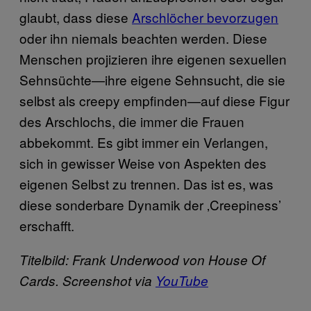
glaubt, dass diese
Arschlöcher bevorzugen
oder ihn niemals beachten werden. Diese
Menschen projizieren ihre eigenen sexuellen
Sehnsüchte—ihre eigene Sehnsucht, die sie
selbst als creepy empfinden—auf diese Figur
des Arschlochs, die immer die Frauen
abbekommt. Es gibt immer ein Verlangen,
sich in gewisser Weise von Aspekten des
eigenen Selbst zu trennen. Das ist es, was
diese sonderbare Dynamik der ‚Creepiness’
erschafft.
Titelbild: Frank Underwood von House Of
Cards. Screenshot via
YouTube