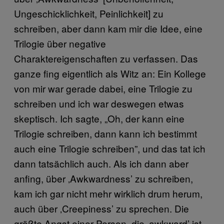
Ungeschicklichkeit, Peinlichkeit] zu
schreiben, aber dann kam mir die Idee, eine
Trilogie über negative
Charaktereigenschaften zu verfassen. Das
ganze fing eigentlich als Witz an: Ein Kollege
von mir war gerade dabei, eine Trilogie zu
schreiben und ich war deswegen etwas
skeptisch. Ich sagte, „Oh, der kann eine
Trilogie schreiben, dann kann ich bestimmt
auch eine Trilogie schreiben”, und das tat ich
dann tatsächlich auch. Als ich dann aber
anfing, über ‚Awkwardness’ zu schreiben,
kam ich gar nicht mehr wirklich drum herum,
auch über ‚Creepiness’ zu sprechen. Die
größte Angst einer Person, die ‚awkward’ ist,