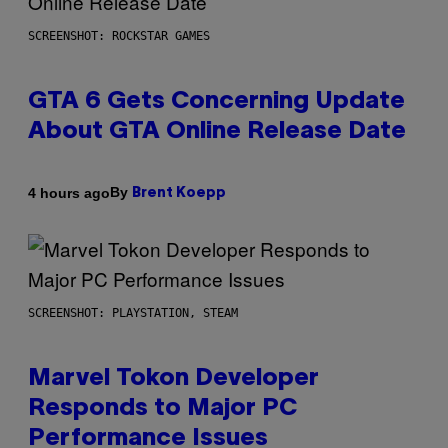
SCREENSHOT: ROCKSTAR GAMES
GTA 6 Gets Concerning Update
About GTA Online Release Date
By
4 hours ago
Brent Koepp
SCREENSHOT: PLAYSTATION, STEAM
Marvel Tokon Developer
Responds to Major PC
Performance Issues