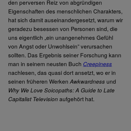
den perversen Reiz von abgründigen
Eigenschaften des menschlichen Charakters,
hat sich damit auseinandergesetzt, warum wir
geradezu besessen von Personen sind, die
uns eigentlich „ein unangenehmes Gefühl
von Angst oder Unwohlsein” verursachen
sollten. Das Ergebnis seiner Forschung kann
man in seinem neusten Buch
Creepiness
nachlesen, das quasi dort ansetzt, wo er in
seinen früheren Werken
und
Awkwardness
Why We Love Soicopaths: A Guide to Late
aufgehört hat.
Capitalist Television