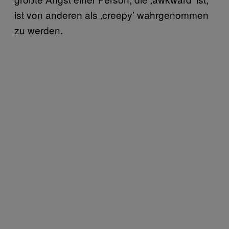
ist von anderen als ‚creepy’ wahrgenommen
zu werden.