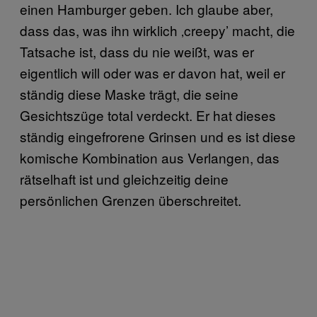
einen Hamburger geben. Ich glaube aber,
dass das, was ihn wirklich ‚creepy’ macht, die
Tatsache ist, dass du nie weißt, was er
eigentlich will oder was er davon hat, weil er
ständig diese Maske trägt, die seine
Gesichtszüge total verdeckt. Er hat dieses
ständig eingefrorene Grinsen und es ist diese
komische Kombination aus Verlangen, das
rätselhaft ist und gleichzeitig deine
persönlichen Grenzen überschreitet.