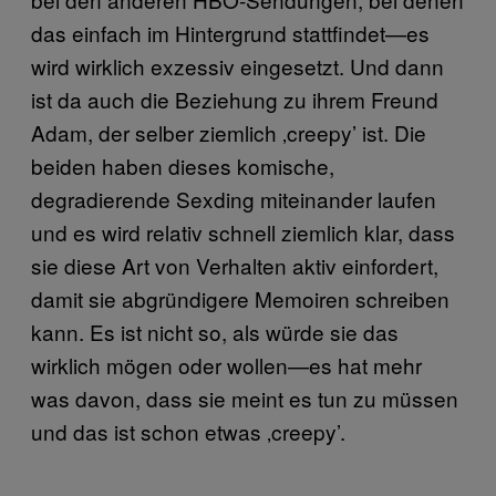
das einfach im Hintergrund stattfindet—es
wird wirklich exzessiv eingesetzt. Und dann
ist da auch die Beziehung zu ihrem Freund
Adam, der selber ziemlich ‚creepy’ ist. Die
beiden haben dieses komische,
degradierende Sexding miteinander laufen
und es wird relativ schnell ziemlich klar, dass
sie diese Art von Verhalten aktiv einfordert,
damit sie abgründigere Memoiren schreiben
kann. Es ist nicht so, als würde sie das
wirklich mögen oder wollen—es hat mehr
was davon, dass sie meint es tun zu müssen
und das ist schon etwas ‚creepy’.