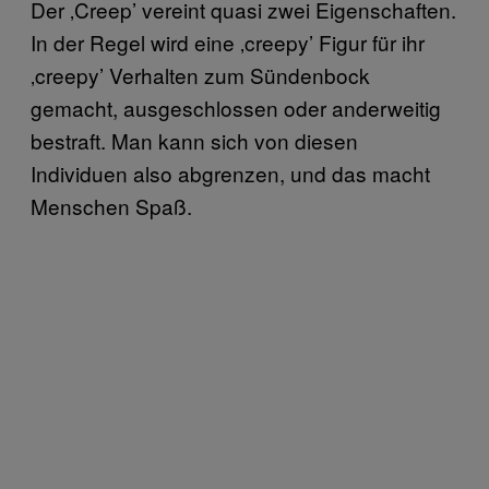
Der ‚Creep’ vereint quasi zwei Eigenschaften.
In der Regel wird eine ‚creepy’ Figur für ihr
‚creepy’ Verhalten zum Sündenbock
gemacht, ausgeschlossen oder anderweitig
bestraft. Man kann sich von diesen
Individuen also abgrenzen, und das macht
Menschen Spaß.