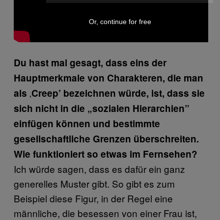
Or, continue for free
Du hast mal gesagt, dass eins der
Hauptmerkmale von Charakteren, die man
‚
als
Creep’ bezeichnen würde, ist, dass sie
sich nicht in die „sozialen Hierarchien”
einfügen können und bestimmte
gesellschaftliche Grenzen überschreiten.
Wie funktioniert so etwas im Fernsehen?
Ich würde sagen, dass es dafür ein ganz
generelles Muster gibt. So gibt es zum
Beispiel diese Figur, in der Regel eine
männliche, die besessen von einer Frau ist,