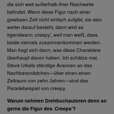
die sich weit außerhalb ihrer Reichweite
befindet. Wenn diese Figur nach einer
gewissen Zeit nicht einfach aufgibt, sie also
weiter darauf besteht, dann wird es
irgendwann ‚creepy’, weil man weiß, dass
beide niemals zusammenkommen werden.
Man fragt sich dann, was diese Charaktere
überhaupt davon haben. Ich schätze mal,
Steve Urkels ständige Avancen an das
Nachbarsmädchen—über einen einen
Zeitraum von zehn Jahren—sind das
Paradebeispiel von creepy.
Warum nehmen Drehbuchautoren denn so
‚
gerne die Figur des
Creeps’?