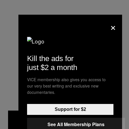
×
Kill the ads for
just $2 a month
VICE membership also gives you access to
our very best writing and exclusive new
documentaries.
Support for $2
See All Membership Plans