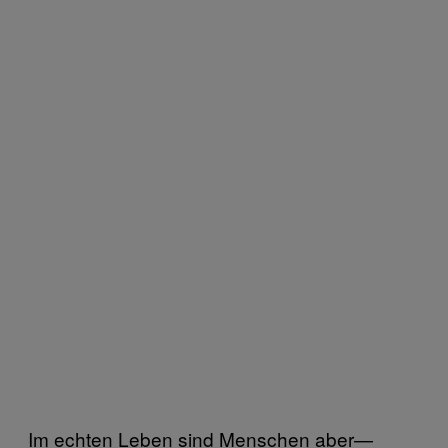
Im echten Leben sind Menschen aber—