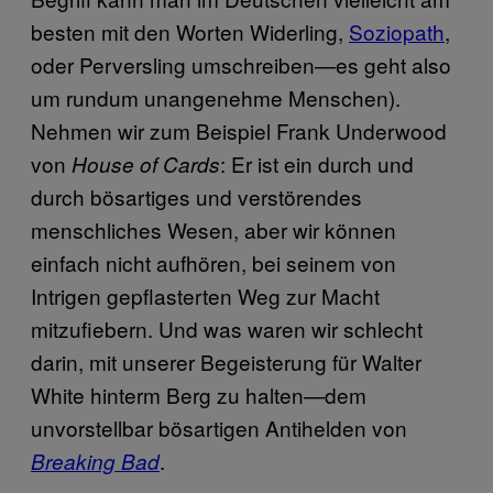
besten mit den Worten Widerling,
Soziopath
,
oder Perversling umschreiben—es geht also
um rundum unangenehme Menschen).
Nehmen wir zum Beispiel Frank Underwood
von
: Er ist ein durch und
House of Cards
durch bösartiges und verstörendes
menschliches Wesen, aber wir können
einfach nicht aufhören, bei seinem von
Intrigen gepflasterten Weg zur Macht
mitzufiebern. Und was waren wir schlecht
darin, mit unserer Begeisterung für Walter
White hinterm Berg zu halten—dem
unvorstellbar bösartigen Antihelden von
.
Breaking Bad