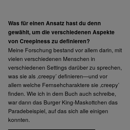
Was für einen Ansatz hast du denn
gewählt, um die verschiedenen Aspekte
von Creepiness zu definieren?
Meine Forschung bestand vor allem darin, mit
vielen verschiedenen Menschen in
verschiedenen Settings darüber zu sprechen,
was sie als ‚creepy’ definieren—und vor
allem welche Fernsehcharaktere sie ‚creepy’
finden. Wie ich in dem Buch auch schreibe,
war dann das Burger King-Maskottchen das
Paradebeispiel, auf das sich alle einigen
konnten.