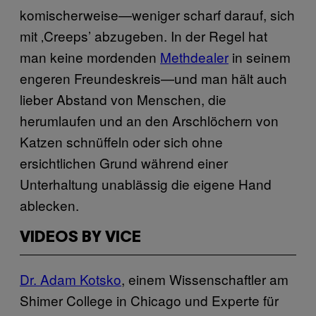
komischerweise—weniger scharf darauf, sich
mit ‚Creeps’ abzugeben. In der Regel hat
man keine mordenden
Methdealer
in seinem
engeren Freundeskreis—und man hält auch
lieber Abstand von Menschen, die
herumlaufen und an den Arschlöchern von
Katzen schnüffeln oder sich ohne
ersichtlichen Grund während einer
Unterhaltung unablässig die eigene Hand
ablecken.
VIDEOS BY VICE
Dr. Adam Kotsko
, einem Wissenschaftler am
Shimer College in Chicago und Experte für