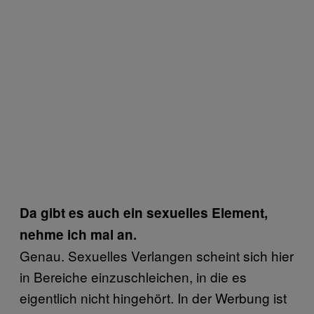
Da gibt es auch ein sexuelles Element,
nehme ich mal an.
Genau. Sexuelles Verlangen scheint sich hier
in Bereiche einzuschleichen, in die es
eigentlich nicht hingehört. In der Werbung ist