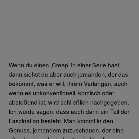
Wenn du einen ‚Creep’ in einer Serie hast,
dann siehst du aber auch jemanden, der das
bekommt, was er will. Ihrem Verlangen, auch
wenn es unkonventionell, komisch oder
abstoßend ist, wird schließlich nachgegeben.
Ich würde sagen, dass auch darin ein Teil der
Faszination besteht. Man kommt in den
Genuss, jemandem zuzuschauen, der eine