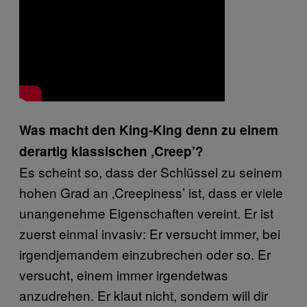
Was macht den King-King denn zu einem
derartig klassischen ‚
Creep’?
Es scheint so, dass der Schlüssel zu seinem
hohen Grad an ‚Creepiness’ ist, dass er viele
unangenehme Eigenschaften vereint. Er ist
zuerst einmal invasiv: Er versucht immer, bei
irgendjemandem einzubrechen oder so. Er
versucht, einem immer irgendetwas
anzudrehen. Er klaut nicht, sondern will dir