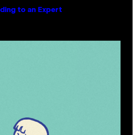
ing to an Expert