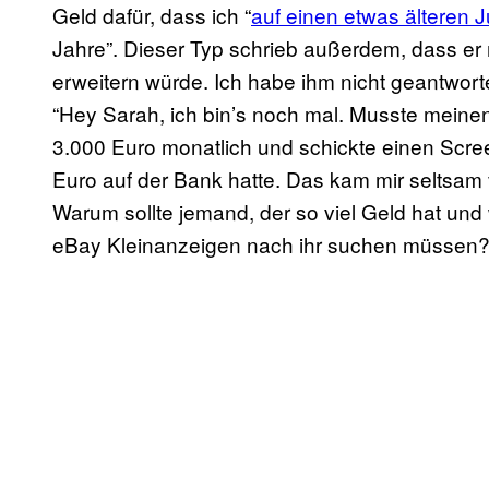
Geld dafür, dass ich “
auf einen etwas älteren
Jahre”. Dieser Typ schrieb außerdem, dass er
erweitern würde. Ich habe ihm nicht geantworte
“Hey Sarah, ich bin’s noch mal. Musste meinen
3.000 Euro monatlich und schickte einen Scre
Euro auf der Bank hatte. Das kam mir seltsam
Warum sollte jemand, der so viel Geld hat und w
eBay Kleinanzeigen nach ihr suchen müssen