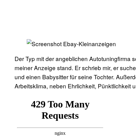
Der Typ mit der angeblichen Autotuningfirma s
meiner Anzeige stand. Er schrieb mir, er suche
und einen Babysitter für seine Tochter. Außerd
Arbeitsklima, neben Ehrlichkeit, Pünktlichkeit u