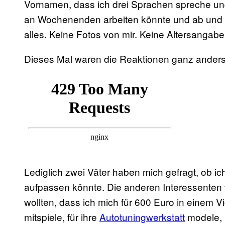
Vornamen, dass ich drei Sprachen spreche un
an Wochenenden arbeiten könnte und ab und 
alles. Keine Fotos von mir. Keine Altersangabe
Dieses Mal waren die Reaktionen ganz anders
Lediglich zwei Väter haben mich gefragt, ob 
aufpassen könnte. Die anderen Interessenten wol
wollten, dass ich mich für 600 Euro in einem
mitspiele, für ihre
Autotuningwerkstatt
modele, b