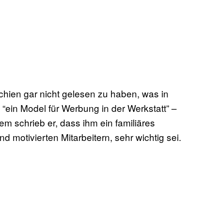
chien gar nicht gelesen zu haben, was in
 “ein Model für Werbung in der Werkstatt” –
em schrieb er, dass ihm ein familiäres
nd motivierten Mitarbeitern, sehr wichtig sei.