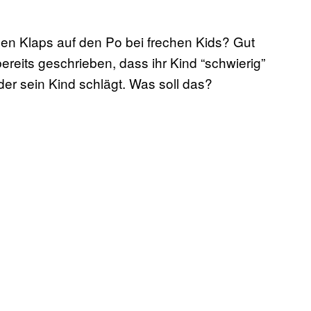
den Klaps auf den Po bei frechen Kids? Gut
ereits geschrieben, dass ihr Kind “schwierig”
der sein Kind schlägt. Was soll das?