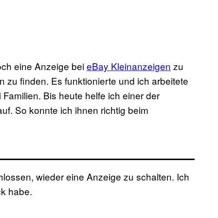
doch eine Anzeige bei
eBay Kleinanzeigen
zu
n zu finden. Es funktionierte und ich arbeitete
 Familien. Bis heute helfe ich einer der
uf. So konnte ich ihnen richtig beim
hlossen, wieder eine Anzeige zu schalten. Ich
ck habe.