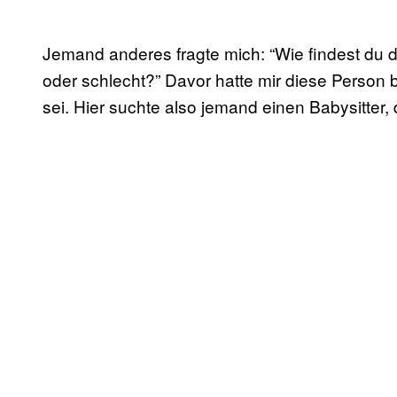
Jemand anderes fragte mich: “Wie findest du 
oder schlecht?” Davor hatte mir diese Person b
sei. Hier suchte also jemand einen Babysitter, 