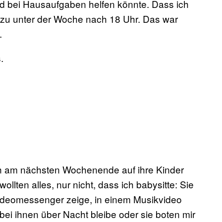
d bei Hausaufgaben helfen könnte. Dass ich
zu unter der Woche nach 18 Uhr. Das war
.
.
ich am nächsten Wochenende auf ihre Kinder
lten alles, nur nicht, dass ich babysitte: Sie
 Videomessenger zeige, in einem Musikvideo
ei ihnen über Nacht bleibe oder sie boten mir