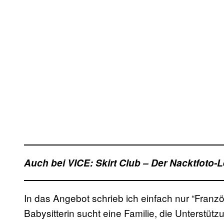
Auch bei VICE: Skirt Club – Der Nacktfoto-
In das Angebot schrieb ich einfach nur “Franz
Babysitterin sucht eine Familie, die Unterstütz