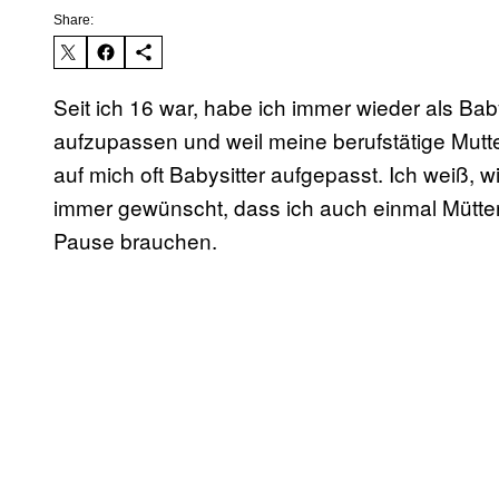
Share:
Seit ich 16 war, habe ich immer wieder als Babys
aufzupassen und weil meine berufstätige Mutt
auf mich oft Babysitter aufgepasst. Ich weiß, w
immer gewünscht, dass ich auch einmal Mütter
Pause brauchen.