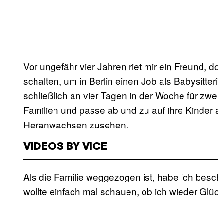
Vor ungefähr vier Jahren riet mir ein Freund, 
schalten, um in Berlin einen Job als Babysitteri
schließlich an vier Tagen in der Woche für zwei
Familien und passe ab und zu auf ihre Kinder a
Heranwachsen zusehen.
VIDEOS BY VICE
Als die Familie weggezogen ist, habe ich besc
wollte einfach mal schauen, ob ich wieder Glü