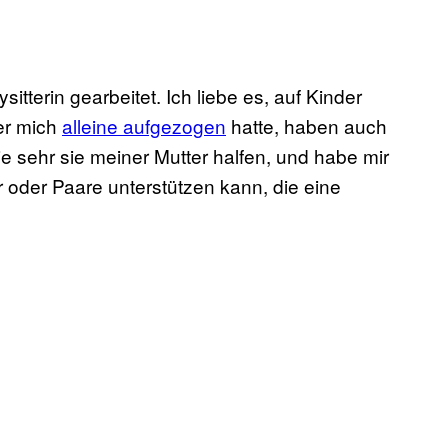
itterin gearbeitet. Ich liebe es, auf Kinder
er mich
alleine aufgezogen
hatte, haben auch
ie sehr sie meiner Mutter halfen, und habe mir
 oder Paare unterstützen kann, die eine