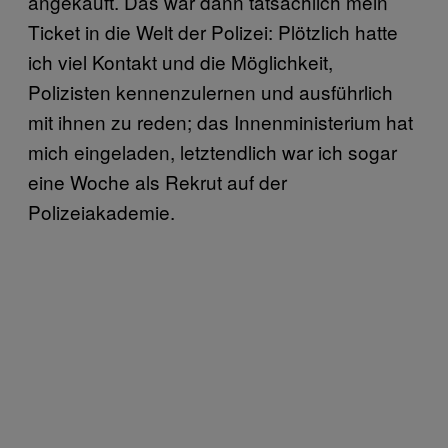
angekauft. Das war dann tatsächlich mein
Ticket in die Welt der Polizei: Plötzlich hatte
ich viel Kontakt und die Möglichkeit,
Polizisten kennenzulernen und ausführlich
mit ihnen zu reden; das Innenministerium hat
mich eingeladen, letztendlich war ich sogar
eine Woche als Rekrut auf der
Polizeiakademie.