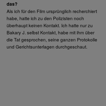
das?
Als ich für den Film ursprünglich recherchiert
habe, hatte ich zu den Polizisten noch
überhaupt keinen Kontakt. Ich hatte nur zu
Bakary J. selbst Kontakt, habe mit ihm über
die Tat gesprochen, seine ganzen Protokolle
und Gerichtsunterlagen durchgeschaut.