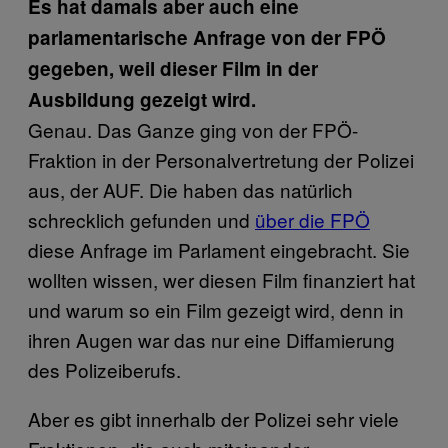
Es hat damals aber auch eine
parlamentarische Anfrage von der FPÖ
gegeben, weil dieser Film in der
Ausbildung gezeigt wird.
Genau. Das Ganze ging von der FPÖ-
Fraktion in der Personalvertretung der Polizei
aus, der AUF. Die haben das natürlich
schrecklich gefunden und
über die FPÖ
diese Anfrage im Parlament eingebracht. Sie
wollten wissen, wer diesen Film finanziert hat
und warum so ein Film gezeigt wird, denn in
ihren Augen war das nur eine Diffamierung
des Polizeiberufs.
Aber es gibt innerhalb der Polizei sehr viele