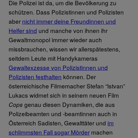
Die Polizei ist da, um die Bevölkerung zu
schützen. Dass Polizistinnen und Polizisten
aber
nicht immer deine Freundinnen und
Helfer sind
und manche von ihnen ihr
Gewaltmonopol immer wieder auch
missbrauchen, wissen wir allerspätestens,
seitdem Leute mit Handykameras
Gewaltexzesse von Polizistinnen und
Polizisten festhalten
können. Der
österreichische Filmemacher Stefan “Istvan”
Lukacs widmet sich in seinem neuen Film
genau diesen Dynamiken, die aus
Cops
Polizeibeamten und -beamtinnen auch in
Österreich Sadisten, Gewalttäter und
im
schlimmsten Fall sogar Mörder
machen