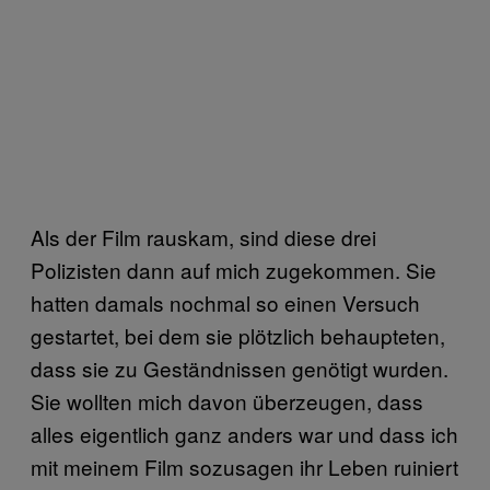
Als der Film rauskam, sind diese drei
Polizisten dann auf mich zugekommen. Sie
hatten damals nochmal so einen Versuch
gestartet, bei dem sie plötzlich behaupteten,
dass sie zu Geständnissen genötigt wurden.
Sie wollten mich davon überzeugen, dass
alles eigentlich ganz anders war und dass ich
mit meinem Film sozusagen ihr Leben ruiniert