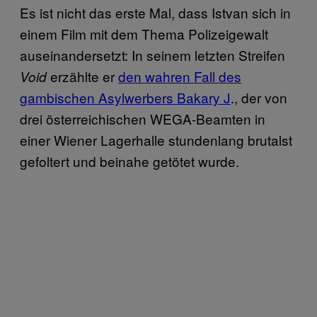
Es ist nicht das erste Mal, dass Istvan sich in
einem Film mit dem Thema Polizeigewalt
auseinandersetzt: In seinem letzten Streifen
erzählte er
den wahren Fall des
Void
gambischen Asylwerbers Bakary J
., der von
drei österreichischen WEGA-Beamten in
einer Wiener Lagerhalle stundenlang brutalst
gefoltert und beinahe getötet wurde.