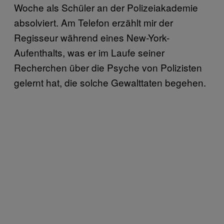
Woche als Schüler an der Polizeiakademie
absolviert. Am Telefon erzählt mir der
Regisseur während eines New-York-
Aufenthalts, was er im Laufe seiner
Recherchen über die Psyche von Polizisten
gelernt hat, die solche Gewalttaten begehen.