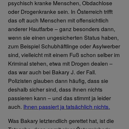
psychisch kranke Menschen, Obdachlose
oder Drogenkranke sein. In Österreich trifft
das oft auch Menschen mit offensichtlich
anderer Hautfarbe – ganz besonders dann,
wenn sie einen ungesicherten Status haben,
zum Beispiel Schubhäftlinge oder Asylwerber
sind, vielleicht mit einem Fuß schon selber im
Kriminal stehen, etwa mit Drogen dealen –
das war auch bei Bakary J. der Fall.
Polizisten glauben dann häufig, dass sie
deshalb sicher sind, dass ihnen nichts
passieren kann – und das stimmt ja leider
auch.
Ihnen passiert ja tatsächlich nichts.
Was Bakary letztendlich gerettet hat, ist die