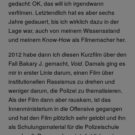
gedacht: OK, das will ich irgendwann
verfilmen. Letztendlich hat es aber sechs
Jahre gedauert, bis ich wirklich dazu in der
Lage war, auch von meinem Wissensstand
und meinem Know-How als Filmemacher her.
2012 habe dann ich diesen Kurzfilm über den
Fall Bakary J. gemacht,
. Damals ging es
Void
mir in erster Linie darum, einen Film über
institutionellen Rassismus zu drehen und
weniger darum, die Polizei zu thematisieren.
Als der Film dann aber rauskam, ist das
Innenministerium in die Offensive gegangen
und hat den Film plötzlich sehr gelobt und ihn
als Schulungsmaterial für die Polizeischule