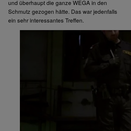
und überhaupt die ganze WEGA in den
Schmutz gezogen hätte. Das war jedenfalls
ein sehr interessantes Treffen.