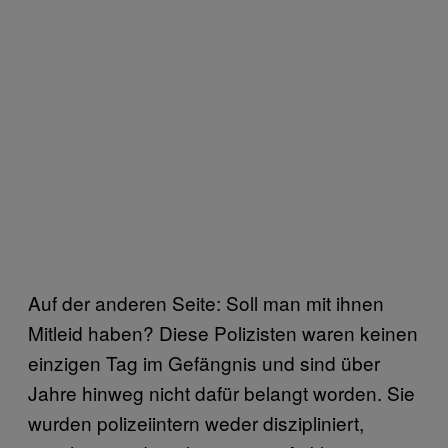
Auf der anderen Seite: Soll man mit ihnen
Mitleid haben? Diese Polizisten waren keinen
einzigen Tag im Gefängnis und sind über
Jahre hinweg nicht dafür belangt worden. Sie
wurden polizeiintern weder diszipliniert,