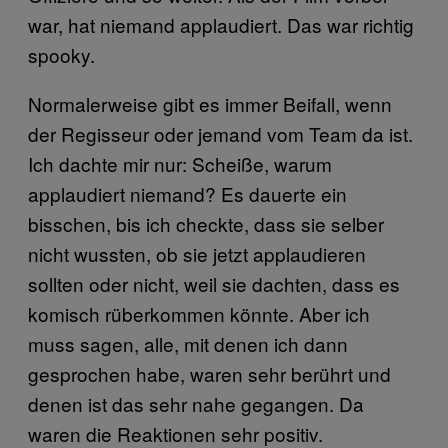
war, hat niemand applaudiert. Das war richtig
spooky.
Normalerweise gibt es immer Beifall, wenn
der Regisseur oder jemand vom Team da ist.
Ich dachte mir nur: Scheiße, warum
applaudiert niemand? Es dauerte ein
bisschen, bis ich checkte, dass sie selber
nicht wussten, ob sie jetzt applaudieren
sollten oder nicht, weil sie dachten, dass es
komisch rüberkommen könnte. Aber ich
muss sagen, alle, mit denen ich dann
gesprochen habe, waren sehr berührt und
denen ist das sehr nahe gegangen. Da
waren die Reaktionen sehr positiv.