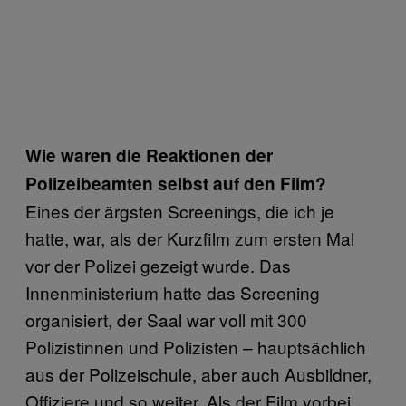
Wie waren die Reaktionen der
Polizeibeamten selbst auf den Film?
Eines der ärgsten Screenings, die ich je
hatte, war, als der Kurzfilm zum ersten Mal
vor der Polizei gezeigt wurde. Das
Innenministerium hatte das Screening
organisiert, der Saal war voll mit 300
Polizistinnen und Polizisten – hauptsächlich
aus der Polizeischule, aber auch Ausbildner,
Offiziere und so weiter. Als der Film vorbei