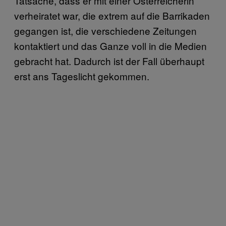
Tatsache, dass er mit einer Österreicherin
verheiratet war, die extrem auf die Barrikaden
gegangen ist, die verschiedene Zeitungen
kontaktiert und das Ganze voll in die Medien
gebracht hat. Dadurch ist der Fall überhaupt
erst ans Tageslicht gekommen.