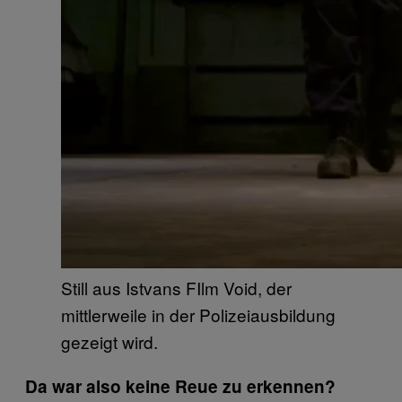
Still aus Istvans FIlm Void, der
mittlerweile in der Polizeiausbildung
gezeigt wird.
Da war also keine Reue zu erkennen?