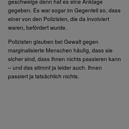
geschweige denn hat es eine Anklage
gegeben. Es war sogar im Gegenteil so, dass
einer von den Polizisten, die da involviert
waren, befördert wurde.
Polizisten glauben bei Gewalt gegen
marginalisierte Menschen häufig, dass sie
sicher sind, dass ihnen nichts passieren kann
– und das stimmt ja leider auch. Ihnen
passiert ja tatsächlich nichts.