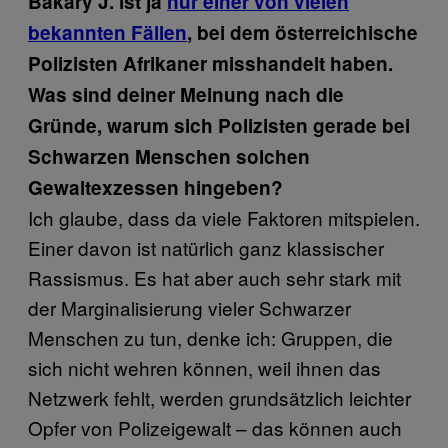
Bakary J. ist ja
nur einer von vielen
bekannten Fällen
, bei dem österreichische
Polizisten Afrikaner misshandelt haben.
Was sind deiner Meinung nach die
Gründe, warum sich Polizisten gerade bei
Schwarzen Menschen solchen
Gewaltexzessen hingeben?
Ich glaube, dass da viele Faktoren mitspielen.
Einer davon ist natürlich ganz klassischer
Rassismus. Es hat aber auch sehr stark mit
der Marginalisierung vieler Schwarzer
Menschen zu tun, denke ich: Gruppen, die
sich nicht wehren können, weil ihnen das
Netzwerk fehlt, werden grundsätzlich leichter
Opfer von Polizeigewalt – das können auch