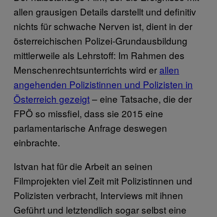
allen grausigen Details darstellt und definitiv
nichts für schwache Nerven ist, dient in der
österreichischen Polizei-Grundausbildung
mittlerweile als Lehrstoff: Im Rahmen des
Menschenrechtsunterrichts wird er
allen
angehenden Polizistinnen und Polizisten in
Österreich gezeigt
– eine Tatsache, die der
FPÖ so missfiel, dass sie 2015 eine
parlamentarische Anfrage deswegen
einbrachte.
Istvan hat für die Arbeit an seinen
Filmprojekten viel Zeit mit Polizistinnen und
Polizisten verbracht, Interviews mit ihnen
Geführt und letztendlich sogar selbst eine