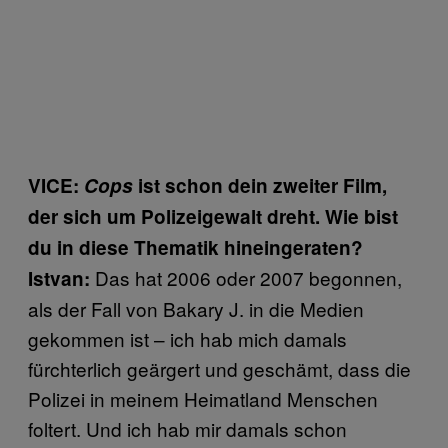
VICE:
Cops
ist schon dein zweiter Film,
der sich um Polizeigewalt dreht. Wie bist
du in diese Thematik hineingeraten?
Das hat 2006 oder 2007 begonnen,
Istvan:
als der Fall von Bakary J. in die Medien
gekommen ist – ich hab mich damals
fürchterlich geärgert und geschämt, dass die
Polizei in meinem Heimatland Menschen
foltert. Und ich hab mir damals schon