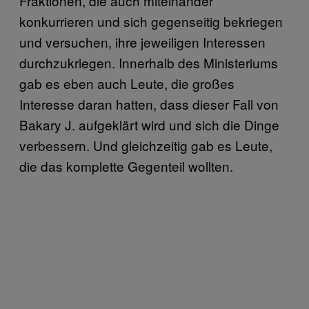
Fraktionen, die auch miteinander
konkurrieren und sich gegenseitig bekriegen
und versuchen, ihre jeweiligen Interessen
durchzukriegen. Innerhalb des Ministeriums
gab es eben auch Leute, die großes
Interesse daran hatten, dass dieser Fall von
Bakary J. aufgeklärt wird und sich die Dinge
verbessern. Und gleichzeitig gab es Leute,
die das komplette Gegenteil wollten.