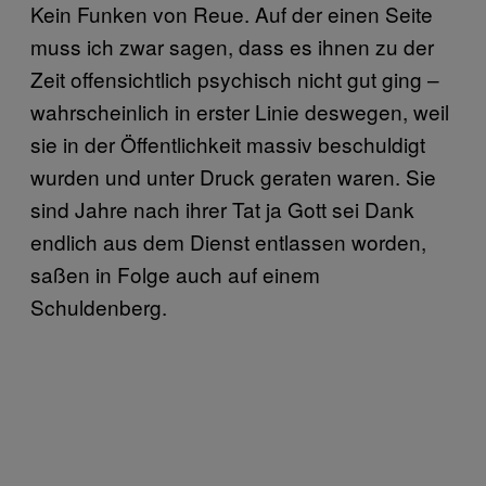
Kein Funken von Reue. Auf der einen Seite
muss ich zwar sagen, dass es ihnen zu der
Zeit offensichtlich psychisch nicht gut ging –
wahrscheinlich in erster Linie deswegen, weil
sie in der Öffentlichkeit massiv beschuldigt
wurden und unter Druck geraten waren. Sie
sind Jahre nach ihrer Tat ja Gott sei Dank
endlich aus dem Dienst entlassen worden,
saßen in Folge auch auf einem
Schuldenberg.