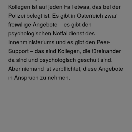
Kollegen ist auf jeden Fall etwas, das bei der
Polizei belegt ist. Es gibt in Österreich zwar
freiwillige Angebote – es gibt den
psychologischen Notfalldienst des
Innenministeriums und es gibt den Peer-
Support – das sind Kollegen, die füreinander
da sind und psychologisch geschult sind.
Aber niemand ist verpflichtet, diese Angebote
in Anspruch zu nehmen.