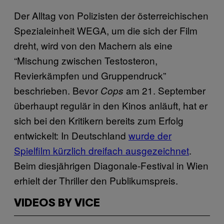
Der Alltag von Polizisten der österreichischen
Spezialeinheit WEGA, um die sich der Film
dreht, wird von den Machern als eine
“Mischung zwischen Testosteron,
Revierkämpfen und Gruppendruck”
beschrieben. Bevor
am 21. September
Cops
überhaupt regulär in den Kinos anläuft, hat er
sich bei den Kritikern bereits zum Erfolg
entwickelt: In Deutschland
wurde der
Spielfilm kürzlich dreifach ausgezeichnet
.
Beim diesjährigen Diagonale-Festival in Wien
erhielt der Thriller den Publikumspreis.
VIDEOS BY VICE