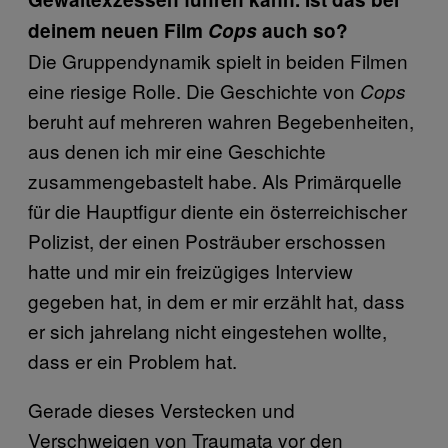
deinem neuen Film
Cops
auch so?
Die Gruppendynamik spielt in beiden Filmen
eine riesige Rolle. Die Geschichte von
Cops
beruht auf mehreren wahren Begebenheiten,
aus denen ich mir eine Geschichte
zusammengebastelt habe. Als Primärquelle
für die Hauptfigur diente ein österreichischer
Polizist, der einen Posträuber erschossen
hatte und mir ein freizügiges Interview
gegeben hat, in dem er mir erzählt hat, dass
er sich jahrelang nicht eingestehen wollte,
dass er ein Problem hat.
Gerade dieses Verstecken und
Verschweigen von Traumata vor den