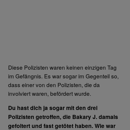
Diese Polizisten waren keinen einzigen Tag
im Gefängnis. Es war sogar im Gegenteil so,
dass einer von den Polizisten, die da
involviert waren, befördert wurde.
Du hast dich ja sogar mit den drei
Polizisten getroffen, die Bakary J. damals
gefoltert und fast getötet haben. Wie war