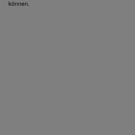
können.