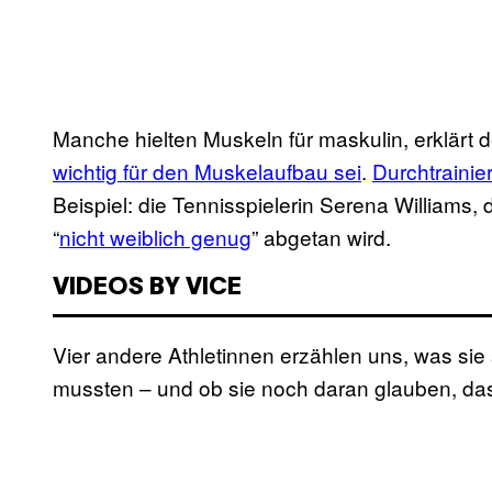
Manche hielten Muskeln für maskulin, erklärt d
wichtig für den Muskelaufbau sei
.
Durchtrainie
Beispiel: die Tennisspielerin Serena Williams, 
“
nicht weiblich genug
” abgetan wird.
VIDEOS BY VICE
Vier andere Athletinnen erzählen uns, was sie
mussten – und ob sie noch daran glauben, das