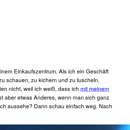
einem Einkaufszentrum. Als ich ein Geschäft
 zu schauen, zu kichern und zu tuscheln.
n nicht, weil ich weiß, dass ich
mit meinem
ist aber etwas Anderes, wenn man sich ganz
 wie ich aussehe? Dann schau einfach weg. Nach