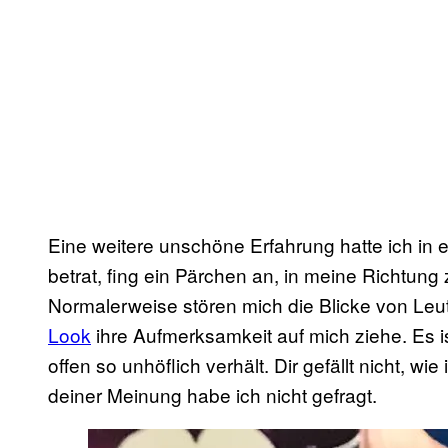
Eine weitere unschöne Erfahrung hatte ich in 
betrat, fing ein Pärchen an, in meine Richtung
Normalerweise stören mich die Blicke von Leute
Look
ihre Aufmerksamkeit auf mich ziehe. Es 
offen so unhöflich verhält. Dir gefällt nicht,
deiner Meinung habe ich nicht gefragt.