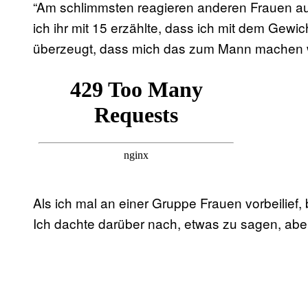
“Am schlimmsten reagieren anderen Frauen auf 
ich ihr mit 15 erzählte, dass ich mit dem Gewi
überzeugt, dass mich das zum Mann machen 
Als ich mal an einer Gruppe Frauen vorbeilief,
Ich dachte darüber nach, etwas zu sagen, aber