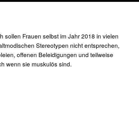
h sollen Frauen selbst im Jahr 2018 in vielen
 altmodischen Stereotypen nicht entsprechen,
leien, offenen Beleidigungen und teilweise
ch wenn sie muskulös sind.