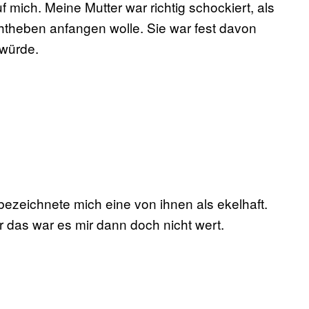
mich. Meine Mutter war richtig schockiert, als
chtheben anfangen wolle. Sie war fest davon
würde.
 bezeichnete mich eine von ihnen als ekelhaft.
 das war es mir dann doch nicht wert.