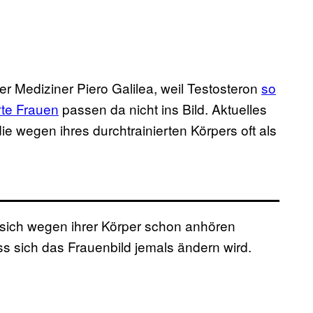
er Mediziner Piero Galilea, weil Testosteron
so
rte Frauen
passen da nicht ins Bild. Aktuelles
die wegen ihres durchtrainierten Körpers oft als
 sich wegen ihrer Körper schon anhören
s sich das Frauenbild jemals ändern wird.