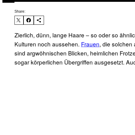
Share:
Zierlich, dünn, lange Haare – so oder so ähnlic
Kulturen noch aussehen.
Frauen
, die solchen
sind argwöhnischen Blicken, heimlichen Frotze
sogar körperlichen Übergriffen ausgesetzt. Au