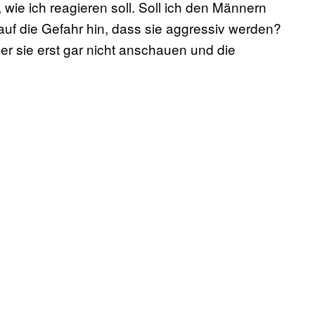
, wie ich reagieren soll. Soll ich den Männern
auf die Gefahr hin, dass sie aggressiv werden?
r sie erst gar nicht anschauen und die