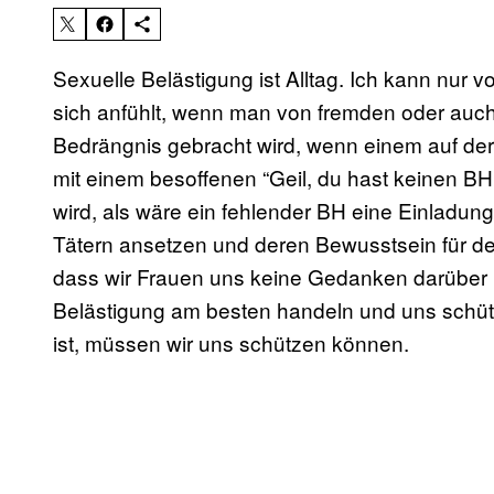
Sexuelle Belästigung ist Alltag. Ich kann nur v
sich anfühlt, wenn man von fremden oder auc
Bedrängnis gebracht wird, wenn einem auf der
mit einem besoffenen “Geil, du hast keinen BH 
wird, als wäre ein fehlender BH eine Einladung.
Tätern ansetzen und deren Bewusstsein für de
dass wir Frauen uns keine Gedanken darüber 
Belästigung am besten handeln und uns schütz
ist, müssen wir uns schützen können.