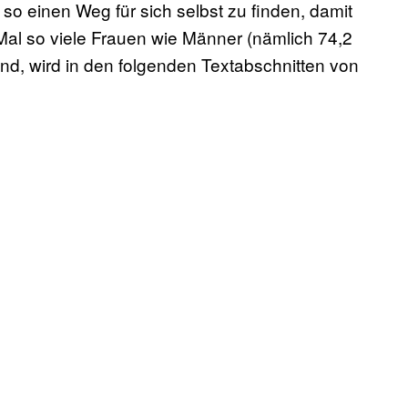
o einen Weg für sich selbst zu finden, damit
Mal so viele Frauen wie Männer (nämlich 74,2
ind, wird in den folgenden Textabschnitten von