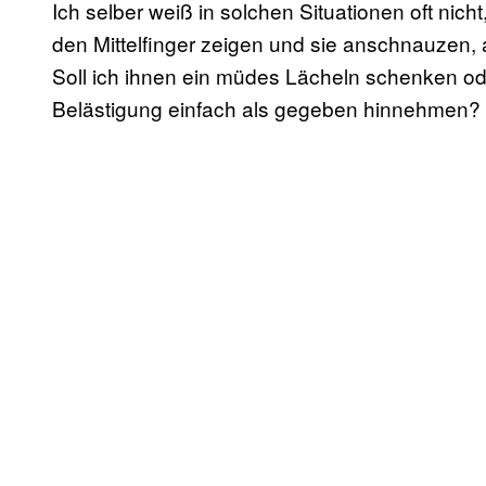
Ich selber weiß in solchen Situationen oft nicht
den Mittelfinger zeigen und sie anschnauzen, 
Soll ich ihnen ein müdes Lächeln schenken ode
Belästigung einfach als gegeben hinnehmen?