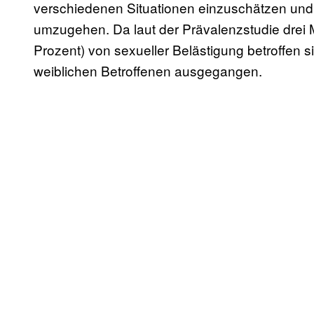
verschiedenen Situationen einzuschätzen und s
umzugehen. Da laut der Prävalenzstudie drei 
Prozent) von sexueller Belästigung betroffen s
weiblichen Betroffenen ausgegangen.