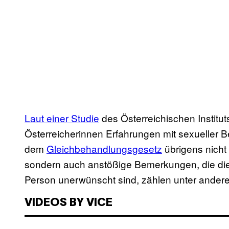
Laut einer Studie
des Österreichischen Institut
Österreicherinnen Erfahrungen mit sexueller Bel
dem
Gleichbehandlungsgesetz
übrigens nicht 
sondern auch anstößige Bemerkungen, die die 
Person unerwünscht sind, zählen unter ander
VIDEOS BY VICE