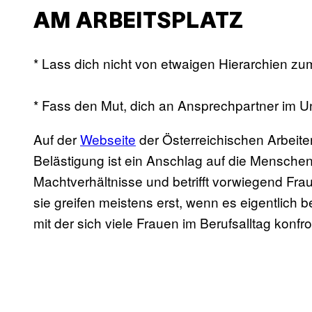
AM ARBEITSPLATZ
* Lass dich nicht von etwaigen Hierarchien z
* Fass den Mut, dich an Ansprechpartner im
Auf der
Webseite
der Österreichischen Arbeite
Belästigung ist ein Anschlag auf die Menschen
Machtverhältnisse und betrifft vorwiegend Fra
sie greifen meistens erst, wenn es eigentlich be
mit der sich viele Frauen im Berufsalltag konfr