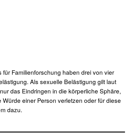
s für Familienforschung haben drei von vier
ästigung. Als sexuelle Belästigung gilt laut
nur das Eindringen in die körperliche Sphäre,
Würde einer Person verletzen oder für diese
em dazu.