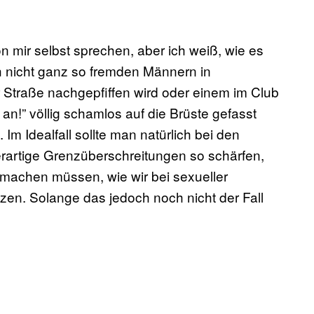
on mir selbst sprechen, aber ich weiß, wie es
h nicht ganz so fremden Männern in
 Straße nachgepfiffen wird oder einem im Club
an!” völlig schamlos auf die Brüste gefasst
 Im Idealfall sollte man natürlich bei den
rartige Grenzüberschreitungen so schärfen,
machen müssen, wie wir bei sexueller
en. Solange das jedoch noch nicht der Fall