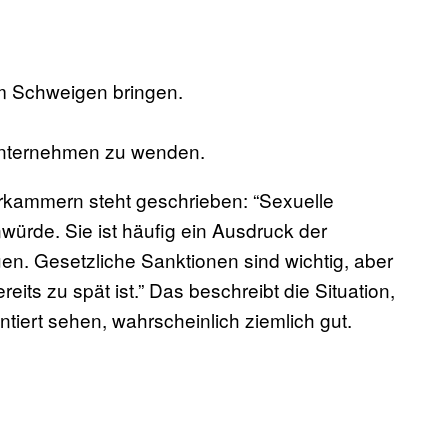
um Schweigen bringen.
 Unternehmen zu wenden.
rkammern steht geschrieben: “Sexuelle
würde. Sie ist häufig ein Ausdruck der
uen. Gesetzliche Sanktionen sind wichtig, aber
reits zu spät ist.” Das beschreibt die Situation,
ontiert sehen, wahrscheinlich ziemlich gut.