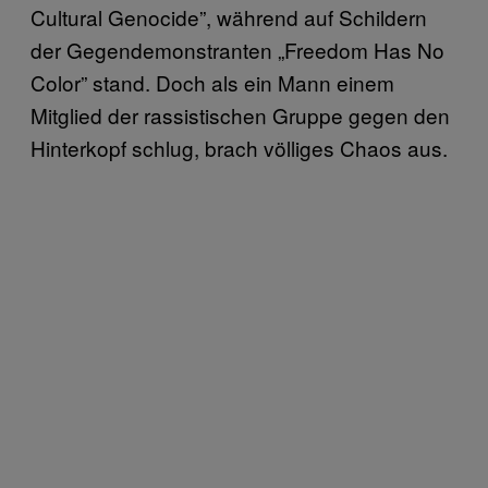
Cultural Genocide”, während auf Schildern
der Gegendemonstranten „Freedom Has No
Color” stand. Doch als ein Mann einem
Mitglied der rassistischen Gruppe gegen den
Hinterkopf schlug, brach völliges Chaos aus.