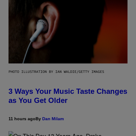
PHOTO ILLUSTRATION BY IAN WALDIE/GETTY IMAGES
3 Ways Your Music Taste Changes
as You Get Older
11 hours ago
By
Dan Milam