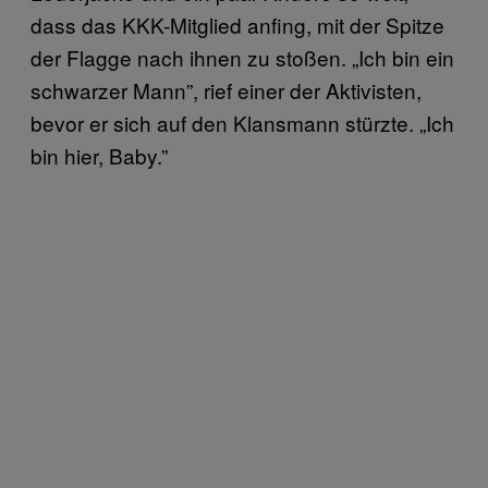
dass das KKK-Mitglied anfing, mit der Spitze
der Flagge nach ihnen zu stoßen. „Ich bin ein
schwarzer Mann”, rief einer der Aktivisten,
bevor er sich auf den Klansmann stürzte. „Ich
bin hier, Baby.”