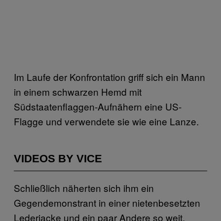
Im Laufe der Konfrontation griff sich ein Mann
in einem schwarzen Hemd mit
Südstaatenflaggen-Aufnähern eine US-
Flagge und verwendete sie wie eine Lanze.
VIDEOS BY VICE
Schließlich näherten sich ihm ein
Gegendemonstrant in einer nietenbesetzten
Lederjacke und ein paar Andere so weit,