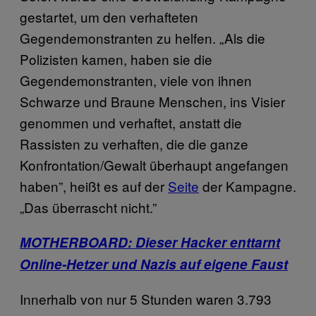
gestartet, um den verhafteten
Gegendemonstranten zu helfen. „Als die
Polizisten kamen, haben sie die
Gegendemonstranten, viele von ihnen
Schwarze und Braune Menschen, ins Visier
genommen und verhaftet, anstatt die
Rassisten zu verhaften, die die ganze
Konfrontation/Gewalt überhaupt angefangen
haben”, heißt es auf der
Seite
der Kampagne.
„Das überrascht nicht.”
MOTHERBOARD: Dieser Hacker enttarnt
Online-Hetzer und Nazis auf eigene Faust
Innerhalb von nur 5 Stunden waren 3.793