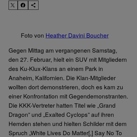
Foto von
Heather Davini Boucher
Gegen Mittag am vergangenen Samstag,
den 27. Februar, hielt ein SUV mit Mitgliedern
des Ku-Klux-Klans an einem Park in
Anaheim, Kalifornien. Die Klan-Mitglieder
wollten dort demonstrieren, doch es kam zu
einer Konfrontation mit Gegendemonstranten.
Die KKK-Vertreter hatten Titel wie „Grand
Dragon” und „Exalted Cyclops” auf ihren
Hemden stehen und hielten Schilder mit dem
Spruch „White Lives Do Matter[,] Say No To