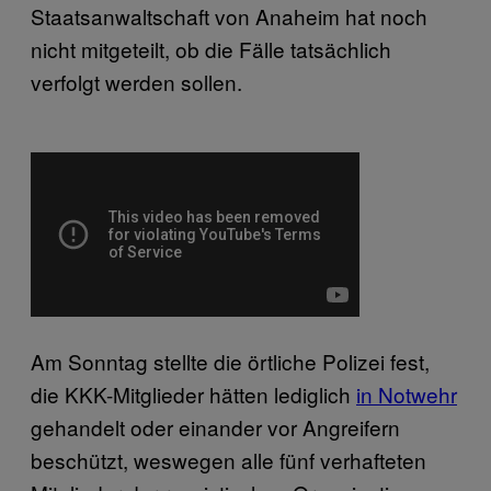
Staatsanwaltschaft von Anaheim hat noch
nicht mitgeteilt, ob die Fälle tatsächlich
verfolgt werden sollen.
Am Sonntag stellte die örtliche Polizei fest,
die KKK-Mitglieder hätten lediglich
in Notwehr
gehandelt oder einander vor Angreifern
beschützt, weswegen alle fünf verhafteten