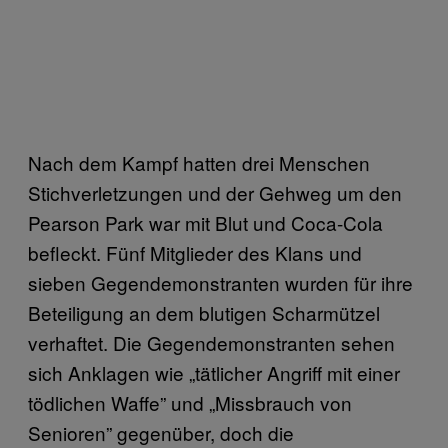
Nach dem Kampf hatten drei Menschen
Stichverletzungen und der Gehweg um den
Pearson Park war mit Blut und Coca-Cola
befleckt. Fünf Mitglieder des Klans und
sieben Gegendemonstranten wurden für ihre
Beteiligung an dem blutigen Scharmützel
verhaftet. Die Gegendemonstranten sehen
sich Anklagen wie „tätlicher Angriff mit einer
tödlichen Waffe” und „Missbrauch von
Senioren” gegenüber, doch die