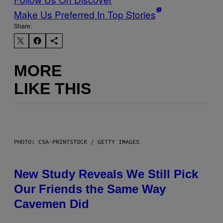
Make Us Preferred In Top Stories
Share:
MORE
LIKE THIS
PHOTO: CSA-PRINTSTOCK / GETTY IMAGES
New Study Reveals We Still Pick
Our Friends the Same Way
Cavemen Did