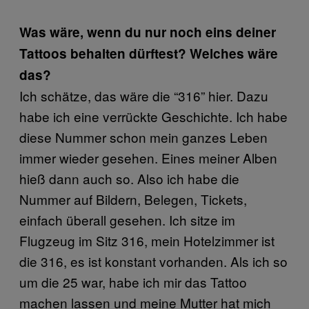
Was wäre, wenn du nur noch eins deiner
Tattoos behalten dürftest? Welches wäre
das?
Ich schätze, das wäre die “316” hier. Dazu
habe ich eine verrückte Geschichte. Ich habe
diese Nummer schon mein ganzes Leben
immer wieder gesehen. Eines meiner Alben
hieß dann auch so. Also ich habe die
Nummer auf Bildern, Belegen, Tickets,
einfach überall gesehen. Ich sitze im
Flugzeug im Sitz 316, mein Hotelzimmer ist
die 316, es ist konstant vorhanden. Als ich so
um die 25 war, habe ich mir das Tattoo
machen lassen und meine Mutter hat mich