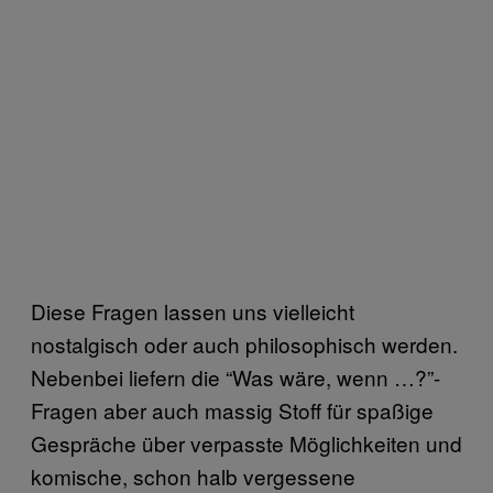
Diese Fragen lassen uns vielleicht
nostalgisch oder auch philosophisch werden.
Nebenbei liefern die “Was wäre, wenn …?”-
Fragen aber auch massig Stoff für spaßige
Gespräche über verpasste Möglichkeiten und
komische, schon halb vergessene