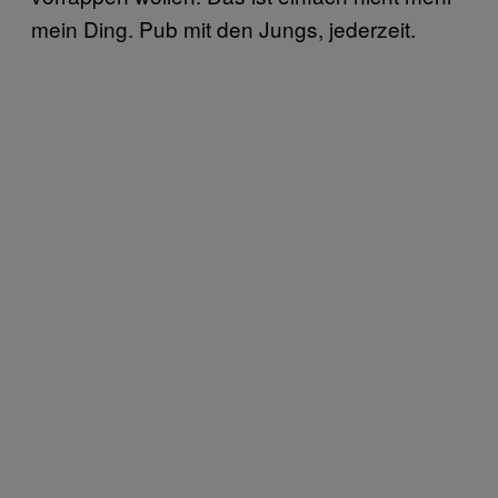
mein Ding. Pub mit den Jungs, jederzeit.