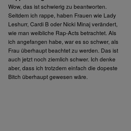
Wow, das ist schwierig zu beantworten.
Seitdem ich rappe, haben Frauen wie Lady
Leshurr, Cardi B oder Nicki Minaj verändert,
wie man weibliche Rap-Acts betrachtet. Als
ich angefangen habe, war es so schwer, als
Frau überhaupt beachtet zu werden. Das ist
auch jetzt noch ziemlich schwer. Ich denke
aber, dass ich trotzdem einfach die dopeste
Bitch überhaupt gewesen wäre.