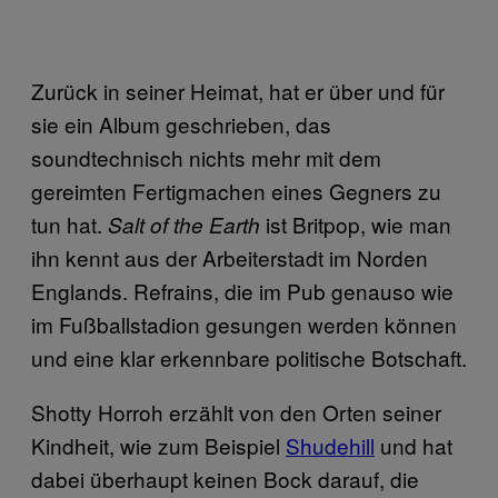
Zurück in seiner Heimat, hat er über und für
sie ein Album geschrieben, das
soundtechnisch nichts mehr mit dem
gereimten Fertigmachen eines Gegners zu
tun hat.
ist Britpop, wie man
Salt of the Earth
ihn kennt aus der Arbeiterstadt im Norden
Englands. Refrains, die im Pub genauso wie
im Fußballstadion gesungen werden können
und eine klar erkennbare politische Botschaft.
Shotty Horroh erzählt von den Orten seiner
Kindheit, wie zum Beispiel
Shudehill
und hat
dabei überhaupt keinen Bock darauf, die