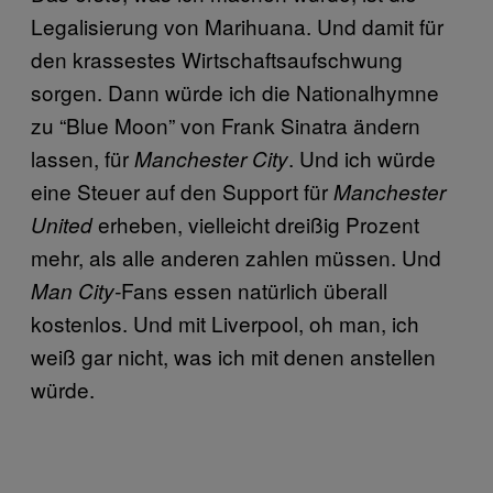
Legalisierung von Marihuana. Und damit für
den krassestes Wirtschaftsaufschwung
sorgen. Dann würde ich die Nationalhymne
zu “Blue Moon” von Frank Sinatra ändern
lassen, für
. Und ich würde
Manchester City
eine Steuer auf den Support für
Manchester
erheben, vielleicht dreißig Prozent
United
mehr, als alle anderen zahlen müssen. Und
Fans essen natürlich überall
Man City-
kostenlos. Und mit Liverpool, oh man, ich
weiß gar nicht, was ich mit denen anstellen
würde.