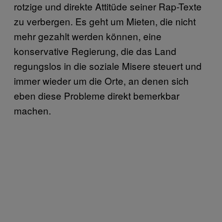
rotzige und direkte Attitüde seiner Rap-Texte
zu verbergen. Es geht um Mieten, die nicht
mehr gezahlt werden können, eine
konservative Regierung, die das Land
regungslos in die soziale Misere steuert und
immer wieder um die Orte, an denen sich
eben diese Probleme direkt bemerkbar
machen.