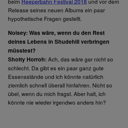
beim
Reeperbahn Festival 2018
und vor dem
Release seines neuen Albums ein paar
hypothetische Fragen gestellt.
Noisey: Was wäre, wenn du den Rest
deines Lebens in Shudehill verbringen
müsstest?
Ach, das wäre gar nicht so
Shotty Horroh:
schlecht. Da gibt es ein paar ganz gute
Essensstände und ich könnte natürlich
ziemlich schnell überall hinfahren. Nicht so
übel, wenn du mich fragst. Aber halt, ich
könnte nie wieder irgendwo anders hin?