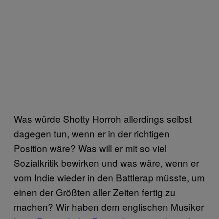
Was würde Shotty Horroh allerdings selbst
dagegen tun, wenn er in der richtigen
Position wäre? Was will er mit so viel
Sozialkritik bewirken und was wäre, wenn er
vom Indie wieder in den Battlerap müsste, um
einen der Größten aller Zeiten fertig zu
machen? Wir haben dem englischen Musiker