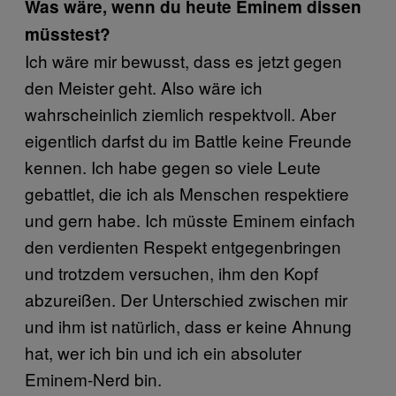
Was wäre, wenn du heute Eminem dissen
müsstest?
Ich wäre mir bewusst, dass es jetzt gegen
den Meister geht. Also wäre ich
wahrscheinlich ziemlich respektvoll. Aber
eigentlich darfst du im Battle keine Freunde
kennen. Ich habe gegen so viele Leute
gebattlet, die ich als Menschen respektiere
und gern habe. Ich müsste Eminem einfach
den verdienten Respekt entgegenbringen
und trotzdem versuchen, ihm den Kopf
abzureißen. Der Unterschied zwischen mir
und ihm ist natürlich, dass er keine Ahnung
hat, wer ich bin und ich ein absoluter
Eminem-Nerd bin.