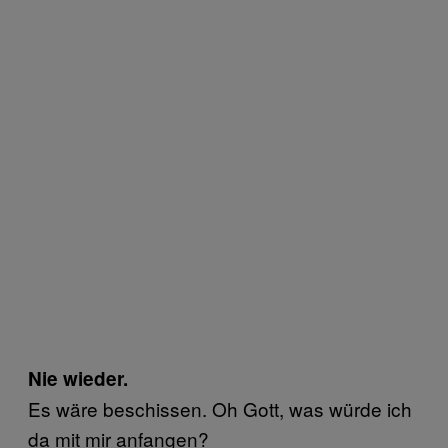
Nie wieder.
Es wäre beschissen. Oh Gott, was würde ich
da mit mir anfangen?