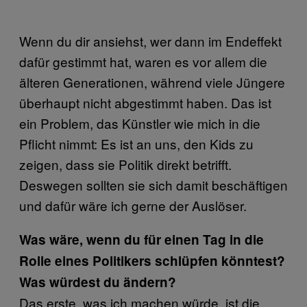
Wenn du dir ansiehst, wer dann im Endeffekt
dafür gestimmt hat, waren es vor allem die
älteren Generationen, während viele Jüngere
überhaupt nicht abgestimmt haben. Das ist
ein Problem, das Künstler wie mich in die
Pflicht nimmt: Es ist an uns, den Kids zu
zeigen, dass sie Politik direkt betrifft.
Deswegen sollten sie sich damit beschäftigen
und dafür wäre ich gerne der Auslöser.
Was wäre, wenn du für einen Tag in die
Rolle eines Politikers schlüpfen könntest?
Was würdest du ändern?
Das erste, was ich machen würde, ist die