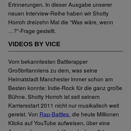
Erinnerungen. In dieser Ausgabe unserer
neuen Interview-Reihe haben wir Shotty
Horroh dreizehn Mal die “Was wäre, wenn
…?”-Frage gestellt.
VIDEOS BY VICE
Vom bekanntesten Battlerapper
Großbritanniens zu dem, was seine
Heimatstadt Manchester immer schon am
Besten konnte: Indie-Rock für die ganz große
Bühne. Shotty Horroh ist seit seinem
Karrierestart 2011 nicht nur musikalisch weit
gereist. Von
Rap-Battles
, die heute Millionen
Klicks auf YouTube aufweisen, über eine