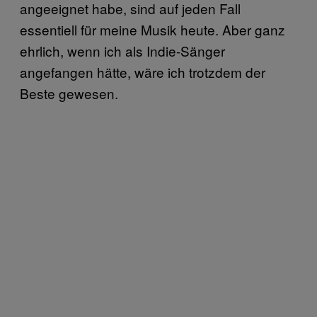
angeeignet habe, sind auf jeden Fall
essentiell für meine Musik heute. Aber ganz
ehrlich, wenn ich als Indie-Sänger
angefangen hätte, wäre ich trotzdem der
Beste gewesen.