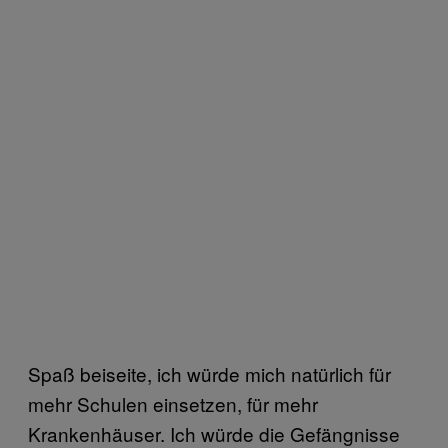
Spaß beiseite, ich würde mich natürlich für
mehr Schulen einsetzen, für mehr
Krankenhäuser. Ich würde die Gefängnisse