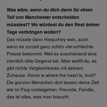
Was wäre, wenn du dich dann für einen
Teil von Manchester entscheiden
müsstest? Wo würdest du den Rest deiner
Tage verbringen wollen?
Das müsste dann Harpurhey sein, auch
wenn es zurzeit ganz schön viel schlechte
Presse bekommt. Weil es anscheinend eine
ziemlich üble Gegend sei. Aber weißt du, es
gibt nichts Vergleichbares mit deinem
Zuhause. Home is where the heart is, innit?
Die ganzen Menschen dort lassen deine Zeit
wie im Flug vorbeigehen. Freunde, Familie,
das ist alles, was man braucht.