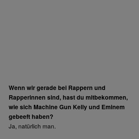
Wenn wir gerade bei Rappern und
Rapperinnen sind, hast du mitbekommen,
wie sich Machine Gun Kelly und Eminem
gebeeft haben?
Ja, natürlich man.