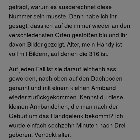
gefragt, warum es ausgerechnet diese
Nummer sein musste. Dann habe ich ihr
gesagt, dass ich auf die immer wieder an den
verschiedensten Orten gestoßen bin und ihr
davon Bilder gezeigt. Alter, mein Handy ist
voll mit Bildern, auf denen die 316 ist.
Auf jeden Fall ist sie darauf leichenblass
geworden, nach oben auf den Dachboden
gerannt und mit einem kleinen Armband
wieder zurückgekommen. Kennst du diese
kleinen Armbändchen, die man nach der
Geburt um das Handgelenk bekommt? Ich
wurde einfach sechzehn Minuten nach Drei
geboren. Verrückt alter.