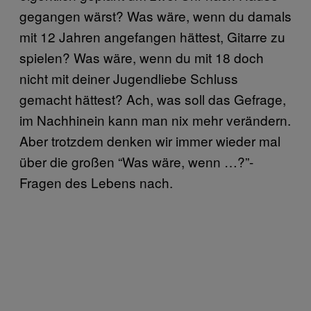
gegangen wärst? Was wäre, wenn du damals
mit 12 Jahren angefangen hättest, Gitarre zu
spielen? Was wäre, wenn du mit 18 doch
nicht mit deiner Jugendliebe Schluss
gemacht hättest? Ach, was soll das Gefrage,
im Nachhinein kann man nix mehr verändern.
Aber trotzdem denken wir immer wieder mal
über die großen “Was wäre, wenn …?”-
Fragen des Lebens nach.