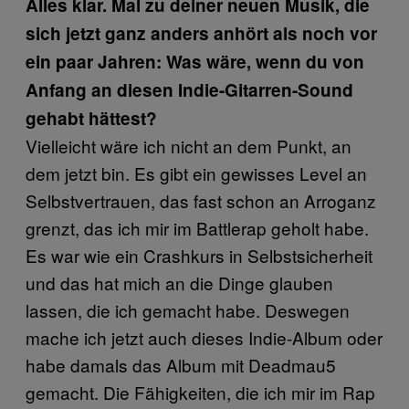
Alles klar. Mal zu deiner neuen Musik, die
sich jetzt ganz anders anhört als noch vor
ein paar Jahren: Was wäre, wenn du von
Anfang an diesen Indie-Gitarren-Sound
gehabt hättest?
Vielleicht wäre ich nicht an dem Punkt, an
dem jetzt bin. Es gibt ein gewisses Level an
Selbstvertrauen, das fast schon an Arroganz
grenzt, das ich mir im Battlerap geholt habe.
Es war wie ein Crashkurs in Selbstsicherheit
und das hat mich an die Dinge glauben
lassen, die ich gemacht habe. Deswegen
mache ich jetzt auch dieses Indie-Album oder
habe damals das Album mit Deadmau5
gemacht. Die Fähigkeiten, die ich mir im Rap