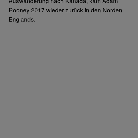
Auswanderung nach Kanada, kam Adam
Rooney 2017 wieder zurück in den Norden
Englands.