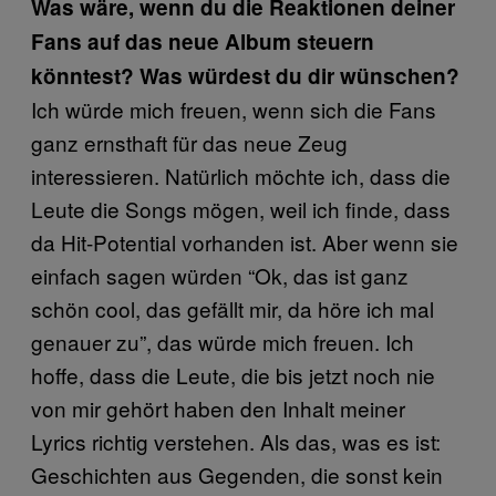
Was wäre, wenn du die Reaktionen deiner
Fans auf das neue Album steuern
könntest? Was würdest du dir wünschen?
Ich würde mich freuen, wenn sich die Fans
ganz ernsthaft für das neue Zeug
interessieren. Natürlich möchte ich, dass die
Leute die Songs mögen, weil ich finde, dass
da Hit-Potential vorhanden ist. Aber wenn sie
einfach sagen würden “Ok, das ist ganz
schön cool, das gefällt mir, da höre ich mal
genauer zu”, das würde mich freuen. Ich
hoffe, dass die Leute, die bis jetzt noch nie
von mir gehört haben den Inhalt meiner
Lyrics richtig verstehen. Als das, was es ist:
Geschichten aus Gegenden, die sonst kein