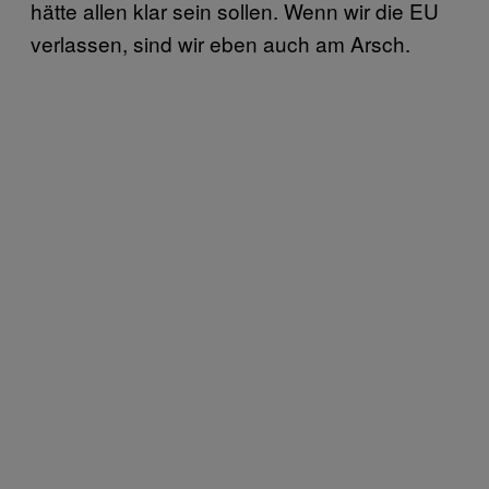
hätte allen klar sein sollen. Wenn wir die EU
verlassen, sind wir eben auch am Arsch.