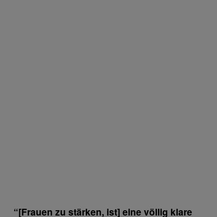
“
[Frauen zu stärken, ist]
eine völlig klare