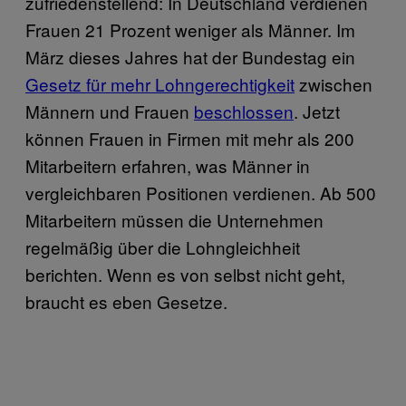
zufriedenstellend: In Deutschland verdienen
Frauen 21 Prozent weniger als Männer. Im
März dieses Jahres hat der Bundestag ein
Gesetz für mehr Lohngerechtigkeit
zwischen
Männern und Frauen
beschlossen
. Jetzt
können Frauen in Firmen mit mehr als 200
Mitarbeitern erfahren, was Männer in
vergleichbaren Positionen verdienen. Ab 500
Mitarbeitern müssen die Unternehmen
regelmäßig über die Lohngleichheit
berichten. Wenn es von selbst nicht geht,
braucht es eben Gesetze.