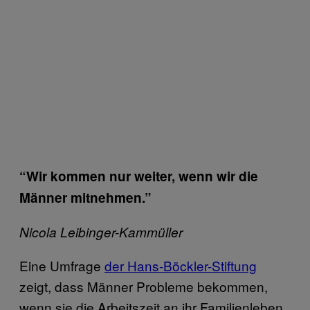
“Wir kommen nur weiter, wenn wir die
Männer mitnehmen.”
Nicola
Leibinger-Kammüller
Eine Umfrage
der Hans-Böckler-Stiftung
zeigt, dass Männer Probleme bekommen,
wenn sie die Arbeitszeit an ihr Familienleben