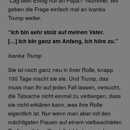
“Lag dein Erfolg nur an Papa?”-Nummer. Wir
geben die Frage einfach mal an Ivanka
Trump weiter.
“Ich bin sehr stolz auf meinen Vater.
[…]
Ich bin ganz am Anfang, ich höre zu.”
Ivanka Trump
Sie ist noch ganz neu in ihrer Rolle, knapp
100 Tage macht sie sie. Und Trump, das
muss man ihr auf jeden Fall lassen, versucht,
die Tatsache nicht einmal zu verbergen, dass
sie nicht erklären kann, was ihre Rolle
eigentlich ist. Nur wenn man aber mit den
mächtigsten Frauen auf einem vielbeachteten