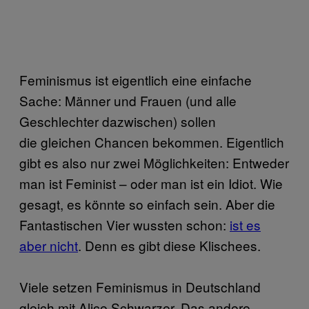
Feminismus ist eigentlich eine einfache
Sache: Männer und Frauen (und alle
Geschlechter dazwischen) sollen
die gleichen Chancen bekommen. Eigentlich
gibt es also nur zwei Möglichkeiten: Entweder
man ist Feminist – oder man ist ein Idiot. Wie
gesagt, es könnte so einfach sein. Aber die
Fantastischen Vier wussten schon:
ist es
aber nicht
. Denn es gibt diese Klischees.
Viele setzen Feminismus in Deutschland
gleich mit Alice Schwarzer. Das andere