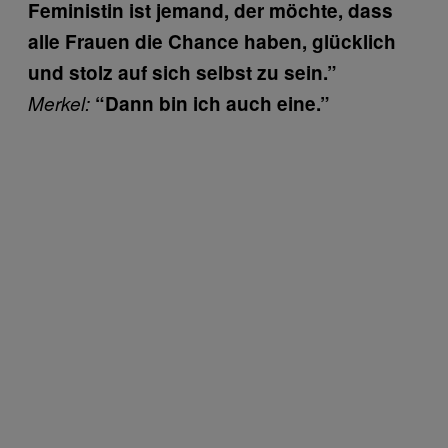
Feministin ist jemand, der möchte, dass
alle Frauen die Chance haben, glücklich
und stolz auf sich selbst zu sein.”
Merkel:
“Dann bin ich auch eine.”