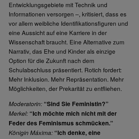
Entwicklungsgebiete mit Technik und
Informationen versorgen –, kritisiert, dass es
vor allem weibliche Identifikationsfiguren und
eine Aussicht auf eine Karriere in der
Wissenschaft braucht. Eine Alternative zum
Narrativ, das Ehe und Kinder als einzige
Option für die Zukunft nach dem
Schulabschluss präsentiert. Rotich fordert:
Mehr Inklusion. Mehr Repräsentation. Mehr
Möglichkeiten, der Prekarität zu entfliehen.
Moderatorin:
“Sind Sie Feministin?”
Merkel:
“Ich möchte mich nicht mit der
Feder des Feminismus schmücken.”
Königin Máxima:
“Ich denke, eine