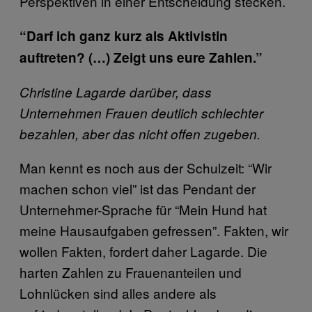
Perspektiven in einer Entscheidung stecken.
“Darf ich ganz kurz als Aktivistin
auftreten? (…) Zeigt uns eure Zahlen.”
Christine Lagarde darüber, dass
Unternehmen Frauen deutlich schlechter
bezahlen, aber das nicht offen zugeben.
Man kennt es noch aus der Schulzeit: “Wir
machen schon viel” ist das Pendant der
Unternehmer-Sprache für “Mein Hund hat
meine Hausaufgaben gefressen”. Fakten, wir
wollen Fakten, fordert daher Lagarde. Die
harten Zahlen zu Frauenanteilen und
Lohnlücken sind alles andere als