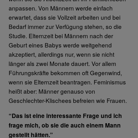
anpassen. Von Männern werde einfach
erwartet, dass sie Vollzeit arbeiten und bei
Bedarf immer zur Verfügung stehen, so die
Studie. Elternzeit bei Männern nach der
Geburt eines Babys werde weitgehend
akzeptiert, allerdings nur, wenn sie nicht
länger als zwei Monate dauert. Vor allem
Führungskräfte bekommen oft Gegenwind,
wenn sie Elternzeit beantragen. Feminismus
heißt aber: Männer genauso von
Geschlechter-Klischees befreien wie Frauen.
“Das ist eine interessante Frage und ich
frage mich, ob sie die auch einem Mann
gestellt hätten.”