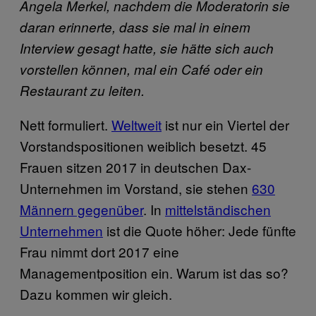
Angela Merkel, nachdem die Moderatorin sie
daran erinnerte, dass sie mal in einem
Interview gesagt hatte, sie hätte sich auch
vorstellen können, mal ein Café oder ein
Restaurant zu leiten.
Nett formuliert.
Weltweit
ist nur ein Viertel der
Vorstandspositionen weiblich besetzt. 45
Frauen sitzen 2017 in deutschen Dax-
Unternehmen im Vorstand, sie stehen
630
Männern gegenüber
. In
mittelständischen
Unternehmen
ist die Quote höher: Jede fünfte
Frau nimmt dort 2017 eine
Managementposition ein. Warum ist das so?
Dazu kommen wir gleich.