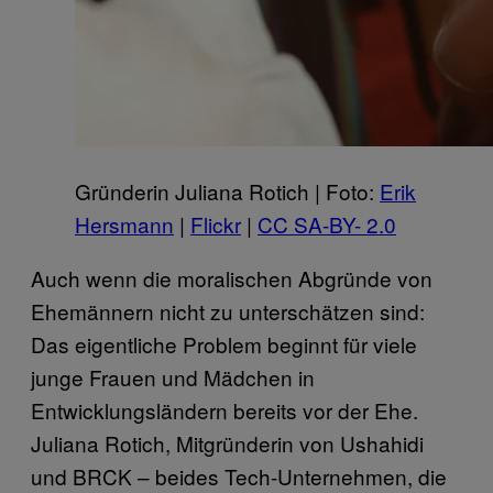
Gründerin Juliana Rotich | Foto:
Erik
Hersmann
|
Flickr
|
CC SA-BY- 2.0
Auch wenn die moralischen Abgründe von
Ehemännern nicht zu unterschätzen sind:
Das eigentliche Problem beginnt für viele
junge Frauen und Mädchen in
Entwicklungsländern bereits vor der Ehe.
Juliana Rotich, Mitgründerin von Ushahidi
und BRCK – beides Tech-Unternehmen, die