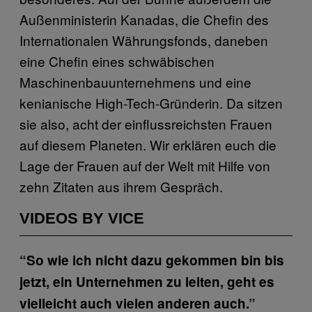
Außenministerin Kanadas, die Chefin des
Internationalen Währungsfonds, daneben
eine Chefin eines schwäbischen
Maschinenbauunternehmens und eine
kenianische High-Tech-Gründerin. Da sitzen
sie also, acht der einflussreichsten Frauen
auf diesem Planeten. Wir erklären euch die
Lage der Frauen auf der Welt mit Hilfe von
zehn Zitaten aus ihrem Gespräch.
VIDEOS BY VICE
“So wie ich nicht dazu gekommen bin bis
jetzt, ein Unternehmen zu leiten, geht es
vielleicht auch vielen anderen auch.”