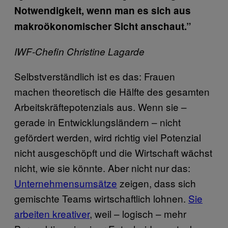
Notwendigkeit, wenn man es sich aus
makroökonomischer Sicht anschaut.”
IWF-Chefin Christine Lagarde
Selbstverständlich ist es das: Frauen
machen theoretisch die Hälfte des gesamten
Arbeitskräftepotenzials aus. Wenn sie –
gerade in Entwicklungsländern – nicht
gefördert werden, wird richtig viel Potenzial
nicht ausgeschöpft und die Wirtschaft wächst
nicht, wie sie könnte. Aber nicht nur das:
Unternehmensumsätze
zeigen, dass sich
gemischte Teams wirtschaftlich lohnen.
Sie
arbeiten kreativer
, weil – logisch – mehr