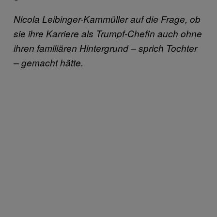
Nicola
Leibinger-Kammüller auf die Frage, ob
sie ihre Karriere als Trumpf-Chefin auch ohne
ihren familiären Hintergrund – sprich Tochter
– gemacht hätte.