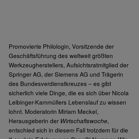
Promovierte Philologin, Vorsitzende der
Geschäftsführung des weltweit größten
Werkzeugherstellers, Aufsichtsratmitglied der
Springer AG, der Siemens AG und Trägerin
des Bundesverdienstkreuzes – es gibt
sicherlich viele Dinge, die es sich über Nicola
Leibinger-Kammüllers Lebenslauf zu wissen
lohnt. Moderatorin Miriam Meckel,
Herausgeberin der
,
Wirtschaftswoche
entschied sich in diesem Fall trotzdem für die