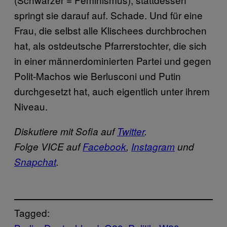
springt sie darauf auf. Schade. Und für eine
Frau, die selbst alle Klischees durchbrochen
hat, als ostdeutsche Pfarrerstochter, die sich
in einer männerdominierten Partei und gegen
Polit-Machos wie Berlusconi und Putin
durchgesetzt hat, auch eigentlich unter ihrem
Niveau.
Diskutiere mit Sofia auf
Twitter
.
Folge VICE auf
Facebook
,
Instagram
und
Snapchat
.
Tagged: