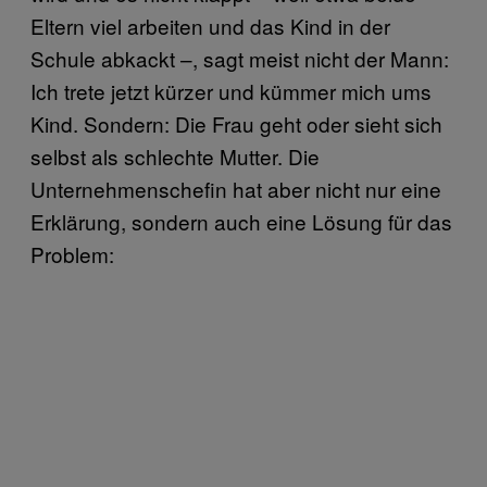
Eltern viel arbeiten und das Kind in der
Schule abkackt –, sagt meist nicht der Mann:
Ich trete jetzt kürzer und kümmer mich ums
Kind. Sondern: Die Frau geht oder sieht sich
selbst als schlechte Mutter. Die
Unternehmenschefin hat aber nicht nur eine
Erklärung, sondern auch eine Lösung für das
Problem: