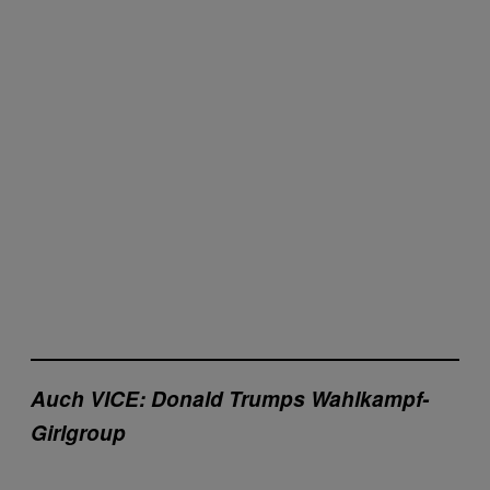
Auch VICE: Donald Trumps Wahlkampf-
Girlgroup