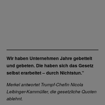
Wir haben Unternehmen Jahre gebettelt
und gebeten. Die haben sich das Gesetz
selbst erarbeitet – durch Nichtstun.”
Merkel antwortet Trumpf-Chefin Nicola
Leibinger-Kammüller, die gesetzliche Quoten
ablehnt.