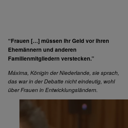
“Frauen […] müssen ihr Geld vor ihren
Ehemännern und anderen
Familienmitgliedern verstecken.”
Máxima,
Königin
der Niederlande, sie sprach,
das war in der Debatte nicht eindeutig, wohl
über Frauen in Entwicklungsländern.