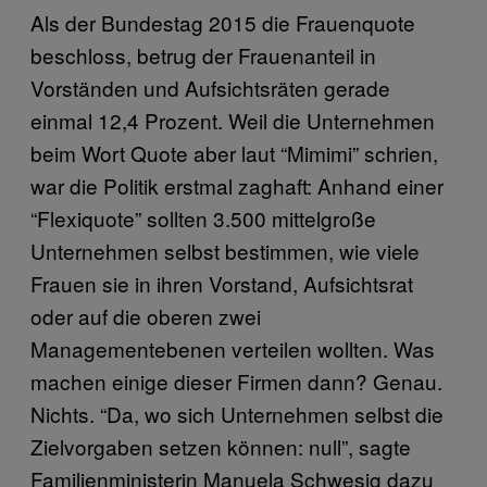
Als der Bundestag 2015 die Frauenquote
beschloss, betrug der Frauenanteil in
Vorständen und Aufsichtsräten gerade
einmal 12,4 Prozent. Weil die Unternehmen
beim Wort Quote aber laut “Mimimi” schrien,
war die Politik erstmal zaghaft: Anhand einer
“Flexiquote” sollten 3.500 mittelgroße
Unternehmen selbst bestimmen, wie viele
Frauen sie in ihren Vorstand, Aufsichtsrat
oder auf die oberen zwei
Managementebenen verteilen wollten. Was
machen einige dieser Firmen dann? Genau.
Nichts. “Da, wo sich Unternehmen selbst die
Zielvorgaben setzen können: null”, sagte
Familienministerin Manuela Schwesig dazu