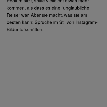
Podium sitzt, sollte vielleicht etwas mehr
kommen, als dass es eine “unglaubliche
Reise” war. Aber sie macht, was sie am
besten kann: Sprüche im Stil von Instagram-
Bildunterschriften.