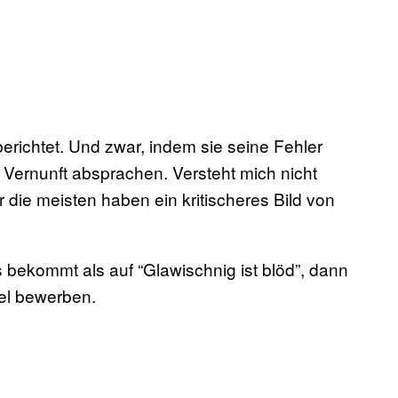
richtet. Und zwar, indem sie seine Fehler
 Vernunft absprachen. Versteht mich nicht
r die meisten haben ein kritischeres Bild von
 bekommt als auf “Glawischnig ist blöd”, dann
kel bewerben.