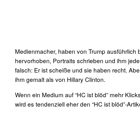
Medienmacher, haben von Trump ausführlich be
hervorhoben, Portraits schrieben und ihm jede
falsch: Er ist scheiße und sie haben recht. Abe
ihm gemalt als von Hillary Clinton.
Wenn ein Medium auf “HC ist blöd” mehr Klicks
wird es tendenziell eher den “HC ist blöd”-Arti