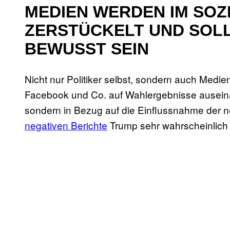
MEDIEN WERDEN IM SOZ
ZERSTÜCKELT UND SOLL
BEWUSST SEIN
Nicht nur Politiker selbst, sondern auch Medie
Facebook und Co. auf Wahlergebnisse auseinand
sondern in Bezug auf die Einflussnahme der n
negativen Berichte
Trump sehr wahrscheinlich