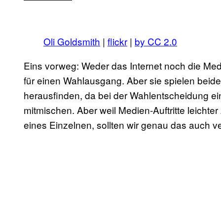
Oli Goldsmith
|
flickr
|
by CC 2.0
Eins vorweg: Weder das Internet noch die Med
für einen Wahlausgang. Aber sie spielen beide e
herausfinden, da bei der Wahlentscheidung ei
mitmischen. Aber weil Medien-Auftritte leicht
eines Einzelnen, sollten wir genau das auch v