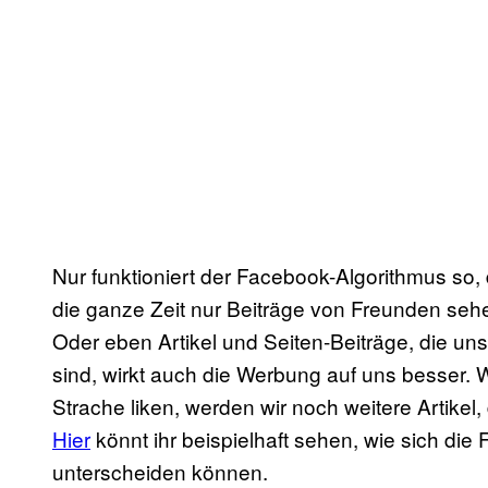
Nur funktioniert der Facebook-Algorithmus so, 
die ganze Zeit nur Beiträge von Freunden sehe
Oder eben Artikel und Seiten-Beiträge, die un
sind, wirkt auch die Werbung auf uns besser. 
Strache liken, werden wir noch weitere Artikel,
Hier
könnt ihr beispielhaft sehen, wie sich d
unterscheiden können.