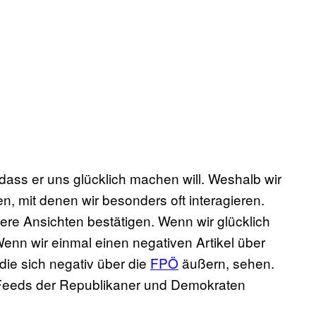
dass er uns glücklich machen will. Weshalb wir
n, mit denen wir besonders oft interagieren.
sere Ansichten bestätigen. Wenn wir glücklich
Wenn wir einmal einen negativen Artikel über
 die sich negativ über die
FPÖ
äußern, sehen.
ie Feeds der Republikaner und Demokraten