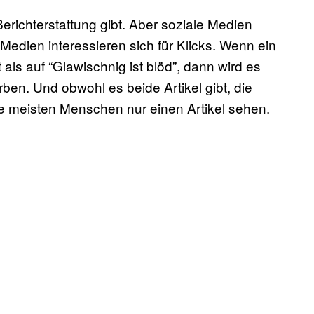
richterstattung gibt. Aber soziale Medien
Medien interessieren sich für Klicks. Wenn ein
ls auf “Glawischnig ist blöd”, dann wird es
rben. Und obwohl es beide Artikel gibt, die
e meisten Menschen nur einen Artikel sehen.