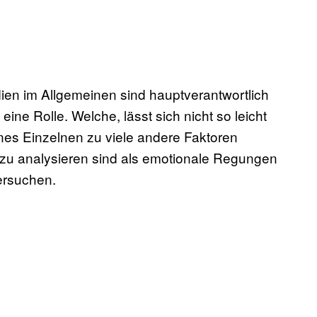
ien im Allgemeinen sind hauptverantwortlich
ine Rolle. Welche, lässt sich nicht so leicht
nes Einzelnen zu viele andere Faktoren
er zu analysieren sind als emotionale Regungen
ersuchen.