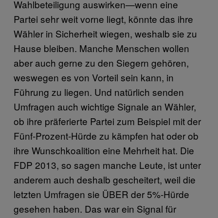
Wahlbeteiligung auswirken—wenn eine
Partei sehr weit vorne liegt, könnte das ihre
Wähler in Sicherheit wiegen, weshalb sie zu
Hause bleiben. Manche Menschen wollen
aber auch gerne zu den Siegern gehören,
weswegen es von Vorteil sein kann, in
Führung zu liegen. Und natürlich senden
Umfragen auch wichtige Signale an Wähler,
ob ihre präferierte Partei zum Beispiel mit der
Fünf-Prozent-Hürde zu kämpfen hat oder ob
ihre Wunschkoalition eine Mehrheit hat. Die
FDP 2013, so sagen manche Leute, ist unter
anderem auch deshalb gescheitert, weil die
letzten Umfragen sie ÜBER der 5%-Hürde
gesehen haben. Das war ein Signal für