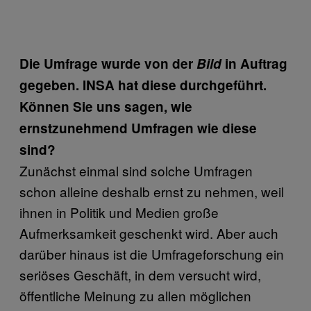
Die Umfrage wurde von der
Bild
in Auftrag
gegeben. INSA hat diese durchgeführt.
Können Sie uns sagen, wie
ernstzunehmend Umfragen wie diese
sind?
Zunächst einmal sind solche Umfragen
schon alleine deshalb ernst zu nehmen, weil
ihnen in Politik und Medien große
Aufmerksamkeit geschenkt wird. Aber auch
darüber hinaus ist die Umfrageforschung ein
seriöses Geschäft, in dem versucht wird,
öffentliche Meinung zu allen möglichen