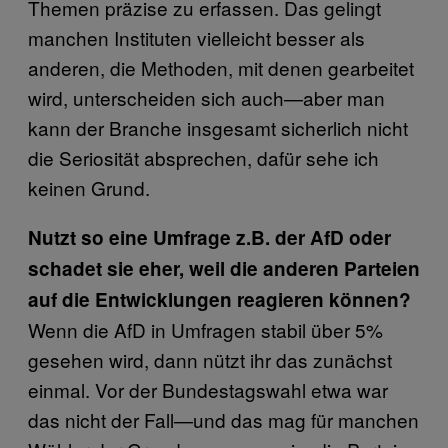
Themen präzise zu erfassen. Das gelingt
manchen Instituten vielleicht besser als
anderen, die Methoden, mit denen gearbeitet
wird, unterscheiden sich auch—aber man
kann der Branche insgesamt sicherlich nicht
die Seriosität absprechen, dafür sehe ich
keinen Grund.
Nutzt so eine Umfrage z.B. der AfD oder
schadet sie eher, weil die anderen Parteien
auf die Entwicklungen reagieren können?
Wenn die AfD in Umfragen stabil über 5%
gesehen wird, dann nützt ihr das zunächst
einmal. Vor der Bundestagswahl etwa war
das nicht der Fall—und das mag für manchen