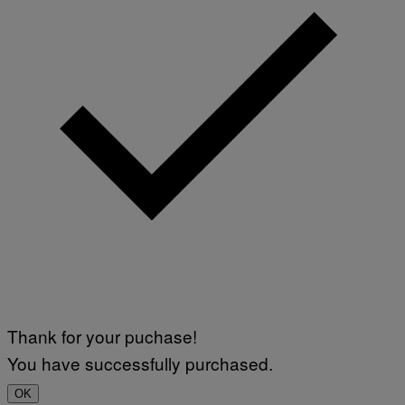
Thank for your puchase!
You have successfully purchased.
OK