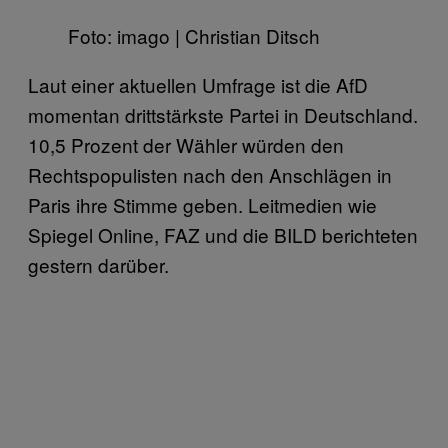
Foto: imago | Christian Ditsch
Laut einer aktuellen Umfrage ist die AfD
momentan drittstärkste Partei in Deutschland.
10,5 Prozent der Wähler würden den
Rechtspopulisten nach den Anschlägen in
Paris ihre Stimme geben. Leitmedien wie
Spiegel Online, FAZ und die BILD berichteten
gestern darüber.