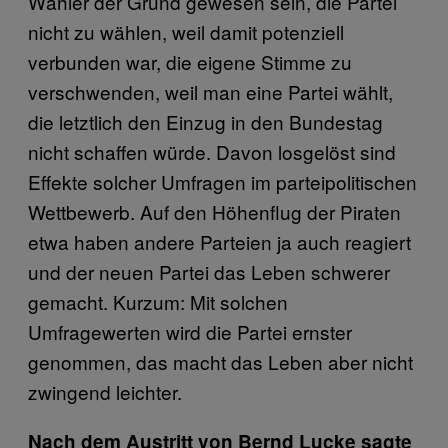
Wähler der Grund gewesen sein, die Partei
nicht zu wählen, weil damit potenziell
verbunden war, die eigene Stimme zu
verschwenden, weil man eine Partei wählt,
die letztlich den Einzug in den Bundestag
nicht schaffen würde. Davon losgelöst sind
Effekte solcher Umfragen im parteipolitischen
Wettbewerb. Auf den Höhenflug der Piraten
etwa haben andere Parteien ja auch reagiert
und der neuen Partei das Leben schwerer
gemacht. Kurzum: Mit solchen
Umfragewerten wird die Partei ernster
genommen, das macht das Leben aber nicht
zwingend leichter.
Nach dem Austritt von Bernd Lucke sagte