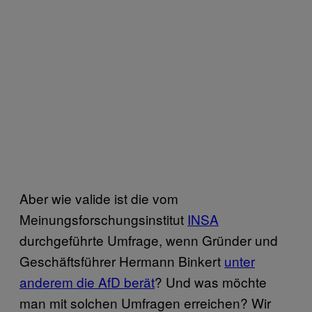
Aber wie valide ist die vom
Meinungsforschungsinstitut
INSA
durchgeführte Umfrage, wenn Gründer und
Geschäftsführer Hermann Binkert
unter
anderem die AfD berät
? Und was möchte
man mit solchen Umfragen erreichen? Wir