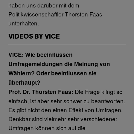
haben uns darüber mit dem
Politikwissenschaftler Thorsten Faas
unterhalten.
VIDEOS BY VICE
VICE: Wie beeinflussen
Umfragemeldungen die Meinung von
Wählern? Oder beeinflussen sie
überhaupt?
Die Frage klingt so
Prof. Dr. Thorsten Faas:
einfach, ist aber sehr schwer zu beantworten.
Es gibt nicht den einen Effekt von Umfragen.
Denkbar sind vielmehr sehr verschiedene:
Umfragen können sich auf die