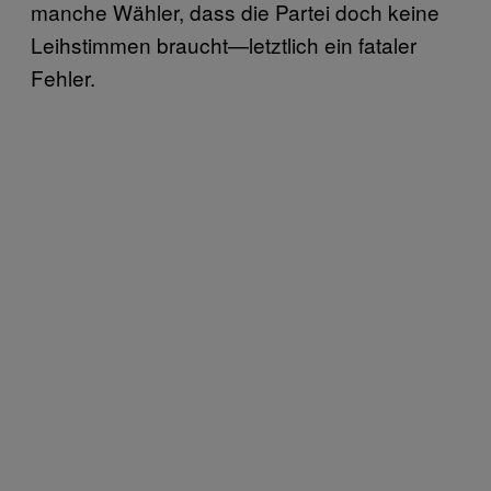
manche Wähler, dass die Partei doch keine
Leihstimmen braucht—letztlich ein fataler
Fehler.