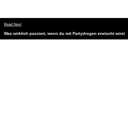
Read Next
​Was wirklich passiert, wenn du mit Partydrogen erwischt wirst