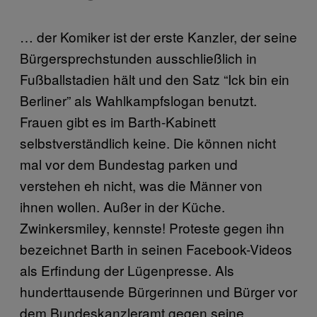
… der Komiker ist der erste Kanzler, der seine
Bürgersprechstunden ausschließlich in
Fußballstadien hält und den Satz “Ick bin ein
Berliner” als Wahlkampfslogan benutzt.
Frauen gibt es im Barth-Kabinett
selbstverständlich keine. Die können nicht
mal vor dem Bundestag parken und
verstehen eh nicht, was die Männer von
ihnen wollen. Außer in der Küche.
Zwinkersmiley, kennste! Proteste gegen ihn
bezeichnet Barth in seinen Facebook-Videos
als Erfindung der Lügenpresse. Als
hunderttausende Bürgerinnen und Bürger vor
dem Bundeskanzleramt gegen seine