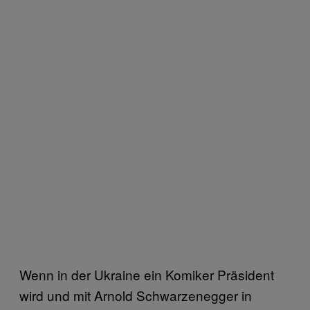
Wenn in der Ukraine ein Komiker Präsident
wird und mit Arnold Schwarzenegger in