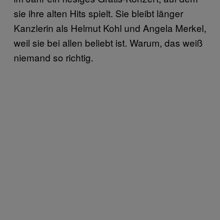
sie ihre alten Hits spielt. Sie bleibt länger
Kanzlerin als Helmut Kohl und Angela Merkel,
weil sie bei allen beliebt ist. Warum, das weiß
niemand so richtig.