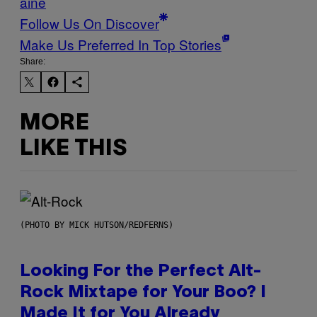
aine
Follow Us On Discover
Make Us Preferred In Top Stories
Share:
MORE
LIKE THIS
(PHOTO BY MICK HUTSON/REDFERNS)
Looking For the Perfect Alt-
Rock Mixtape for Your Boo? I
Made It for You Already