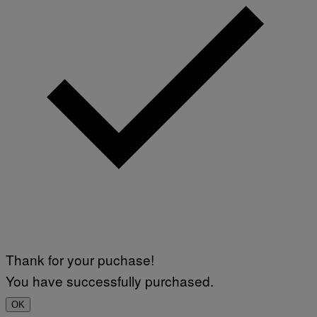
Thank for your puchase!
You have successfully purchased.
OK