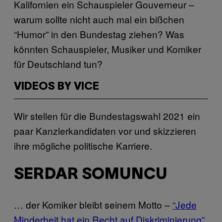
Kalifornien ein Schauspieler Gouverneur –
warum sollte nicht auch mal ein bißchen
“Humor” in den Bundestag ziehen? Was
könnten Schauspieler, Musiker und Komiker
für Deutschland tun?
VIDEOS BY VICE
Wir stellen für die Bundestagswahl 2021 ein
paar Kanzlerkandidaten vor und skizzieren
ihre mögliche politische Karriere.
SERDAR SOMUNCU
… der Komiker bleibt seinem Motto –
“Jede
Minderheit hat ein Recht auf Diskriminierung”