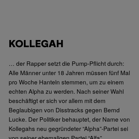
KOLLEGAH
… der Rapper setzt die Pump-Pflicht durch:
Alle Männer unter 18 Jahren müssen fünf Mal
pro Woche Hanteln stemmen, um zu einem
echten Alpha zu werden. Nach seiner Wahl
beschäftigt er sich vor allem mit dem
Beglaubigen von Disstracks gegen Bernd
Lucke. Der Politiker behauptet, der Name von
Kollegahs neu gegründeter “Alpha”-Partei sei
von seiner ehemaligen Partei “Alfa”