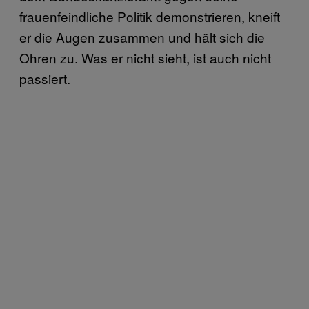
frauenfeindliche Politik demonstrieren, kneift
er die Augen zusammen und hält sich die
Ohren zu. Was er nicht sieht, ist auch nicht
passiert.