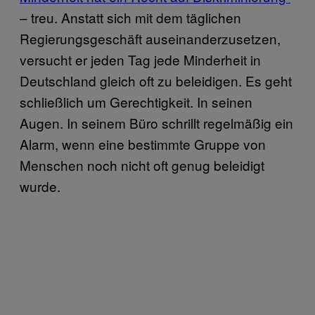
– treu. Anstatt sich mit dem täglichen
Regierungsgeschäft auseinanderzusetzen,
versucht er jeden Tag jede Minderheit in
Deutschland gleich oft zu beleidigen. Es geht
schließlich um Gerechtigkeit. In seinen
Augen. In seinem Büro schrillt regelmäßig ein
Alarm, wenn eine bestimmte Gruppe von
Menschen noch nicht oft genug beleidigt
wurde.