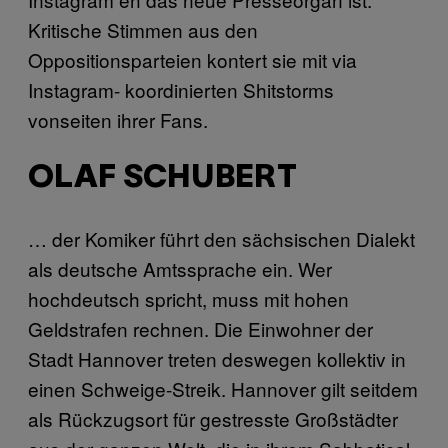
Kritische Stimmen aus den
Oppositionsparteien kontert sie mit via
Instagram- koordinierten Shitstorms
vonseiten ihrer Fans.
OLAF SCHUBERT
… der Komiker führt den sächsischen Dialekt
als deutsche Amtssprache ein. Wer
hochdeutsch spricht, muss mit hohen
Geldstrafen rechnen. Die Einwohner der
Stadt Hannover treten deswegen kollektiv in
einen Schweige-Streik. Hannover gilt seitdem
als Rückzugsort für gestresste Großstädter