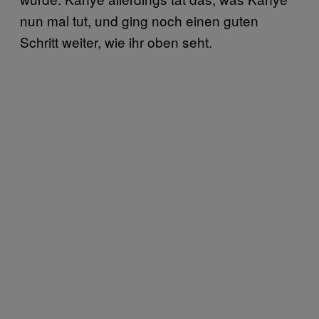
nun mal tut, und ging noch einen guten
Schritt weiter, wie ihr oben seht.