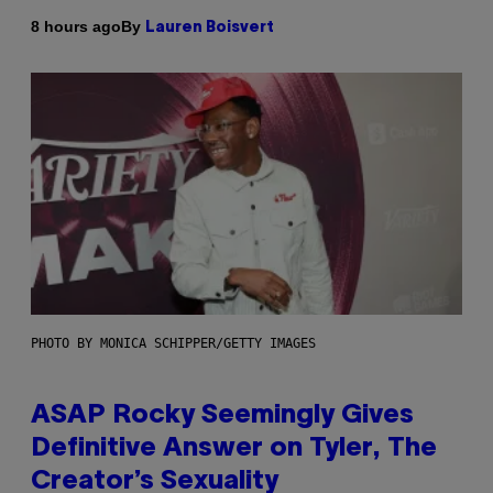
By
8 hours ago
Lauren Boisvert
PHOTO BY MONICA SCHIPPER/GETTY IMAGES
ASAP Rocky Seemingly Gives
Definitive Answer on Tyler, The
Creator’s Sexuality