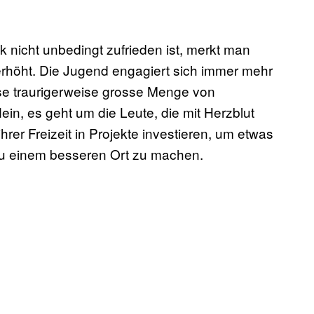
ik nicht unbedingt zufrieden ist, merkt man
 erhöht. Die Jugend engagiert sich immer mehr
diese traurigerweise grosse Menge von
in, es geht um die Leute, die mit Herzblut
hrer Freizeit in Projekte investieren, um etwas
zu einem besseren Ort zu machen.