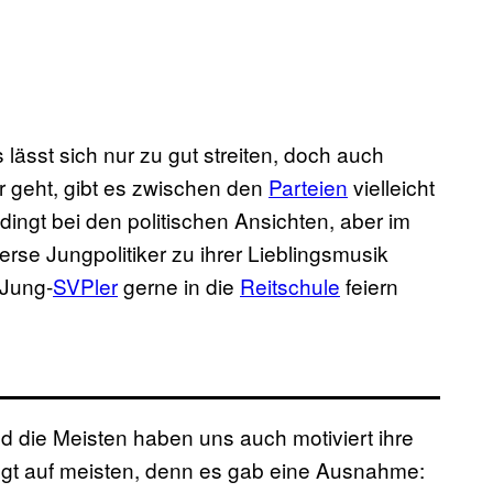
s lässt sich nur zu gut streiten, doch auch
r geht, gibt es zwischen den
Parteien
vielleicht
ngt bei den politischen Ansichten, aber im
rse Jungpolitiker zu ihrer Lieblingsmusik
 Jung-
SVPler
gerne in die
Reitschule
feiern
d die Meisten haben uns auch motiviert ihre
gt auf meisten, denn es gab eine Ausnahme: