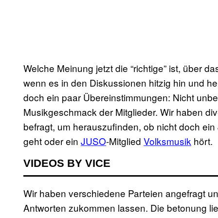
Welche Meinung jetzt die “richtige” ist, über da
wenn es in den Diskussionen hitzig hin und he
doch ein paar Übereinstimmungen: Nicht unbedi
Musikgeschmack der Mitglieder. Wir haben dive
befragt, um herauszufinden, ob nicht doch ein
geht oder ein
JUSO
-Mitglied
Volksmusik
hört.
VIDEOS BY VICE
Wir haben verschiedene Parteien angefragt un
Antworten zukommen lassen. Die betonung lie