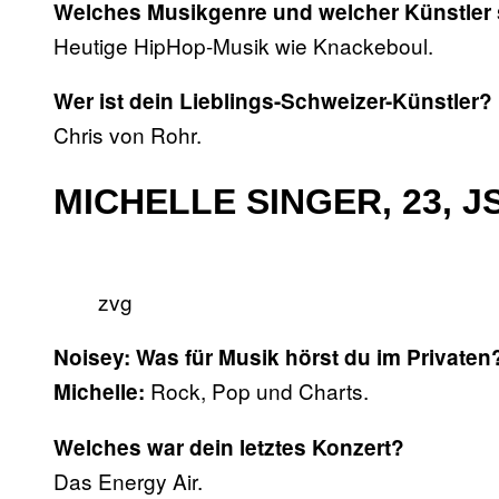
Welches Musikgenre und welcher Künstler s
Heutige HipHop-Musik wie Knackeboul.
Wer ist dein Lieblings-Schweizer-Künstler?
Chris von Rohr.
MICHELLE SINGER, 23, 
zvg
Noisey: Was für Musik hörst du im Privaten
Rock, Pop und Charts.
Michelle:
Welches war dein letztes Konzert?
Das Energy Air.