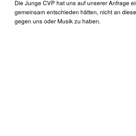
Die Junge CVP hat uns auf unserer Anfrage ei
gemeinsam entschieden hätten, nicht an diese
gegen uns oder Musik zu haben.