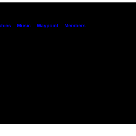
hies
Music
Waypoint
Members