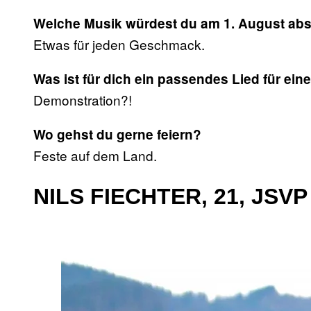
Welche Musik würdest du am 1. August abs
Etwas für jeden Geschmack.
Was ist für dich ein passendes Lied für ei
Demonstration?!
Wo gehst du gerne feiern?
Feste auf dem Land.
NILS FIECHTER, 21, JSV