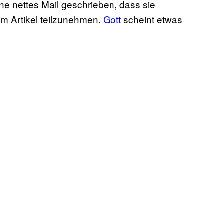
ne nettes Mail geschrieben, dass sie
m Artikel teilzunehmen.
Gott
scheint etwas