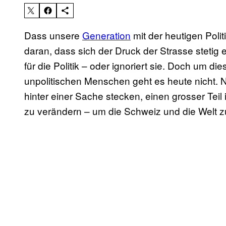
Dass unsere
Generation
mit der heutigen Polit
daran, dass sich der Druck der Strasse stetig
für die Politik – oder ignoriert sie. Doch um 
unpolitischen Menschen geht es heute nicht. Ne
hinter einer Sache stecken, einen grosser Teil i
zu verändern – um die Schweiz und die Welt 