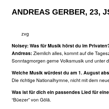
ANDREAS GERBER, 23, 
zvg
Noisey: Was für Musik hörst du im Privaten
Ziemlich alles, kommt auf die Tage
Andreas:
Sonntagmorgen gerne Volksmusik und unter 
Welche Musik würdest du am 1. August abs
Die richtige Nationalhymne, nicht mit dem neu
Was ist für dich ein passendes Lied für ei
“Büezer” von Gölä.