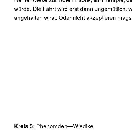
würde. Die Fahrt wird erst dann ungemütlich, 
angehalten wirst. Oder nicht akzeptieren mags
Phenomden—Wiedike
Kreis 3: