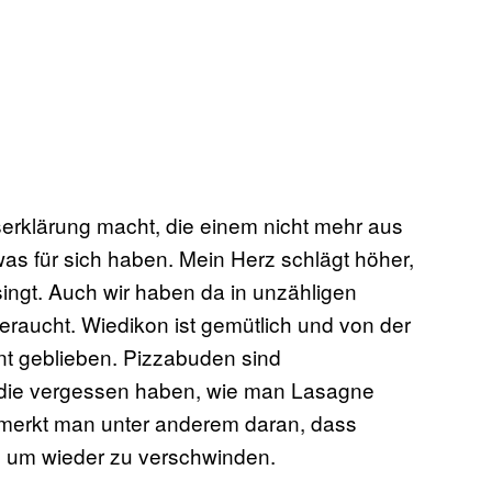
erklärung macht, die einem nicht mehr aus
as für sich haben. Mein Herz schlägt höher,
ingt. Auch wir haben da in unzähligen
eraucht. Wiedikon ist gemütlich und von der
nt geblieben. Pizzabuden sind
, die vergessen haben, wie man Lasagne
s merkt man unter anderem daran, dass
, um wieder zu verschwinden.