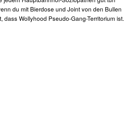
wenn du mit Bierdose und Joint von den Bullen
t, dass Wollyhood Pseudo-Gang-Territorium ist.