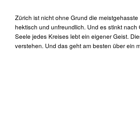
Zürich ist nicht ohne Grund die meistgehasst
hektisch und unfreundlich. Und es stinkt nach G
Seele jedes Kreises lebt ein eigener Geist. Di
verstehen. Und das geht am besten über ein