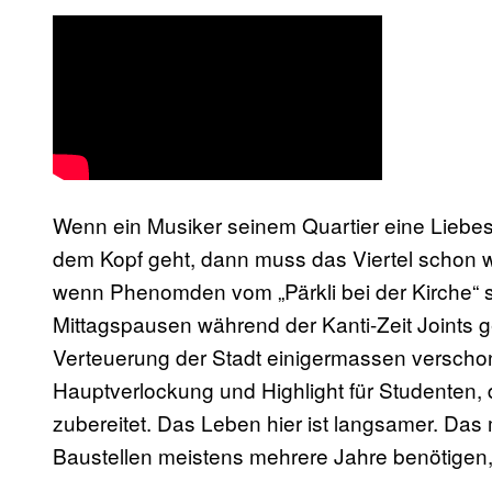
Wenn ein Musiker seinem Quartier eine Liebes
dem Kopf geht, dann muss das Viertel schon w
wenn Phenomden vom „Pärkli bei der Kirche“ s
Mittagspausen während der Kanti-Zeit Joints g
Verteuerung der Stadt einigermassen verscho
Hauptverlockung und Highlight für Studenten
zubereitet. Das Leben hier ist langsamer. Da
Baustellen meistens mehrere Jahre benötigen