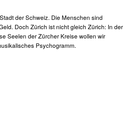
e Stadt der Schweiz. Die Menschen sind
eld. Doch Zürich ist nicht gleich Zürich: In der
ese Seelen der Zürcher Kreise wollen wir
 musikalisches Psychogramm.