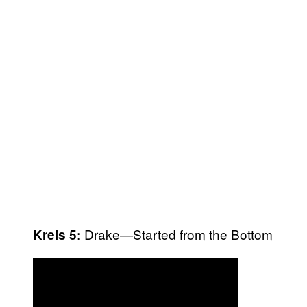
Drake—Started from the Bottom
Kreis 5: