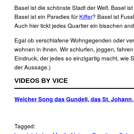
Basel ist die schönste Stadt der Welt. Basel is
Basel ist ein Paradies für
Kiffer
? Basel ist Fus
Auch hier tickt jedes Quartier ein bisschen and
Egal ob verschlafene Wohngegenden oder ver
wohnen in ihnen. Wir schlurfen, joggen, fahr
Eindruck, der jedes so einzigartig macht, wi
der Aussage.)
VIDEOS BY VICE
Welcher Song das Gundeli, das St. Johann,
Tagged: