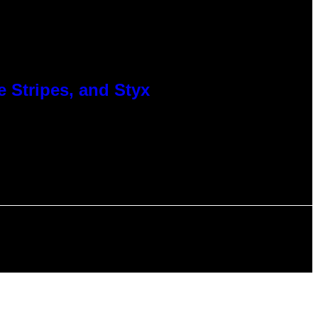
 Stripes, and Styx