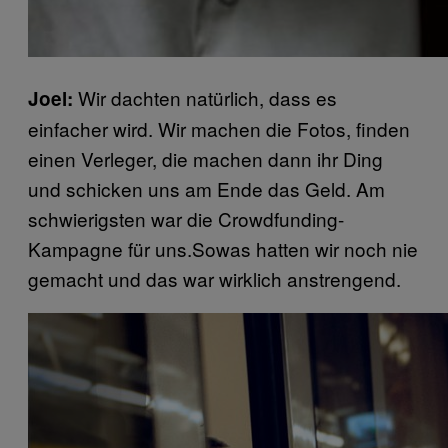
Wir dachten natürlich, dass es
Joel:
einfacher wird. Wir machen die Fotos, finden
einen Verleger, die machen dann ihr Ding
und schicken uns am Ende das Geld. Am
schwierigsten war die Crowdfunding-
Kampagne für uns.Sowas hatten wir noch nie
gemacht und das war wirklich anstrengend.