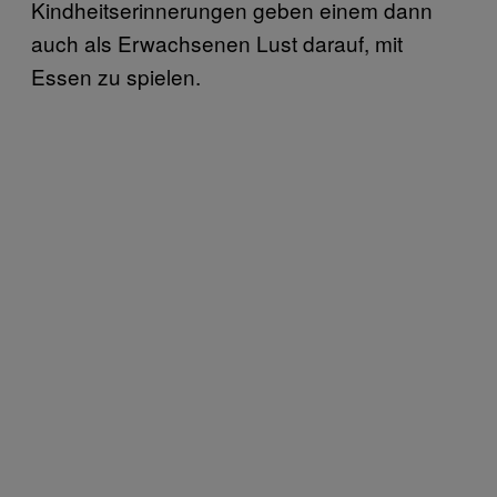
Kindheitserinnerungen geben einem dann
auch als Erwachsenen Lust darauf, mit
Essen zu spielen.