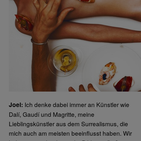
Ich denke dabei immer an Künstler wie
Joel:
Dalí, Gaudí und Magritte, meine
Lieblingskünstler aus dem Surrealismus, die
mich auch am meisten beeinflusst haben. Wir