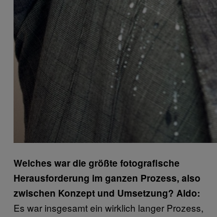
Welches war die größte fotografische
Herausforderung im ganzen Prozess, also
zwischen Konzept und Umsetzung
?
Aldo:
Es war insgesamt ein wirklich langer Prozess,