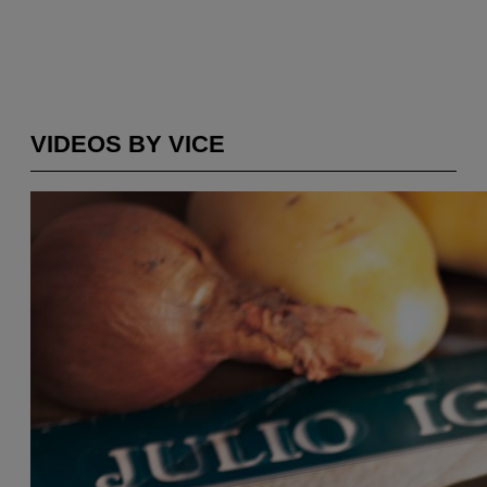
VIDEOS BY VICE