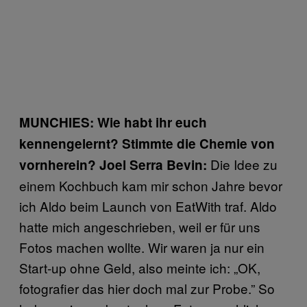
MUNCHIES:
Wie habt ihr euch
kennengelernt? Stimmte die Chemie von
Die Idee zu
vornherein?
Joel Serra Bevin:
einem Kochbuch kam mir schon Jahre bevor
ich Aldo beim Launch von EatWith traf. Aldo
hatte mich angeschrieben, weil er für uns
Fotos machen wollte. Wir waren ja nur ein
Start-up ohne Geld, also meinte ich: „OK,
fotografier das hier doch mal zur Probe.” So