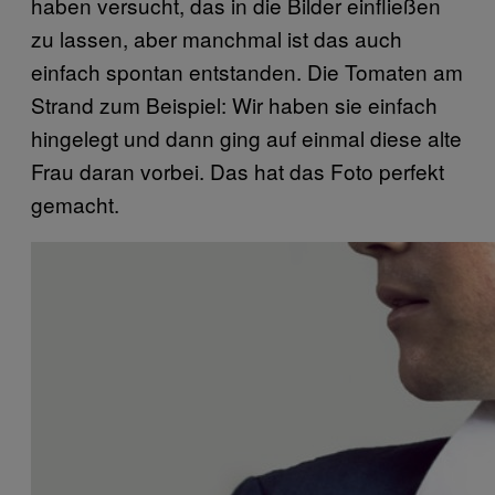
haben versucht, das in die Bilder einfließen
zu lassen, aber manchmal ist das auch
einfach spontan entstanden. Die Tomaten am
Strand zum Beispiel: Wir haben sie einfach
hingelegt und dann ging auf einmal diese alte
Frau daran vorbei. Das hat das Foto perfekt
gemacht.