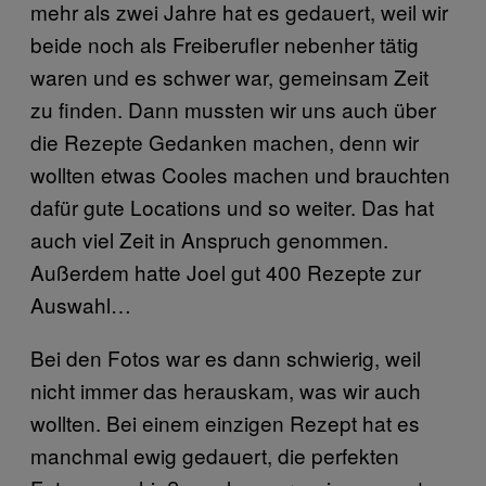
mehr als zwei Jahre hat es gedauert, weil wir
beide noch als Freiberufler nebenher tätig
waren und es schwer war, gemeinsam Zeit
zu finden. Dann mussten wir uns auch über
die Rezepte Gedanken machen, denn wir
wollten etwas Cooles machen und brauchten
dafür gute Locations und so weiter. Das hat
auch viel Zeit in Anspruch genommen.
Außerdem hatte Joel gut 400 Rezepte zur
Auswahl…
Bei den Fotos war es dann schwierig, weil
nicht immer das herauskam, was wir auch
wollten. Bei einem einzigen Rezept hat es
manchmal ewig gedauert, die perfekten