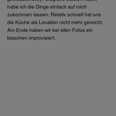
habe ich die Dinge einfach auf mich
zukommen lassen. Relativ schnell hat uns
die Küche als Location nicht mehr gereicht.
Am Ende haben wir bei allen Fotos ein
bisschen improvisiert.