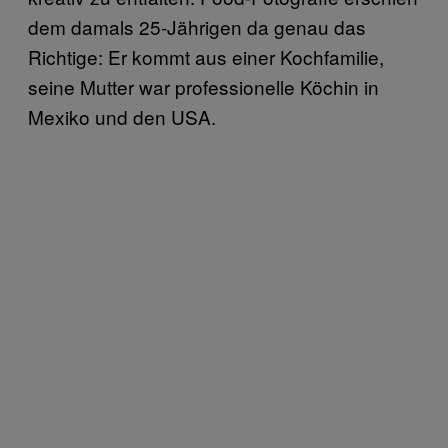
dem damals 25-Jährigen da genau das
Richtige: Er kommt aus einer Kochfamilie,
seine Mutter war professionelle Köchin in
Mexiko und den USA.