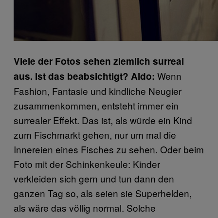
Viele der Fotos sehen ziemlich surreal
Wenn
aus. Ist das beabsichtigt?
Aldo:
Fashion, Fantasie und kindliche Neugier
zusammenkommen, entsteht immer ein
surrealer Effekt. Das ist, als würde ein Kind
zum Fischmarkt gehen, nur um mal die
Innereien eines Fisches zu sehen. Oder beim
Foto mit der Schinkenkeule: Kinder
verkleiden sich gern und tun dann den
ganzen Tag so, als seien sie Superhelden,
als wäre das völlig normal. Solche