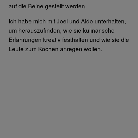
auf die Beine gestellt werden.
Ich habe mich mit Joel und Aldo unterhalten,
um herauszufinden, wie sie kulinarische
Erfahrungen kreativ festhalten und wie sie die
Leute zum Kochen anregen wollen.