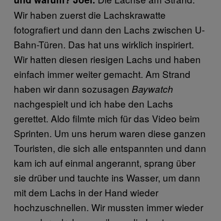
Wir haben zuerst die Lachskrawatte
fotografiert und dann den Lachs zwischen U-
Bahn-Türen. Das hat uns wirklich inspiriert.
Wir hatten diesen riesigen Lachs und haben
einfach immer weiter gemacht. Am Strand
haben wir dann sozusagen
Baywatch
nachgespielt und ich habe den Lachs
gerettet. Aldo filmte mich für das Video beim
Sprinten. Um uns herum waren diese ganzen
Touristen, die sich alle entspannten und dann
kam ich auf einmal angerannt, sprang über
sie drüber und tauchte ins Wasser, um dann
mit dem Lachs in der Hand wieder
hochzuschnellen. Wir mussten immer wieder