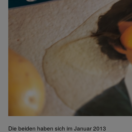
Die beiden haben sich im Januar 2013