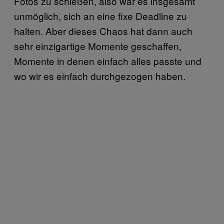
Fotos zu schießen, also war es insgesamt
unmöglich, sich an eine fixe Deadline zu
halten. Aber dieses Chaos hat dann auch
sehr einzigartige Momente geschaffen,
Momente in denen einfach alles passte und
wo wir es einfach durchgezogen haben.