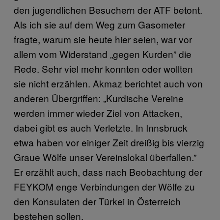
den jugendlichen Besuchern der ATF betont.
Als ich sie auf dem Weg zum Gasometer
fragte, warum sie heute hier seien, war vor
allem vom Widerstand „gegen Kurden” die
Rede. Sehr viel mehr konnten oder wollten
sie nicht erzählen. Akmaz berichtet auch von
anderen Übergriffen: „Kurdische Vereine
werden immer wieder Ziel von Attacken,
dabei gibt es auch Verletzte. In Innsbruck
etwa haben vor einiger Zeit dreißig bis vierzig
Graue Wölfe unser Vereinslokal überfallen.”
Er erzählt auch, dass nach Beobachtung der
FEYKOM enge Verbindungen der Wölfe zu
den Konsulaten der Türkei in Österreich
bestehen sollen.