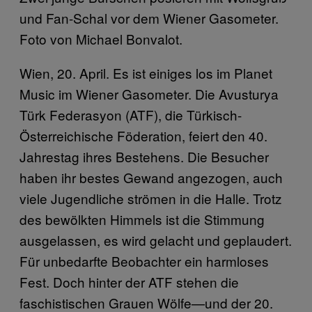
und Fan-Schal vor dem Wiener Gasometer.
Foto von Michael Bonvalot.
Wien, 20. April. Es ist einiges los im Planet
Music im Wiener Gasometer. Die Avusturya
Türk Federasyon (ATF), die Türkisch-
Österreichische Föderation, feiert den 40.
Jahrestag ihres Bestehens. Die Besucher
haben ihr bestes Gewand angezogen, auch
viele Jugendliche strömen in die Halle. Trotz
des bewölkten Himmels ist die Stimmung
ausgelassen, es wird gelacht und geplaudert.
Für unbedarfte Beobachter ein harmloses
Fest. Doch hinter der ATF stehen die
faschistischen Grauen Wölfe—und der 20.