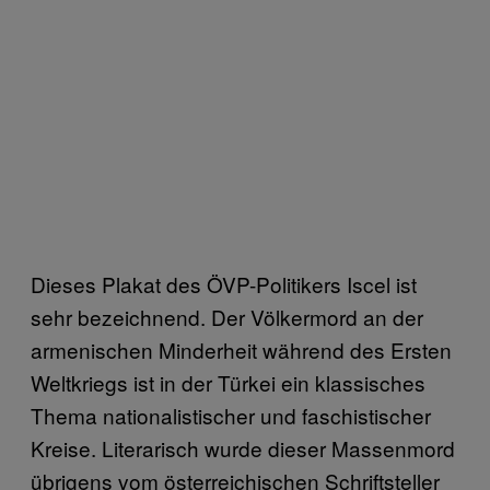
Dieses Plakat des ÖVP-Politikers Iscel ist
sehr bezeichnend. Der Völkermord an der
armenischen Minderheit während des Ersten
Weltkriegs ist in der Türkei ein klassisches
Thema nationalistischer und faschistischer
Kreise. Literarisch wurde dieser Massenmord
übrigens vom österreichischen Schriftsteller