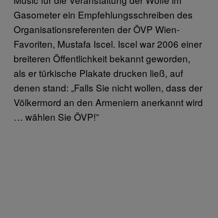
Gasometer ein Empfehlungsschreiben des
Organisationsreferenten der ÖVP Wien-
Favoriten, Mustafa Iscel. Iscel war 2006 einer
breiteren Öffentlichkeit bekannt geworden,
als er türkische Plakate drucken ließ, auf
denen stand: „Falls Sie nicht wollen, dass der
Völkermord an den Armeniern anerkannt wird
… wählen Sie ÖVP!”