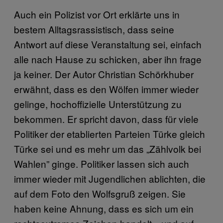
Auch ein Polizist vor Ort erklärte uns in
bestem Alltagsrassistisch, dass seine
Antwort auf diese Veranstaltung sei, einfach
alle nach Hause zu schicken, aber ihn frage
ja keiner. Der Autor Christian Schörkhuber
erwähnt, dass es den Wölfen immer wieder
gelinge, hochoffizielle Unterstützung zu
bekommen. Er spricht davon, dass für viele
Politiker der etablierten Parteien Türke gleich
Türke sei und es mehr um das „Zählvolk bei
Wahlen” ginge. Politiker lassen sich auch
immer wieder mit Jugendlichen ablichten, die
auf dem Foto den Wolfsgruß zeigen. Sie
haben keine Ahnung, dass es sich um ein