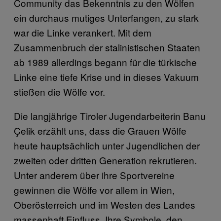
Community das Bekenntnis zu den Wölfen
ein durchaus mutiges Unterfangen, zu stark
war die Linke verankert. Mit dem
Zusammenbruch der stalinistischen Staaten
ab 1989 allerdings begann für die türkische
Linke eine tiefe Krise und in dieses Vakuum
stießen die Wölfe vor.
Die langjährige Tiroler Jugendarbeiterin Banu
Çelik erzählt uns, dass die Grauen Wölfe
heute hauptsächlich unter Jugendlichen der
zweiten oder dritten Generation rekrutieren.
Unter anderem über ihre Sportvereine
gewinnen die Wölfe vor allem in Wien,
Oberösterreich und im Westen des Landes
massenhaft Einfluss. Ihre Symbole, den