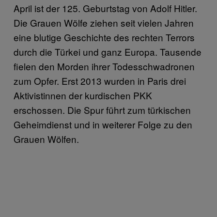
April ist der 125. Geburtstag von Adolf Hitler.
Die Grauen Wölfe ziehen seit vielen Jahren
eine blutige Geschichte des rechten Terrors
durch die Türkei und ganz Europa. Tausende
fielen den Morden ihrer Todesschwadronen
zum Opfer. Erst 2013 wurden in Paris drei
Aktivistinnen der kurdischen PKK
erschossen. Die Spur führt zum türkischen
Geheimdienst und in weiterer Folge zu den
Grauen Wölfen.