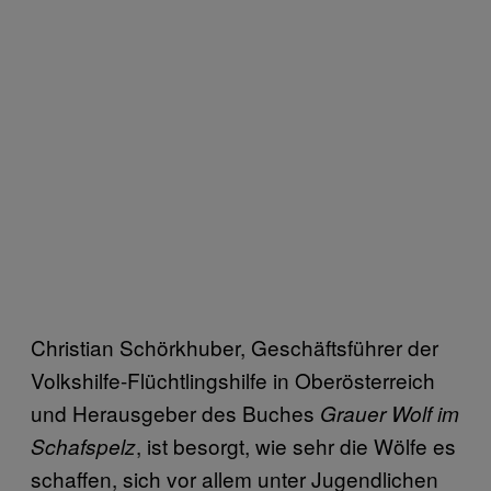
Christian Schörkhuber, Geschäftsführer der
Volkshilfe-Flüchtlingshilfe in Oberösterreich
und Herausgeber des Buches
Grauer Wolf im
, ist besorgt, wie sehr die Wölfe es
Schafspelz
schaffen, sich vor allem unter Jugendlichen