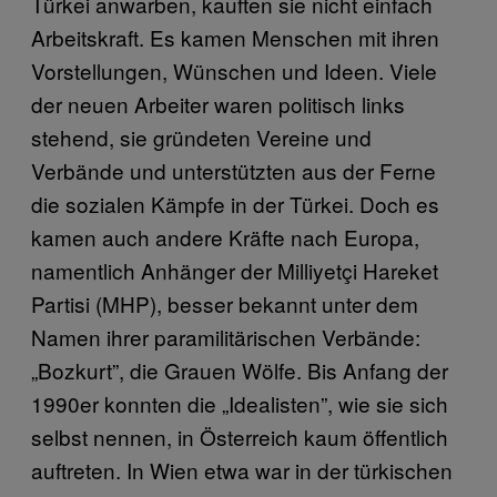
Türkei anwarben, kauften sie nicht einfach
Arbeitskraft. Es kamen Menschen mit ihren
Vorstellungen, Wünschen und Ideen. Viele
der neuen Arbeiter waren politisch links
stehend, sie gründeten Vereine und
Verbände und unterstützten aus der Ferne
die sozialen Kämpfe in der Türkei. Doch es
kamen auch andere Kräfte nach Europa,
namentlich Anhänger der Milliyetçi Hareket
Partisi (MHP), besser bekannt unter dem
Namen ihrer paramilitärischen Verbände:
„Bozkurt”, die Grauen Wölfe. Bis Anfang der
1990er konnten die „Idealisten”, wie sie sich
selbst nennen, in Österreich kaum öffentlich
auftreten. In Wien etwa war in der türkischen