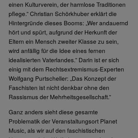
einen Kulturverein, der harmlose Traditionen
pflege.” Christian Schörkhuber erklärt die
Hintergründe dieses Booms: „Wer andauernd
hört und spürt, aufgrund der Herkunft der
Eltern ein Mensch zweiter Klasse zu sein,
wird anfällig für die Idee eines fernen
idealisierten Vaterlandes.” Darin ist er sich
einig mit dem Rechtsextremismus-Experten
Wolfgang Purtscheller: „Das Konzept der
Faschisten ist nicht denkbar ohne den
Rassismus der Mehrheitsgesellschaft.”
Ganz anders sieht diese gesamte
Problematik der Veranstaltungsort Planet
Music, als wir auf den faschistischen