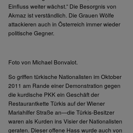
Einfluss weiter wächst.” Die Besorgnis von
Akmaz ist verständlich. Die Grauen Wölfe
attackieren auch in Österreich immer wieder
politische Gegner.
Foto von Michael Bonvalot.
So griffen türkische Nationalisten im Oktober
2011 am Rande einer Demonstration gegen
die kurdische PKK ein Geschäft der
Restaurantkette Türkis auf der Wiener
Mariahilfer Straße an—die Türkis-Besitzer
waren als Kurden ins Visier der Nationalisten
geraten. Dieser offene Hass wurde auch von