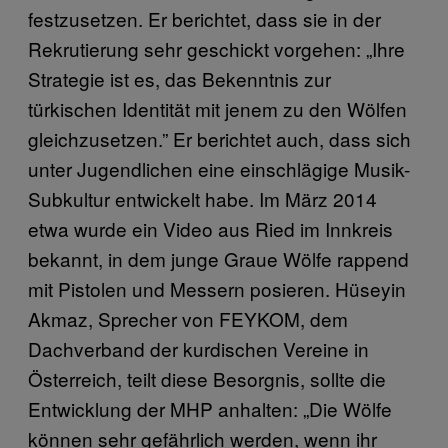
festzusetzen. Er berichtet, dass sie in der
Rekrutierung sehr geschickt vorgehen: „Ihre
Strategie ist es, das Bekenntnis zur
türkischen Identität mit jenem zu den Wölfen
gleichzusetzen.” Er berichtet auch, dass sich
unter Jugendlichen eine einschlägige Musik-
Subkultur entwickelt habe. Im März 2014
etwa wurde ein Video aus Ried im Innkreis
bekannt, in dem junge Graue Wölfe rappend
mit Pistolen und Messern posieren. Hüseyin
Akmaz, Sprecher von FEYKOM, dem
Dachverband der kurdischen Vereine in
Österreich, teilt diese Besorgnis, sollte die
Entwicklung der MHP anhalten: „Die Wölfe
können sehr gefährlich werden, wenn ihr