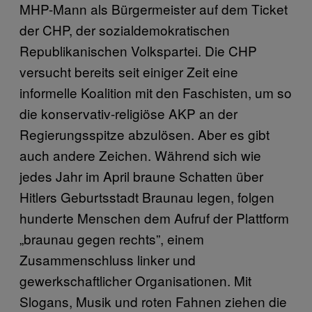
MHP-Mann als Bürgermeister auf dem Ticket
der CHP, der sozialdemokratischen
Republikanischen Volkspartei. Die CHP
versucht bereits seit einiger Zeit eine
informelle Koalition mit den Faschisten, um so
die konservativ-religiöse AKP an der
Regierungsspitze abzulösen. Aber es gibt
auch andere Zeichen. Während sich wie
jedes Jahr im April braune Schatten über
Hitlers Geburtsstadt Braunau legen, folgen
hunderte Menschen dem Aufruf der Plattform
„braunau gegen rechts”, einem
Zusammenschluss linker und
gewerkschaftlicher Organisationen. Mit
Slogans, Musik und roten Fahnen ziehen die