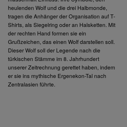
heulenden Wolf und die drei Halbmonde,
tragen die Anhänger der Organisation auf T-
Shirts, als Siegelring oder an Halsketten. Mit
der rechten Hand formen sie ein
Grußzeichen, das einen Wolf darstellen soll.
Dieser Wolf soll der Legende nach die
türkischen Stämme im 8. Jahrhundert
unserer Zeitrechnung gerettet haben, indem
er sie ins mythische Ergenekon-Tal nach
Zentralasien führte.