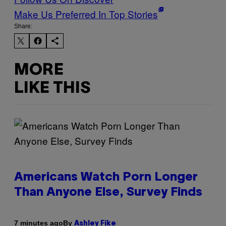
Make Us Preferred In Top Stories
Share:
MORE
LIKE THIS
Americans Watch Porn Longer
Than Anyone Else, Survey Finds
By
7 minutes ago
Ashley Fike