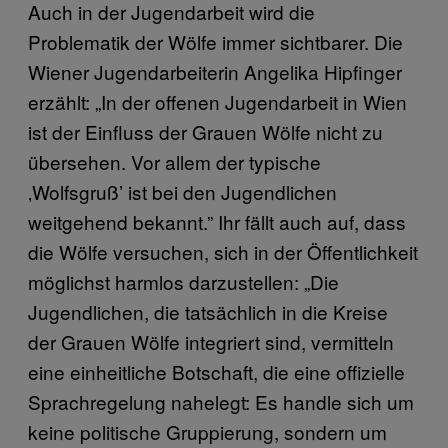
Auch in der Jugendarbeit wird die
Problematik der Wölfe immer sichtbarer. Die
Wiener Jugendarbeiterin Angelika Hipfinger
erzählt: „In der offenen Jugendarbeit in Wien
ist der Einfluss der Grauen Wölfe nicht zu
übersehen. Vor allem der typische
‚Wolfsgruß’ ist bei den Jugendlichen
weitgehend bekannt.” Ihr fällt auch auf, dass
die Wölfe versuchen, sich in der Öffentlichkeit
möglichst harmlos darzustellen: „Die
Jugendlichen, die tatsächlich in die Kreise
der Grauen Wölfe integriert sind, vermitteln
eine einheitliche Botschaft, die eine offizielle
Sprachregelung nahelegt: Es handle sich um
keine politische Gruppierung, sondern um