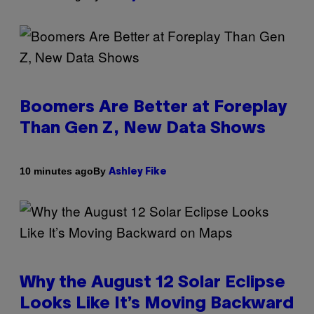
Boomers Are Better at Foreplay
Than Gen Z, New Data Shows
By
10 minutes ago
Ashley Fike
Why the August 12 Solar Eclipse
Looks Like It’s Moving Backward