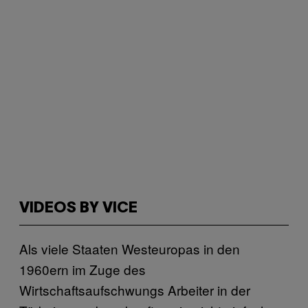
VIDEOS BY VICE
Als viele Staaten Westeuropas in den
1960ern im Zuge des
Wirtschaftsaufschwungs Arbeiter in der