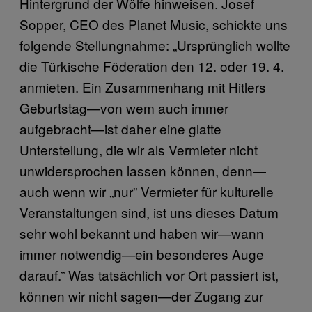
Hintergrund der Wölfe hinweisen. Josef
Sopper, CEO des Planet Music, schickte uns
folgende Stellungnahme: „Ursprünglich wollte
die Türkische Föderation den 12. oder 19. 4.
anmieten. Ein Zusammenhang mit Hitlers
Geburtstag—von wem auch immer
aufgebracht—ist daher eine glatte
Unterstellung, die wir als Vermieter nicht
unwidersprochen lassen können, denn—
auch wenn wir „nur” Vermieter für kulturelle
Veranstaltungen sind, ist uns dieses Datum
sehr wohl bekannt und haben wir—wann
immer notwendig—ein besonderes Auge
darauf.” Was tatsächlich vor Ort passiert ist,
können wir nicht sagen—der Zugang zur