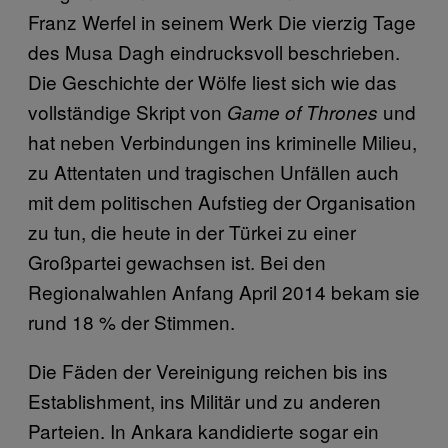
Franz Werfel in seinem Werk Die vierzig Tage
des Musa Dagh eindrucksvoll beschrieben.
Die Geschichte der Wölfe liest sich wie das
vollständige Skript von
und
Game of Thrones
hat neben Verbindungen ins kriminelle Milieu,
zu Attentaten und tragischen Unfällen auch
mit dem politischen Aufstieg der Organisation
zu tun, die heute in der Türkei zu einer
Großpartei gewachsen ist. Bei den
Regionalwahlen Anfang April 2014 bekam sie
rund 18 % der Stimmen.
Die Fäden der Vereinigung reichen bis ins
Establishment, ins Militär und zu anderen
Parteien. In Ankara kandidierte sogar ein