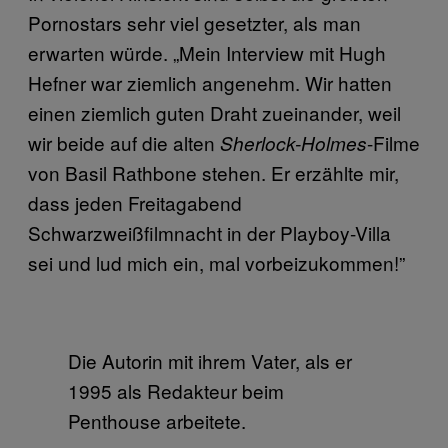
Pornostars sehr viel gesetzter, als man
erwarten würde. „Mein Interview mit Hugh
Hefner war ziemlich angenehm. Wir hatten
einen ziemlich guten Draht zueinander, weil
wir beide auf die alten
-Filme
Sherlock-Holmes
von Basil Rathbone stehen. Er erzählte mir,
dass jeden Freitagabend
Schwarzweißfilmnacht in der Playboy-Villa
sei und lud mich ein, mal vorbeizukommen!”
Die Autorin mit ihrem Vater, als er
1995 als Redakteur beim
Penthouse arbeitete.