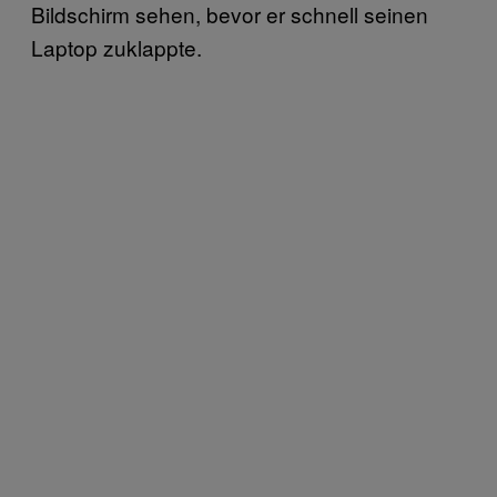
Bildschirm sehen, bevor er schnell seinen
Laptop zuklappte.