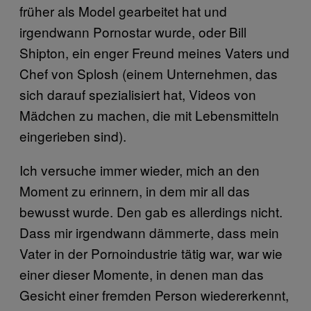
früher als Model gearbeitet hat und
irgendwann Pornostar wurde, oder Bill
Shipton, ein enger Freund meines Vaters und
Chef von Splosh (einem Unternehmen, das
sich darauf spezialisiert hat, Videos von
Mädchen zu machen, die mit Lebensmitteln
eingerieben sind).
Ich versuche immer wieder, mich an den
Moment zu erinnern, in dem mir all das
bewusst wurde. Den gab es allerdings nicht.
Dass mir irgendwann dämmerte, dass mein
Vater in der Pornoindustrie tätig war, war wie
einer dieser Momente, in denen man das
Gesicht einer fremden Person wiedererkennt,