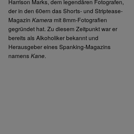
Harrison Marks, dem legendären Fotografen,
der in den 60ern das Shorts- und Striptease-
Magazin
mit 8mm-Fotografien
Kamera
gegründet hat. Zu diesem Zeitpunkt war er
bereits als Alkoholiker bekannt und
Herausgeber eines Spanking-Magazins
namens
.
Kane