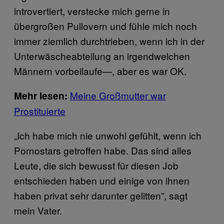
introvertiert, verstecke mich gerne in
übergroßen Pullovern und fühle mich noch
immer ziemlich durchtrieben, wenn ich in der
Unterwäscheabteilung an irgendwelchen
Männern vorbeilaufe—, aber es war OK.
Meine Großmutter war
Mehr lesen:
Prostituierte
„Ich habe mich nie unwohl gefühlt, wenn ich
Pornostars getroffen habe. Das sind alles
Leute, die sich bewusst für diesen Job
entschieden haben und einige von ihnen
haben privat sehr darunter gelitten”, sagt
mein Vater.