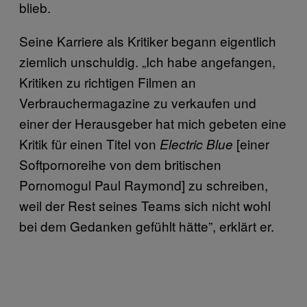
blieb.
Seine Karriere als Kritiker begann eigentlich
ziemlich unschuldig. „Ich habe angefangen,
Kritiken zu richtigen Filmen an
Verbrauchermagazine zu verkaufen und
einer der Herausgeber hat mich gebeten eine
Kritik für einen Titel von
[einer
Electric Blue
Softpornoreihe von dem britischen
Pornomogul Paul Raymond] zu schreiben,
weil der Rest seines Teams sich nicht wohl
bei dem Gedanken gefühlt hätte”, erklärt er.