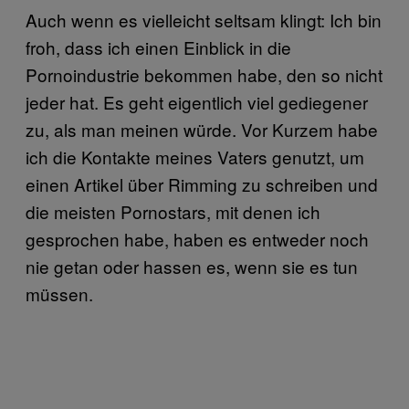
Auch wenn es vielleicht seltsam klingt: Ich bin
froh, dass ich einen Einblick in die
Pornoindustrie bekommen habe, den so nicht
jeder hat. Es geht eigentlich viel gediegener
zu, als man meinen würde. Vor Kurzem habe
ich die Kontakte meines Vaters genutzt, um
einen Artikel über Rimming zu schreiben und
die meisten Pornostars, mit denen ich
gesprochen habe, haben es entweder noch
nie getan oder hassen es, wenn sie es tun
müssen.