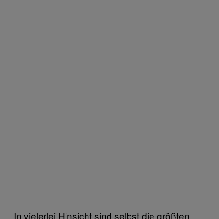
In vielerlei Hinsicht sind selbst die größten