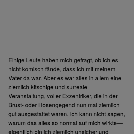
Einige Leute haben mich gefragt, ob ich es
nicht komisch fände, dass ich mit meinem
Vater da war. Aber es war alles in allem eine
ziemlich kitschige und surreale
Veranstaltung, voller Exzentriker, die in der
Brust- oder Hosengegend nun mal ziemlich
gut ausgestattet waren. Ich kann nicht sagen,
warum das alles so normal auf mich wirkte—
eigentlich bin ich ziemlich unsicher und