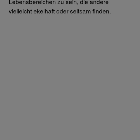
Lebensbereichen zu sein, die andere
vielleicht ekelhaft oder seltsam finden.