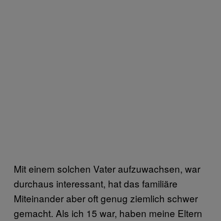
Mit einem solchen Vater aufzuwachsen, war
durchaus interessant, hat das familiäre
Miteinander aber oft genug ziemlich schwer
gemacht. Als ich 15 war, haben meine Eltern