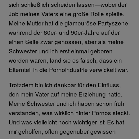
sich schließlich scheiden lassen—wobei der
Job meines Vaters eine große Rolle spielte.
Meine Mutter hat die glamouröse Partyszene
während der 80er- und 90er-Jahre auf der
einen Seite zwar genossen, aber als meine
Schwester und ich erst einmal geboren
worden waren, fand sie es falsch, dass ein
Elternteil in die Pornoindustrie verwickelt war.
Trotzdem bin ich dankbar für den Einfluss,
den mein Vater auf meine Erziehung hatte.
Meine Schwester und ich haben schon früh
verstanden, was wirklich hinter Pornos steckt.
Und was vielleicht noch wichtiger ist: Es hat
mir geholfen, offen gegenüber gewissen