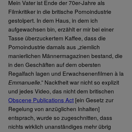
Mein Vater ist Ende der 70er-Jahre als
Filmkritiker in die britische Pornoindustrie
gestolpert. In dem Haus, in dem ich
aufgewachsen bin, erzählt er mir bei einer
Tasse überzuckertem Kaffee, dass die
Pornoindustrie damals aus „ziemlich
manierlichen Männermagazinen bestand, die
in den Geschäften auf dem obersten
Regalfach lagen und Erwachsenenfilmen à la
.” Nacktheit war nicht so explizit
Emmanuelle
und jedes Video, das nicht dem britischen
Obscene Publications Act
[ein Gesetz zur
Regelung von anzüglichen Inhalten]
entsprach, wurde so zugeschnitten, dass
nichts wirklich unanständiges mehr übrig