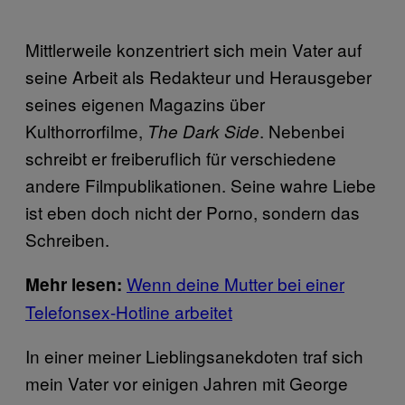
Mittlerweile konzentriert sich mein Vater auf
seine Arbeit als Redakteur und Herausgeber
seines eigenen Magazins über
Kulthorrorfilme,
. Nebenbei
The Dark Side
schreibt er freiberuflich für verschiedene
andere Filmpublikationen. Seine wahre Liebe
ist eben doch nicht der Porno, sondern das
Schreiben.
Wenn deine Mutter bei einer
Mehr lesen:
Telefonsex-Hotline arbeitet
In einer meiner Lieblingsanekdoten traf sich
mein Vater vor einigen Jahren mit George