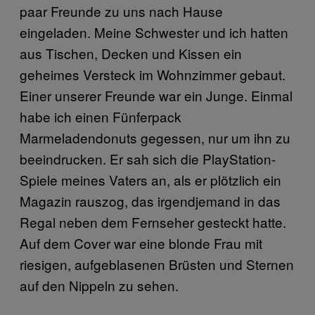
paar Freunde zu uns nach Hause
eingeladen. Meine Schwester und ich hatten
aus Tischen, Decken und Kissen ein
geheimes Versteck im Wohnzimmer gebaut.
Einer unserer Freunde war ein Junge. Einmal
habe ich einen Fünferpack
Marmeladendonuts gegessen, nur um ihn zu
beeindrucken. Er sah sich die PlayStation-
Spiele meines Vaters an, als er plötzlich ein
Magazin rauszog, das irgendjemand in das
Regal neben dem Fernseher gesteckt hatte.
Auf dem Cover war eine blonde Frau mit
riesigen, aufgeblasenen Brüsten und Sternen
auf den Nippeln zu sehen.