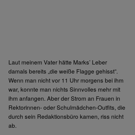
Laut meinem Vater hätte Marks’ Leber
damals bereits „die weiße Flagge gehisst”.
Wenn man nicht vor 11 Uhr morgens bei ihm
war, konnte man nichts Sinnvolles mehr mit
ihm anfangen. Aber der Strom an Frauen in
Rektorinnen- oder Schulmädchen-Outfits, die
durch sein Redaktionsbüro kamen, riss nicht
ab.