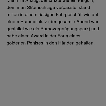
dem man Stromschläge verpasste, stand
mitten in einem riesigen Fahrgeschäft wie auf
einem Rummelplatz (der gesamte Abend war
gestaltet wie ein Pornovergnügungspark) und
habe einen Award in der Form eines
goldenen Penises in den Händen gehalten.