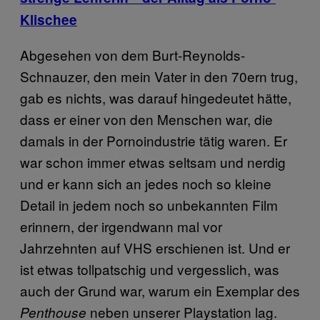
Klischee
Abgesehen von dem Burt-Reynolds-
Schnauzer, den mein Vater in den 70ern trug,
gab es nichts, was darauf hingedeutet hätte,
dass er einer von den Menschen war, die
damals in der Pornoindustrie tätig waren. Er
war schon immer etwas seltsam und nerdig
und er kann sich an jedes noch so kleine
Detail in jedem noch so unbekannten Film
erinnern, der irgendwann mal vor
Jahrzehnten auf VHS erschienen ist. Und er
ist etwas tollpatschig und vergesslich, was
auch der Grund war, warum ein Exemplar des
neben unserer Playstation lag.
Penthouse