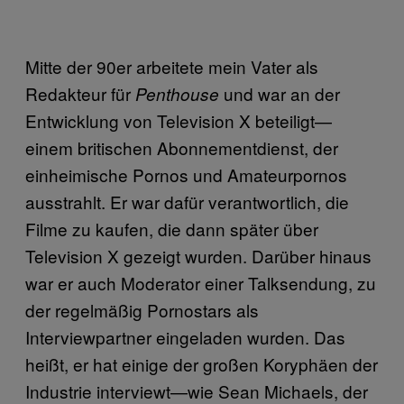
Mitte der 90er arbeitete mein Vater als
Redakteur für
und war an der
Penthouse
Entwicklung von Television X beteiligt—
einem britischen Abonnementdienst, der
einheimische Pornos und Amateurpornos
ausstrahlt. Er war dafür verantwortlich, die
Filme zu kaufen, die dann später über
Television X gezeigt wurden. Darüber hinaus
war er auch Moderator einer Talksendung, zu
der regelmäßig Pornostars als
Interviewpartner eingeladen wurden. Das
heißt, er hat einige der großen Koryphäen der
Industrie interviewt—wie Sean Michaels, der