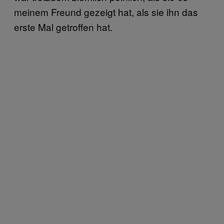
meinem Freund gezeigt hat, als sie ihn das
erste Mal getroffen hat.