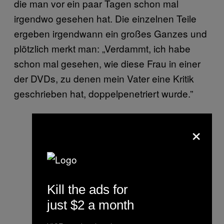
die man vor ein paar Tagen schon mal
irgendwo gesehen hat. Die einzelnen Teile
ergeben irgendwann ein großes Ganzes und
plötzlich merkt man: „Verdammt, ich habe
schon mal gesehen, wie diese Frau in einer
der DVDs, zu denen mein Vater eine Kritik
geschrieben hat, doppelpenetriert wurde.”
×
Kill the ads for
just $2 a month