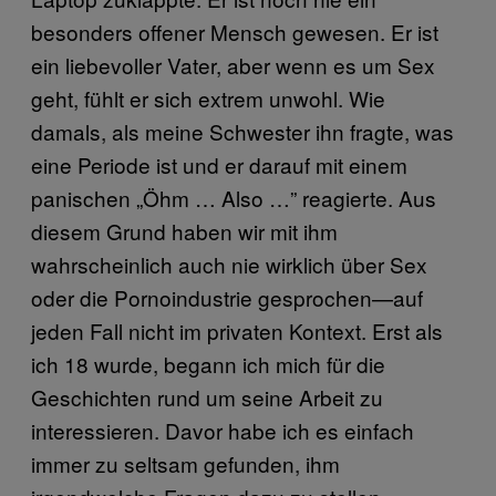
besonders offener Mensch gewesen. Er ist
ein liebevoller Vater, aber wenn es um Sex
geht, fühlt er sich extrem unwohl. Wie
damals, als meine Schwester ihn fragte, was
eine Periode ist und er darauf mit einem
panischen „Öhm … Also …” reagierte. Aus
diesem Grund haben wir mit ihm
wahrscheinlich auch nie wirklich über Sex
oder die Pornoindustrie gesprochen—auf
jeden Fall nicht im privaten Kontext. Erst als
ich 18 wurde, begann ich mich für die
Geschichten rund um seine Arbeit zu
interessieren. Davor habe ich es einfach
immer zu seltsam gefunden, ihm