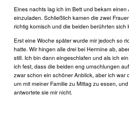
Eines nachts lag ich im Bett und bekam einen 
einzuladen. Schließlich kamen die zwei Fraue
richtig komisch und die beiden berührten sich
Erst eine Woche später wurde mir jedoch so ri
hatte. Wir hingen alle drei bei Hermine ab, a
still. Ich bin dann eingeschlafen und als ich e
ich fest, dass die beiden eng umschlungen auf
zwar schon ein schöner Anblick, aber ich war d
um mit meiner Familie zu Mittag zu essen, und 
antwortete sie mir nicht.