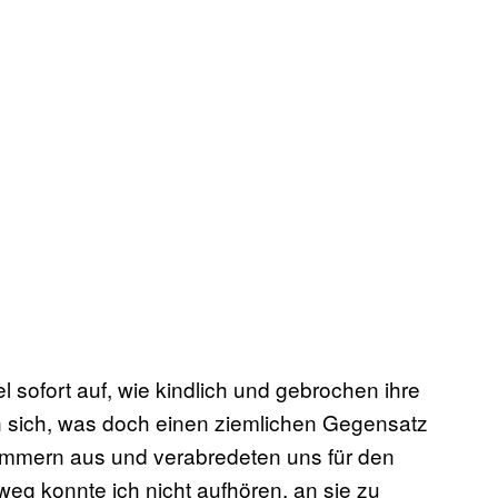
el sofort auf, wie kindlich und gebrochen ihre
n sich, was doch einen ziemlichen Gegensatz
Nummern aus und verabredeten uns für den
g konnte ich nicht aufhören, an sie zu