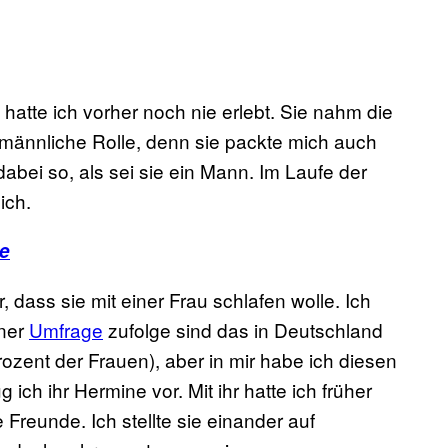
atte ich vorher noch nie erlebt. Sie nahm die
 männliche Rolle, denn sie packte mich auch
dabei so, als sei sie ein Mann. Im Laufe der
ich.
te
 dass sie mit einer Frau schlafen wolle. Ich
iner
Umfrage
zufolge sind das in Deutschland
zent der Frauen), aber in mir habe ich diesen
ch ihr Hermine vor. Mit ihr hatte ich früher
Freunde. Ich stellte sie einander auf