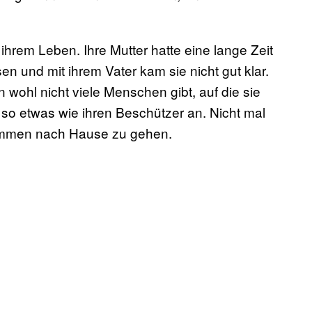
hrem Leben. Ihre Mutter hatte eine lange Zeit
en und mit ihrem Vater kam sie nicht gut klar.
 wohl nicht viele Menschen gibt, auf die sie
so etwas wie ihren Beschützer an. Nicht mal
sammen nach Hause zu gehen.