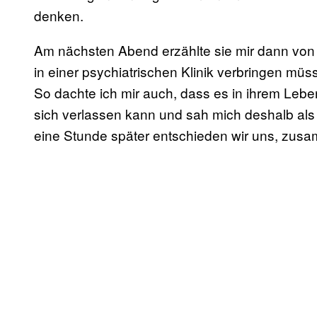
denken.
Am nächsten Abend erzählte sie mir dann von i
in einer psychiatrischen Klinik verbringen müss
So dachte ich mir auch, dass es in ihrem Leben
sich verlassen kann und sah mich deshalb als 
eine Stunde später entschieden wir uns, zu