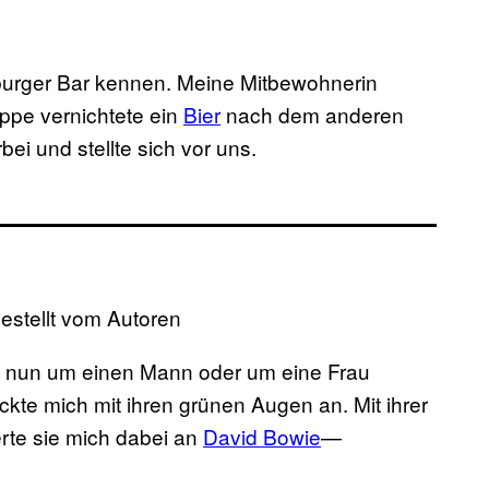
aßburger Bar kennen. Meine Mitbewohnerin
uppe vernichtete ein
Bier
nach dem anderen
ei und stellte sich vor uns.
gestellt vom Autoren
ich nun um einen Mann oder um eine Frau
ckte mich mit ihren grünen Augen an. Mit ihrer
rte sie mich dabei an
David Bowie
—