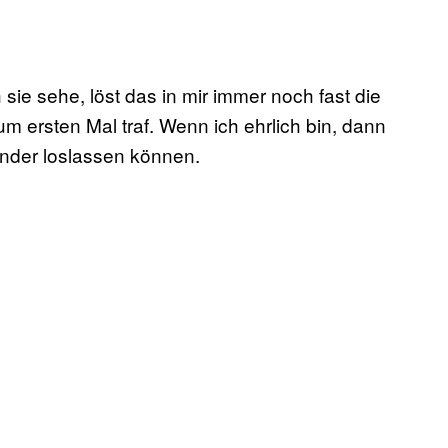
ie sehe, löst das in mir immer noch fast die
um ersten Mal traf. Wenn ich ehrlich bin, dann
ander loslassen können.