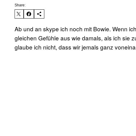
Share:
Ab und an skype ich noch mit Bowie. Wenn ich s
gleichen Gefühle aus wie damals, als ich sie z
glaube ich nicht, dass wir jemals ganz vonein