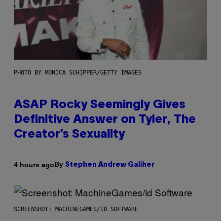
PHOTO BY MONICA SCHIPPER/GETTY IMAGES
ASAP Rocky Seemingly Gives
Definitive Answer on Tyler, The
Creator’s Sexuality
By
4 hours ago
Stephen Andrew Galiher
SCREENSHOT: MACHINEGAMES/ID SOFTWARE