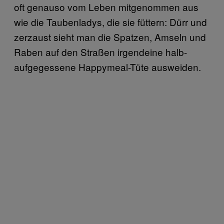
oft genauso vom Leben mitgenommen aus
wie die Taubenladys, die sie füttern: Dürr und
zerzaust sieht man die Spatzen, Amseln und
Raben auf den Straßen irgendeine halb-
aufgegessene Happymeal-Tüte ausweiden.