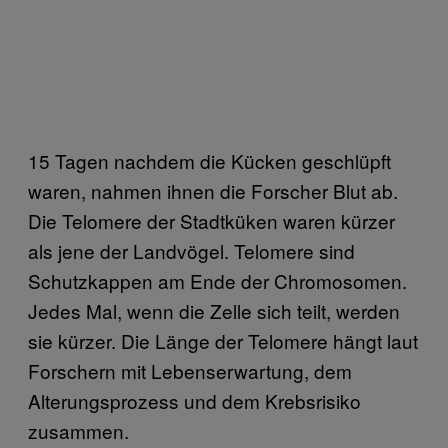
15 Tagen nachdem die Kücken geschlüpft
waren, nahmen ihnen die Forscher Blut ab.
Die Telomere der Stadtküken waren kürzer
als jene der Landvögel. Telomere sind
Schutzkappen am Ende der Chromosomen.
Jedes Mal, wenn die Zelle sich teilt, werden
sie kürzer. Die Länge der Telomere hängt laut
Forschern mit Lebenserwartung, dem
Alterungsprozess und dem Krebsrisiko
zusammen.