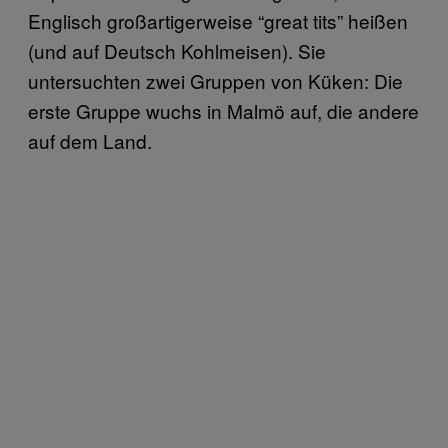
Englisch großartigerweise “great tits” heißen
(und auf Deutsch Kohlmeisen). Sie
untersuchten zwei Gruppen von Küken: Die
erste Gruppe wuchs in Malmö auf, die andere
auf dem Land.