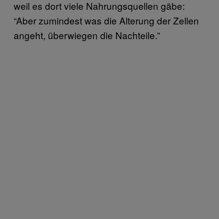
weil es dort viele Nahrungsquellen gäbe:
“Aber zumindest was die Alterung der Zellen
angeht, überwiegen die Nachteile.”