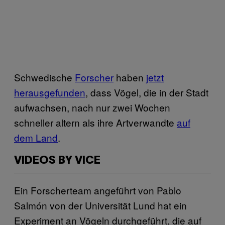
Schwedische
Forscher
haben
jetzt
herausgefunden
, dass Vögel, die in der Stadt
aufwachsen, nach nur zwei Wochen
schneller altern als ihre Artverwandte
auf
dem Land
.
VIDEOS BY VICE
Ein Forscherteam angeführt von Pablo
Salmón von der Universität Lund hat ein
Experiment an Vögeln durchgeführt, die auf