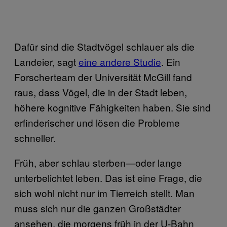
Dafür sind die Stadtvögel schlauer als die
Landeier, sagt
eine andere Studie
. Ein
Forscherteam der Universität McGill fand
raus, dass Vögel, die in der Stadt leben,
höhere kognitive Fähigkeiten haben. Sie sind
erfinderischer und lösen die Probleme
schneller.
Früh, aber schlau sterben—oder lange
unterbelichtet leben. Das ist eine Frage, die
sich wohl nicht nur im Tierreich stellt. Man
muss sich nur die ganzen Großstädter
ansehen, die morgens früh in der U-Bahn