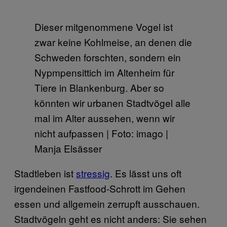
Dieser mitgenommene Vogel ist
zwar keine Kohlmeise, an denen die
Schweden forschten, sondern ein
Nypmpensittich im Altenheim für
Tiere in Blankenburg. Aber so
könnten wir urbanen Stadtvögel alle
mal im Alter aussehen, wenn wir
nicht aufpassen | Foto: imago |
Manja Elsässer
Stadtleben ist
stressig
. Es lässt uns oft
irgendeinen Fastfood-Schrott im Gehen
essen und allgemein zerrupft ausschauen.
Stadtvögeln geht es nicht anders: Sie sehen