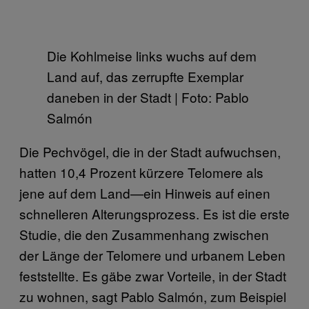
Die Kohlmeise links wuchs auf dem
Land auf, das zerrupfte Exemplar
daneben in der Stadt | Foto: Pablo
Salmón
Die Pechvögel, die in der Stadt aufwuchsen,
hatten 10,4 Prozent kürzere Telomere als
jene auf dem Land—ein Hinweis auf einen
schnelleren Alterungsprozess. Es ist die erste
Studie, die den Zusammenhang zwischen
der Länge der Telomere und urbanem Leben
feststellte. Es gäbe zwar Vorteile, in der Stadt
zu wohnen, sagt Pablo Salmón, zum Beispiel