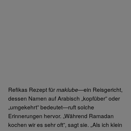
Refikas Rezept für
—ein Reisgericht,
maklube
dessen Namen auf Arabisch „kopfüber” oder
„umgekehrt” bedeutet—ruft solche
Erinnerungen hervor. „Während Ramadan
kochen wir es sehr oft”, sagt sie. „Als ich klein