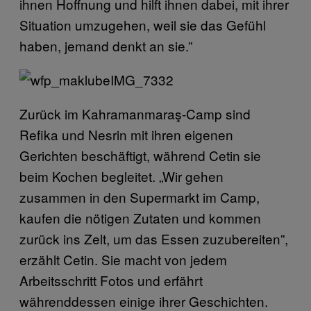
ihnen Hoffnung und hilft ihnen dabei, mit ihrer
Situation umzugehen, weil sie das Gefühl
haben, jemand denkt an sie.”
Zurück im Kahramanmaraş-Camp sind
Refika und Nesrin mit ihren eigenen
Gerichten beschäftigt, während Cetin sie
beim Kochen begleitet. „Wir gehen
zusammen in den Supermarkt im Camp,
kaufen die nötigen Zutaten und kommen
zurück ins Zelt, um das Essen zuzubereiten”,
erzählt Cetin. Sie macht von jedem
Arbeitsschritt Fotos und erfährt
währenddessen einige ihrer Geschichten.