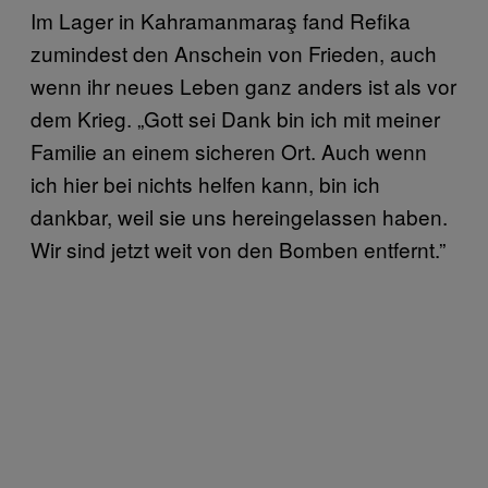
Im Lager in Kahramanmaraş fand Refika
zumindest den Anschein von Frieden, auch
wenn ihr neues Leben ganz anders ist als vor
dem Krieg. „Gott sei Dank bin ich mit meiner
Familie an einem sicheren Ort. Auch wenn
ich hier bei nichts helfen kann, bin ich
dankbar, weil sie uns hereingelassen haben.
Wir sind jetzt weit von den Bomben entfernt.”