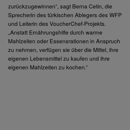
zurückzugewinnen”, sagt Berna Cetin, die
Sprecherin des türkischen Ablegers des WFP
und Leiterin des VoucherChef-Projekts.
„Anstatt Ernährungshilfe durch warme
Mahlzeiten oder Essensrationen in Anspruch
zu nehmen, verfügen sie über die Mittel, ihre
eigenen Lebensmittel zu kaufen und ihre
eigenen Mahlzeiten zu kochen.”