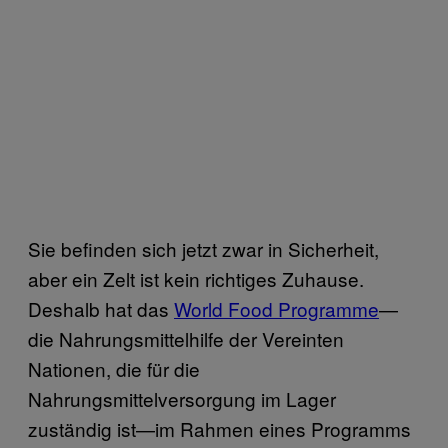
Sie befinden sich jetzt zwar in Sicherheit,
aber ein Zelt ist kein richtiges Zuhause.
Deshalb hat das
World Food Programme
—
die Nahrungsmittelhilfe der Vereinten
Nationen, die für die
Nahrungsmittelversorgung im Lager
zuständig ist—im Rahmen eines Programms