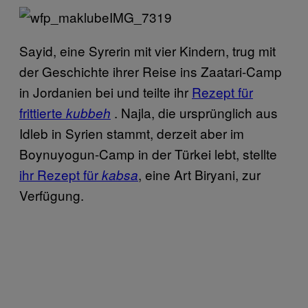
Sayid, eine Syrerin mit vier Kindern, trug mit
der Geschichte ihrer Reise ins Zaatari-Camp
in Jordanien bei und teilte ihr
Rezept für
frittierte
. Najla, die ursprünglich aus
kubbeh
Idleb in Syrien stammt, derzeit aber im
Boynuyogun-Camp in der Türkei lebt, stellte
ihr Rezept für
, eine Art Biryani, zur
kabsa
Verfügung.