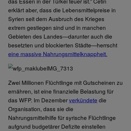
das Essen in der Türkei teuer ist.” Cetin
erklärt aber, dass die Lebensmittelpreise in
Syrien seit dem Ausbruch des Krieges
extrem gestiegen sind und in manchen
Gebieten des Landes—darunter auch die
besetzten und blockierten Städte—herrscht
eine massive Nahrungsmittelknappheit.
Zwei Millionen Flüchtlinge mit Gutscheinen zu
ernähren, ist eine finanzielle Belastung für
das WFP. Im Dezember
verkündete
die
Organisation, dass sie die
Nahrungsmittelhilfe für syrische Flüchtlinge
aufgrund budgetärer Defizite einstellen