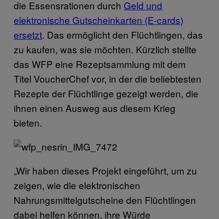
die Essensrationen durch
Geld und
elektronische Gutscheinkarten (E-cards)
ersetzt
. Das ermöglicht den Flüchtlingen, das
zu kaufen, was sie möchten. Kürzlich stellte
das WFP eine Rezeptsammlung mit dem
Titel VoucherChef vor, in der die beliebtesten
Rezepte der Flüchtlinge gezeigt werden, die
ihnen einen Ausweg aus diesem Krieg
bieten.
„Wir haben dieses Projekt eingeführt, um zu
zeigen, wie die elektronischen
Nahrungsmittelgutscheine den Flüchtlingen
dabei helfen können, ihre Würde