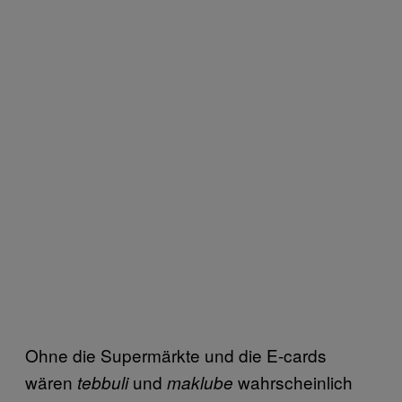
Ohne die Supermärkte und die E-cards
wären
und
wahrscheinlich
tebbuli
maklube