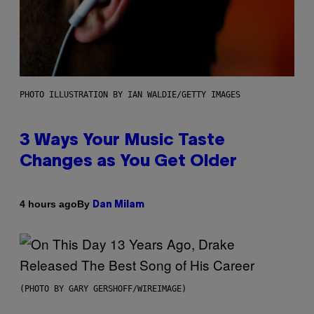
PHOTO ILLUSTRATION BY IAN WALDIE/GETTY IMAGES
3 Ways Your Music Taste
Changes as You Get Older
By
4 hours ago
Dan Milam
(PHOTO BY GARY GERSHOFF/WIREIMAGE)