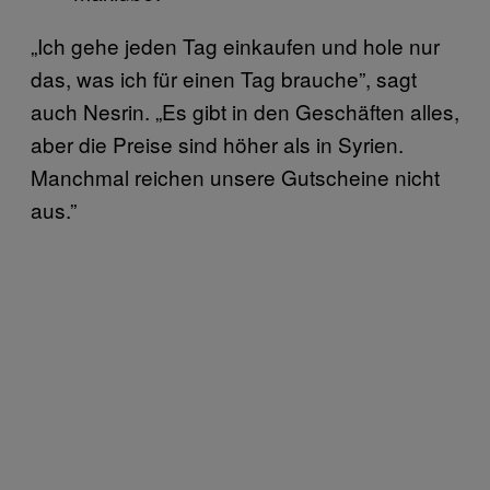
„Ich gehe jeden Tag einkaufen und hole nur
das, was ich für einen Tag brauche”, sagt
auch Nesrin. „Es gibt in den Geschäften alles,
aber die Preise sind höher als in Syrien.
Manchmal reichen unsere Gutscheine nicht
aus.”