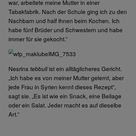
war, arbeitete meine Mutter in einer
Tabakfabrik. Nach der Schule ging ich zu den
Nachbarn und half ihnen beim Kochen. Ich
habe fünf Brüder und Schwestern und habe
immer für sie gekocht.”
Nesrins
ist ein alltäglicheres Gericht.
tebbuli
„Ich habe es von meiner Mutter gelernt, aber
jede Frau in Syrien kennt dieses Rezept”,
sagt sie. „Es ist wie ein Snack, eine Beilage
oder ein Salat. Jeder macht es auf dieselbe
Art.”