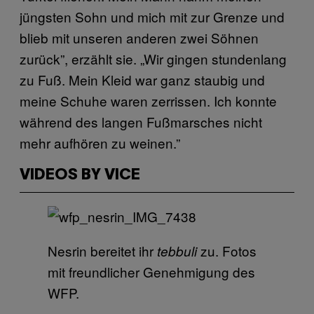
jüngsten Sohn und mich mit zur Grenze und
blieb mit unseren anderen zwei Söhnen
zurück”, erzählt sie. „Wir gingen stundenlang
zu Fuß. Mein Kleid war ganz staubig und
meine Schuhe waren zerrissen. Ich konnte
während des langen Fußmarsches nicht
mehr aufhören zu weinen.”
VIDEOS BY VICE
Nesrin bereitet ihr
zu. Fotos
tebbuli
mit freundlicher Genehmigung des
WFP.