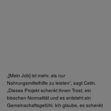
„[Mein Job] ist mehr, als nur
Nahrungsmittelhilfe zu leisten”, sagt Cetin.
„Dieses Projekt schenkt ihnen Trost, ein
bisschen Normalität und es entsteht ein
Gemeinschaftsgefühl. Ich glaube, es schenkt