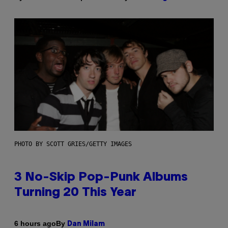
PHOTO BY SCOTT GRIES/GETTY IMAGES
3 No-Skip Pop-Punk Albums
Turning 20 This Year
By
6 hours ago
Dan Milam