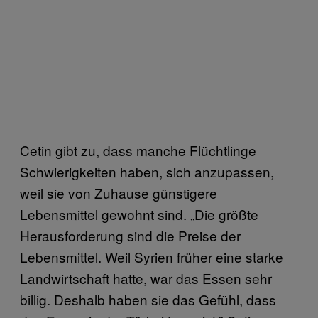
Cetin gibt zu, dass manche Flüchtlinge
Schwierigkeiten haben, sich anzupassen,
weil sie von Zuhause günstigere
Lebensmittel gewohnt sind. „Die größte
Herausforderung sind die Preise der
Lebensmittel. Weil Syrien früher eine starke
Landwirtschaft hatte, war das Essen sehr
billig. Deshalb haben sie das Gefühl, dass