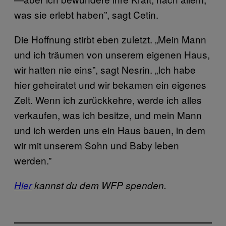
was sie erlebt haben”, sagt Cetin.
Die Hoffnung stirbt eben zuletzt. „Mein Mann
und ich träumen von unserem eigenen Haus,
wir hatten nie eins”, sagt Nesrin. „Ich habe
hier geheiratet und wir bekamen ein eigenes
Zelt. Wenn ich zurückkehre, werde ich alles
verkaufen, was ich besitze, und mein Mann
und ich werden uns ein Haus bauen, in dem
wir mit unserem Sohn und Baby leben
werden.”
Hier
kannst du dem WFP spenden.