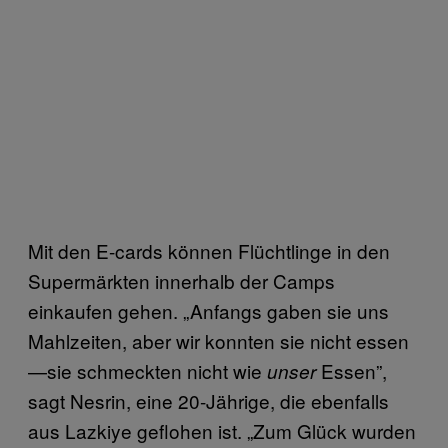
Mit den E-cards können Flüchtlinge in den
Supermärkten innerhalb der Camps
einkaufen gehen. „Anfangs gaben sie uns
Mahlzeiten, aber wir konnten sie nicht essen
—sie schmeckten nicht wie
Essen”,
unser
sagt Nesrin, eine 20-Jährige, die ebenfalls
aus Lazkiye geflohen ist. „Zum Glück wurden