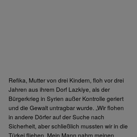
Refika, Mutter von drei Kindern, floh vor drei
Jahren aus ihrem Dorf Lazkiye, als der
Bürgerkrieg in Syrien außer Kontrolle geriert
und die Gewalt untragbar wurde. „Wir flohen
in andere Dörfer auf der Suche nach
Sicherheit, aber schließlich mussten wir in die
Türkei fliehen. Mein Mann nahm meinen