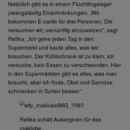
Natürlich gibt es in einem Flüchtlingslager
zwangsläufig Einschränkungen. „Wir
bekommen E-cards für drei Personen. Die
versuchen wir, vernünftig einzusetzen”, sagt
Refika. „Ich gehe jeden Tag in den
Supermarkt und kaufe alles, was wir
brauchen. Der Kühlschrank ist zu klein; ich
versuche, kein Essen zu verschwenden. Hier
in den Supermärkten gibt es alles, was man
braucht, aber ich finde, Obst und Gemüse
schmecken in Syrien besser.”
Refika schält Auberginen für das
.
maklube