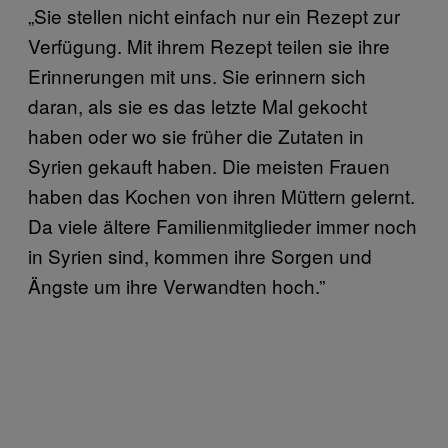
„Sie stellen nicht einfach nur ein Rezept zur
Verfügung. Mit ihrem Rezept teilen sie ihre
Erinnerungen mit uns. Sie erinnern sich
daran, als sie es das letzte Mal gekocht
haben oder wo sie früher die Zutaten in
Syrien gekauft haben. Die meisten Frauen
haben das Kochen von ihren Müttern gelernt.
Da viele ältere Familienmitglieder immer noch
in Syrien sind, kommen ihre Sorgen und
Ängste um ihre Verwandten hoch.”