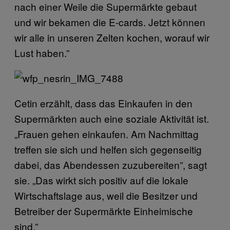
nach einer Weile die Supermärkte gebaut
und wir bekamen die E-cards. Jetzt können
wir alle in unseren Zelten kochen, worauf wir
Lust haben.”
Cetin erzählt, dass das Einkaufen in den
Supermärkten auch eine soziale Aktivität ist.
„Frauen gehen einkaufen. Am Nachmittag
treffen sie sich und helfen sich gegenseitig
dabei, das Abendessen zuzubereiten”, sagt
sie. „Das wirkt sich positiv auf die lokale
Wirtschaftslage aus, weil die Besitzer und
Betreiber der Supermärkte Einheimische
sind.”