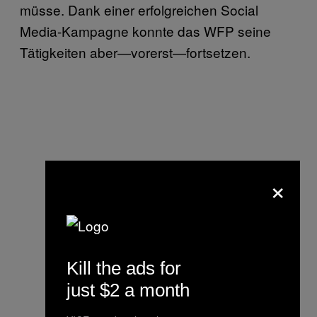
müsse. Dank einer erfolgreichen Social
Media-Kampagne konnte das WFP seine
Tätigkeiten aber—vorerst—fortsetzen.
×
Kill the ads for
just $2 a month