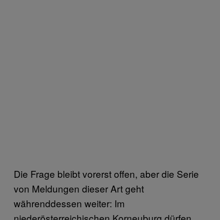
Die Frage bleibt vorerst offen, aber die Serie
von Meldungen dieser Art geht
währenddessen weiter: Im
niederösterreichischen Korneuburg dürfen