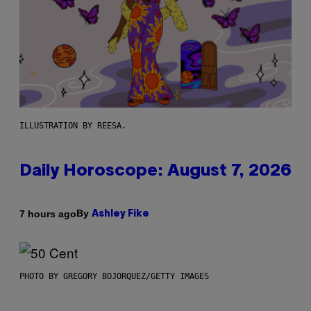
ILLUSTRATION BY REESA.
Daily Horoscope: August 7, 2026
By
7 hours ago
Ashley Fike
PHOTO BY GREGORY BOJORQUEZ/GETTY IMAGES