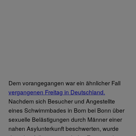
Dem vorangegangen war ein ähnlicher Fall
vergangenen Freitag in Deutschland.
Nachdem sich Besucher und Angestellte
eines Schwimmbades in Born bei Bonn über
sexuelle Belästigungen durch Männer einer
nahen Asylunterkunft beschwerten, wurde