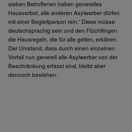
sieben Betroffenen haben generelles
Hausverbot, alle anderen Asylwerber dürfen
mit einer Begleitperson rein.” Diese müsse
deutschsprachig sein und den Flüchtlingen
die Hausregeln, die für alle gelten, erklären.
Der Umstand, dass durch einen einzelnen
Vorfall nun generell alle Asylwerber von der
Beschränkung erfasst sind, bleibt aber
dennoch bestehen.