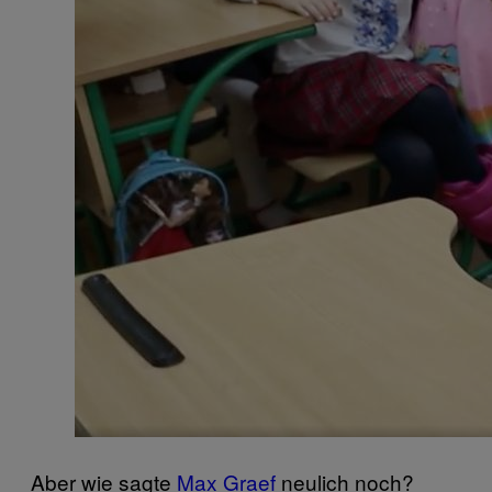
Aber wie sagte
Max Graef
neulich noch?