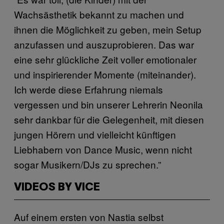
Wachsästhetik bekannt zu machen und
ihnen die Möglichkeit zu geben, mein Setup
anzufassen und auszuprobieren. Das war
eine sehr glückliche Zeit voller emotionaler
und inspirierender Momente (miteinander).
Ich werde diese Erfahrung niemals
vergessen und bin unserer Lehrerin Neonila
sehr dankbar für die Gelegenheit, mit diesen
jungen Hörern und vielleicht künftigen
Liebhabern von Dance Music, wenn nicht
sogar Musikern/DJs zu sprechen.”
VIDEOS BY VICE
Auf einem ersten von Nastia selbst