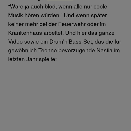
“Wäre ja auch blöd, wenn alle nur coole
Musik hören würden.” Und wenn später
keiner mehr bei der Feuerwehr oder im
Krankenhaus arbeitet. Und hier das ganze
Video sowie ein Drum’n’Bass-Set, das die für
gewöhnlich Techno bevorzugende Nastia im
letzten Jahr spielte: