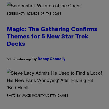
SCREENSHOT: WIZARDS OF THE COAST
Magic: The Gathering Confirms
Themes for 5 New Star Trek
Decks
By
59 minutes ago
Denny Connolly
PHOTO BY JAMIE MCCARTHY/GETTY IMAGES