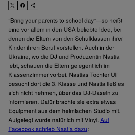
“Bring your parents to school day”—so heißt
eine vor allem in den USA beliebte Idee, bei
denen die Eltern von den Schulklassen ihrer
Kinder ihren Beruf vorstellen. Auch in der
Ukraine, wo die DJ und Produzentin Nastia
lebt, schauen die Eltern gelegentlich im
Klassenzimmer vorbei. Nastias Tochter Uli
besucht dort die 3. Klasse und Nastia ließ es
sich nicht nehmen, über das DJ-Dasein zu
informieren. Dafür brachte sie extra etwas
Equipment aus dem heimischen Studio mit.
Aufgelegt wurde natürlich mit Vinyl.
Auf
Facebook schrieb Nastia dazu
: