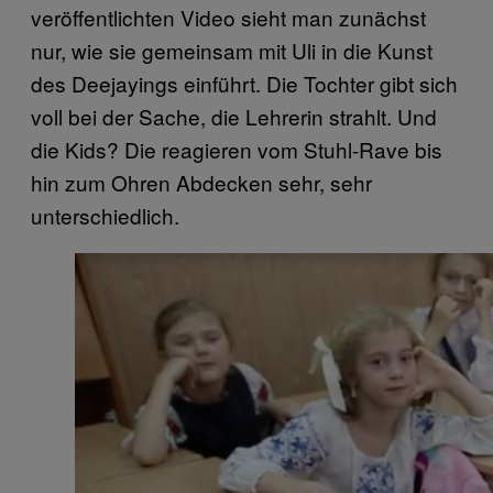
veröffentlichten Video sieht man zunächst
nur, wie sie gemeinsam mit Uli in die Kunst
des Deejayings einführt. Die Tochter gibt sich
voll bei der Sache, die Lehrerin strahlt. Und
die Kids? Die reagieren vom Stuhl-Rave bis
hin zum Ohren Abdecken sehr, sehr
unterschiedlich.