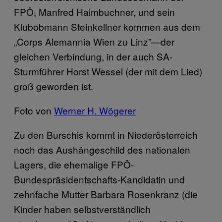
FPÖ, Manfred Haimbuchner, und sein
Klubobmann Steinkellner kommen aus dem
„Corps Alemannia Wien zu Linz”—der
gleichen Verbindung, in der auch SA-
Sturmführer Horst Wessel (der mit dem Lied)
groß geworden ist.
Foto von
Werner H. Wögerer
Zu den Burschis kommt in Niederösterreich
noch das Aushängeschild des nationalen
Lagers, die ehemalige FPÖ-
Bundespräsidentschafts-Kandidatin und
zehnfache Mutter Barbara Rosenkranz (die
Kinder haben selbstverständlich