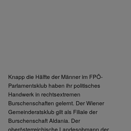
Knapp die Hälfte der Männer im FPÖ-
Parlamentsklub haben ihr politisches
Handwerk in rechtsextremen
Burschenschaften gelernt. Der Wiener
Gemeinderatsklub gilt als Filiale der
Burschenschaft Aldania. Der
oberösterreichische Landesobmann der