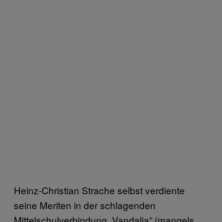
Heinz-Christian Strache selbst verdiente
seine Meriten in der schlagenden
Mittelschulverbindung „Vandalia” (mangels