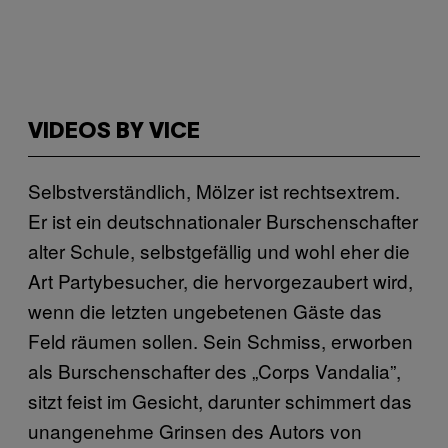
VIDEOS BY VICE
Selbstverständlich, Mölzer ist rechtsextrem.
Er ist ein deutschnationaler Burschenschafter
alter Schule, selbstgefällig und wohl eher die
Art Partybesucher, die hervorgezaubert wird,
wenn die letzten ungebetenen Gäste das
Feld räumen sollen. Sein Schmiss, erworben
als Burschenschafter des „Corps Vandalia”,
sitzt feist im Gesicht, darunter schimmert das
unangenehme Grinsen des Autors von