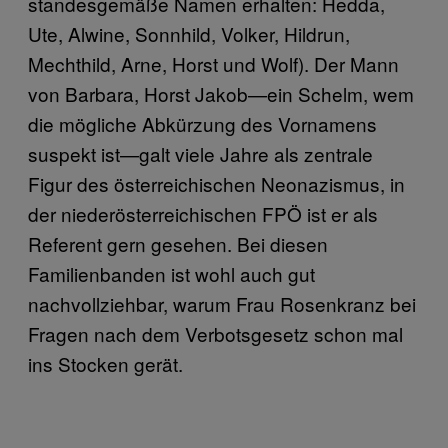
standesgemäße Namen erhalten: Hedda,
Ute, Alwine, Sonnhild, Volker, Hildrun,
Mechthild, Arne, Horst und Wolf). Der Mann
von Barbara, Horst Jakob—ein Schelm, wem
die mögliche Abkürzung des Vornamens
suspekt ist—galt viele Jahre als zentrale
Figur des österreichischen Neonazismus, in
der niederösterreichischen FPÖ ist er als
Referent gern gesehen. Bei diesen
Familienbanden ist wohl auch gut
nachvollziehbar, warum Frau Rosenkranz bei
Fragen nach dem Verbotsgesetz schon mal
ins Stocken gerät.