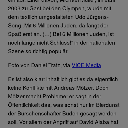
2003 zu Gast bei den Olympen, wurde mit
dem textlich umgestalteten Udo Jürgens-
Song „Mit 6 Millionen Juden, da fängt der
Spaß erst an. (…) Bei 6 Millionen Juden, ist
noch lange nicht Schluss!” in der nationalen
Szene so richtig populär.
Foto von Daniel Tratz, via
VICE Media
Es ist also klar: inhaltlich gibt es da eigentlich
keine Konflikte mit Andreas Mölzer. Doch
Mölzer macht Probleme: er sagt in der
Öffentlichkeit das, was sonst nur im Bierdunst
der Burschenschafter-Buden gesagt werden
soll. Vor allem der Angriff auf David Alaba hat