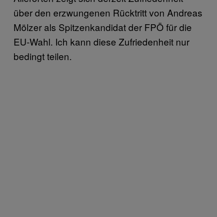
über den erzwungenen Rücktritt von Andreas
Mölzer als Spitzenkandidat der FPÖ für die
EU-Wahl. Ich kann diese Zufriedenheit nur
bedingt teilen.