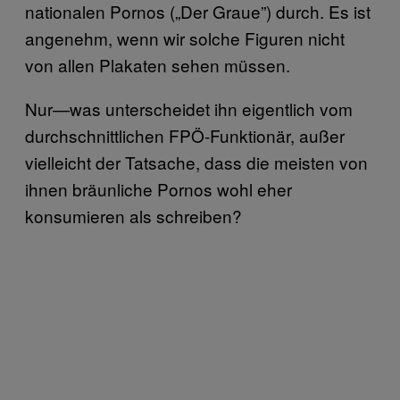
nationalen Pornos („Der Graue”) durch. Es ist
angenehm, wenn wir solche Figuren nicht
von allen Plakaten sehen müssen.
Nur—was unterscheidet ihn eigentlich vom
durchschnittlichen FPÖ-Funktionär, außer
vielleicht der Tatsache, dass die meisten von
ihnen bräunliche Pornos wohl eher
konsumieren als schreiben?