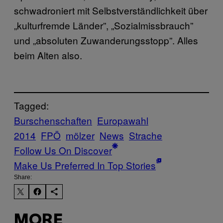
schwadroniert mit Selbstverständlichkeit über
„kulturfremde Länder”, „Sozialmissbrauch”
und „absoluten Zuwanderungsstopp”. Alles
beim Alten also.
Tagged:
Burschenschaften
Europawahl
2014
FPÖ
mölzer
News
Strache
Follow Us On Discover
Make Us Preferred In Top Stories
Share:
MORE