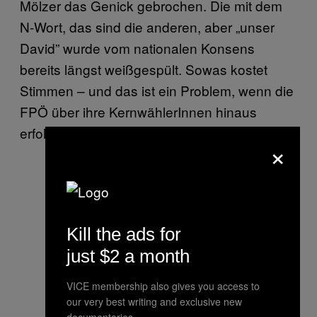
Mölzer das Genick gebrochen. Die mit dem
N-Wort, das sind die anderen, aber „unser
David” wurde vom nationalen Konsens
bereits längst weißgespült. Sowas kostet
Stimmen – und das ist ein Problem, wenn die
FPÖ über ihre KernwählerInnen hinaus
erfolgreich sein will.
×
Kill the ads for
just $2 a month
VICE membership also gives you access to
our very best writing and exclusive new
documentaries.