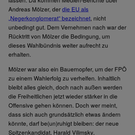
Andreas Mölzer, der
die EU als
„Negerkonglomerat” bezeichnet
, nicht
unbedingt gut. Dem Vernehmen nach war der
Rücktritt von Mölzer die Bedingung, um
dieses Wahlbündnis weiter aufrecht zu
erhalten.
Mölzer war also ein Bauernopfer, um der FPÖ
zu einem Wahlerfolg zu verhelfen. Inhaltlich
bleibt alles gleich, doch nach außen werden
die Freiheitlichen jetzt wieder stärker in die
Offensive gehen können. Doch wer meint,
dass sich auch grundsätzlich etwas ändern
könnte, darf be(un)ruhigt bleiben: der neue
Spitzenkandidat, Harald Vilimsky,