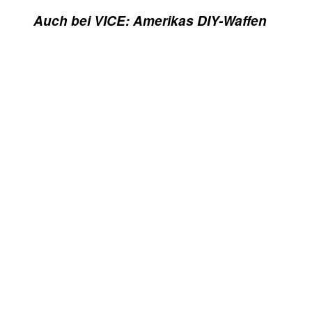
Auch bei VICE: Amerikas DIY-Waffen