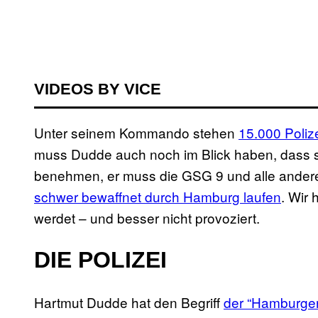
VIDEOS BY VICE
Unter seinem Kommando stehen
15.000 Poli
muss Dudde auch noch im Blick haben, dass s
benehmen, er muss die GSG 9 und alle ander
schwer bewaffnet durch Hamburg laufen
. Wir 
werdet – und besser nicht provoziert.
DIE POLIZEI
Hartmut Dudde hat den Begriff
der “Hamburger