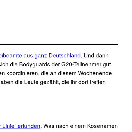
zeibeamte aus ganz Deutschland
. Und dann
ich die Bodyguards der G20-Teilnehmer gut
en koordinieren, die an diesem Wochenende
haben die Leute gezählt, die ihr dort treffen
 Linie” erfunden
. Was nach einem Kosenamen