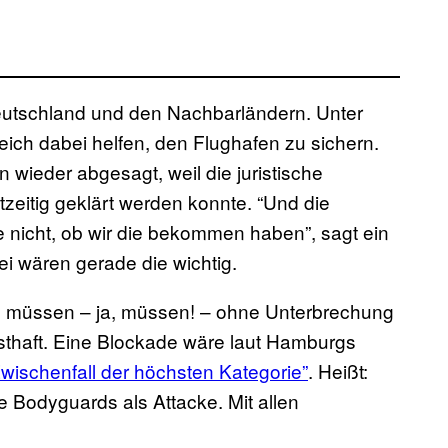
utschland und den Nachbarländern. Unter
eich dabei helfen, den Flughafen zu sichern.
 wieder abgesagt, weil die juristische
zeitig geklärt werden konnte. “Und die
 nicht, ob wir die bekommen haben”, sagt ein
i wären gerade die wichtig.
 müssen – ja, müssen! – ohne Unterbrechung
sthaft. Eine Blockade wäre laut Hamburgs
Zwischenfall der höchsten Kategorie”
. Heißt:
e Bodyguards als Attacke. Mit allen