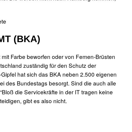
ete
T (BKA)
ht mit Farbe beworfen oder von Femen-Brüsten
tschland zuständig für den Schutz der
-Gipfel hat sich das BKA neben 2.500 eigenen
ei des Bundestags besorgt. Sind die auch alle
Bloß die Servicekräfte in der IT tragen keine
eidigen, gibt es also nicht.