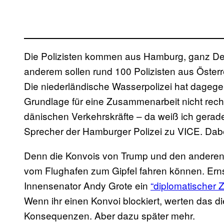
Die Polizisten kommen aus Hamburg, ganz De
anderem sollen rund 100 Polizisten aus Österr
Die niederländische Wasserpolizei hat dagegen
Grundlage für eine Zusammenarbeit nicht recht
dänischen Verkehrskräfte – da weiß ich gerade
Sprecher der Hamburger Polizei zu VICE. Dabe
Denn die Konvois von Trump und den anderen
vom Flughafen zum Gipfel fahren können. Ern
Innensenator Andy Grote ein
“diplomatischer 
Wenn ihr einen Konvoi blockiert, werten das di
Konsequenzen. Aber dazu später mehr.