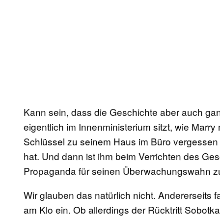
Kann sein, dass die Geschichte aber auch ganz
eigentlich im Innenministerium sitzt, wie Marry m
Schlüssel zu seinem Haus im Büro vergessen 
hat. Und dann ist ihm beim Verrichten des Ge
Propaganda für seinen Überwachungswahn zu
Wir glauben das natürlich nicht. Andererseits f
am Klo ein. Ob allerdings der Rücktritt Sobotk