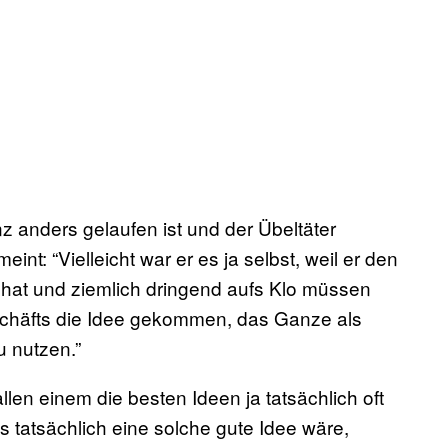
 anders gelaufen ist und der Übeltäter
eint: “Vielleicht war er es ja selbst, weil er den
hat und ziemlich dringend aufs Klo müssen
schäfts die Idee gekommen, das Ganze als
 nutzen.”
allen einem die besten Ideen ja tatsächlich oft
as tatsächlich eine solche gute Idee wäre,