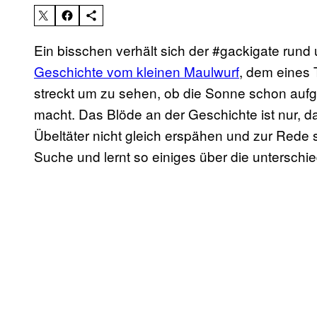
Ein bisschen verhält sich der #gackigate rund
Geschichte vom kleinen Maulwurf
, dem eines 
streckt um zu sehen, ob die Sonne schon aufg
macht. Das Blöde an der Geschichte ist nur, da
Übeltäter nicht gleich erspähen und zur Rede s
Suche und lernt so einiges über die unterschi