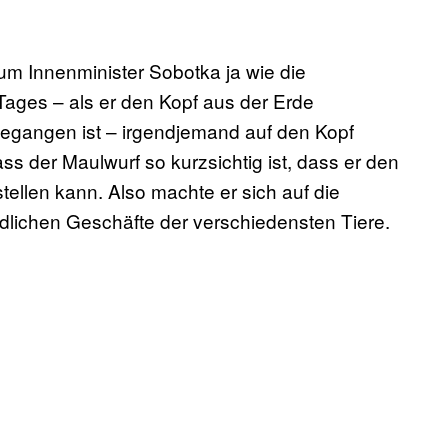
 um Innenminister Sobotka ja wie die
Tages – als er den Kopf aus der Erde
egangen ist – irgendjemand auf den Kopf
ss der Maulwurf so kurzsichtig ist, dass er den
tellen kann. Also machte er sich auf die
edlichen Geschäfte der verschiedensten Tiere.