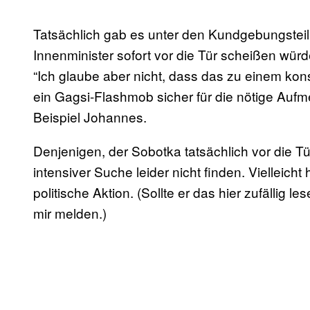
Tatsächlich gab es unter den Kundgebungstei
Innenminister sofort vor die Tür scheißen wür
“Ich glaube aber nicht, dass das zu einem kon
ein Gagsi-Flashmob sicher für die nötige Aufm
Beispiel Johannes.
Denjenigen, der Sobotka tatsächlich vor die Tür
intensiver Suche leider nicht finden. Vielleich
politische Aktion. (Sollte er das hier zufällig 
mir melden.)