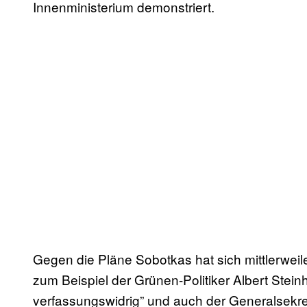
Innenministerium demonstriert.
Gegen die Pläne Sobotkas hat sich mittlerweile
zum Beispiel der Grünen-Politiker Albert Stein
verfassungswidrig” und auch der Generalsekre