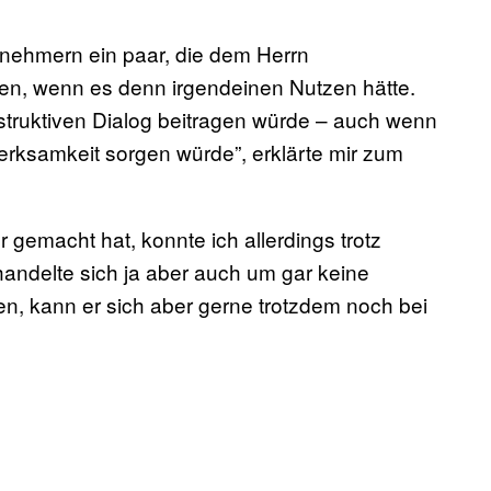
lnehmern ein paar, die dem Herrn
den, wenn es denn irgendeinen Nutzen hätte.
struktiven Dialog beitragen würde – auch wenn
erksamkeit sorgen würde”, erklärte mir zum
 gemacht hat, konnte ich allerdings trotz
t handelte sich ja aber auch um gar keine
lesen, kann er sich aber gerne trotzdem noch bei