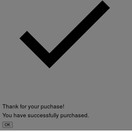
Thank for your puchase!
You have successfully purchased.
OK