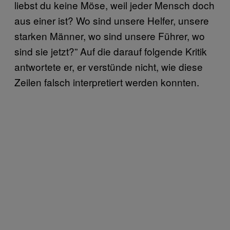
liebst du keine Möse, weil jeder Mensch doch
aus einer ist? Wo sind unsere Helfer, unsere
starken Männer, wo sind unsere Führer, wo
sind sie jetzt?” Auf die darauf folgende Kritik
antwortete er, er verstünde nicht, wie diese
Zeilen falsch interpretiert werden konnten.