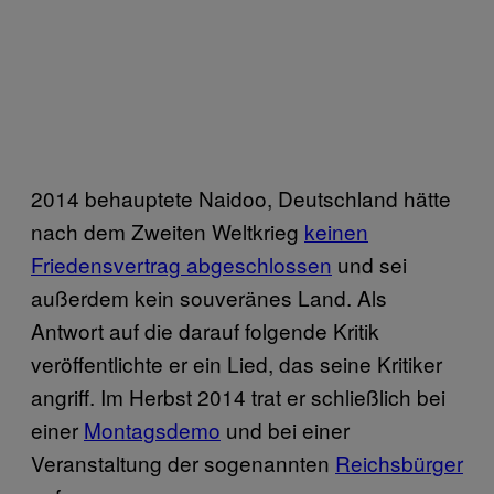
2014 behauptete Naidoo, Deutschland hätte
nach dem Zweiten Weltkrieg
keinen
Friedensvertrag abgeschlossen
und sei
außerdem kein souveränes Land. Als
Antwort auf die darauf folgende Kritik
veröffentlichte er ein Lied, das seine Kritiker
angriff. Im Herbst 2014 trat er schließlich bei
einer
Montagsdemo
und bei einer
Veranstaltung der sogenannten
Reichsbürger