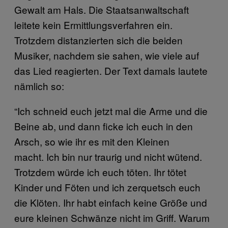
Gewalt am Hals. Die Staatsanwaltschaft
leitete kein Ermittlungsverfahren ein.
Trotzdem distanzierten sich die beiden
Musiker, nachdem sie sahen, wie viele auf
das Lied reagierten. Der Text damals lautete
nämlich so:
“Ich schneid euch jetzt mal die Arme und die
Beine ab, und dann ficke ich euch in den
Arsch, so wie ihr es mit den Kleinen
macht. Ich bin nur traurig und nicht wütend.
Trotzdem würde ich euch töten. Ihr tötet
Kinder und Föten und ich zerquetsch euch
die Klöten. Ihr habt einfach keine Größe und
eure kleinen Schwänze nicht im Griff. Warum