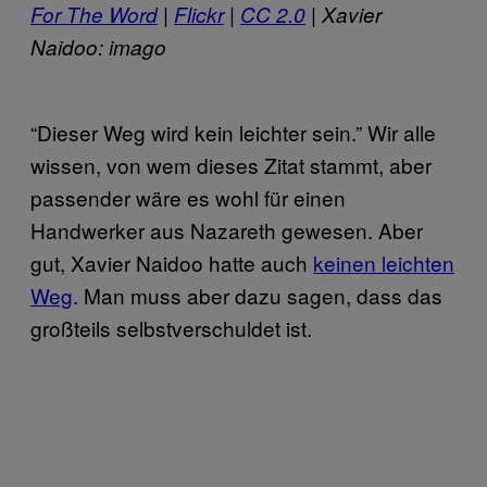
For The Word
|
Flickr
|
CC 2.0
| Xavier
Naidoo: imago
“Dieser Weg wird kein leichter sein.” Wir alle
wissen, von wem dieses Zitat stammt, aber
passender wäre es wohl für einen
Handwerker aus Nazareth gewesen. Aber
gut, Xavier Naidoo hatte auch
keinen leichten
Weg
. Man muss aber dazu sagen, dass das
großteils selbstverschuldet ist.