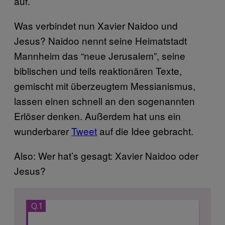
auf.
Was verbindet nun Xavier Naidoo und
Jesus? Naidoo nennt seine Heimatstadt
Mannheim das “neue Jerusalem”, seine
biblischen und teils reaktionären Texte,
gemischt mit überzeugtem Messianismus,
lassen einen schnell an den sogenannten
Erlöser denken. Außerdem hat uns ein
wunderbarer
Tweet
auf die Idee gebracht.
Also: Wer hat’s gesagt: Xavier Naidoo oder
Jesus?