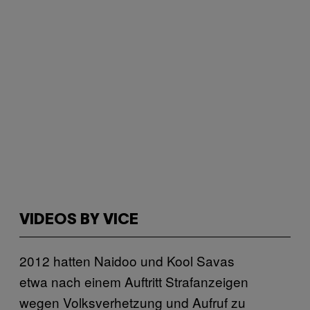
VIDEOS BY VICE
2012 hatten Naidoo und Kool Savas
etwa nach einem Auftritt Strafanzeigen
wegen Volksverhetzung und Aufruf zu