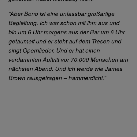
“Aber Bono ist eine unfassbar großartige
Begleitung. Ich war schon mit ihm aus und
bin um 6 Uhr morgens aus der Bar um 6 Uhr
getaumelt und er steht auf dem Tresen und
singt Opernlieder. Und er hat einen
verdammten Auftritt vor 70.000 Menschen am
nächsten Abend. Und ich werde wie James
Brown rausgetragen – hammerdicht.”