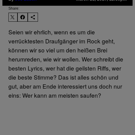
Share:
Seien wir ehrlich, wenn es um die
verrücktesten Draufgänger im Rock geht,
können wir so viel um den heißen Brei
herumreden, wie wir wollen. Wer schreibt die
besten Lyrics, wer hat die geilsten Riffs, wer
die beste Stimme? Das ist alles schön und
gut, aber am Ende interessiert uns doch nur
eins: Wer kann am meisten saufen?