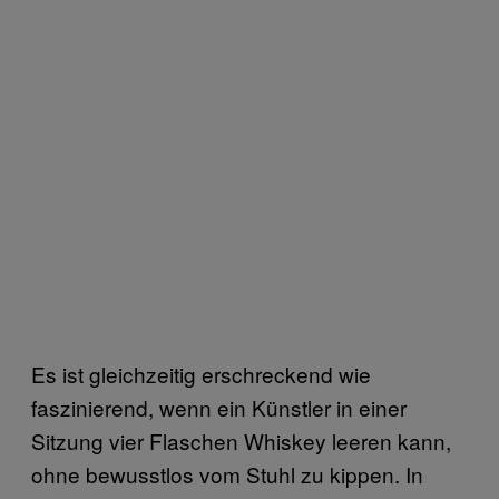
Es ist gleichzeitig erschreckend wie
faszinierend, wenn ein Künstler in einer
Sitzung vier Flaschen Whiskey leeren kann,
ohne bewusstlos vom Stuhl zu kippen. In