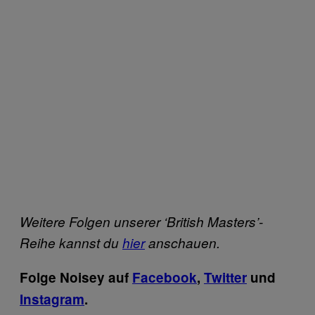
Weitere Folgen unserer ‘British Masters’-
Reihe kannst du
hier
anschauen.
Folge Noisey auf
Facebook
,
Twitter
und
Instagram
.