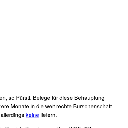
ten, so Pürstl. Belege für diese Behauptung
rere Monate in die weit rechte Burschenschaft
 allerdings
keine
liefern.