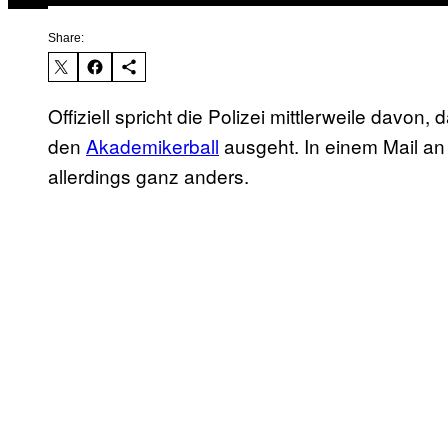
Share:
Offiziell spricht die Polizei mittlerweile davo
den
Akademikerball
ausgeht. In einem Mail an 
allerdings ganz anders.