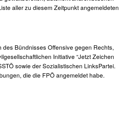
Liste aller zu diesem Zeitpunkt angemeldeten
des Bündnisses Offensive gegen Rechts,
esellschaftlichen Initiative “Jetzt Zeichen
STÖ sowie der Sozialistischen LinksPartei.
ebungen, die die FPÖ angemeldet habe.