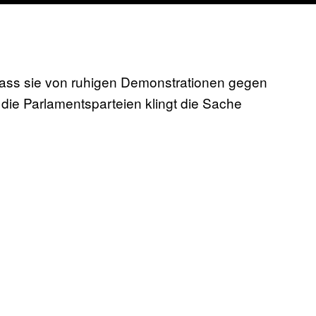
n, dass sie von ruhigen Demonstrationen gegen
die Parlamentsparteien klingt die Sache