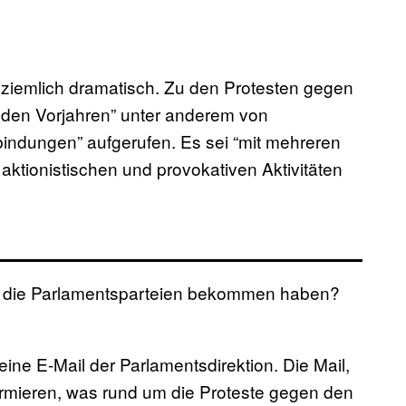
ziemlich dramatisch. Zu den Protesten gegen
 den Vorjahren” unter anderem von
bindungen” aufgerufen. Es sei “mit mehreren
ktionistischen und provokativen Aktivitäten
e die Parlamentsparteien bekommen haben?
eine E-Mail der Parlamentsdirektion. Die Mail,
nformieren, was rund um die Proteste gegen den