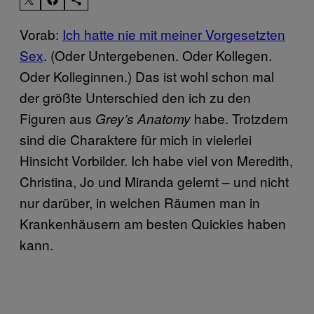
Vorab:
Ich hatte nie mit meiner Vorgesetzten
Sex
. (Oder Untergebenen. Oder Kollegen.
Oder Kolleginnen.) Das ist wohl schon mal
der größte Unterschied den ich zu den
Figuren aus
habe. Trotzdem
Grey’s Anatomy
sind die Charaktere für mich in vielerlei
Hinsicht Vorbilder. Ich habe viel von Meredith,
Christina, Jo und Miranda gelernt – und nicht
nur darüber, in welchen Räumen man in
Krankenhäusern am besten Quickies haben
kann.