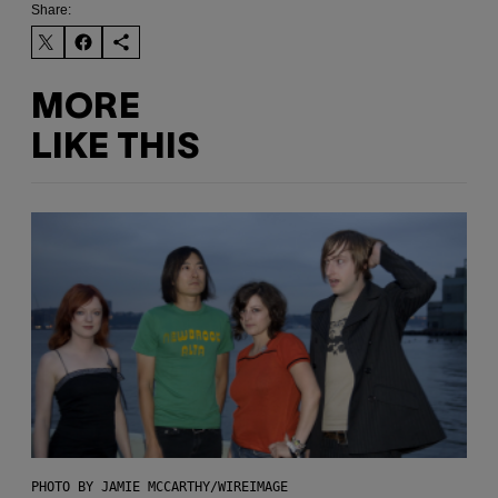
Share:
MORE
LIKE THIS
PHOTO BY JAMIE MCCARTHY/WIREIMAGE