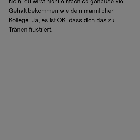
Nein, du wirst nicht einfach so genauso viel
Gehalt bekommen wie dein männlicher
Kollege. Ja, es ist OK, dass dich das zu
Tränen frustriert.