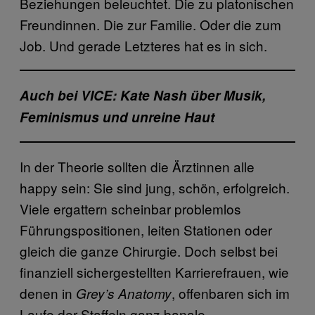
Beziehungen beleuchtet. Die zu platonischen
Freundinnen. Die zur Familie. Oder die zum
Job. Und gerade Letzteres hat es in sich.
Auch bei VICE: Kate Nash über Musik,
Feminismus und unreine Haut
In der Theorie sollten die Ärztinnen alle
happy sein: Sie sind jung, schön, erfolgreich.
Viele ergattern scheinbar problemlos
Führungspositionen, leiten Stationen oder
gleich die ganze Chirurgie. Doch selbst bei
finanziell sichergestellten Karrierefrauen, wie
denen in
, offenbaren sich im
Grey’s Anatomy
Laufe der Staffeln ganz banale