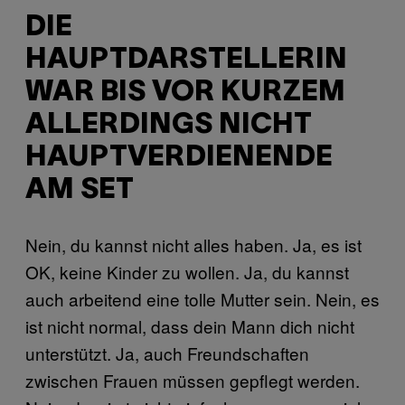
DIE
HAUPTDARSTELLERIN
WAR BIS VOR KURZEM
ALLERDINGS NICHT
HAUPTVERDIENENDE
AM SET
Nein, du kannst nicht alles haben. Ja, es ist
OK, keine Kinder zu wollen. Ja, du kannst
auch arbeitend eine tolle Mutter sein. Nein, es
ist nicht normal, dass dein Mann dich nicht
unterstützt. Ja, auch Freundschaften
zwischen Frauen müssen gepflegt werden.