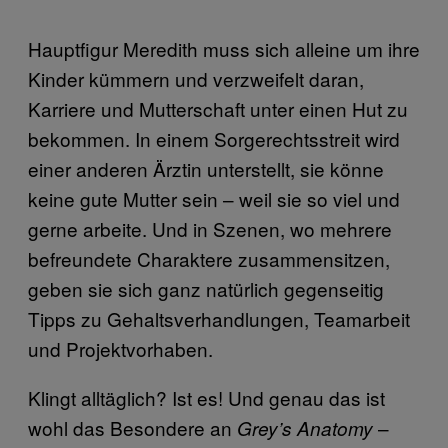
Hauptfigur Meredith muss sich alleine um ihre
Kinder kümmern und verzweifelt daran,
Karriere und Mutterschaft unter einen Hut zu
bekommen. In einem Sorgerechtsstreit wird
einer anderen Ärztin unterstellt, sie könne
keine gute Mutter sein – weil sie so viel und
gerne arbeite. Und in Szenen, wo mehrere
befreundete Charaktere zusammensitzen,
geben sie sich ganz natürlich gegenseitig
Tipps zu Gehaltsverhandlungen, Teamarbeit
und Projektvorhaben.
Klingt alltäglich? Ist es! Und genau das ist
wohl das Besondere an
–
Grey’s Anatomy