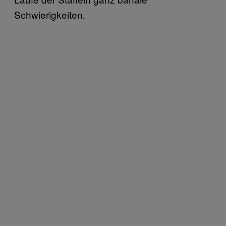
Schwierigkeiten.