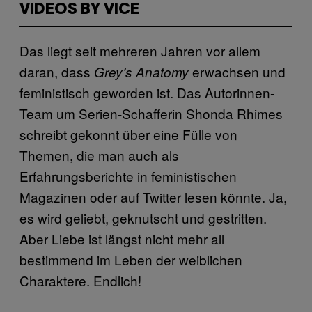
VIDEOS BY VICE
Das liegt seit mehreren Jahren vor allem
daran, dass
erwachsen und
Grey’s Anatomy
feministisch geworden ist. Das Autorinnen-
Team um Serien-Schafferin Shonda Rhimes
schreibt gekonnt über eine Fülle von
Themen, die man auch als
Erfahrungsberichte in feministischen
Magazinen oder auf Twitter lesen könnte. Ja,
es wird geliebt, geknutscht und gestritten.
Aber Liebe ist längst nicht mehr all
bestimmend im Leben der weiblichen
Charaktere. Endlich!