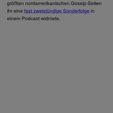
größten nordamerikanischen Gossip-Seiten
ihr eine
fast zweistündige Sonderfolge
in
einem Podcast widmete.