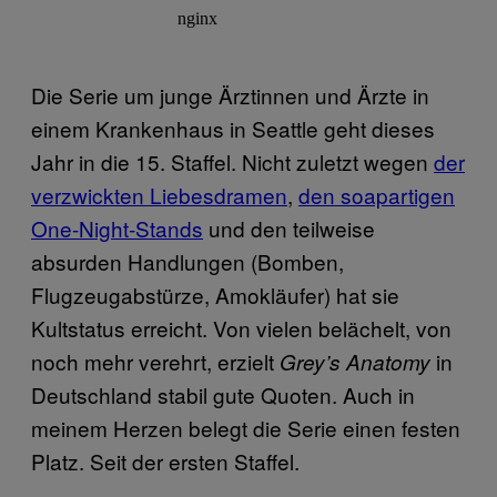
Die Serie um junge Ärztinnen und Ärzte in
einem Krankenhaus in Seattle geht dieses
Jahr in die 15. Staffel. Nicht zuletzt wegen
der
verzwickten Liebesdramen
,
den soapartigen
One-Night-Stands
und den teilweise
absurden Handlungen (Bomben,
Flugzeugabstürze, Amokläufer) hat sie
Kultstatus erreicht. Von vielen belächelt, von
noch mehr verehrt, erzielt
in
Grey’s Anatomy
Deutschland stabil gute Quoten. Auch in
meinem Herzen belegt die Serie einen festen
Platz. Seit der ersten Staffel.