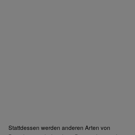
Stattdessen werden anderen Arten von