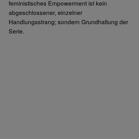
feministisches Empowerment ist kein
abgeschlossener, einzelner
Handlungsstrang; sondern Grundhaltung der
Serie.