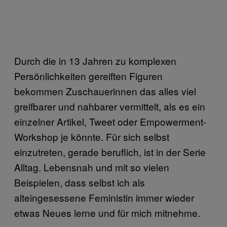
Durch die in 13 Jahren zu komplexen
Persönlichkeiten gereiften Figuren
bekommen Zuschauerinnen das alles viel
greifbarer und nahbarer vermittelt, als es ein
einzelner Artikel, Tweet oder Empowerment-
Workshop je könnte. Für sich selbst
einzutreten, gerade beruflich, ist in der Serie
Alltag. Lebensnah und mit so vielen
Beispielen, dass selbst ich als
alteingesessene Feministin immer wieder
etwas Neues lerne und für mich mitnehme.