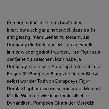
Pompeo enthüllte in dem berühmten
Interview auch ganz nebenbei, dass es ihr
erst gelang, mehr Gehalt zu fordern, als
Dempsey die Serie verließ – zuvor war ihr
immer wieder gedroht wurden, ihre Figur aus
der Serie zu streichen. Man habe ja
Dempsey. Doch sein Ausstieg hatte nicht nur
Folgen für Pompeos Finanzen: In der Show
selbst war der Tod von Dempseys Figur
Derek Shepherd ein entscheidender Moment
für die Weiterentwicklung feministischer
Dynamiken. Pompeos Charakter Meredith