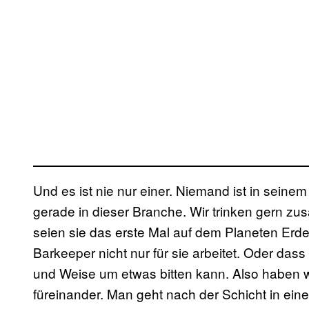
Und es ist nie nur einer. Niemand ist in seine
gerade in dieser Branche. Wir trinken gern zus
seien sie das erste Mal auf dem Planeten Erde
Barkeeper nicht nur für sie arbeitet. Oder das
und Weise um etwas bitten kann. Also haben wi
füreinander. Man geht nach der Schicht in ein