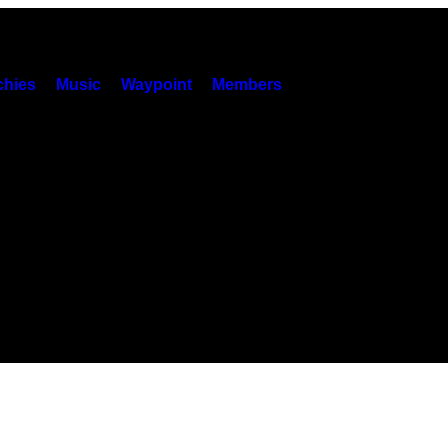
hies
Music
Waypoint
Members