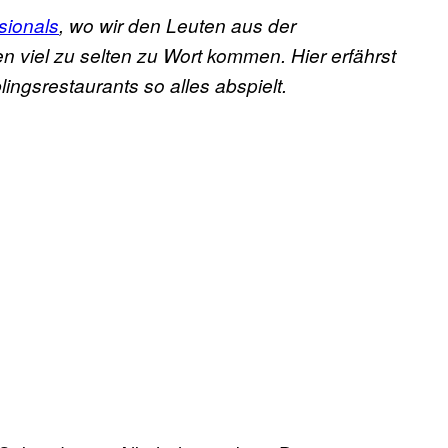
sionals
, wo wir den Leuten aus der
 viel zu selten zu Wort kommen. Hier erfährst
lingsrestaurants so alles abspielt.