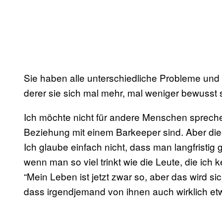
Sie haben alle unterschiedliche Probleme und
derer sie sich mal mehr, mal weniger bewusst si
Ich möchte nicht für andere Menschen sprechen
Beziehung mit einem Barkeeper sind. Aber dies
Ich glaube einfach nicht, dass man langfristig 
wenn man so viel trinkt wie die Leute, die ich 
“Mein Leben ist jetzt zwar so, aber das wird sic
dass irgendjemand von ihnen auch wirklich et