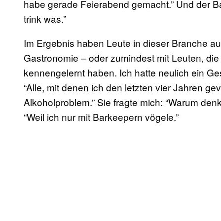
habe gerade Feierabend gemacht.” Und der Bar
trink was.”
Im Ergebnis haben Leute in dieser Branche au
Gastronomie – oder zumindest mit Leuten, die 
kennengelernt haben. Ich hatte neulich ein Ge
“Alle, mit denen ich den letzten vier Jahren ge
Alkoholproblem.” Sie fragte mich: “Warum denke
“Weil ich nur mit Barkeepern vögele.”