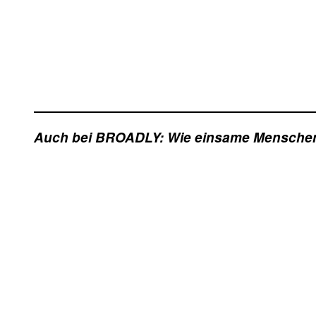
Auch bei BROADLY: Wie einsame Menschen 