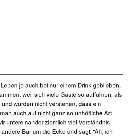
m Leben je auch bei nur einem Drink geblieben,
ammen, weil sich viele Gäste so aufführen, als
 und würden nicht verstehen, dass ein
s man auch auf nicht ganz so unhöfliche Art
r untereinander ziemlich viel Verständnis
e andere Bar um die Ecke und sagt: “Ah, ich