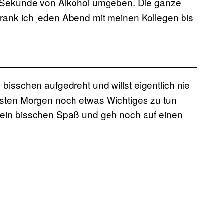
ede Sekunde von Alkohol umgeben. Die ganze
n, trank ich jeden Abend mit meinen Kollegen bis
 bisschen aufgedreht und willst eigentlich nie
sten Morgen noch etwas Wichtiges zu tun
ch ein bisschen Spaß und geh noch auf einen