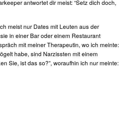
keeper antwortet dir meist: “Setz dich doch,
ch meist nur Dates mit Leuten aus der
sie in einer Bar oder einem Restaurant
spräch mit meiner Therapeutin, wo ich meinte:
vögelt habe, sind Narzissten mit einem
n Sie, ist das so?”, woraufhin ich nur meinte: