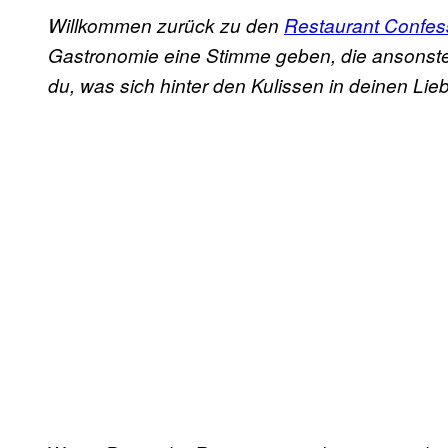
Willkommen zurück zu den
Restaurant Confes
Gastronomie eine Stimme geben, die ansonsten
du, was sich hinter den Kulissen in deinen Lieb