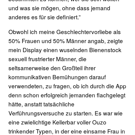
und was sie mögen, ohne dass jemand
anderes es für sie definiert.”
Obwohl ich meine Geschlechtervorliebe als
50% Frauen und 50% Männer angab, zeigte
mein Display einen wuselnden Bienenstock
sexuell frustrierter Männer, die
seltsamerweise den Großteil ihrer
kommunikativen Bemühungen darauf
verwendeten, zu fragen, ob ich durch die App
denn schon erfolgreich jemanden flachgelegt
hätte, anstatt tatsächliche
Verführungsversuche zu starten. Es war wie
eine zwielichtige Kellerbar voller Ouzo
trinkender Typen, in der eine einsame Frau in