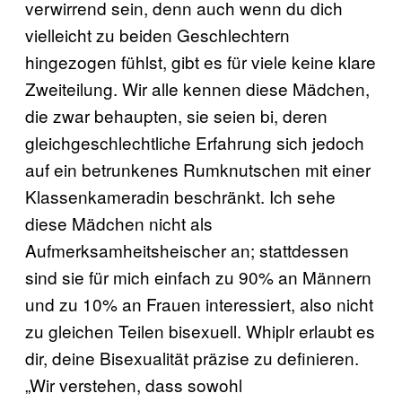
verwirrend sein, denn auch wenn du dich
vielleicht zu beiden Geschlechtern
hingezogen fühlst, gibt es für viele keine klare
Zweiteilung. Wir alle kennen diese Mädchen,
die zwar behaupten, sie seien bi, deren
gleichgeschlechtliche Erfahrung sich jedoch
auf ein betrunkenes Rumknutschen mit einer
Klassenkameradin beschränkt. Ich sehe
diese Mädchen nicht als
Aufmerksamheitsheischer an; stattdessen
sind sie für mich einfach zu 90% an Männern
und zu 10% an Frauen interessiert, also nicht
zu gleichen Teilen bisexuell. Whiplr erlaubt es
dir, deine Bisexualität präzise zu definieren.
„Wir verstehen, dass sowohl