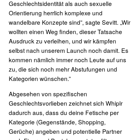
Geschlechtsidentität als auch sexuelle
Orientierung herrlich komplexe und
wandelbare Konzepte sind”, sagte Sevitt. „Wir
wollten einen Weg finden, dieser Tatsache
Ausdruck zu verleihen, und wir kämpfen
selbst nach unserem Launch noch damit. Es
kommen nämlich immer noch Leute auf uns
zu, die sich noch mehr Abstufungen und
Kategorien wünschen.”
Abgesehen von spezifischen
Geschlechtsvorlieben zeichnet sich Whiplr
dadurch aus, dass du deine Fetische per
Kategorie (Gegenstände, Shopping,
Gerüche) angeben und potentielle Partner