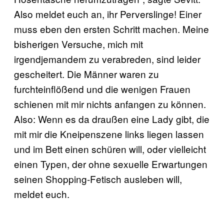
Also meldet euch an, ihr Perverslinge! Einer
muss eben den ersten Schritt machen. Meine
bisherigen Versuche, mich mit
irgendjemandem zu verabreden, sind leider
gescheitert. Die Männer waren zu
furchteinflößend und die wenigen Frauen
schienen mit mir nichts anfangen zu können.
Also: Wenn es da draußen eine Lady gibt, die
mit mir die Kneipenszene links liegen lassen
und im Bett einen schüren will, oder vielleicht
einen Typen, der ohne sexuelle Erwartungen
seinen Shopping-Fetisch ausleben will,
meldet euch.