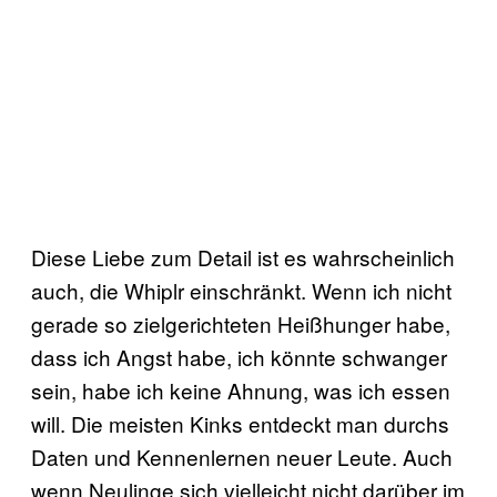
Diese Liebe zum Detail ist es wahrscheinlich
auch, die Whiplr einschränkt. Wenn ich nicht
gerade so zielgerichteten Heißhunger habe,
dass ich Angst habe, ich könnte schwanger
sein, habe ich keine Ahnung, was ich essen
will. Die meisten Kinks entdeckt man durchs
Daten und Kennenlernen neuer Leute. Auch
wenn Neulinge sich vielleicht nicht darüber im