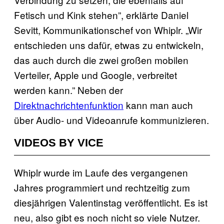
Fetisch und Kink stehen”, erklärte Daniel
Sevitt, Kommunikationschef von Whiplr. „Wir
entschieden uns dafür, etwas zu entwickeln,
das auch durch die zwei großen mobilen
Verteiler, Apple und Google, verbreitet
werden kann.” Neben der
Direktnachrichtenfunktion
kann man auch
über Audio- und Videoanrufe kommunizieren.
VIDEOS BY VICE
Whiplr wurde im Laufe des vergangenen
Jahres programmiert und rechtzeitig zum
diesjährigen Valentinstag veröffentlicht. Es ist
neu, also gibt es noch nicht so viele Nutzer.