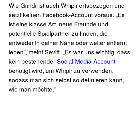
Wie Grindr ist auch Whiplr ortsbezogen und
setzt keinen Facebook-Account voraus. „Es
ist eine klasse Art, neue Freunde und
potentielle Spielpartner zu finden, die
entweder in deiner Nähe oder weiter entfernt
leben”, meint Sevitt. „Es war uns wichtig, dass
kein bestehender
Social-Media-Account
benötigt wird, um Whiplr zu verwenden,
sodass man sich selbst so definieren kann,
wie man möchte.”