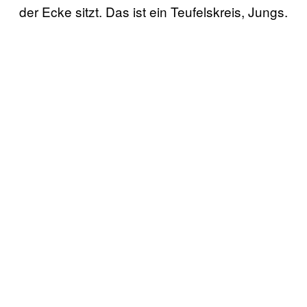
der Ecke sitzt. Das ist ein Teufelskreis, Jungs.