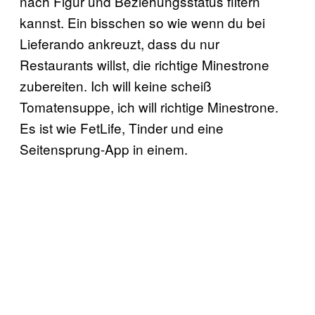
nach Figur und Beziehungsstatus filtern
kannst. Ein bisschen so wie wenn du bei
Lieferando ankreuzt, dass du nur
Restaurants willst, die richtige Minestrone
zubereiten. Ich will keine scheiß
Tomatensuppe, ich will richtige Minestrone.
Es ist wie FetLife, Tinder und eine
Seitensprung-App in einem.