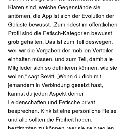
Klaren sind, welche Gegenstände sie
antörnen, die App ist sich der Evolution der
Gelüste bewusst. „Zumindest im öffentlichen
Profil sind die Fetisch-Kategorien bewusst
grob gehalten. Das ist zum Teil deswegen,
weil wir die Vorgaben der mobilen Verteiler
einhalten müssen, und zum Teil, damit alle
Mitglieder sich so definieren können, wie sie
wollen,” sagt Sevitt. „Wenn du dich mit
jemandem in Verbindung gesetzt hast,
kannst du jeden Aspekt deiner
Leidenschaften und Fetische privat
besprechen. Kink ist eine persönliche Reise
und alle sollten die Freiheit haben,
bestimmten zu können, wer sie sein wollen