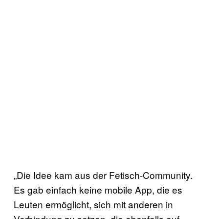
„Die Idee kam aus der Fetisch-Community.
Es gab einfach keine mobile App, die es
Leuten ermöglicht, sich mit anderen in
Verbindung zu setzen, die ebenfalls auf