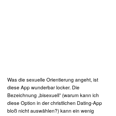
Was die sexuelle Orientierung angeht, ist
diese App wunderbar locker. Die
Bezeichnung „bisexuell” (warum kann ich
diese Option in der christlichen Dating-App
bloß nicht auswählen?) kann ein wenig