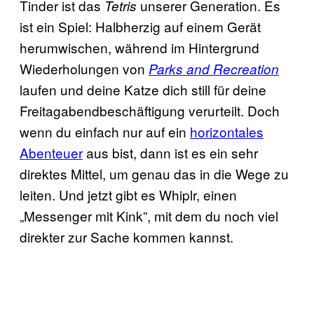
Tinder ist das
unserer Generation. Es
Tetris
ist ein Spiel: Halbherzig auf einem Gerät
herumwischen, während im Hintergrund
Wiederholungen von
Parks and Recreation
laufen und deine Katze dich still für deine
Freitagabendbeschäftigung verurteilt. Doch
wenn du einfach nur auf ein
horizontales
Abenteuer
aus bist, dann ist es ein sehr
direktes Mittel, um genau das in die Wege zu
leiten. Und jetzt gibt es Whiplr, einen
„Messenger mit Kink”, mit dem du noch viel
direkter zur Sache kommen kannst.