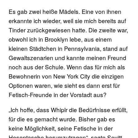
Es gab zwei heiße Mädels. Eine von ihnen
erkannte ich wieder, weil sie mich bereits auf
Tinder zurückgewiesen hatte. Die zweite war,
obwohl ich in Brooklyn lebe, aus einem
kleinen Städtchen in Pennsylvania, stand auf
Gewaltszenarien und kannte meinen Freund
noch aus der Schule. Wenn das für mich als
Bewohnerin von New York City die einzigen
Optionen waren, wie sieht es dann erst für
Fetisch-Freunde in der Vorstadt aus?
„Ich hoffe, dass Whiplr die Bedürfnisse erfüllt,
für die es gemacht wurde. Bisher gab es
keine Möglichkeit, seine Fetische in der
Hosentasche herumzutragen”, sagte Sevitt.