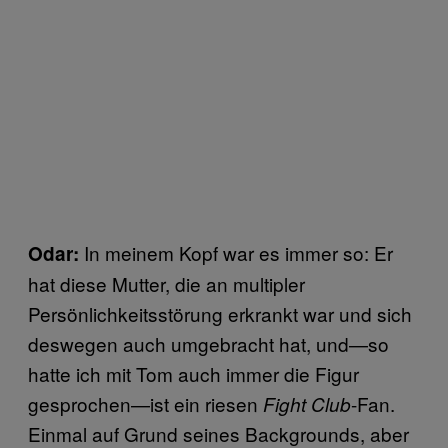
In meinem Kopf war es immer so: Er
Odar:
hat diese Mutter, die an multipler
Persönlichkeitsstörung erkrankt war und sich
deswegen auch umgebracht hat, und—so
hatte ich mit Tom auch immer die Figur
gesprochen—ist ein riesen
-Fan.
Fight Club
Einmal auf Grund seines Backgrounds, aber