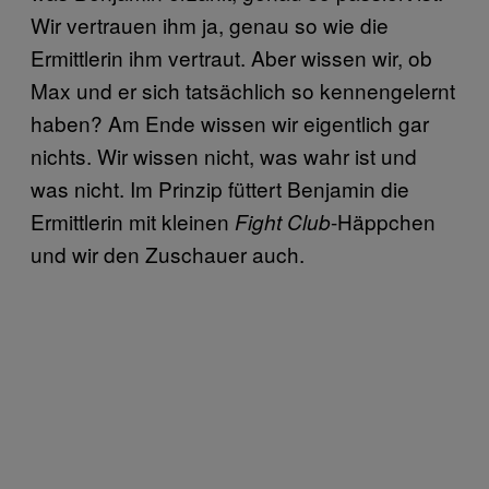
Wir vertrauen ihm ja, genau so wie die
Ermittlerin ihm vertraut. Aber wissen wir, ob
Max und er sich tatsächlich so kennengelernt
haben? Am Ende wissen wir eigentlich gar
nichts. Wir wissen nicht, was wahr ist und
was nicht. Im Prinzip füttert Benjamin die
Ermittlerin mit kleinen
-Häppchen
Fight Club
und wir den Zuschauer auch.