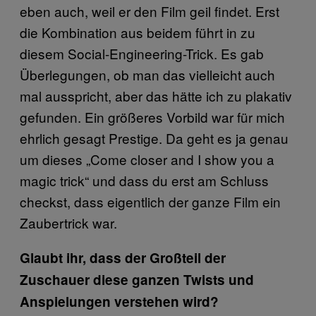
eben auch, weil er den Film geil findet. Erst
die Kombination aus beidem führt in zu
diesem Social-Engineering-Trick. Es gab
Überlegungen, ob man das vielleicht auch
mal ausspricht, aber das hätte ich zu plakativ
gefunden. Ein größeres Vorbild war für mich
ehrlich gesagt Prestige. Da geht es ja genau
um dieses „Come closer and I show you a
magic trick“ und dass du erst am Schluss
checkst, dass eigentlich der ganze Film ein
Zaubertrick war.
Glaubt ihr, dass der Großteil der
Zuschauer diese ganzen Twists und
Anspielungen verstehen wird?