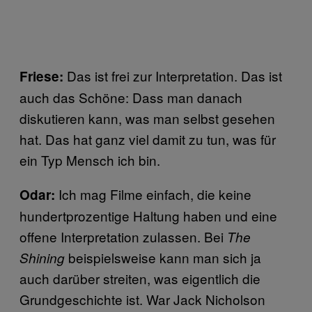
Das ist frei zur Interpretation. Das ist
Friese:
auch das Schöne: Dass man danach
diskutieren kann, was man selbst gesehen
hat. Das hat ganz viel damit zu tun, was für
ein Typ Mensch ich bin.
Ich mag Filme einfach, die keine
Odar:
hundertprozentige Haltung haben und eine
offene Interpretation zulassen. Bei
The
beispielsweise kann man sich ja
Shining
auch darüber streiten, was eigentlich die
Grundgeschichte ist. War Jack Nicholson