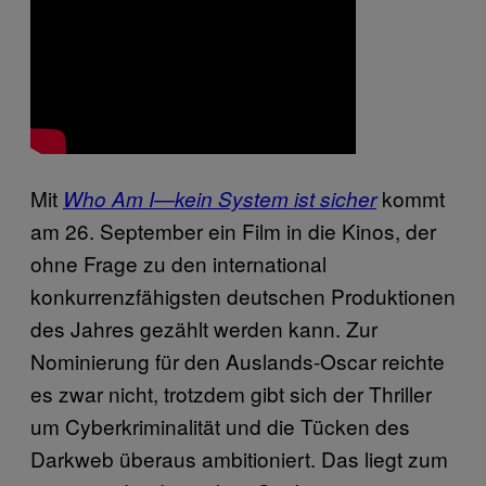
Mit
kommt
Who Am I—kein System ist sicher
am 26. September ein Film in die Kinos, der
ohne Frage zu den international
konkurrenzfähigsten deutschen Produktionen
des Jahres gezählt werden kann. Zur
Nominierung für den Auslands-Oscar reichte
es zwar nicht, trotzdem gibt sich der Thriller
um Cyberkriminalität und die Tücken des
Darkweb überaus ambitioniert. Das liegt zum