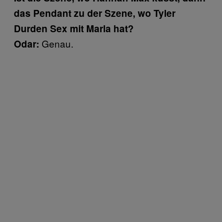
das Pendant zu der Szene, wo Tyler
Durden Sex mit Marla hat?
Genau.
Odar: