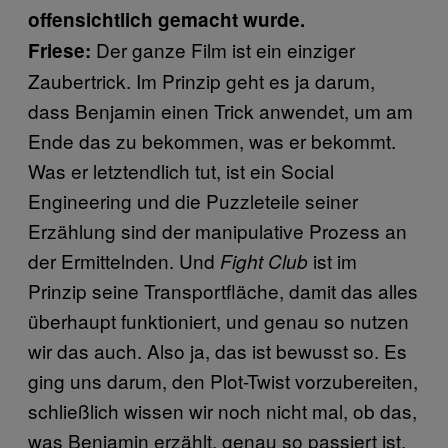
offensichtlich gemacht wurde.
Der ganze Film ist ein einziger
Friese:
Zaubertrick. Im Prinzip geht es ja darum,
dass Benjamin einen Trick anwendet, um am
Ende das zu bekommen, was er bekommt.
Was er letztendlich tut, ist ein Social
Engineering und die Puzzleteile seiner
Erzählung sind der manipulative Prozess an
der Ermittelnden. Und
ist im
Fight Club
Prinzip seine Transportfläche, damit das alles
überhaupt funktioniert, und genau so nutzen
wir das auch. Also ja, das ist bewusst so. Es
ging uns darum, den Plot-Twist vorzubereiten,
schließlich wissen wir noch nicht mal, ob das,
was Benjamin erzählt, genau so passiert ist.