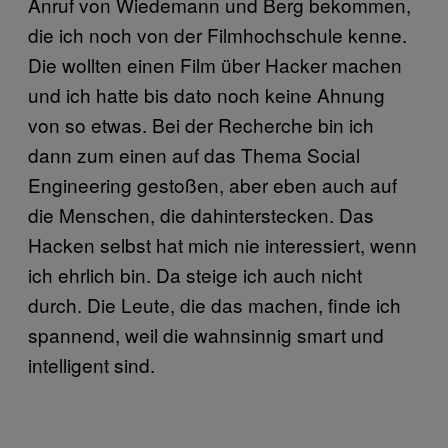
Anruf von Wiedemann und Berg bekommen,
die ich noch von der Filmhochschule kenne.
Die wollten einen Film über Hacker machen
und ich hatte bis dato noch keine Ahnung
von so etwas. Bei der Recherche bin ich
dann zum einen auf das Thema Social
Engineering gestoßen, aber eben auch auf
die Menschen, die dahinterstecken. Das
Hacken selbst hat mich nie interessiert, wenn
ich ehrlich bin. Da steige ich auch nicht
durch. Die Leute, die das machen, finde ich
spannend, weil die wahnsinnig smart und
intelligent sind.