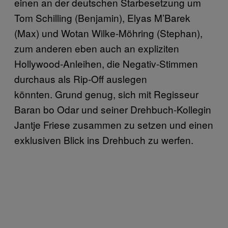
einen an der deutschen Starbesetzung um
Tom Schilling (Benjamin), Elyas M’Barek
(Max) und Wotan Wilke-Möhring (Stephan),
zum anderen eben auch an expliziten
Hollywood-Anleihen, die Negativ-Stimmen
durchaus als Rip-Off auslegen
könnten. Grund genug, sich mit Regisseur
Baran bo Odar und seiner Drehbuch-Kollegin
Jantje Friese zusammen zu setzen und einen
exklusiven Blick ins Drehbuch zu werfen.