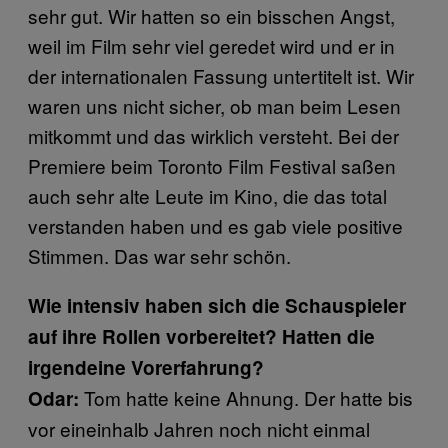
sehr gut. Wir hatten so ein bisschen Angst,
weil im Film sehr viel geredet wird und er in
der internationalen Fassung untertitelt ist. Wir
waren uns nicht sicher, ob man beim Lesen
mitkommt und das wirklich versteht. Bei der
Premiere beim Toronto Film Festival saßen
auch sehr alte Leute im Kino, die das total
verstanden haben und es gab viele positive
Stimmen. Das war sehr schön.
Wie intensiv haben sich die Schauspieler
auf ihre Rollen vorbereitet? Hatten die
irgendeine Vorerfahrung?
Tom hatte keine Ahnung. Der hatte bis
Odar:
vor eineinhalb Jahren noch nicht einmal