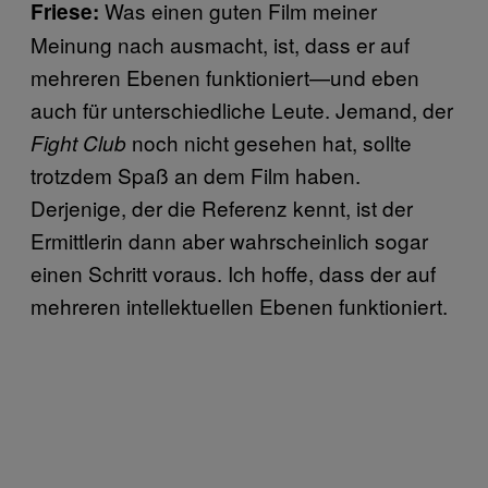
Was einen guten Film meiner
Friese:
Meinung nach ausmacht, ist, dass er auf
mehreren Ebenen funktioniert—und eben
auch für unterschiedliche Leute. Jemand, der
noch nicht gesehen hat, sollte
Fight Club
trotzdem Spaß an dem Film haben.
Derjenige, der die Referenz kennt, ist der
Ermittlerin dann aber wahrscheinlich sogar
einen Schritt voraus. Ich hoffe, dass der auf
mehreren intellektuellen Ebenen funktioniert.