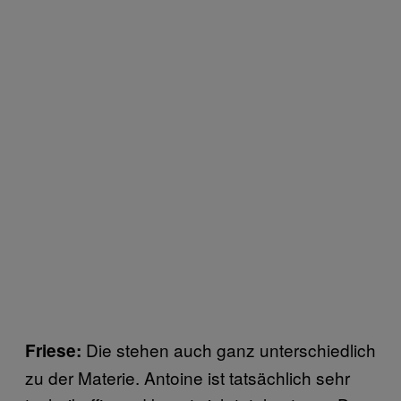
Die stehen auch ganz unterschiedlich
Friese:
zu der Materie. Antoine ist tatsächlich sehr