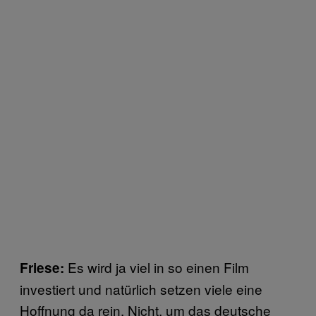
Es wird ja viel in so einen Film
Friese:
investiert und natürlich setzen viele eine
Hoffnung da rein. Nicht, um das deutsche