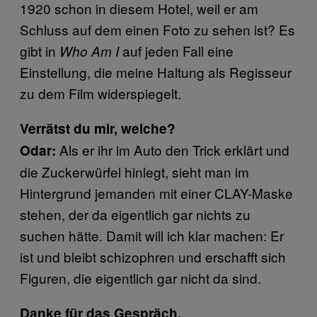
1920 schon in diesem Hotel, weil er am
Schluss auf dem einen Foto zu sehen ist? Es
gibt in
auf jeden Fall eine
Who Am I
Einstellung, die meine Haltung als Regisseur
zu dem Film widerspiegelt.
Verrätst du mir, welche?
Als er ihr im Auto den Trick erklärt und
Odar:
die Zuckerwürfel hinlegt, sieht man im
Hintergrund jemanden mit einer CLAY-Maske
stehen, der da eigentlich gar nichts zu
suchen hätte. Damit will ich klar machen: Er
ist und bleibt schizophren und erschafft sich
Figuren, die eigentlich gar nicht da sind.
Danke für das Gespräch.