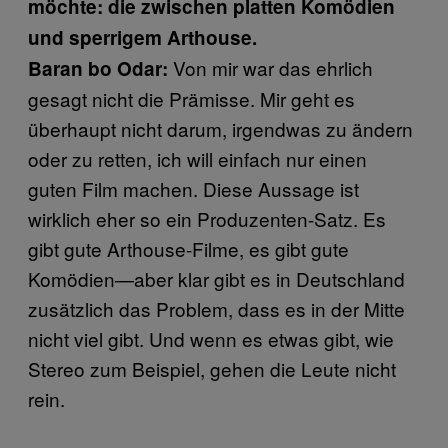
möchte: die zwischen platten Komödien
und sperrigem Arthouse.
Von mir war das ehrlich
Baran bo Odar:
gesagt nicht die Prämisse. Mir geht es
überhaupt nicht darum, irgendwas zu ändern
oder zu retten, ich will einfach nur einen
guten Film machen. Diese Aussage ist
wirklich eher so ein Produzenten-Satz. Es
gibt gute Arthouse-Filme, es gibt gute
Komödien—aber klar gibt es in Deutschland
zusätzlich das Problem, dass es in der Mitte
nicht viel gibt. Und wenn es etwas gibt, wie
Stereo zum Beispiel, gehen die Leute nicht
rein.