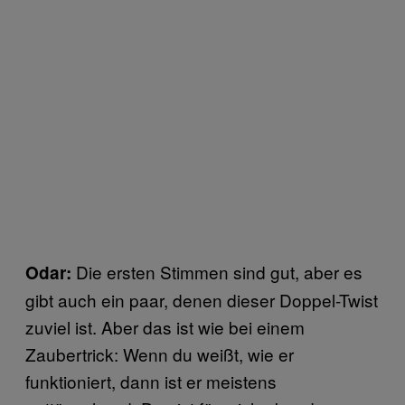
Die ersten Stimmen sind gut, aber es
Odar:
gibt auch ein paar, denen dieser Doppel-Twist
zuviel ist. Aber das ist wie bei einem
Zaubertrick: Wenn du weißt, wie er
funktioniert, dann ist er meistens