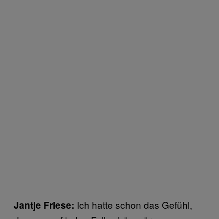
Ich hatte schon das Gefühl,
Jantje Friese: