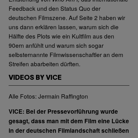
Feedback und den Status Quo der
deutschen Filmszene. Auf Seite 2 haben wir
uns dann erklären lassen, warum sich die
Hälfte des Plots wie ein Kultfilm aus den
90ern anfühlt und warum sich sogar
selbsternannte Filmwissenschaftler an dem
Streifen abarbeiten dürften.
VIDEOS BY VICE
Alle Fotos: Jermain Raffington
VICE: Bei der Pressevorführung wurde
gesagt, dass man mit dem Film eine Lücke
in der deutschen Filmlandschaft schließen