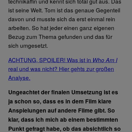
technikaffin und kennt sich total gut aus. Das
ist seine Welt. Tom ist das genaue Gegenteil
davon und musste sich da erst einmal rein
arbeiten. So hat jeder einen ganz eigenen
Bezug zum Thema gefunden und das für
sich umgesetzt.
ACHTUNG, SPOILER! Was ist in
Who Am I
real und was nicht? Hier gehts zur großen
Analyse.
Ungeachtet der finalen Umsetzung ist es
ja schon so, dass es in dem Film klare
Anspielungen auf andere Filme gibt. So
klar, dass ich mich ab einem bestimmten
Punkt gefragt habe, ob das absichtlich so