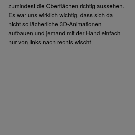
zumindest die Oberflächen richtig aussehen.
Es war uns wirklich wichtig, dass sich da
nicht so lächerliche 3D-Animationen
aufbauen und jemand mit der Hand einfach
nur von links nach rechts wischt.