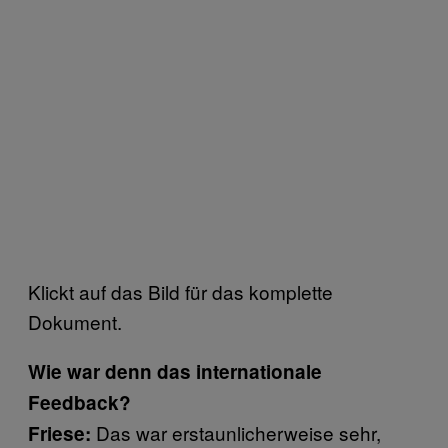
Klickt auf das Bild für das komplette
Dokument.
Wie war denn das internationale
Feedback?
Das war erstaunlicherweise sehr,
Friese: