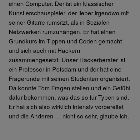
einen Computer. Der ist ein klassischer
Künstlerschauspieler, der lieber irgendwo mit
seiner Gitarre rumsitzt, als in Sozialen
Netzwerken rumzuhängen. Er hat einen
Grundkurs im Tippen und Coden gemacht
und sich auch mit Hackern
zusammengesetzt. Unser Hackerberater ist
ein Professor in Potsdam und der hat eine
Fragerunde mit seinen Studenten organisiert.
Da konnte Tom Fragen stellen und ein Gefühl
dafür bekommen, was das so für Typen sind.
Er hat sich also wirklich intensiv vorbereitet
und die Anderen … nicht so sehr, glaube ich.