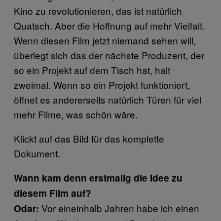
Kino zu revolutionieren, das ist natürlich
Quatsch. Aber die Hoffnung auf mehr Vielfalt.
Wenn diesen Film jetzt niemand sehen will,
überlegt sich das der nächste Produzent, der
so ein Projekt auf dem Tisch hat, halt
zweimal. Wenn so ein Projekt funktioniert,
öffnet es andererseits natürlich Türen für viel
mehr Filme, was schön wäre.
Klickt auf das Bild für das komplette
Dokument.
Wann kam denn erstmalig die Idee zu
diesem Film auf?
Vor eineinhalb Jahren habe ich einen
Odar: