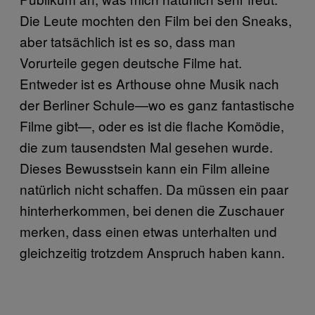
Die Leute mochten den Film bei den Sneaks,
aber tatsächlich ist es so, dass man
Vorurteile gegen deutsche Filme hat.
Entweder ist es Arthouse ohne Musik nach
der Berliner Schule—wo es ganz fantastische
Filme gibt—, oder es ist die flache Komödie,
die zum tausendsten Mal gesehen wurde.
Dieses Bewusstsein kann ein Film alleine
natürlich nicht schaffen. Da müssen ein paar
hinterherkommen, bei denen die Zuschauer
merken, dass einen etwas unterhalten und
gleichzeitig trotzdem Anspruch haben kann.