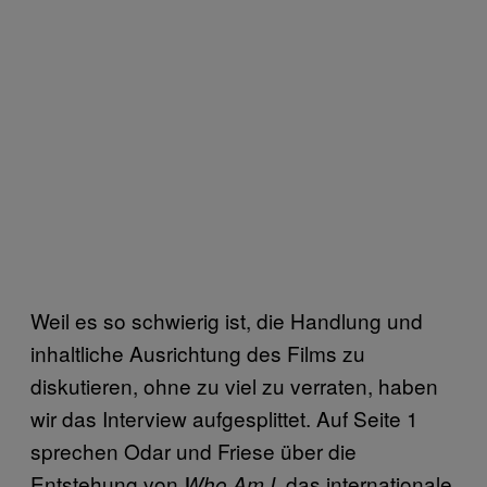
Weil es so schwierig ist, die Handlung und
inhaltliche Ausrichtung des Films zu
diskutieren, ohne zu viel zu verraten, haben
wir das Interview aufgesplittet. Auf Seite 1
sprechen Odar und Friese über die
Entstehung von
das internationale
Who Am I,