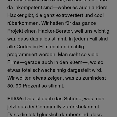
da inkompetent sind—wobei es auch andere
Hacker gibt, die ganz extrovertiert und cool
rüberkommen. Wir hatten für das ganze
Projekt einen Hacker-Berater, weil uns wichtig
war, dass das alles stimmt. In jedem Fall sind
alle Codes im Film echt und richtig
programmiert worden. Man sieht so viele
Filme—gerade auch in den 90ern—, wo so
etwas total schwachsinnig dargestellt wird.
Wir wollten etwas zeigen, was zu zumindest
80, 90 Prozent so stimmt.
Das ist auch das Schöne, was man
Friese:
jetzt aus der Community zurückbekommt.
Dass die total glücklich darüber sind, dass