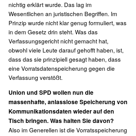
nichtig erklärt wurde. Das lag im
Wesentlichen an juristischen Begriffen. Im
Prinzip wurde nicht klar genug formuliert, was
in dem Gesetz drin steht. Was das
Verfassungsgericht nicht gemacht hat,
obwohl viele Leute darauf gehofft haben, ist,
dass das sie prinzipiell gesagt haben, dass
eine Vorratsdatenspeicherung gegen die
Verfassung verstößt.
Union und SPD wollen nun die
massenhafte, anlasslose Speicherung von
Kommunikationsdaten wieder auf den
Tisch bringen. Was halten Sie davon?
Also im Generellen ist die Vorratsspeicherung