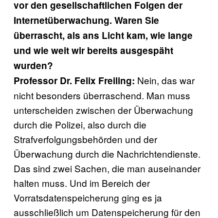
vor den gesellschaftlichen Folgen der
Internetüberwachung. Waren Sie
überrascht, als ans Licht kam, wie lange
und wie weit wir bereits ausgespäht
wurden?
Nein, das war
Professor Dr. Felix Freiling:
nicht besonders überraschend. Man muss
unterscheiden zwischen der Überwachung
durch die Polizei, also durch die
Strafverfolgungsbehörden und der
Überwachung durch die Nachrichtendienste.
Das sind zwei Sachen, die man auseinander
halten muss. Und im Bereich der
Vorratsdatenspeicherung ging es ja
ausschließlich um Datenspeicherung für den