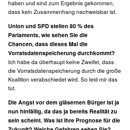
haben und sind zum Ergebnis gekommen,
dass kein Zusammenhang nachweisbar ist.
Union und SPD stellen 80 % des
Parlaments, wie sehen Sie die
Chancen, dass dieses Mal die
Vorratsdatenspeicherung durchkommt?
Ich habe da überhaupt keine Zweifel, dass
die Vorratsdatenspeicherung durch die große
Koalition verabschiedet wird. So leid mir das
tut.
Die Angst vor dem gläsernen Bürger ist ja
nun hinfällig, da das ja bereits Realität zu
sein scheint. Was ist Ihre Prognose für die
Zukunft? Welche Gefahren sehen Sie?