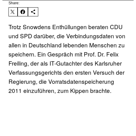
Share:
Trotz Snowdens Enthüllungen beraten CDU
und SPD darüber, die Verbindungsdaten von
allen in Deutschland lebenden Menschen zu
speichern. Ein Gespräch mit Prof. Dr. Felix
Freiling, der als IT-Gutachter des Karlsruher
Verfassungsgerichts den ersten Versuch der
Regierung, die Vorratsdatenspeicherung
2011 einzuführen, zum Kippen brachte.