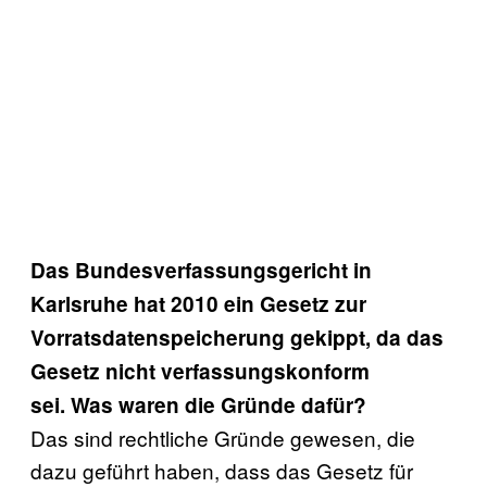
Das Bundesverfassungsgericht in
Karlsruhe hat 2010 ein Gesetz zur
Vorratsdatenspeicherung gekippt, da das
Gesetz nicht verfassungskonform
sei. Was waren die Gründe dafür?
Das sind rechtliche Gründe gewesen, die
dazu geführt haben, dass das Gesetz für