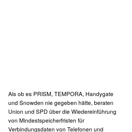
Als ob es PRISM, TEMPORA, Handygate
und Snowden nie gegeben hätte, beraten
Union und SPD über die Wiedereinführung
von Mindestspeicherfristen für
Verbindungsdaten von Telefonen und