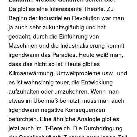
Da gibt es eine interessante Theorie. Zu
Beginn der industriellen Revolution war man
ja auch sehr zukunftsgläubig und hat
gedacht, durch die Einführung von
Maschinen und die Industrialisierung kommt
irgendwann das Paradies. Heute weiß man,
dass das nicht so ist. Heute gibt es
Klimaerwärmung, Umweltprobleme usw., und
es ist wahnsinnig teuer, die Entwicklung
aufzuhalten oder umzukehren. Wenn man
etwas im Übermaß benutzt, muss man auch
irgendwann negative Konsequenzen
befürchten. Eine ähnliche Analogie gibt es
jetzt auch im IT-Bereich. Die Durchdringung
der Gesellschaft mit IT wurde auch lange Zeit