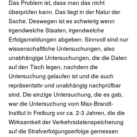
Das Problem ist, dass man das nicht
überprüfen kann. Das liegt in der Natur der
Sache. Deswegen ist es schwierig wenn
irgendwelche Staaten, irgendwelche
Erfolgsmeldungen abgeben. Sinnvoll sind nur
wissenschaftliche Untersuchungen, also
unabhängige Untersuchungen, die die Daten
auf den Tisch legen, nachdem die
Untersuchung gelaufen ist und die auch
repräsentativ und unabhängig nachprüfbar
sind. Die einzige Untersuchung, die es gab,
war die Untersuchung vom Max-Brandt-
Institut in Freiburg vor ca. 2-3 Jahren, die die
Wirksamkeit der Verkehrsdatenspeicherung
auf die Strafverfolgungserfolge gemessen