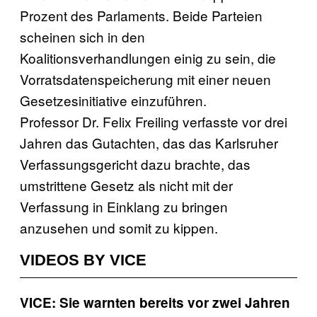
Prozent des Parlaments. Beide Parteien
scheinen sich in den
Koalitionsverhandlungen einig zu sein, die
Vorratsdatenspeicherung mit einer neuen
Gesetzesinitiative einzuführen.
Professor Dr. Felix Freiling verfasste vor drei
Jahren das Gutachten, das das Karlsruher
Verfassungsgericht dazu brachte, das
umstrittene Gesetz als nicht mit der
Verfassung in Einklang zu bringen
anzusehen und somit zu kippen.
VIDEOS BY VICE
VICE: Sie warnten bereits vor zwei Jahren