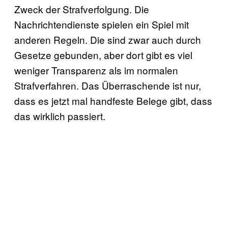
Zweck der Strafverfolgung. Die
Nachrichtendienste spielen ein Spiel mit
anderen Regeln. Die sind zwar auch durch
Gesetze gebunden, aber dort gibt es viel
weniger Transparenz als im normalen
Strafverfahren. Das Überraschende ist nur,
dass es jetzt mal handfeste Belege gibt, dass
das wirklich passiert.