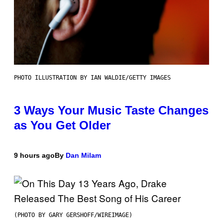
PHOTO ILLUSTRATION BY IAN WALDIE/GETTY IMAGES
3 Ways Your Music Taste Changes
as You Get Older
9 hours ago
By
Dan Milam
(PHOTO BY GARY GERSHOFF/WIREIMAGE)