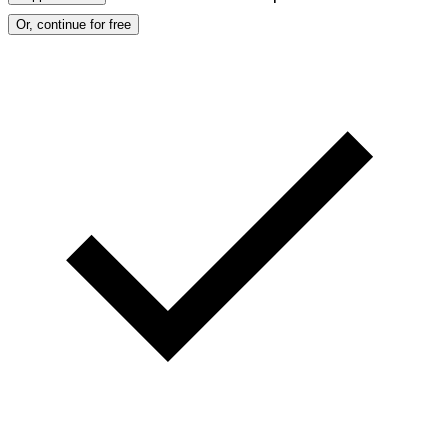
Or, continue for free