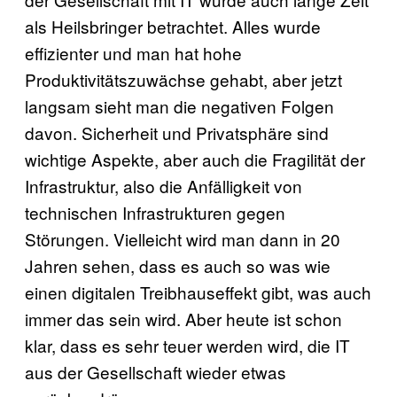
als Heilsbringer betrachtet. Alles wurde
effizienter und man hat hohe
Produktivitätszuwächse gehabt, aber jetzt
langsam sieht man die negativen Folgen
davon. Sicherheit und Privatsphäre sind
wichtige Aspekte, aber auch die Fragilität der
Infrastruktur, also die Anfälligkeit von
technischen Infrastrukturen gegen
Störungen. Vielleicht wird man dann in 20
Jahren sehen, dass es auch so was wie
einen digitalen Treibhauseffekt gibt, was auch
immer das sein wird. Aber heute ist schon
klar, dass es sehr teuer werden wird, die IT
aus der Gesellschaft wieder etwas