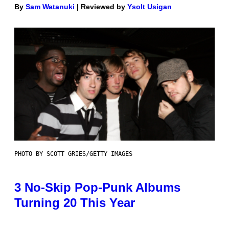
By
Sam Watanuki
| Reviewed by
Ysolt Usigan
PHOTO BY SCOTT GRIES/GETTY IMAGES
3 No-Skip Pop-Punk Albums
Turning 20 This Year