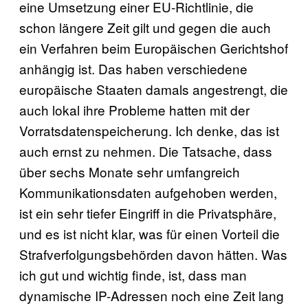
eine Umsetzung einer EU-Richtlinie, die
schon längere Zeit gilt und gegen die auch
ein Verfahren beim Europäischen Gerichtshof
anhängig ist. Das haben verschiedene
europäische Staaten damals angestrengt, die
auch lokal ihre Probleme hatten mit der
Vorratsdatenspeicherung. Ich denke, das ist
auch ernst zu nehmen. Die Tatsache, dass
über sechs Monate sehr umfangreich
Kommunikationsdaten aufgehoben werden,
ist ein sehr tiefer Eingriff in die Privatsphäre,
und es ist nicht klar, was für einen Vorteil die
Strafverfolgungsbehörden davon hätten. Was
ich gut und wichtig finde, ist, dass man
dynamische IP-Adressen noch eine Zeit lang