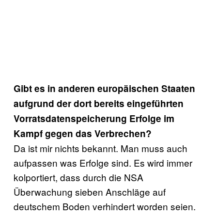
Gibt es in anderen europäischen Staaten
aufgrund der dort bereits eingeführten
Vorratsdatenspeicherung Erfolge im
Kampf gegen das Verbrechen?
Da ist mir nichts bekannt. Man muss auch
aufpassen was Erfolge sind. Es wird immer
kolportiert, dass durch die NSA
Überwachung sieben Anschläge auf
deutschem Boden verhindert worden seien.