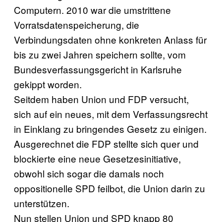
Computern. 2010 war die umstrittene
Vorratsdatenspeicherung, die
Verbindungsdaten ohne konkreten Anlass für
bis zu zwei Jahren speichern sollte, vom
Bundesverfassungsgericht in Karlsruhe
gekippt worden.
Seitdem haben Union und FDP versucht,
sich auf ein neues, mit dem Verfassungsrecht
in Einklang zu bringendes Gesetz zu einigen.
Ausgerechnet die FDP stellte sich quer und
blockierte eine neue Gesetzesinitiative,
obwohl sich sogar die damals noch
oppositionelle SPD feilbot, die Union darin zu
unterstützen.
Nun stellen Union und SPD knapp 80