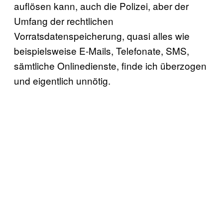
auflösen kann, auch die Polizei, aber der
Umfang der rechtlichen
Vorratsdatenspeicherung, quasi alles wie
beispielsweise E-Mails, Telefonate, SMS,
sämtliche Onlinedienste, finde ich überzogen
und eigentlich unnötig.