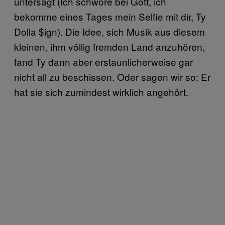
untersagt (Ich schwöre bei Gott, ich
bekomme eines Tages mein Selfie mit dir, Ty
Dolla $ign). Die Idee, sich Musik aus diesem
kleinen, ihm völlig fremden Land anzuhören,
fand Ty dann aber erstaunlicherweise gar
nicht all zu beschissen. Oder sagen wir so: Er
hat sie sich zumindest wirklich angehört.