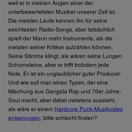
weil er in meinen Augen einer der
unterbewertetsten Musiker unserer Zeit ist.
Die meisten Leute kennen ihn für seine
seichtesten Radio-Songs, aber tatsächlich
spielt der Mann mehr Instrumente, als die
meisten seiner Kritiker aufzählen können.
Seine Stimme klingt, als wären seine Lungen
Schornsteine, aber er trifft trotzdem jede
Note. Er ist ein unglaublicher guter Producer.
Und wie soll man einen Typen, der eine
Mischung aus Gangsta Rap und 70er Jahre-
Soul macht, aber dabei meistens aussieht,
als wäre er einem
Hardcore Punk-Musikvideo
entsprungen
, bitte schlecht finden?