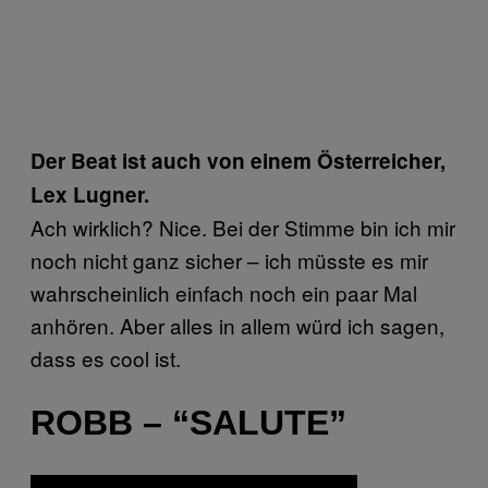
Der Beat ist auch von einem Österreicher,
Lex Lugner.
Ach wirklich? Nice. Bei der Stimme bin ich mir
noch nicht ganz sicher – ich müsste es mir
wahrscheinlich einfach noch ein paar Mal
anhören. Aber alles in allem würd ich sagen,
dass es cool ist.
ROBB – “SALUTE”