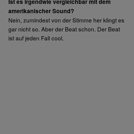
Ist es irgendwie vergleichbar mit dem
amerikanischer Sound?
Nein, zumindest von der Stimme her klingt es
gar nicht so. Aber der Beat schon. Der Beat
ist auf jeden Fall cool.