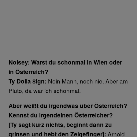
Noisey: Warst du schonmal in Wien oder
in Österreich?
Nein Mann, noch nie. Aber am
Ty Dolla $ign:
Pluto, da war ich schonmal.
Aber weißt du irgendwas über Österreich?
Kennst du irgendeinen Österreicher?
[Ty sagt kurz nichts, beginnt dann zu
Arnold
grinsen und hebt den Zeigefinger]: