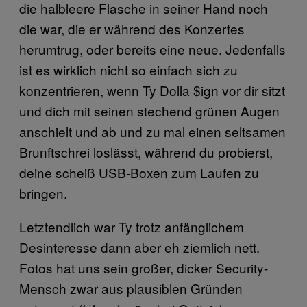
die halbleere Flasche in seiner Hand noch
die war, die er während des Konzertes
herumtrug, oder bereits eine neue. Jedenfalls
ist es wirklich nicht so einfach sich zu
konzentrieren, wenn Ty Dolla $ign vor dir sitzt
und dich mit seinen stechend grünen Augen
anschielt und ab und zu mal einen seltsamen
Brunftschrei loslässt, während du probierst,
deine scheiß USB-Boxen zum Laufen zu
bringen.
Letztendlich war Ty trotz anfänglichem
Desinteresse dann aber eh ziemlich nett.
Fotos hat uns sein großer, dicker Security-
Mensch zwar aus plausiblen Gründen