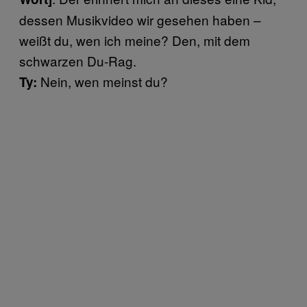
dessen Musikvideo wir gesehen haben –
weißt du, wen ich meine? Den, mit dem
schwarzen Du-Rag.
Nein, wen meinst du?
Ty: