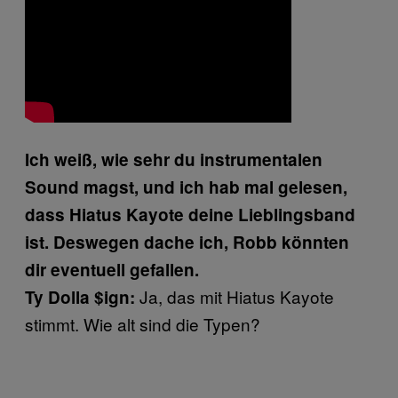
Ich weiß, wie sehr du instrumentalen
Sound magst, und
ich hab mal gelesen,
dass Hiatus Kayote deine Lieblingsband
ist. Deswegen dache ich, Robb könnten
dir eventuell gefallen.
Ja, das mit Hiatus Kayote
Ty Dolla $ign:
stimmt. Wie alt sind die Typen?