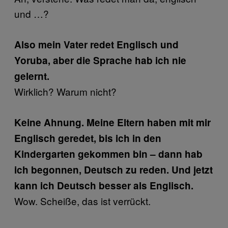
und …?
Also mein Vater redet Englisch und
Yoruba, aber die Sprache hab ich nie
gelernt.
Wirklich? Warum nicht?
Keine Ahnung. Meine Eltern haben mit mir
Englisch geredet, bis ich in den
Kindergarten gekommen bin – dann hab
ich begonnen, Deutsch zu reden. Und jetzt
kann ich Deutsch besser als Englisch.
Wow. Scheiße, das ist verrückt.