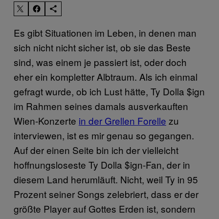
Es gibt Situationen im Leben, in denen man
sich nicht nicht sicher ist, ob sie das Beste
sind, was einem je passiert ist, oder doch
eher ein kompletter Albtraum. Als ich einmal
gefragt wurde, ob ich Lust hätte, Ty Dolla $ign
im Rahmen seines damals ausverkauften
Wien-Konzerte
in der Grellen Forelle
zu
interviewen, ist es mir genau so gegangen.
Auf der einen Seite bin ich der vielleicht
hoffnungsloseste Ty Dolla $ign-Fan, der in
diesem Land herumläuft. Nicht, weil Ty in 95
Prozent seiner Songs zelebriert, dass er der
größte Player auf Gottes Erden ist, sondern