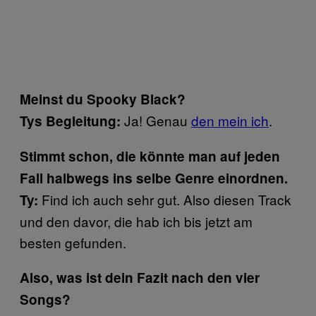
Meinst du Spooky Black?
Ja! Genau
den mein ich
.
Tys Begleitung:
Stimmt schon, die könnte man auf jeden
Fall halbwegs ins selbe Genre einordnen.
Find ich auch sehr gut. Also diesen Track
Ty:
und den davor, die hab ich bis jetzt am
besten gefunden.
Also, was ist dein Fazit nach den vier
Songs?