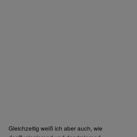
Gleichzeitig weiß ich aber auch, wie