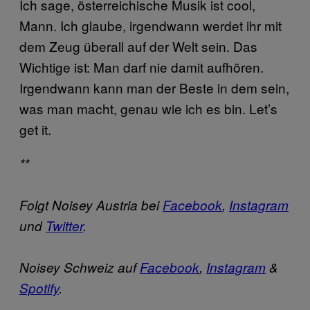
Ich sage, österreichische Musik ist cool,
Mann. Ich glaube, irgendwann werdet ihr mit
dem Zeug überall auf der Welt sein. Das
Wichtige ist: Man darf nie damit aufhören.
Irgendwann kann man der Beste in dem sein,
was man macht, genau wie ich es bin. Let’s
get it.
**
Folgt Noisey Austria bei
Facebook
,
Instagram
und
Twitter
.
Noisey Schweiz auf
Facebook
,
Instagram
&
Spotify
.