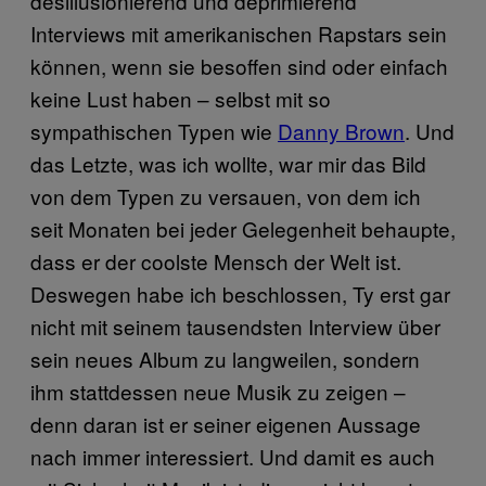
desillusionierend und deprimierend
Interviews mit amerikanischen Rapstars sein
können, wenn sie besoffen sind oder einfach
keine Lust haben – selbst mit so
sympathischen Typen wie
Danny Brown
. Und
das Letzte, was ich wollte, war mir das Bild
von dem Typen zu versauen, von dem ich
seit Monaten bei jeder Gelegenheit behaupte,
dass er der coolste Mensch der Welt ist.
Deswegen habe ich beschlossen, Ty erst gar
nicht mit seinem tausendsten Interview über
sein neues Album zu langweilen, sondern
ihm stattdessen neue Musik zu zeigen –
denn daran ist er seiner eigenen Aussage
nach immer interessiert. Und damit es auch