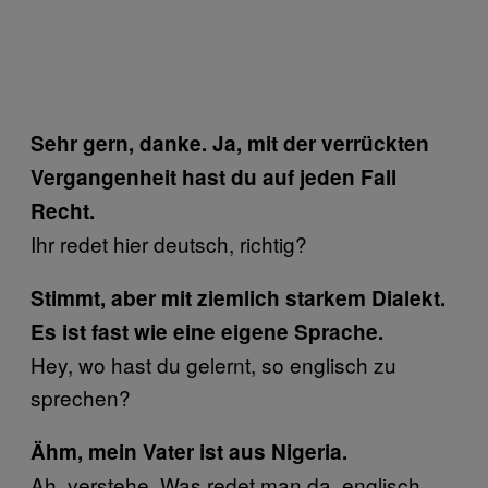
Sehr gern, danke. Ja, mit der verrückten
Vergangenheit hast du auf jeden Fall
Recht.
Ihr redet hier deutsch, richtig?
Stimmt, aber mit ziemlich starkem Dialekt.
Es ist fast wie eine eigene Sprache.
Hey, wo hast du gelernt, so englisch zu
sprechen?
Ähm, mein Vater ist aus Nigeria.
Ah, verstehe. Was redet man da, englisch