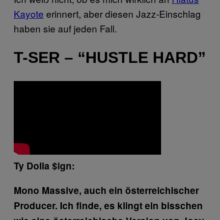
Kayote
erinnert, aber diesen Jazz-Einschlag
haben sie auf jeden Fall.
T-SER – “HUSTLE HARD”
Ty Dolla $ign:
Mono Massive, auch ein österreichischer
Producer. Ich finde, es klingt ein bisschen