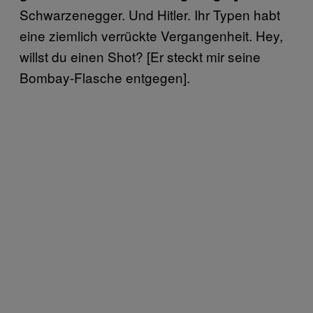
Schwarzenegger. Und Hitler. Ihr Typen habt
eine ziemlich verrückte Vergangenheit. Hey,
willst du einen Shot? [Er steckt mir seine
Bombay-Flasche entgegen].