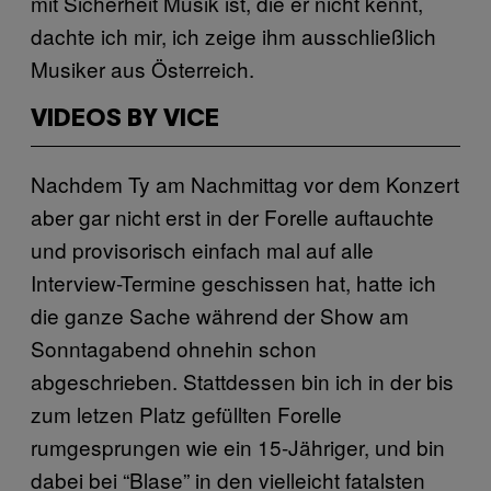
mit Sicherheit Musik ist, die er nicht kennt,
dachte ich mir, ich zeige ihm ausschließlich
Musiker aus Österreich.
VIDEOS BY VICE
Nachdem Ty am Nachmittag vor dem Konzert
aber gar nicht erst in der Forelle auftauchte
und provisorisch einfach mal auf alle
Interview-Termine geschissen hat, hatte ich
die ganze Sache während der Show am
Sonntagabend ohnehin schon
abgeschrieben. Stattdessen bin ich in der bis
zum letzen Platz gefüllten Forelle
rumgesprungen wie ein 15-Jähriger, und bin
dabei bei “Blase” in den vielleicht fatalsten