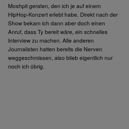
Moshpit geraten, den ich je auf einem
HipHop-Konzert erlebt habe. Direkt nach der
Show bekam ich dann aber doch einen
Anruf, dass Ty bereit wäre, ein schnelles
Interview zu machen. Alle anderen
Journalisten hatten bereits die Nerven
weggeschmissen, also blieb eigentlich nur
noch ich übrig.