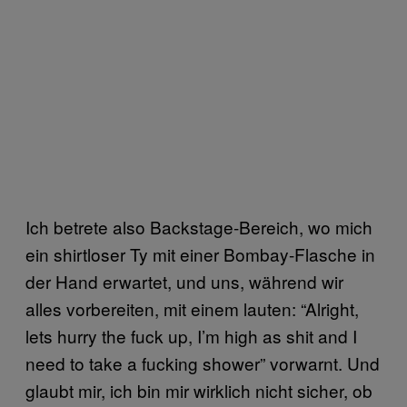
Ich betrete also Backstage-Bereich, wo mich
ein shirtloser Ty mit einer Bombay-Flasche in
der Hand erwartet, und uns, während wir
alles vorbereiten, mit einem lauten: “Alright,
lets hurry the fuck up, I’m high as shit and I
need to take a fucking shower” vorwarnt. Und
glaubt mir, ich bin mir wirklich nicht sicher, ob