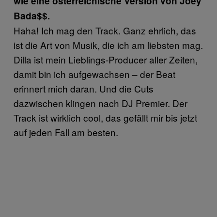
wie eine österreichische Version von Joey
Bada$$.
Haha! Ich mag den Track. Ganz ehrlich, das
ist die Art von Musik, die ich am liebsten mag.
Dilla ist mein Lieblings-Producer aller Zeiten,
damit bin ich aufgewachsen – der Beat
erinnert mich daran. Und die Cuts
dazwischen klingen nach DJ Premier. Der
Track ist wirklich cool, das gefällt mir bis jetzt
auf jeden Fall am besten.