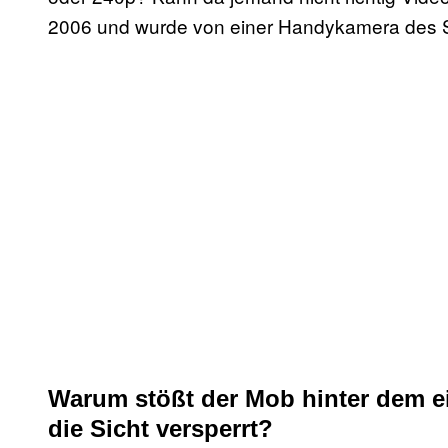
2006 und wurde von einer Handykamera des
Warum stößt der Mob hinter dem ei
die Sicht versperrt?