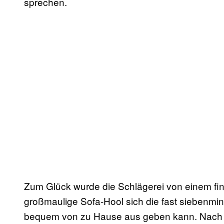
sprechen.
Zum Glück wurde die Schlägerei von einem fi
großmaulige Sofa-Hool sich die fast siebenmin
bequem von zu Hause aus geben kann. Nach ei