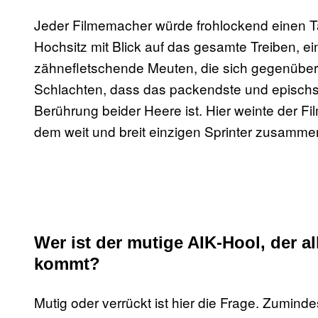
Jeder Filmemacher würde frohlockend einen T
Hochsitz mit Blick auf das gesamte Treiben, ei
zähnefletschende Meuten, die sich gegenüberst
Schlachten, dass das packendste und epischs
Berührung beider Heere ist. Hier weinte der F
dem weit und breit einzigen Sprinter zusamm
Wer ist der mutige AIK-Hool, der al
kommt?
Mutig oder verrückt ist hier die Frage. Zuminde