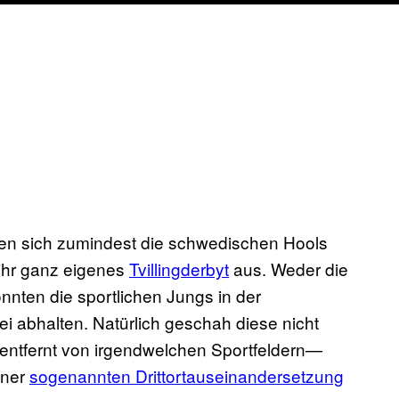
n sich zumindest die schwedischen Hools
ihr ganz eigenes
Tvillingderbyt
aus. Weder die
nnten die sportlichen Jungs in der
 abhalten. Natürlich geschah diese nicht
entfernt von irgendwelchen Sportfeldern—
iner
sogenannten Drittortauseinandersetzung