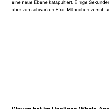
eine neue Ebene katapultiert. Einige Sekunden
aber von schwarzen Pixel-Männchen verschluck