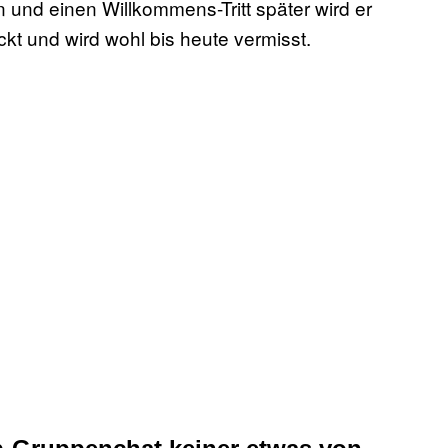
 und einen Willkommens-Tritt später wird er
t und wird wohl bis heute vermisst.