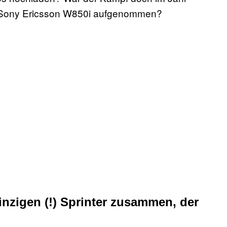
 Sony Ericsson W850i aufgenommen?
nzigen (!) Sprinter zusammen, der