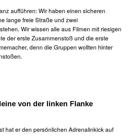
anz aufführen: Wir haben einen sicheren
ne lange freie Straße und zwei
ehen. Wir wissen alle aus Filmen mit riesigen
te der erste Zusammenstoß und die erste
ilmemacher, denn die Gruppen wollten hinter
enstoßen.
leine von der linken Flanke
st hat er den persönlichen Adrenalinkick auf