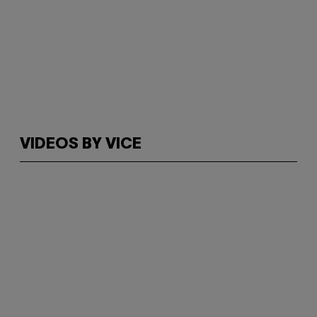
VIDEOS BY VICE