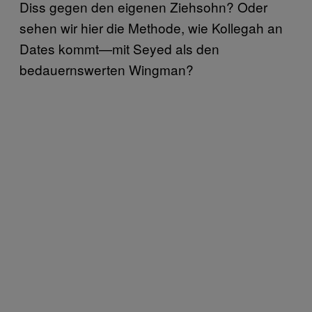
Diss gegen den eigenen Ziehsohn? Oder
sehen wir hier die Methode, wie Kollegah an
Dates kommt—mit Seyed als den
bedauernswerten Wingman?