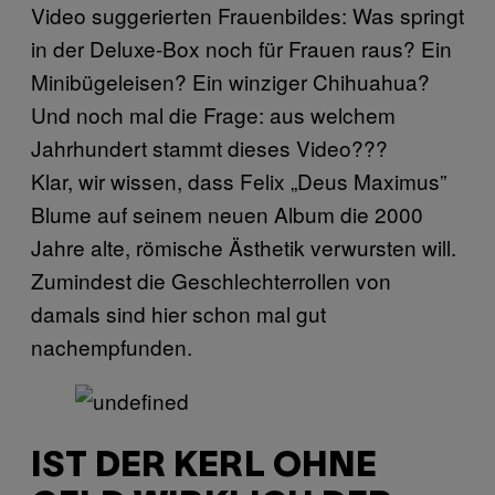
Video suggerierten Frauenbildes: Was springt
in der Deluxe-Box noch für Frauen raus? Ein
Minibügeleisen? Ein winziger Chihuahua?
Und noch mal die Frage: aus welchem
Jahrhundert stammt dieses Video???
Klar, wir wissen, dass Felix „Deus Maximus”
Blume auf seinem neuen Album die 2000
Jahre alte, römische Ästhetik verwursten will.
Zumindest die Geschlechterrollen von
damals sind hier schon mal gut
nachempfunden.
IST DER KERL OHNE