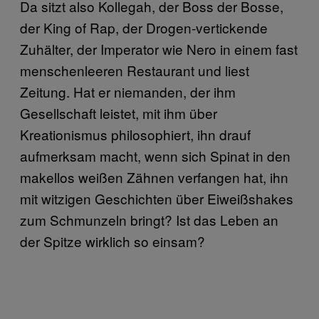
Da sitzt also Kollegah, der Boss der Bosse,
der King of Rap, der Drogen-vertickende
Zuhälter, der Imperator wie Nero in einem fast
menschenleeren Restaurant und liest
Zeitung. Hat er niemanden, der ihm
Gesellschaft leistet, mit ihm über
Kreationismus philosophiert, ihn drauf
aufmerksam macht, wenn sich Spinat in den
makellos weißen Zähnen verfangen hat, ihn
mit witzigen Geschichten über Eiweißshakes
zum Schmunzeln bringt? Ist das Leben an
der Spitze wirklich so einsam?