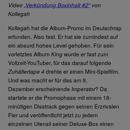
Video
„Verkündung Boxinhalt #2″
von
Kollegah
Kollegah hat die Album-Promo im Deutschrap
erfunden. Also fast. Er hat sie zumindest auf
ein absurd hohes Level gehoben. Für sein
vorletztes Album
wurde er fast zum
King
Vollzeit-YouTuber, für das darauf folgende
drehte er einen Mini-Spielfilm.
Zuhältertape 4
Und was macht er für das am 9.
Dezember erscheinende
? Da
Imperator
startete er die Promophase mit einem 18-
minütigen Disstrack gegen seinen Erzrivalen
Fler und veröffentlicht jetzt zu jedem
einzelnen Utensil seiner Deluxe-Box einen