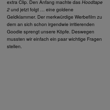
extra Clip. Den Anfang machte das
Hoodtape
und jetzt folgt … eine goldene
2
Geldklammer. Der merkwürdige Werbefilm zu
dem an sich schon irgendwie irritierenden
Goodie sprengt unsere Köpfe. Deswegen
mussten wir einfach ein paar wichtige Fragen
stellen.