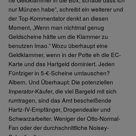
nur Münzen habe”, schreibt ein weiterer und
der Top-Kommentator denkt an diesen
Moment, „Wenn man nichtmal genug
Geldscheine hätte um die Klammer zu
benutzen lmao.” Wozu überhaupt eine
Geldklammer, wenn in der Potte eh die EC-
Karte und das Hartgeld dominiert. Jeden
Fünfziger in 5-€-Scheine umtauschen?
Albern. Und Überhaupt: Die potenziellen
-Käufer, die viel Bargeld mit sich
Imperator
rumtragen, sind das Amt bescheißende
Hartz-IV-Empfänger, Drogendealer und
Schwarzarbeiter. Weniger der Otto-Normal-
Fan oder der durchschnittliche Noisey-