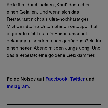
Kolle ihm durch seinen „Kauf” doch eher
einen Gefallen. Und wenn sich das
Restaurant nicht als ultra-hochkarätiges
Michelin-Sterne-Unternehmen entpuppt, hat
er gerade nicht nur ein Essen umsonst
bekommen, sondern noch genügend Geld für
einen netten Abend mit den Jungs übrig. Und
das allerbeste: eine goldene Geldklammer!
Folge Noisey auf
Facebook
,
Twitter
und
Instagram
.