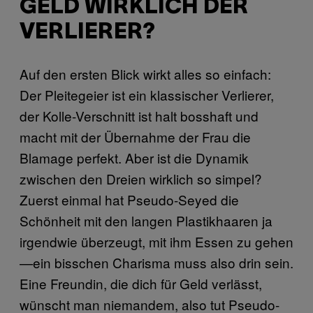
GELD WIRKLICH DER
VERLIERER?
Auf den ersten Blick wirkt alles so einfach:
Der Pleitegeier ist ein klassischer Verlierer,
der Kolle-Verschnitt ist halt bosshaft und
macht mit der Übernahme der Frau die
Blamage perfekt. Aber ist die Dynamik
zwischen den Dreien wirklich so simpel?
Zuerst einmal hat Pseudo-Seyed die
Schönheit mit den langen Plastikhaaren ja
irgendwie überzeugt, mit ihm Essen zu gehen
—ein bisschen Charisma muss also drin sein.
Eine Freundin, die dich für Geld verlässt,
wünscht man niemandem, also tut Pseudo-