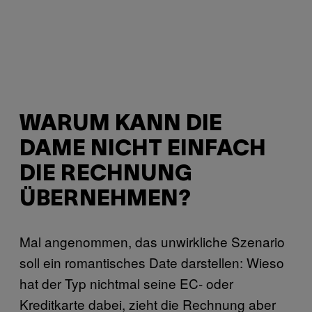
WARUM KANN DIE
DAME NICHT EINFACH
DIE RECHNUNG
ÜBERNEHMEN?
Mal angenommen, das unwirkliche Szenario
soll ein romantisches Date darstellen: Wieso
hat der Typ nichtmal seine EC- oder
Kreditkarte dabei, zieht die Rechnung aber