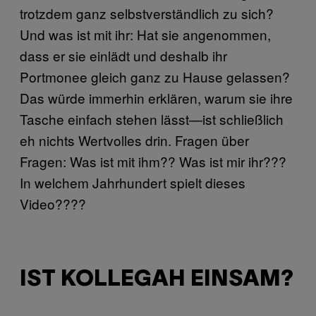
trotzdem ganz selbstverständlich zu sich?
Und was ist mit ihr: Hat sie angenommen,
dass er sie einlädt und deshalb ihr
Portmonee gleich ganz zu Hause gelassen?
Das würde immerhin erklären, warum sie ihre
Tasche einfach stehen lässt—ist schließlich
eh nichts Wertvolles drin. Fragen über
Fragen: Was ist mit ihm?? Was ist mir ihr???
In welchem Jahrhundert spielt dieses
Video????
IST KOLLEGAH EINSAM?