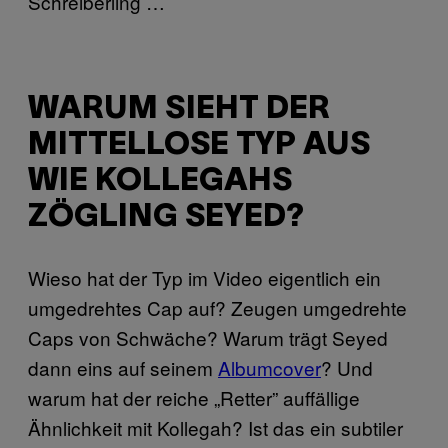
Schreiberling …
WARUM SIEHT DER
MITTELLOSE TYP AUS
WIE KOLLEGAHS
ZÖGLING SEYED?
Wieso hat der Typ im Video eigentlich ein
umgedrehtes Cap auf? Zeugen umgedrehte
Caps von Schwäche? Warum trägt Seyed
dann eins auf seinem
Albumcover
? Und
warum hat der reiche „Retter” auffällige
Ähnlichkeit mit Kollegah? Ist das ein subtiler