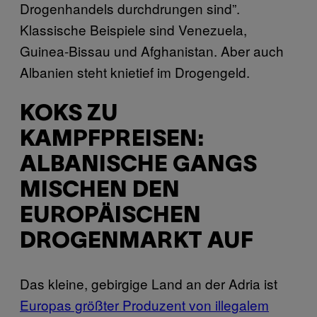
Drogenhandels durchdrungen sind”.
Klassische Beispiele sind Venezuela,
Guinea-Bissau und Afghanistan. Aber auch
Albanien steht knietief im Drogengeld.
KOKS ZU
KAMPFPREISEN:
ALBANISCHE GANGS
MISCHEN DEN
EUROPÄISCHEN
DROGENMARKT AUF
Das kleine, gebirgige Land an der Adria ist
Europas größter Produzent von illegalem