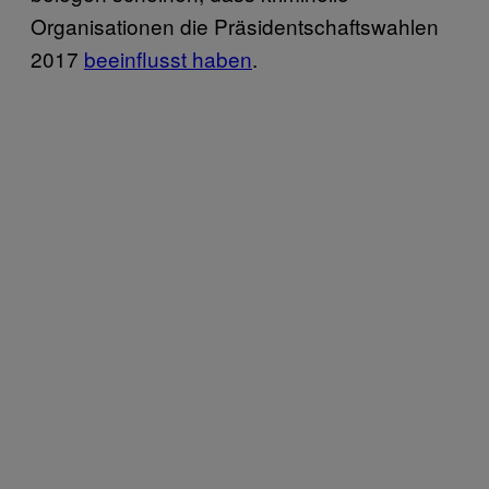
Organisationen die Präsidentschaftswahlen
2017
beeinflusst haben
.