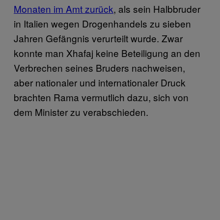
Monaten im Amt zurück
, als sein Halbbruder
in Italien wegen Drogenhandels zu sieben
Jahren Gefängnis verurteilt wurde. Zwar
konnte man Xhafaj keine Beteiligung an den
Verbrechen seines Bruders nachweisen,
aber nationaler und internationaler Druck
brachten Rama vermutlich dazu, sich von
dem Minister zu verabschieden.