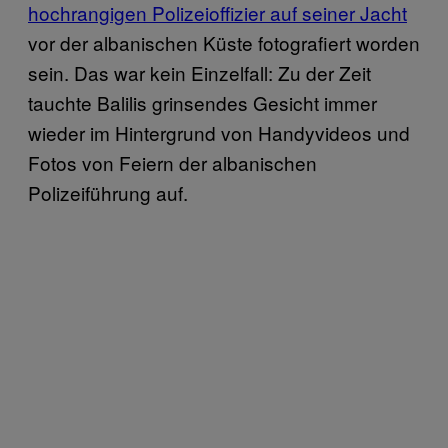
hochrangigen Polizeioffizier auf seiner Jacht
vor der albanischen Küste fotografiert worden
sein. Das war kein Einzelfall: Zu der Zeit
tauchte Balilis grinsendes Gesicht immer
wieder im Hintergrund von Handyvideos und
Fotos von Feiern der albanischen
Polizeiführung auf.