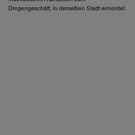
Drogengeschäft, in derselben Stadt ermordet.