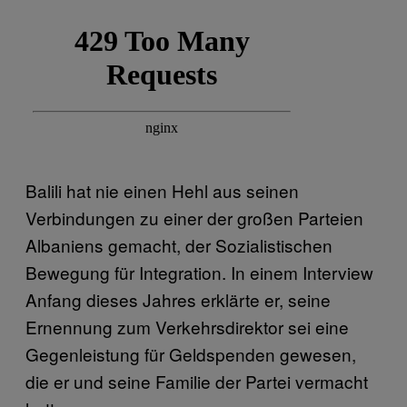
Balili hat nie einen Hehl aus seinen
Verbindungen zu einer der großen Parteien
Albaniens gemacht, der Sozialistischen
Bewegung für Integration. In einem Interview
Anfang dieses Jahres erklärte er, seine
Ernennung zum Verkehrsdirektor sei eine
Gegenleistung für Geldspenden gewesen,
die er und seine Familie der Partei vermacht