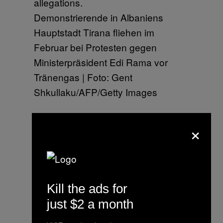
Demonstrierende in Albaniens
Hauptstadt Tirana fliehen im
Februar bei Protesten gegen
Ministerpräsident Edi Rama vor
Tränengas | Foto: Gent
Shkullaku/AFP/Getty Images
×
Kill the ads for
just $2 a month