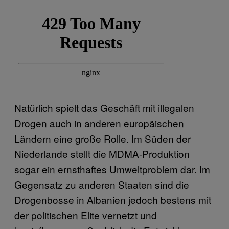
Natürlich spielt das Geschäft mit illegalen
Drogen auch in anderen europäischen
Ländern eine große Rolle. Im Süden der
Niederlande stellt die MDMA-Produktion
sogar ein ernsthaftes Umweltproblem dar. Im
Gegensatz zu anderen Staaten sind die
Drogenbosse in Albanien jedoch bestens mit
der politischen Elite vernetzt und