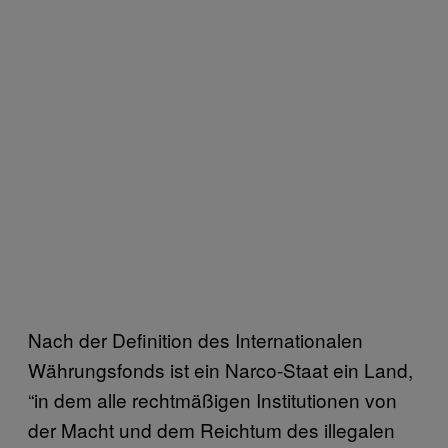
Nach der Definition des Internationalen
Währungsfonds ist ein Narco-Staat ein Land,
“in dem alle rechtmäßigen Institutionen von
der Macht und dem Reichtum des illegalen