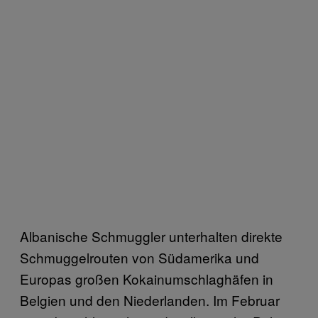
Albanische Schmuggler unterhalten direkte
Schmuggelrouten von Südamerika und
Europas großen Kokainumschlaghäfen in
Belgien und den Niederlanden. Im Februar