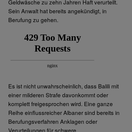
Geldwäsche zu zehn Jahren Haft verurteilt.
Sein Anwalt hat bereits angekündigt, in
Berufung zu gehen.
Es ist nicht unwahrscheinlich, dass Balili mit
einer milderen Strafe davonkommt oder
komplett freigesprochen wird. Eine ganze
Reihe einflussreicher Albaner sind bereits in
Berufungsverfahren Anklagen oder
Verurteilungen für schwere