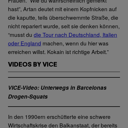
Frauen. “Wie du wahrscheinlich gemerkt
hast”, Artan deutet mit einem Kopfnicken auf
die kaputte, teils überschwemmte Straße, die
nicht repariert wurde, seit sie denken können,
“musst du
die Tour nach Deutschland, Italien
oder England
machen, wenn du hier was
erreichen willst. Kokain ist richtige Arbeit.”
VIDEOS BY VICE
VICE-Video: Unterwegs in Barcelonas
Drogen-Squats
In den 1990ern erschütterte eine schwere
Wirtschaftskrise den Balkanstaat, der bereits