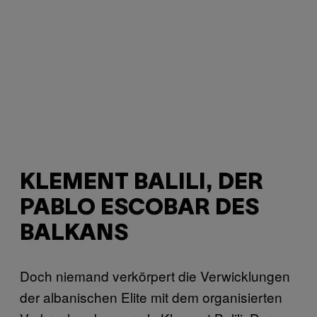
KLEMENT BALILI, DER
PABLO ESCOBAR DES
BALKANS
Doch niemand verkörpert die Verwicklungen
der albanischen Elite mit dem organisierten