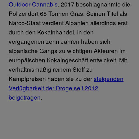
Outdoor-Cannabis
. 2017 beschlagnahmte die
Polizei dort 68 Tonnen Gras. Seinen Titel als
Narco-Staat verdient Albanien allerdings erst
durch den Kokainhandel. In den
vergangenen zehn Jahren haben sich
albanische Gangs zu wichtigen Akteuren im
europäischen Kokaingeschäft entwickelt. Mit
verhältnismäßig reinem Stoff zu
Kampfpreisen haben sie zu der
steigenden
Verfügbarkeit der Droge seit 2012
beigetragen
.