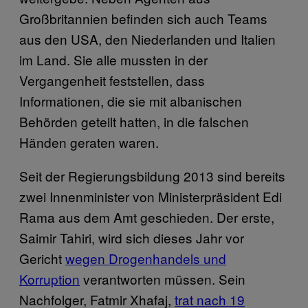
Großbritannien befinden sich auch Teams
aus den USA, den Niederlanden und Italien
im Land. Sie alle mussten in der
Vergangenheit feststellen, dass
Informationen, die sie mit albanischen
Behörden geteilt hatten, in die falschen
Händen geraten waren.
Seit der Regierungsbildung 2013 sind bereits
zwei Innenminister von Ministerpräsident Edi
Rama aus dem Amt geschieden. Der erste,
Saimir Tahiri, wird sich dieses Jahr vor
Gericht
wegen Drogenhandels und
Korruption
verantworten müssen. Sein
Nachfolger, Fatmir Xhafaj,
trat nach 19