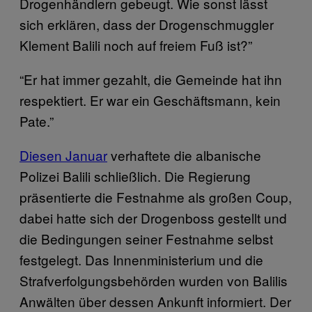
Drogenhändlern gebeugt. Wie sonst lässt
sich erklären, dass der Drogenschmuggler
Klement Balili noch auf freiem Fuß ist?”
“Er hat immer gezahlt, die Gemeinde hat ihn
respektiert. Er war ein Geschäftsmann, kein
Pate.”
Diesen Januar
verhaftete die albanische
Polizei Balili schließlich. Die Regierung
präsentierte die Festnahme als großen Coup,
dabei hatte sich der Drogenboss gestellt und
die Bedingungen seiner Festnahme selbst
festgelegt. Das Innenministerium und die
Strafverfolgungsbehörden wurden von Balilis
Anwälten über dessen Ankunft informiert. Der