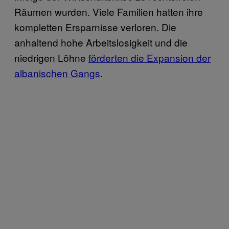
Räumen wurden. Viele Familien hatten ihre
kompletten Ersparnisse verloren. Die
anhaltend hohe Arbeitslosigkeit und die
niedrigen Löhne
förderten die Expansion der
albanischen Gangs
.