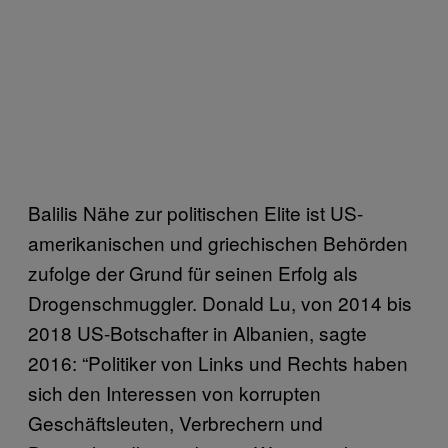
Balilis Nähe zur politischen Elite ist US-
amerikanischen und griechischen Behörden
zufolge der Grund für seinen Erfolg als
Drogenschmuggler. Donald Lu, von 2014 bis
2018 US-Botschafter in Albanien, sagte
2016: “Politiker von Links und Rechts haben
sich den Interessen von korrupten
Geschäftsleuten, Verbrechern und