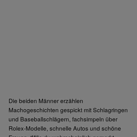
Die beiden Männer erzählen
Machogeschichten gespickt mit Schlagringen
und Baseballschlägern, fachsimpeln über
Rolex-Modelle, schnelle Autos und schöne