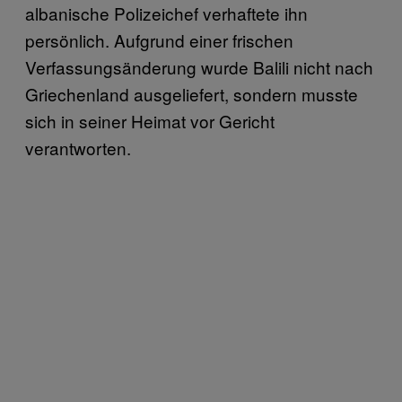
albanische Polizeichef verhaftete ihn
persönlich. Aufgrund einer frischen
Verfassungsänderung wurde Balili nicht nach
Griechenland ausgeliefert, sondern musste
sich in seiner Heimat vor Gericht
verantworten.