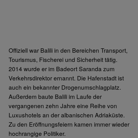
Offiziell war Balili in den Bereichen Transport,
Tourismus, Fischerei und Sicherheit tätig.
2014 wurde er im Badeort Saranda zum
Verkehrsdirektor ernannt. Die Hafenstadt ist
auch ein bekannter Drogenumschlagplatz.
Außerdem baute Balili im Laufe der
vergangenen zehn Jahre eine Reihe von
Luxushotels an der albanischen Adriaküste.
Zu den Eröffnungsfeiern kamen immer wieder
hochrangige Politiker.