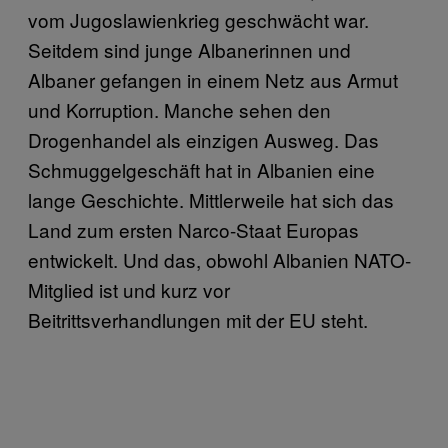
vom Jugoslawienkrieg geschwächt war.
Seitdem sind junge Albanerinnen und
Albaner gefangen in einem Netz aus Armut
und Korruption. Manche sehen den
Drogenhandel als einzigen Ausweg. Das
Schmuggelgeschäft hat in Albanien eine
lange Geschichte. Mittlerweile hat sich das
Land zum ersten Narco-Staat Europas
entwickelt. Und das, obwohl Albanien NATO-
Mitglied ist und kurz vor
Beitrittsverhandlungen mit der EU steht.