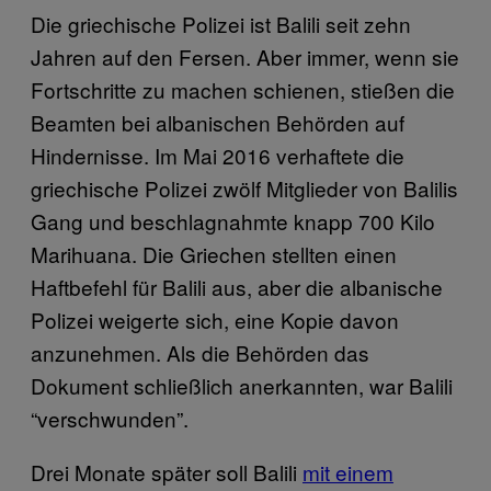
Die griechische Polizei ist Balili seit zehn
Jahren auf den Fersen. Aber immer, wenn sie
Fortschritte zu machen schienen, stießen die
Beamten bei albanischen Behörden auf
Hindernisse. Im Mai 2016 verhaftete die
griechische Polizei zwölf Mitglieder von Balilis
Gang und beschlagnahmte knapp 700 Kilo
Marihuana. Die Griechen stellten einen
Haftbefehl für Balili aus, aber die albanische
Polizei weigerte sich, eine Kopie davon
anzunehmen. Als die Behörden das
Dokument schließlich anerkannten, war Balili
“verschwunden”.
Drei Monate später soll Balili
mit einem