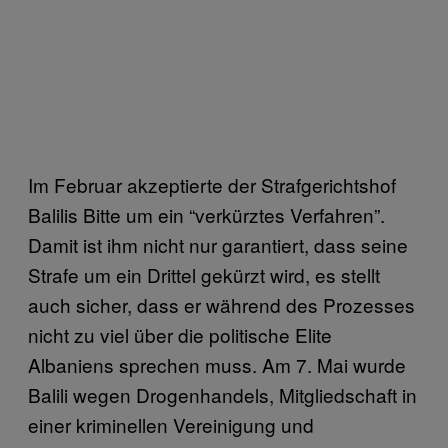
Im Februar akzeptierte der Strafgerichtshof
Balilis Bitte um ein “verkürztes Verfahren”.
Damit ist ihm nicht nur garantiert, dass seine
Strafe um ein Drittel gekürzt wird, es stellt
auch sicher, dass er während des Prozesses
nicht zu viel über die politische Elite
Albaniens sprechen muss. Am 7. Mai wurde
Balili wegen Drogenhandels, Mitgliedschaft in
einer kriminellen Vereinigung und