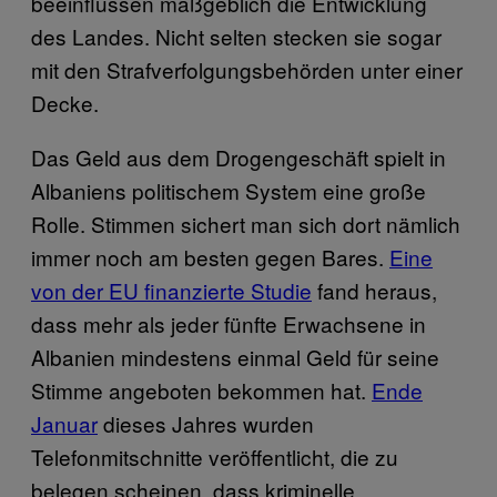
beeinflussen maßgeblich die Entwicklung
des Landes. Nicht selten stecken sie sogar
mit den Strafverfolgungsbehörden unter einer
Decke.
Das Geld aus dem Drogengeschäft spielt in
Albaniens politischem System eine große
Rolle. Stimmen sichert man sich dort nämlich
immer noch am besten gegen Bares.
Eine
von der EU finanzierte Studie
fand heraus,
dass mehr als jeder fünfte Erwachsene in
Albanien mindestens einmal Geld für seine
Stimme angeboten bekommen hat.
Ende
Januar
dieses Jahres wurden
Telefonmitschnitte veröffentlicht, die zu
belegen scheinen, dass kriminelle