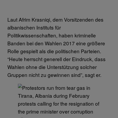
Laut Afrim Krasniqi, dem Vorsitzenden des
albanischen Instituts für
Politikwissenschaften, haben kriminelle
Banden bei den Wahlen 2017 eine größere
Rolle gespielt als die politischen Parteien.
“Heute herrscht generell der Eindruck, dass
Wahlen ohne die Unterstützung solcher
Gruppen nicht zu gewinnen sind”, sagt er.