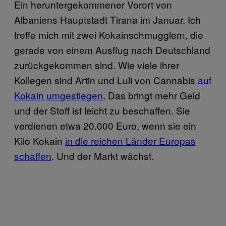
Ein heruntergekommener Vorort von
Albaniens Hauptstadt Tirana im Januar. Ich
treffe mich mit zwei Kokainschmugglern, die
gerade von einem Ausflug nach Deutschland
zurückgekommen sind. Wie viele ihrer
Kollegen sind Artin und Luli von Cannabis
auf
Kokain umgestiegen
. Das bringt mehr Geld
und der Stoff ist leicht zu beschaffen. Sie
verdienen etwa 20.000 Euro, wenn sie ein
Kilo Kokain
in die reichen Länder Europas
schaffen
. Und der Markt wächst.