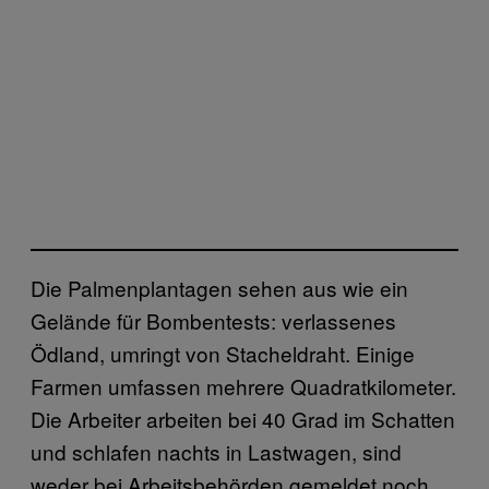
Die Palmenplantagen sehen aus wie ein
Gelände für Bombentests: verlassenes
Ödland, umringt von Stacheldraht. Einige
Farmen umfassen mehrere Quadratkilometer.
Die Arbeiter arbeiten bei 40 Grad im Schatten
und schlafen nachts in Lastwagen, sind
weder bei Arbeitsbehörden gemeldet noch