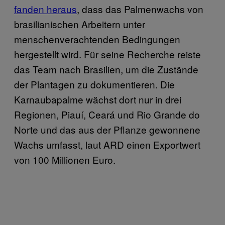
fanden heraus
, dass das Palmenwachs von
brasilianischen Arbeitern unter
menschenverachtenden Bedingungen
hergestellt wird. Für seine Recherche reiste
das Team nach Brasilien, um die Zustände
der Plantagen zu dokumentieren. Die
Karnaubapalme wächst dort nur in drei
Regionen, Piauí, Ceará und Rio Grande do
Norte und das aus der Pflanze gewonnene
Wachs umfasst, laut ARD einen Exportwert
von 100 Millionen Euro.