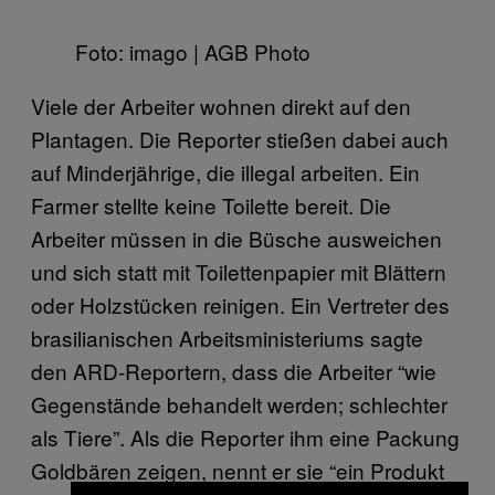
Foto: imago | AGB Photo
Viele der Arbeiter wohnen direkt auf den
Plantagen. Die Reporter stießen dabei auch
auf Minderjährige, die illegal arbeiten. Ein
Farmer stellte keine Toilette bereit. Die
Arbeiter müssen in die Büsche ausweichen
und sich statt mit Toilettenpapier mit Blättern
oder Holzstücken reinigen. Ein Vertreter des
brasilianischen Arbeitsministeriums sagte
den ARD-Reportern, dass die Arbeiter “wie
Gegenstände behandelt werden; schlechter
als Tiere”. Als die Reporter ihm eine Packung
Goldbären zeigen, nennt er sie “ein Produkt