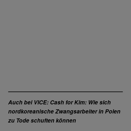
Auch bei VICE: Cash for Kim: Wie sich
nordkoreanische Zwangsarbeiter in Polen
zu Tode schuften können