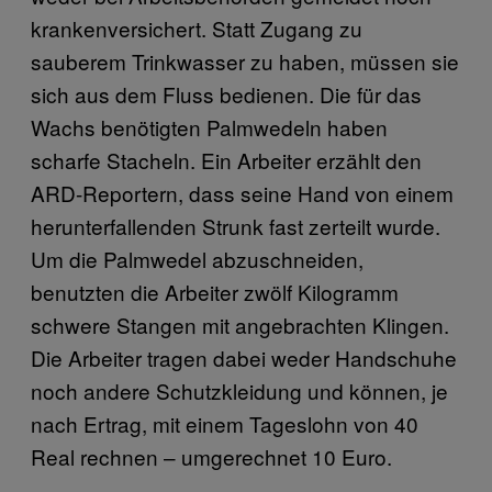
krankenversichert. Statt Zugang zu
sauberem Trinkwasser zu haben, müssen sie
sich aus dem Fluss bedienen. Die für das
Wachs benötigten Palmwedeln haben
scharfe Stacheln. Ein Arbeiter erzählt den
ARD-Reportern, dass seine Hand von einem
herunterfallenden Strunk fast zerteilt wurde.
Um die Palmwedel abzuschneiden,
benutzten die Arbeiter zwölf Kilogramm
schwere Stangen mit angebrachten Klingen.
Die Arbeiter tragen dabei weder Handschuhe
noch andere Schutzkleidung und können, je
nach Ertrag, mit einem Tageslohn von 40
Real rechnen – umgerechnet 10 Euro.