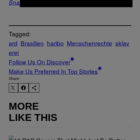
Snapchat
.
Tagged:
ard
Brasilien
haribo
Menschenrechte
sklav
erei
Follow Us On Discover
Make Us Preferred In Top Stories
Share:
MORE
LIKE THIS