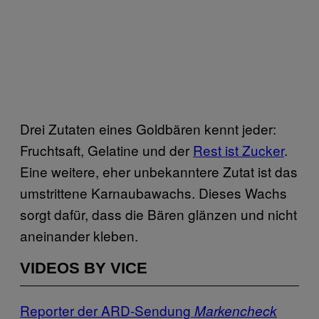
Drei Zutaten eines Goldbären kennt jeder:
Fruchtsaft, Gelatine und der
Rest ist Zucker
.
Eine weitere, eher unbekanntere Zutat ist das
umstrittene Karnaubawachs. Dieses Wachs
sorgt dafür, dass die Bären glänzen und nicht
aneinander kleben.
VIDEOS BY VICE
Reporter der ARD-Sendung
Markencheck