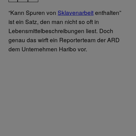
“Kann Spuren von
Sklavenarbeit
enthalten”
ist ein Satz, den man nicht so oft in
Lebensmittelbeschreibungen liest. Doch
genau das wirft ein Reporterteam der ARD
dem Unternehmen Haribo vor.