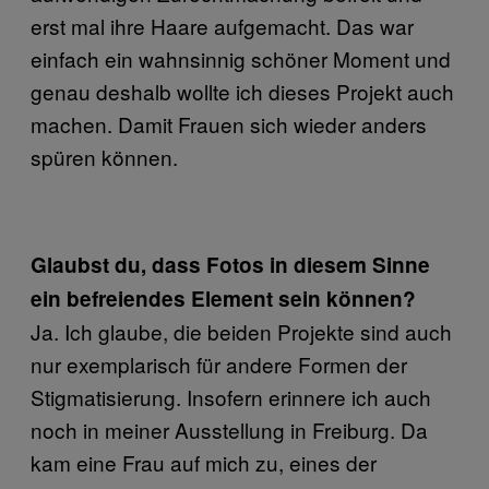
erst mal ihre Haare aufgemacht. Das war
einfach ein wahnsinnig schöner Moment und
genau deshalb wollte ich dieses Projekt auch
machen. Damit Frauen sich wieder anders
spüren können.
Glaubst du, dass Fotos in diesem Sinne
ein befreiendes Element sein können?
Ja. Ich glaube, die beiden Projekte sind auch
nur exemplarisch für andere Formen der
Stigmatisierung. Insofern erinnere ich auch
noch in meiner Ausstellung in Freiburg. Da
kam eine Frau auf mich zu, eines der