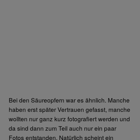
Bei den Säureopfern war es ähnlich. Manche
haben erst später Vertrauen gefasst, manche
wollten nur ganz kurz fotografiert werden und
da sind dann zum Teil auch nur ein paar
Fotos entstanden. Natürlich scheint ein