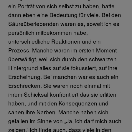
ein Porträt von sich selbst zu haben, hatte
dann eben eine Bedeutung für viele. Bei den
Säureüberlebenden waren es, soweit ich es
persönlich mitbekommen habe,
unterschiedliche Reaktionen und ein
Prozess. Manche waren im ersten Moment
überwältigt, weil sich durch den schwarzen
Hintergrund alles auf sie fokussiert, auf ihre
Erscheinung. Bei manchen war es auch ein
Erschrecken. Sie waren noch einmal mit
ihrem Schicksal konfrontiert das sie erlitten
haben, und mit den Konsequenzen und
sahen ihre Narben. Manche haben sich
gefallen im Sinne von „Ja, ich darf mich auch
zeigen.” Ich finde auch, dass viele in den