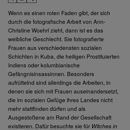
Wenn es einen roten Faden gibt, der sich
durch die fotografische Arbeit von Ann-
Christine Woehrl zieht, dann ist es das
weibliche Geschlecht. Sie fotografierte
Frauen aus verschiedensten sozialen
Schichten in Kuba, die heiligen Prostituierten
Indiens oder kolumbianische
Gefängnisinsassinnen. Besonders
aufrüttelnd sind allerdings die Arbeiten, in
denen sie sich mit Frauen auseinandersetzt,
die im sozialen Gefüge ihres Landes nicht
mehr stattfinden dürfen und als
Ausgestoßene am Rand der Gesellschaft
existieren. Dafür besuchte sie für
Witches in