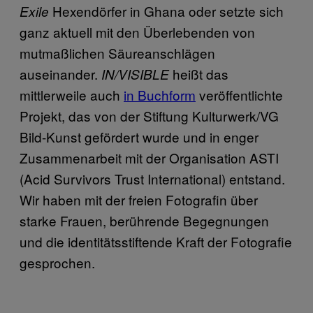
Hexendörfer in Ghana oder setzte sich
Exile
ganz aktuell mit den Überlebenden von
mutmaßlichen Säureanschlägen
auseinander.
heißt das
IN/VISIBLE
mittlerweile auch
in Buchform
veröffentlichte
Projekt, das von der Stiftung Kulturwerk/VG
Bild-Kunst gefördert wurde und in enger
Zusammenarbeit mit der Organisation ASTI
(Acid Survivors Trust International) entstand.
Wir haben mit der freien Fotografin über
starke Frauen, berührende Begegnungen
und die identitätsstiftende Kraft der Fotografie
gesprochen.