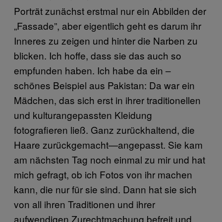
Porträt zunächst erstmal nur ein Abbilden der
„Fassade”, aber eigentlich geht es darum ihr
Inneres zu zeigen und hinter die Narben zu
blicken. Ich hoffe, dass sie das auch so
empfunden haben. Ich habe da ein –
schönes Beispiel aus Pakistan: Da war ein
Mädchen, das sich erst in ihrer traditionellen
und kulturangepassten Kleidung
fotografieren ließ. Ganz zurückhaltend, die
Haare zurückgemacht—angepasst. Sie kam
am nächsten Tag noch einmal zu mir und hat
mich gefragt, ob ich Fotos von ihr machen
kann, die nur für sie sind. Dann hat sie sich
von all ihren Traditionen und ihrer
aufwendigen Zurechtmachung befreit und