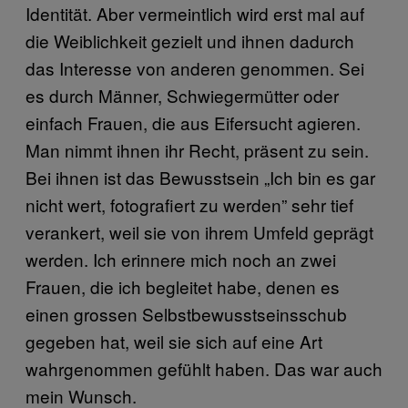
Identität. Aber vermeintlich wird erst mal auf
die Weiblichkeit gezielt und ihnen dadurch
das Interesse von anderen genommen. Sei
es durch Männer, Schwiegermütter oder
einfach Frauen, die aus Eifersucht agieren.
Man nimmt ihnen ihr Recht, präsent zu sein.
Bei ihnen ist das Bewusstsein „Ich bin es gar
nicht wert, fotografiert zu werden” sehr tief
verankert, weil sie von ihrem Umfeld geprägt
werden. Ich erinnere mich noch an zwei
Frauen, die ich begleitet habe, denen es
einen grossen Selbstbewusstseinsschub
gegeben hat, weil sie sich auf eine Art
wahrgenommen gefühlt haben. Das war auch
mein Wunsch.