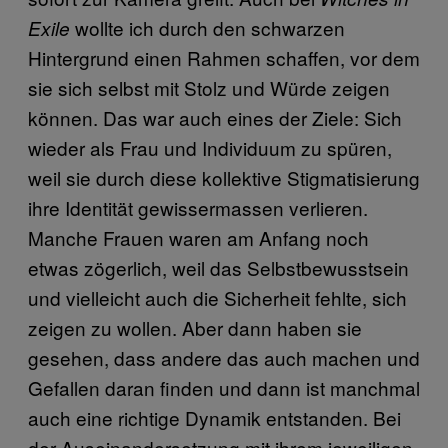
wollte ich durch den schwarzen
Exile
Hintergrund einen Rahmen schaffen, vor dem
sie sich selbst mit Stolz und Würde zeigen
können. Das war auch eines der Ziele: Sich
wieder als Frau und Individuum zu spüren,
weil sie durch diese kollektive Stigmatisierung
ihre Identität gewissermassen verlieren.
Manche Frauen waren am Anfang noch
etwas zögerlich, weil das Selbstbewusstsein
und vielleicht auch die Sicherheit fehlte, sich
zeigen zu wollen. Aber dann haben sie
gesehen, dass andere das auch machen und
Gefallen daran finden und dann ist manchmal
auch eine richtige Dynamik entstanden. Bei
der Auseinandersetzung mit ihrem jeweiligen