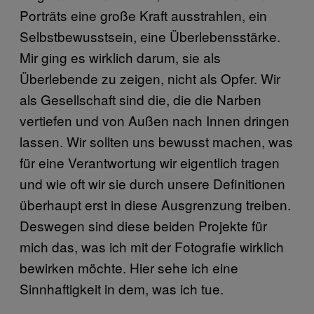
Porträts eine große Kraft ausstrahlen, ein
Selbstbewusstsein, eine Überlebensstärke.
Mir ging es wirklich darum, sie als
Überlebende zu zeigen, nicht als Opfer. Wir
als Gesellschaft sind die, die die Narben
vertiefen und von Außen nach Innen dringen
lassen. Wir sollten uns bewusst machen, was
für eine Verantwortung wir eigentlich tragen
und wie oft wir sie durch unsere Definitionen
überhaupt erst in diese Ausgrenzung treiben.
Deswegen sind diese beiden Projekte für
mich das, was ich mit der Fotografie wirklich
bewirken möchte. Hier sehe ich eine
Sinnhaftigkeit in dem, was ich tue.