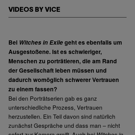
VIDEOS BY VICE
Bei
Witches in Exile
geht es ebenfalls um
Ausgestoßene. Ist es schwieriger,
Menschen zu porträtieren, die am Rand
der Gesellschaft leben müssen und
dadurch womöglich schwerer Vertrauen
zu einem fassen?
Bei den Porträtserien gab es ganz
unterschiedliche Prozess, Vertrauen
herzustellen. Ein Teil davon sind natürlich
zunächst Gespräche und dass man – nicht
sofort zur Kamera greift. Auch bei
Witches in