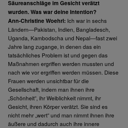
Säureanschläge im Gesicht verätzt
wurden. Was war deine Intention?
Ich war in sechs
Ann-Christine Woehrl:
Ländern—Pakistan, Indien, Bangladesch,
Uganda, Kambodscha und Nepal—fast zwei
Jahre lang zugange, in denen das ein
tatsächliches Problem ist und gegen das
Maßnahmen ergriffen werden mussten und
nach wie vor ergriffen werden müssen. Diese
Frauen werden unsichtbar für die
Gesellschaft, indem man ihnen ihre
„Schönheit”, ihr Weiblichkeit nimmt, ihr
Gesicht, ihren Körper verätzt. Sie sind es
nicht mehr „wert” und man nimmt ihnen ihre
äußere und dadurch auch ihre innere