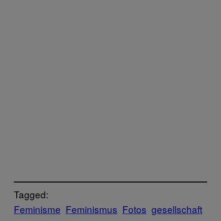
Tagged:
Feminisme
Feminismus
Fotos
gesellschaft