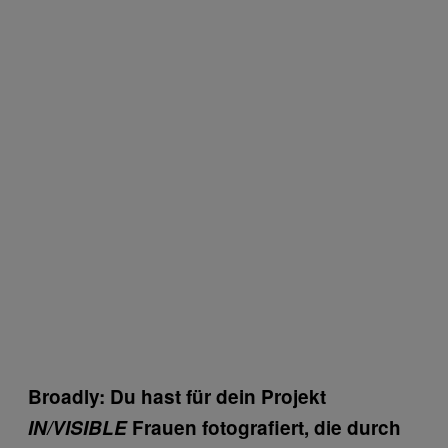
Broadly: Du hast für dein Projekt
IN/VISIBLE
Frauen fotografiert, die durch