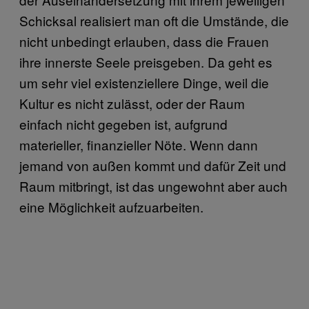
Schicksal realisiert man oft die Umstände, die
nicht unbedingt erlauben, dass die Frauen
ihre innerste Seele preisgeben. Da geht es
um sehr viel existenziellere Dinge, weil die
Kultur es nicht zulässt, oder der Raum
einfach nicht gegeben ist, aufgrund
materieller, finanzieller Nöte. Wenn dann
jemand von außen kommt und dafür Zeit und
Raum mitbringt, ist das ungewohnt aber auch
eine Möglichkeit aufzuarbeiten.