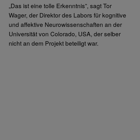
„Das ist eine tolle Erkenntnis”, sagt Tor
Wager, der Direktor des Labors für kognitive
und affektive Neurowissenschaften an der
Universität von Colorado, USA, der selber
nicht an dem Projekt beteiligt war.