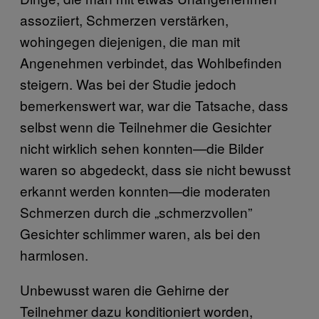
assoziiert, Schmerzen verstärken,
wohingegen diejenigen, die man mit
Angenehmen verbindet, das Wohlbefinden
steigern. Was bei der Studie jedoch
bemerkenswert war, war die Tatsache, dass
selbst wenn die Teilnehmer die Gesichter
nicht wirklich sehen konnten—die Bilder
waren so abgedeckt, dass sie nicht bewusst
erkannt werden konnten—die moderaten
Schmerzen durch die „schmerzvollen”
Gesichter schlimmer waren, als bei den
harmlosen.
Unbewusst waren die Gehirne der
Teilnehmer dazu konditioniert worden,