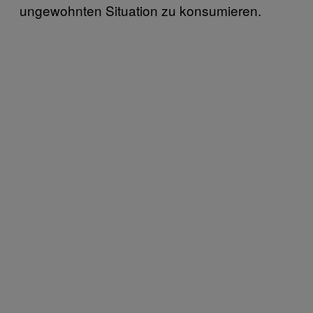
ungewohnten Situation zu konsumieren.