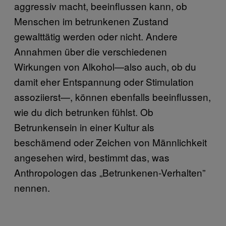
aggressiv macht, beeinflussen kann, ob
Menschen im betrunkenen Zustand
gewalttätig werden oder nicht. Andere
Annahmen über die verschiedenen
Wirkungen von Alkohol—also auch, ob du
damit eher Entspannung oder Stimulation
assoziierst—, können ebenfalls beeinflussen,
wie du dich betrunken fühlst. Ob
Betrunkensein in einer Kultur als
beschämend oder Zeichen von Männlichkeit
angesehen wird, bestimmt das, was
Anthropologen das „Betrunkenen-Verhalten”
nennen.