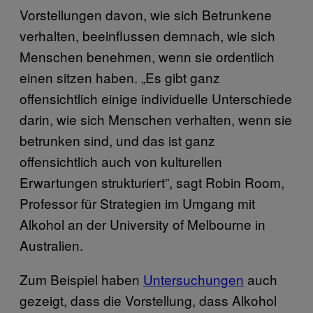
Vorstellungen davon, wie sich Betrunkene
verhalten, beeinflussen demnach, wie sich
Menschen benehmen, wenn sie ordentlich
einen sitzen haben. „Es gibt ganz
offensichtlich einige individuelle Unterschiede
darin, wie sich Menschen verhalten, wenn sie
betrunken sind, und das ist ganz
offensichtlich auch von kulturellen
Erwartungen strukturiert”, sagt Robin Room,
Professor für Strategien im Umgang mit
Alkohol an der University of Melbourne in
Australien.
Zum Beispiel haben
Untersuchungen
auch
gezeigt, dass die Vorstellung, dass Alkohol