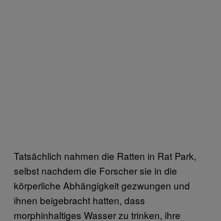
Tatsächlich nahmen die Ratten in Rat Park,
selbst nachdem die Forscher sie in die
körperliche Abhängigkeit gezwungen und
ihnen beigebracht hatten, dass
morphinhaltiges Wasser zu trinken, ihre