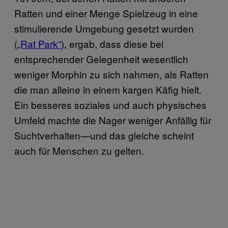
Ratten und einer Menge Spielzeug in eine
stimulierende Umgebung gesetzt wurden
(
„Rat Park”
), ergab, dass diese bei
entsprechender Gelegenheit wesentlich
weniger Morphin zu sich nahmen, als Ratten
die man alleine in einem kargen Käfig hielt.
Ein besseres soziales und auch physisches
Umfeld machte die Nager weniger Anfällig für
Suchtverhalten—und das gleiche scheint
auch für Menschen zu gelten.