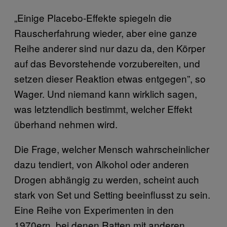
„Einige Placebo-Effekte spiegeln die
Rauscherfahrung wieder, aber eine ganze
Reihe anderer sind nur dazu da, den Körper
auf das Bevorstehende vorzubereiten, und
setzen dieser Reaktion etwas entgegen”, so
Wager. Und niemand kann wirklich sagen,
was letztendlich bestimmt, welcher Effekt
überhand nehmen wird.
Die Frage, welcher Mensch wahrscheinlicher
dazu tendiert, von Alkohol oder anderen
Drogen abhängig zu werden, scheint auch
stark von Set und Setting beeinflusst zu sein.
Eine Reihe von Experimenten in den
1970ern, bei denen Ratten mit anderen