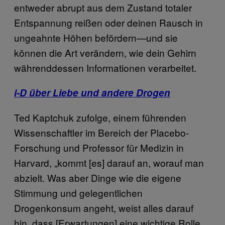
entweder abrupt aus dem Zustand totaler
Entspannung reißen oder deinen Rausch in
ungeahnte Höhen befördern—und sie
können die Art verändern, wie dein Gehirn
währenddessen Informationen verarbeitet.
i-D über Liebe und andere Drogen
Ted Kaptchuk zufolge, einem führenden
Wissenschaftler im Bereich der Placebo-
Forschung und Professor für Medizin in
Harvard, „kommt [es] darauf an, worauf man
abzielt. Was aber Dinge wie die eigene
Stimmung und gelegentlichen
Drogenkonsum angeht, weist alles darauf
hin, dass [Erwartungen] eine wichtige Rolle