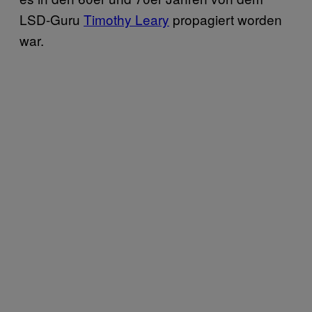
LSD-Guru
Timothy Leary
propagiert worden
war.