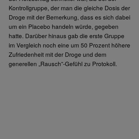
Kontrollgruppe, der man die gleiche Dosis der
Droge mit der Bemerkung, dass es sich dabei
um ein Placebo handeln würde, gegeben
hatte. Darüber hinaus gab die erste Gruppe
im Vergleich noch eine um 50 Prozent höhere
Zufriedenheit mit der Droge und dem
generellen „Rausch”-Gefühl zu Protokoll.