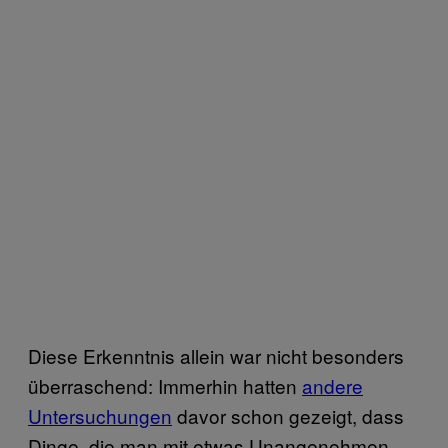
Diese Erkenntnis allein war nicht besonders
überraschend: Immerhin hatten
andere
Untersuchungen
davor schon gezeigt, dass
Dinge, die man mit etwas Unangenehmen