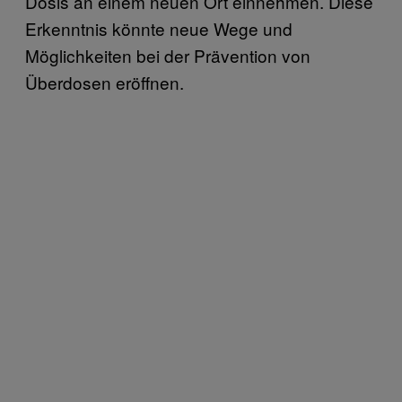
Dosis an einem neuen Ort einnehmen. Diese
Erkenntnis könnte neue Wege und
Möglichkeiten bei der Prävention von
Überdosen eröffnen.