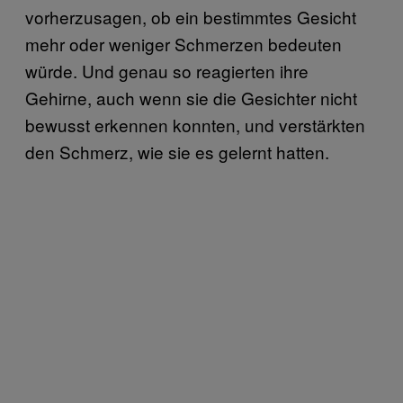
vorherzusagen, ob ein bestimmtes Gesicht
mehr oder weniger Schmerzen bedeuten
würde. Und genau so reagierten ihre
Gehirne, auch wenn sie die Gesichter nicht
bewusst erkennen konnten, und verstärkten
den Schmerz, wie sie es gelernt hatten.