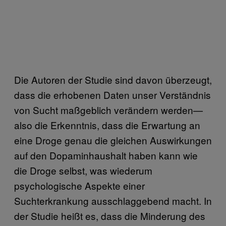
Die Autoren der Studie sind davon überzeugt,
dass die erhobenen Daten unser Verständnis
von Sucht maßgeblich verändern werden—
also die Erkenntnis, dass die Erwartung an
eine Droge genau die gleichen Auswirkungen
auf den Dopaminhaushalt haben kann wie
die Droge selbst, was wiederum
psychologische Aspekte einer
Suchterkrankung ausschlaggebend macht. In
der Studie heißt es, dass die Minderung des