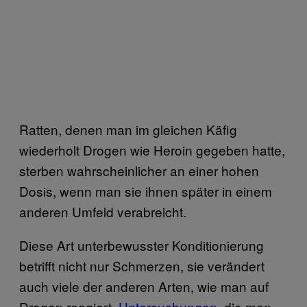
Ratten, denen man im gleichen Käfig
wiederholt Drogen wie Heroin gegeben hatte,
sterben wahrscheinlicher an einer hohen
Dosis, wenn man sie ihnen später in einem
anderen Umfeld verabreicht.
Diese Art unterbewusster Konditionierung
betrifft nicht nur Schmerzen, sie verändert
auch viele der anderen Arten, wie man auf
Drogen reagiert.
Untersuchungen
, die man