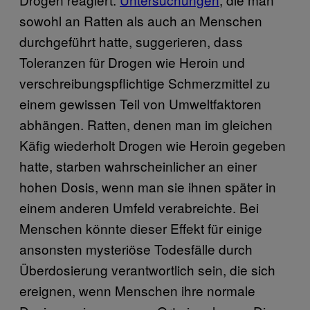
sowohl an Ratten als auch an Menschen
durchgeführt hatte, suggerieren, dass
Toleranzen für Drogen wie Heroin und
verschreibungspflichtige Schmerzmittel zu
einem gewissen Teil von Umweltfaktoren
abhängen. Ratten, denen man im gleichen
Käfig wiederholt Drogen wie Heroin gegeben
hatte, starben wahrscheinlicher an einer
hohen Dosis, wenn man sie ihnen später in
einem anderen Umfeld verabreichte. Bei
Menschen könnte dieser Effekt für einige
ansonsten mysteriöse Todesfälle durch
Überdosierung verantwortlich sein, die sich
ereignen, wenn Menschen ihre normale