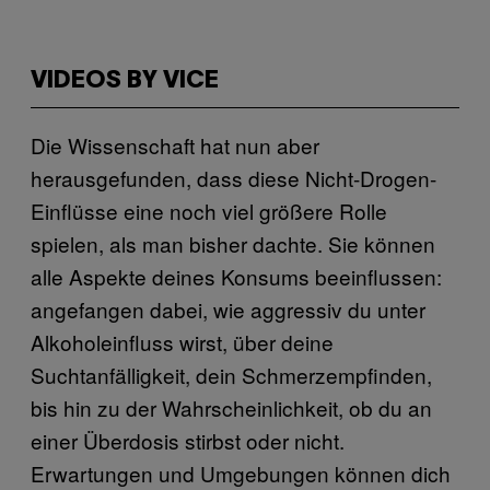
VIDEOS BY VICE
Die Wissenschaft hat nun aber
herausgefunden, dass diese Nicht-Drogen-
Einflüsse eine noch viel größere Rolle
spielen, als man bisher dachte. Sie können
alle Aspekte deines Konsums beeinflussen:
angefangen dabei, wie aggressiv du unter
Alkoholeinfluss wirst, über deine
Suchtanfälligkeit, dein Schmerzempfinden,
bis hin zu der Wahrscheinlichkeit, ob du an
einer Überdosis stirbst oder nicht.
Erwartungen und Umgebungen können dich