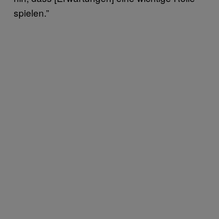
spielen.”