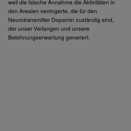
weil die falsche Annahme die Aktivitäten in
den Arealen verringerte, die für den
Neurotransmitter Dopamin zuständig sind,
der unser Verlangen und unsere
Belohnungserwartung generiert.