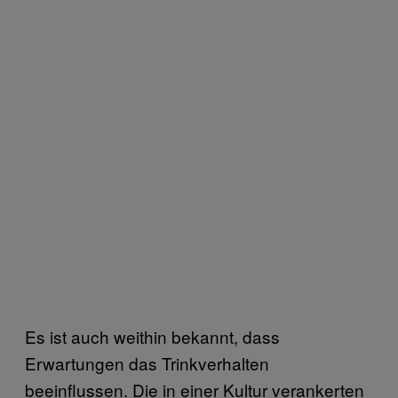
Es ist auch weithin bekannt, dass
Erwartungen das Trinkverhalten
beeinflussen. Die in einer Kultur verankerten