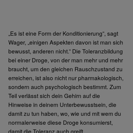
„Es ist eine Form der Konditionierung”, sagt
Wager, „einigen Aspekten davon ist man sich
bewusst, anderen nicht.” Die Toleranzbildung
bei einer Droge, von der man mehr und mehr
braucht, um den gleichen Rauschzustand zu
erreichen, ist also nicht nur pharmakologisch,
sondern auch psychologisch bestimmt. Zum
Teil verlässt sich dein Gehirn auf die
Hinweise in deinem Unterbewusstsein, die
damit zu tun haben, wo, wie und mit wem du
normalerweise diese Droge konsumierst,
damit die Toleranz auch greift.