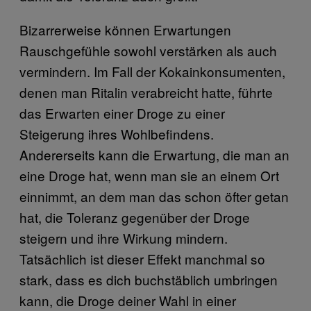
Bizarrerweise können Erwartungen
Rauschgefühle sowohl verstärken als auch
vermindern. Im Fall der Kokainkonsumenten,
denen man Ritalin verabreicht hatte, führte
das Erwarten einer Droge zu einer
Steigerung ihres Wohlbefindens.
Andererseits kann die Erwartung, die man an
eine Droge hat, wenn man sie an einem Ort
einnimmt, an dem man das schon öfter getan
hat, die Toleranz gegenüber der Droge
steigern und ihre Wirkung mindern.
Tatsächlich ist dieser Effekt manchmal so
stark, dass es dich buchstäblich umbringen
kann, die Droge deiner Wahl in einer