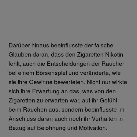
Darüber hinaus beeinflusste der falsche
Glauben daran, dass den Zigaretten Nikotin
fehlt, auch die Entscheidungen der Raucher
bei einem Börsenspiel und veränderte, wie
sie ihre Gewinne bewerteten. Nicht nur wirkte
sich ihre Erwartung an das, was von den
Zigaretten zu erwarten war, auf ihr Gefühl
beim Rauchen aus, sondern beeinflusste im
Anschluss daran auch noch ihr Verhalten in
Bezug auf Belohnung und Motivation.