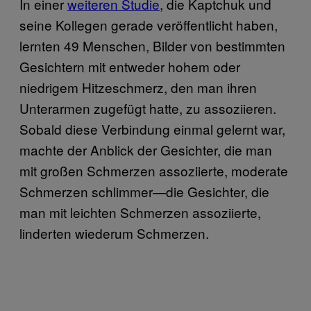
In einer
weiteren Studie
, die Kaptchuk und
seine Kollegen gerade veröffentlicht haben,
lernten 49 Menschen, Bilder von bestimmten
Gesichtern mit entweder hohem oder
niedrigem Hitzeschmerz, den man ihren
Unterarmen zugefügt hatte, zu assoziieren.
Sobald diese Verbindung einmal gelernt war,
machte der Anblick der Gesichter, die man
mit großen Schmerzen assoziierte, moderate
Schmerzen schlimmer—die Gesichter, die
man mit leichten Schmerzen assoziierte,
linderten wiederum Schmerzen.