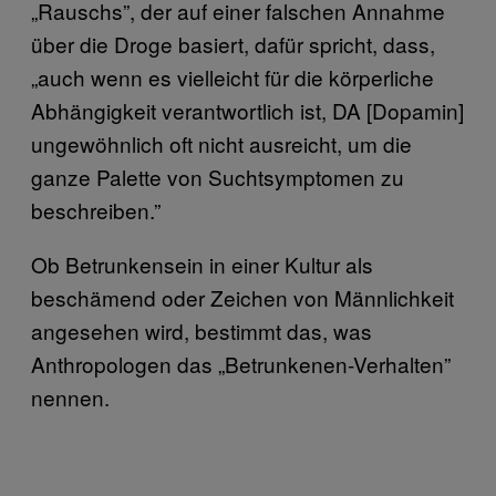
„Rauschs”, der auf einer falschen Annahme
über die Droge basiert, dafür spricht, dass,
„auch wenn es vielleicht für die körperliche
Abhängigkeit verantwortlich ist, DA [Dopamin]
ungewöhnlich oft nicht ausreicht, um die
ganze Palette von Suchtsymptomen zu
beschreiben.”
Ob Betrunkensein in einer Kultur als
beschämend oder Zeichen von Männlichkeit
angesehen wird, bestimmt das, was
Anthropologen das „Betrunkenen-Verhalten”
nennen.