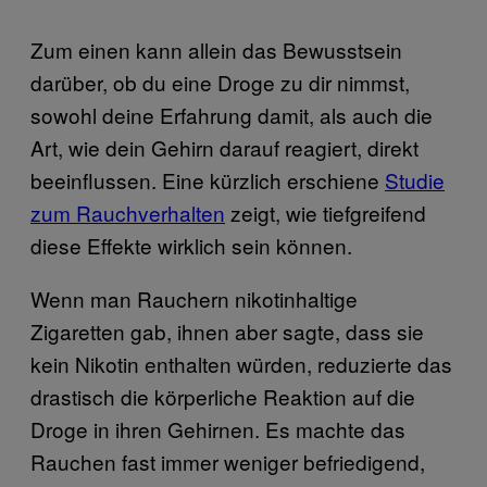
Zum einen kann allein das Bewusstsein
darüber, ob du eine Droge zu dir nimmst,
sowohl deine Erfahrung damit, als auch die
Art, wie dein Gehirn darauf reagiert, direkt
beeinflussen. Eine kürzlich erschiene
Studie
zum Rauchverhalten
zeigt, wie tiefgreifend
diese Effekte wirklich sein können.
Wenn man Rauchern nikotinhaltige
Zigaretten gab, ihnen aber sagte, dass sie
kein Nikotin enthalten würden, reduzierte das
drastisch die körperliche Reaktion auf die
Droge in ihren Gehirnen. Es machte das
Rauchen fast immer weniger befriedigend,