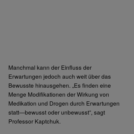
Manchmal kann der Einfluss der
Erwartungen jedoch auch weit über das
Bewusste hinausgehen. „Es finden eine
Menge Modifikationen der Wirkung von
Medikation und Drogen durch Erwartungen
statt—bewusst oder unbewusst”, sagt
Professor Kaptchuk.