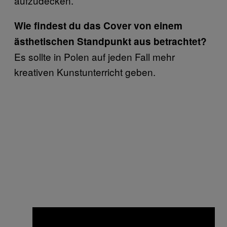
aufzudecken.
Wie findest du das Cover von einem
ästhetischen Standpunkt aus betrachtet?
Es sollte in Polen auf jeden Fall mehr
kreativen Kunstunterricht geben.
×