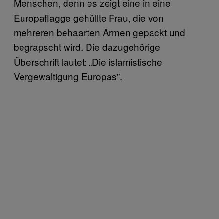
Menschen, denn es zeigt eine in eine
Europaflagge gehüllte Frau, die von
mehreren behaarten Armen gepackt und
begrapscht wird. Die dazugehörige
Überschrift lautet: „Die islamistische
Vergewaltigung Europas”.