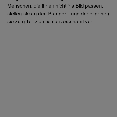
Menschen, die ihnen nicht ins Bild passen,
stellen sie an den Pranger—und dabei gehen
sie zum Teil ziemlich unverschämt vor.