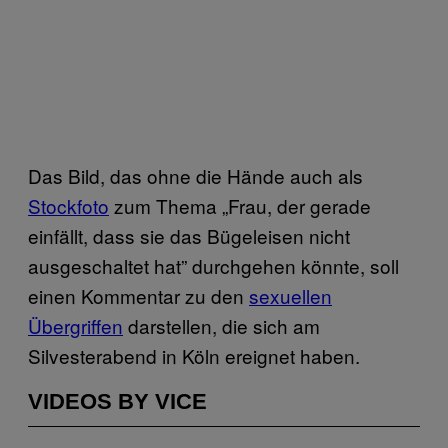
Das Bild, das ohne die Hände auch als
Stockfoto
zum Thema „Frau, der gerade
einfällt, dass sie das Bügeleisen nicht
ausgeschaltet hat” durchgehen könnte, soll
einen Kommentar zu den
sexuellen
Übergriffen
darstellen, die sich am
Silvesterabend in Köln ereignet haben.
VIDEOS BY VICE