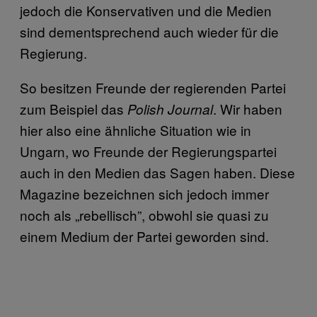
jedoch die Konservativen und die Medien
sind dementsprechend auch wieder für die
Regierung.
So besitzen Freunde der regierenden Partei
zum Beispiel das
. Wir haben
Polish Journal
hier also eine ähnliche Situation wie in
Ungarn, wo Freunde der Regierungspartei
auch in den Medien das Sagen haben. Diese
Magazine bezeichnen sich jedoch immer
noch als „rebellisch”, obwohl sie quasi zu
einem Medium der Partei geworden sind.