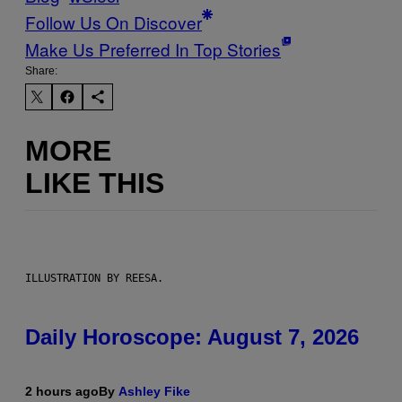
Follow Us On Discover
Make Us Preferred In Top Stories
Share:
MORE
LIKE THIS
ILLUSTRATION BY REESA.
Daily Horoscope: August 7, 2026
2 hours ago
By
Ashley Fike