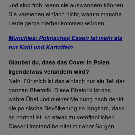
und sind froh, wenn sie auswandern können.
Sie verstehen einfach nicht, warum manche
Leute gerne hierher kommen würden.
Munchies: Polnisches Essen ist mehr als
nur Kohl und Kartoffeln
Glaubst du, dass das Cover in Polen
irgendetwas verändern wird?
Nein. Für mich ist das einfach nur ein Teil der
ganzen Rhetorik. Diese Rhetorik ist das
wahre Übel und meiner Meinung nach denkt
die polnische Bevölkerung so langsam, dass
es normal ist, so etwas zu veröffentlichen.
Dieser Umstand bereitet mir eher Sorgen.