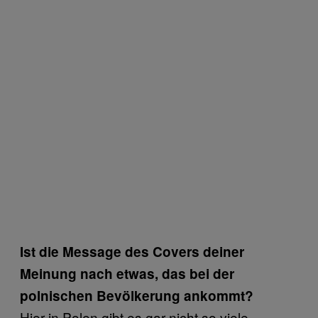
Ist die Message des Covers deiner
Meinung nach etwas, das bei der
polnischen Bevölkerung ankommt?
Hier in Polen gibt es gar nicht so viele