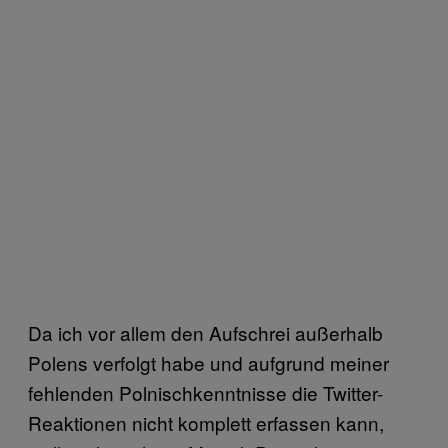
Da ich vor allem den Aufschrei außerhalb
Polens verfolgt habe und aufgrund meiner
fehlenden Polnischkenntnisse die Twitter-
Reaktionen nicht komplett erfassen kann,