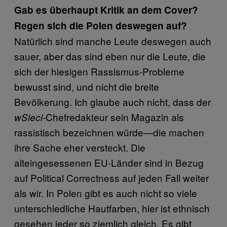
Gab es überhaupt Kritik an dem Cover?
Regen sich die Polen deswegen auf?
Natürlich sind manche Leute deswegen auch
sauer, aber das sind eben nur die Leute, die
sich der hiesigen Rassismus-Probleme
bewusst sind, und nicht die breite
Bevölkerung. Ich glaube auch nicht, dass der
-Chefredakteur sein Magazin als
wSieci
rassistisch bezeichnen würde—die machen
ihre Sache eher versteckt. Die
alteingesessenen EU-Länder sind in Bezug
auf Political Correctness auf jeden Fall weiter
als wir. In Polen gibt es auch nicht so viele
unterschiedliche Hautfarben, hier ist ethnisch
gesehen jeder so ziemlich gleich. Es gibt