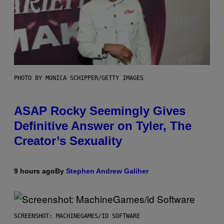
PHOTO BY MONICA SCHIPPER/GETTY IMAGES
ASAP Rocky Seemingly Gives
Definitive Answer on Tyler, The
Creator’s Sexuality
9 hours ago
By
Stephen Andrew Galiher
SCREENSHOT: MACHINEGAMES/ID SOFTWARE