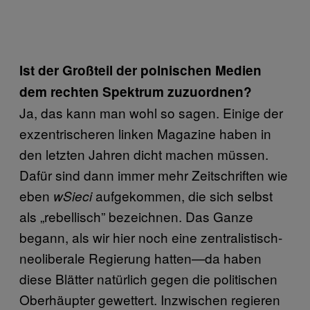
Ist der Großteil der polnischen Medien
dem rechten Spektrum zuzuordnen?
Ja, das kann man wohl so sagen. Einige der
exzentrischeren linken Magazine haben in
den letzten Jahren dicht machen müssen.
Dafür sind dann immer mehr Zeitschriften wie
eben
aufgekommen, die sich selbst
wSieci
als „rebellisch” bezeichnen. Das Ganze
begann, als wir hier noch eine zentralistisch-
neoliberale Regierung hatten—da haben
diese Blätter natürlich gegen die politischen
Oberhäupter gewettert. Inzwischen regieren