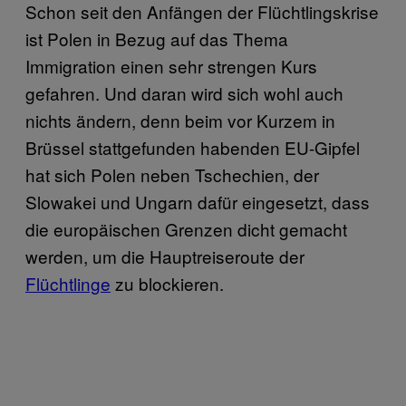
Schon seit den Anfängen der Flüchtlingskrise
ist Polen in Bezug auf das Thema
Immigration einen sehr strengen Kurs
gefahren. Und daran wird sich wohl auch
nichts ändern, denn beim vor Kurzem in
Brüssel stattgefunden habenden EU-Gipfel
hat sich Polen neben Tschechien, der
Slowakei und Ungarn dafür eingesetzt, dass
die europäischen Grenzen dicht gemacht
werden, um die Hauptreiseroute der
Flüchtlinge
zu blockieren.