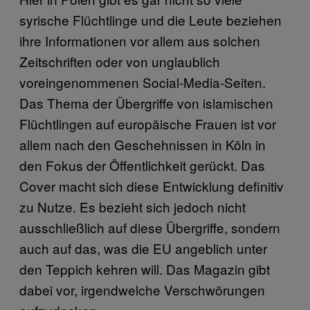
syrische Flüchtlinge und die Leute beziehen
ihre Informationen vor allem aus solchen
Zeitschriften oder von unglaublich
voreingenommenen Social-Media-Seiten.
Das Thema der Übergriffe von islamischen
Flüchtlingen auf europäische Frauen ist vor
allem nach den Geschehnissen in Köln in
den Fokus der Öffentlichkeit gerückt. Das
Cover macht sich diese Entwicklung definitiv
zu Nutze. Es bezieht sich jedoch nicht
ausschließlich auf diese Übergriffe, sondern
auch auf das, was die EU angeblich unter
den Teppich kehren will. Das Magazin gibt
dabei vor, irgendwelche Verschwörungen