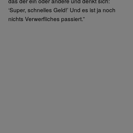
das der ein oder andere und denkt sich:
‘Super, schnelles Geld!’ Und es ist ja noch
nichts Verwerfliches passiert.”