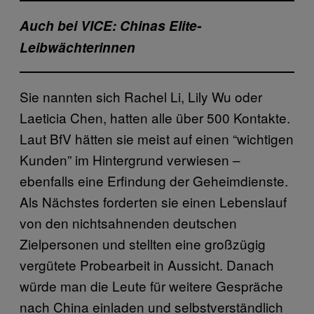
Auch bei VICE: Chinas Elite-
Leibwächterinnen
Sie nannten sich Rachel Li, Lily Wu oder
Laeticia Chen, hatten alle über 500 Kontakte.
Laut BfV hätten sie meist auf einen “wichtigen
Kunden” im Hintergrund verwiesen –
ebenfalls eine Erfindung der Geheimdienste.
Als Nächstes forderten sie einen Lebenslauf
von den nichtsahnenden deutschen
Zielpersonen und stellten eine großzügig
vergütete Probearbeit in Aussicht. Danach
würde man die Leute für weitere Gespräche
nach China einladen und selbstverständlich