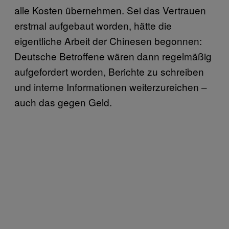
alle Kosten übernehmen. Sei das Vertrauen
erstmal aufgebaut worden, hätte die
eigentliche Arbeit der Chinesen begonnen:
Deutsche Betroffene wären dann regelmäßig
aufgefordert worden, Berichte zu schreiben
und interne Informationen weiterzureichen –
auch das gegen Geld.