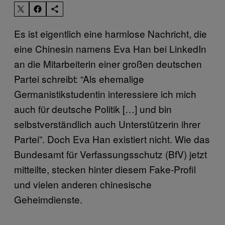
Es ist eigentlich eine harmlose Nachricht, die
eine Chinesin namens Eva Han bei LinkedIn
an die Mitarbeiterin einer großen deutschen
Partei schreibt: “Als ehemalige
Germanistikstudentin interessiere ich mich
auch für deutsche Politik […] und bin
selbstverständlich auch Unterstützerin ihrer
Partei”. Doch Eva Han existiert nicht. Wie das
Bundesamt für Verfassungsschutz (BfV) jetzt
mitteilte, stecken hinter diesem Fake-Profil
und vielen anderen chinesische
Geheimdienste.