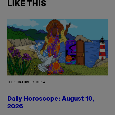
LIKE THIS
ILLUSTRATION BY REESA.
Daily Horoscope: August 10,
2026