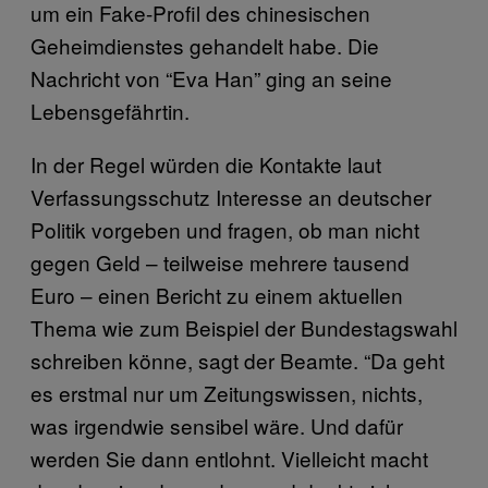
um ein Fake-Profil des chinesischen
Geheimdienstes gehandelt habe. Die
Nachricht von “Eva Han” ging an seine
Lebensgefährtin.
In der Regel würden die Kontakte laut
Verfassungsschutz Interesse an deutscher
Politik vorgeben und fragen, ob man nicht
gegen Geld – teilweise mehrere tausend
Euro – einen Bericht zu einem aktuellen
Thema wie zum Beispiel der Bundestagswahl
schreiben könne, sagt der Beamte. “Da geht
es erstmal nur um Zeitungswissen, nichts,
was irgendwie sensibel wäre. Und dafür
werden Sie dann entlohnt. Vielleicht macht