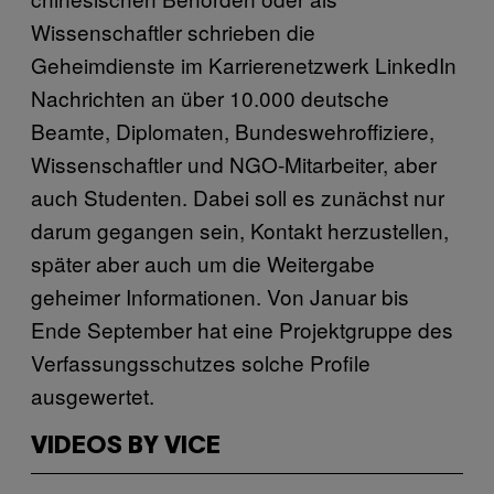
Wissenschaftler schrieben die
Geheimdienste im Karrierenetzwerk LinkedIn
Nachrichten an über 10.000 deutsche
Beamte, Diplomaten, Bundeswehroffiziere,
Wissenschaftler und NGO-Mitarbeiter, aber
auch Studenten. Dabei soll es zunächst nur
darum gegangen sein, Kontakt herzustellen,
später aber auch um die Weitergabe
geheimer Informationen. Von Januar bis
Ende September hat eine Projektgruppe des
Verfassungsschutzes solche Profile
ausgewertet.
VIDEOS BY VICE