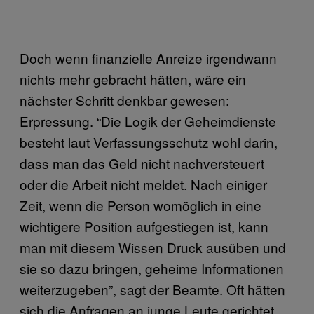
Doch wenn finanzielle Anreize irgendwann
nichts mehr gebracht hätten, wäre ein
nächster Schritt denkbar gewesen:
Erpressung. “Die Logik der Geheimdienste
besteht laut Verfassungsschutz wohl darin,
dass man das Geld nicht nachversteuert
oder die Arbeit nicht meldet. Nach einiger
Zeit, wenn die Person womöglich in eine
wichtigere Position aufgestiegen ist, kann
man mit diesem Wissen Druck ausüben und
sie so dazu bringen, geheime Informationen
weiterzugeben”, sagt der Beamte. Oft hätten
sich die Anfragen an junge Leute gerichtet,