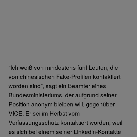
“Ich weiß von mindestens fünf Leuten, die
von chinesischen Fake-Profilen kontaktiert
worden sind”, sagt ein Beamter eines
Bundesministeriums, der aufgrund seiner
Position anonym bleiben will, gegenüber
VICE. Er sei im Herbst vom
Verfassungsschutz kontaktiert worden, weil
es sich bei einem seiner Linkedin-Kontakte