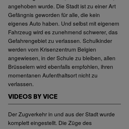
angehoben wurde. Die Stadt ist zu einer Art
Gefängnis geworden für alle, die kein
eigenes Auto haben. Und selbst mit eigenem
Fahrzeug wird es zunehmend schwerer, das
Gefahrengebiet zu verlassen. Schulkinder
werden vom Krisenzentrum Belgien
angewiesen, in der Schule zu bleiben, allen
Brüsselern wird ebenfalls empfohlen, ihren
momentanen Aufenthaltsort nicht zu
verlassen.
VIDEOS BY VICE
Der Zugverkehr in und aus der Stadt wurde
komplett eingestellt. Die Züge des