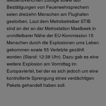
Bestätigungen von Feuerwehrsprechern
seien dreizehn Menschen am Flughafen
gestorben. Laut dem Metrobetreiber STIB
sind an der an der Metrostation Maelbeek in
unmittelbarer Nähe der EU-Kommission 15
Menschen durch die Explosionen ums Leben
gekommen sowie 55 Verletzte gezählt
worden (Stand: 12:38 Uhr). Dazu gab es eine
weitere Explosion am Vormittag im
Europaviertel, bei der es sich jedoch um eine
kontrollierte Sprengung eines verdächtigen
Pakets gehandelt haben soll.