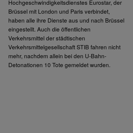
Hochgeschwindigkeitsdienstes Eurostar, der
Brüssel mit London und Paris verbindet,
haben alle ihre Dienste aus und nach Brüssel
eingestellt. Auch die öffentlichen
Verkehrsmittel der städtischen
Verkehrsmittelgesellschaft STIB fahren nicht
mehr, nachdem allein bei den U-Bahn-
Detonationen 10 Tote gemeldet wurden.