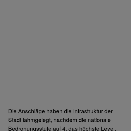
Die Anschläge haben die Infrastruktur der
Stadt lahmgelegt, nachdem die nationale
Bedrohungsstufe auf 4, das höchste Level,