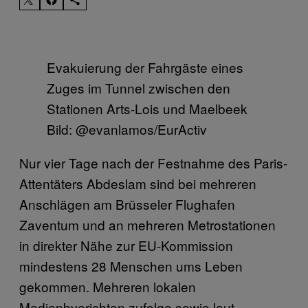
Evakuierung der Fahrgäste eines
Zuges im Tunnel zwischen den
Stationen Arts-Lois und Maelbeek
Bild: @evanlamos/EurActiv
Nur vier Tage nach der Festnahme des Paris-
Attentäters Abdeslam sind bei mehreren
Anschlägen am Brüsseler Flughafen
Zaventum und an mehreren Metrostationen
in direkter Nähe zur EU-Kommission
mindestens 28 Menschen ums Leben
gekommen. Mehreren lokalen
Medienbverichten zufolge sowie laut