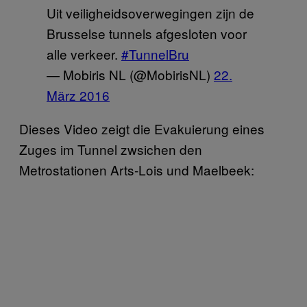
Uit veiligheidsoverwegingen zijn de
Brusselse tunnels afgesloten voor
alle verkeer.
#TunnelBru
— Mobiris NL (@MobirisNL)
22.
März 2016
Dieses Video zeigt die Evakuierung eines
Zuges im Tunnel zwsichen den
Metrostationen Arts-Lois und Maelbeek: