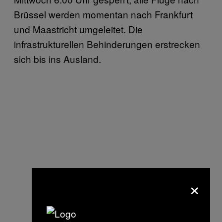
Brüssel werden momentan nach Frankfurt
und Maastricht umgeleitet. Die
infrastrukturellen Behinderungen erstrecken
sich bis ins Ausland.
×