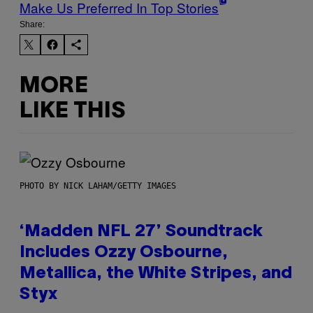
Make Us Preferred In Top Stories
Share:
MORE
LIKE THIS
PHOTO BY NICK LAHAM/GETTY IMAGES
‘Madden NFL 27’ Soundtrack
Includes Ozzy Osbourne,
Metallica, the White Stripes, and
Styx