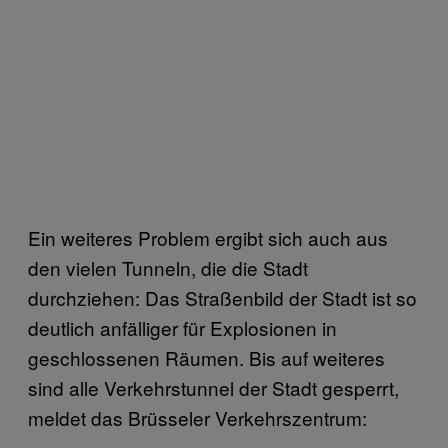
Ein weiteres Problem ergibt sich auch aus
den vielen Tunneln, die die Stadt
durchziehen: Das Straßenbild der Stadt ist so
deutlich anfälliger für Explosionen in
geschlossenen Räumen. Bis auf weiteres
sind alle Verkehrstunnel der Stadt gesperrt,
meldet das Brüsseler Verkehrszentrum: