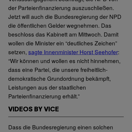
der Parteienfinanzierung auszuschließen.
Jetzt will auch die Bundesregierung der NPD
die öffentlichen Gelder wegnehmen. Das
beschloss das Kabinett am Mittwoch. Damit
wollen die Minister ein “deutliches Zeichen”
setzen,
sagte Innenminister Horst Seehofer
:
“Wir können und wollen es nicht hinnehmen,
dass eine Partei, die unsere freiheitlich-
demokratische Grundordnung bekämpft,
Leistungen aus der staatlichen
Parteienfinanzierung erhält.”
VIDEOS BY VICE
Dass die Bundesregierung einen solchen