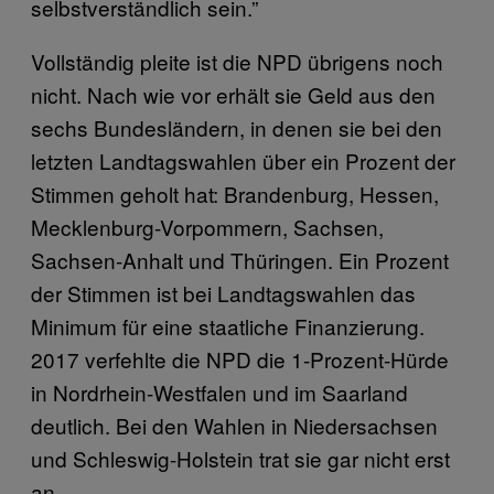
selbstverständlich sein.”
Vollständig pleite ist die NPD übrigens noch
nicht. Nach wie vor erhält sie Geld aus den
sechs Bundesländern, in denen sie bei den
letzten Landtagswahlen über ein Prozent der
Stimmen geholt hat: Brandenburg, Hessen,
Mecklenburg-Vorpommern, Sachsen,
Sachsen-Anhalt und Thüringen. Ein Prozent
der Stimmen ist bei Landtagswahlen das
Minimum für eine staatliche Finanzierung.
2017 verfehlte die NPD die 1-Prozent-Hürde
in Nordrhein-Westfalen und im Saarland
deutlich. Bei den Wahlen in Niedersachsen
und Schleswig-Holstein trat sie gar nicht erst
an.