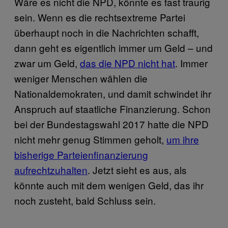
Wäre es nicht die NPD, könnte es fast traurig
sein. Wenn es die rechtsextreme Partei
überhaupt noch in die Nachrichten schafft,
dann geht es eigentlich immer um Geld – und
zwar um Geld,
das die NPD nicht hat
. Immer
weniger Menschen wählen die
Nationaldemokraten, und damit schwindet ihr
Anspruch auf staatliche Finanzierung. Schon
bei der Bundestagswahl 2017 hatte die NPD
nicht mehr genug Stimmen geholt,
um ihre
bisherige Parteienfinanzierung
aufrechtzuhalten
. Jetzt sieht es aus, als
könnte auch mit dem wenigen Geld, das ihr
noch zusteht, bald Schluss sein.