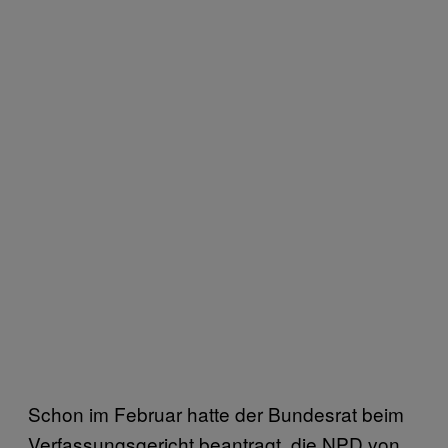
Schon im Februar hatte der Bundesrat beim
Verfassungsgericht beantragt, die NPD von