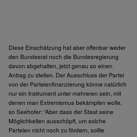
Diese Einschätzung hat aber offenbar weder
den Bundesrat noch die Bundesregierung
davon abgehalten, jetzt genau so einen
Antrag zu stellen. Der Ausschluss der Partei
von der Parteienfinanzierung könne natürlich
nur ein Instrument unter mehreren sein, mit
denen man Extremismus bekämpfen wolle,
so Seehofer: “Aber dass der Staat seine
Möglichkeiten ausschöpft, um solche
Parteien nicht noch zu fördern, sollte