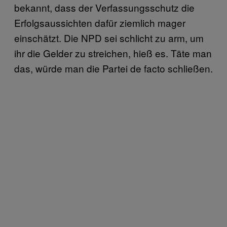
bekannt, dass der Verfassungsschutz die
Erfolgsaussichten dafür ziemlich mager
einschätzt. Die NPD sei schlicht zu arm, um
ihr die Gelder zu streichen, hieß es. Täte man
das, würde man die Partei de facto schließen.