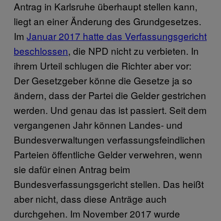
Antrag in Karlsruhe überhaupt stellen kann,
liegt an einer Änderung des Grundgesetzes.
Im
Januar 2017 hatte das Verfassungsgericht
beschlossen
, die NPD nicht zu verbieten. In
ihrem Urteil schlugen die Richter aber vor:
Der Gesetzgeber könne die Gesetze ja so
ändern, dass der Partei die Gelder gestrichen
werden. Und genau das ist passiert. Seit dem
vergangenen Jahr können Landes- und
Bundesverwaltungen verfassungsfeindlichen
Parteien öffentliche Gelder verwehren, wenn
sie dafür einen Antrag beim
Bundesverfassungsgericht stellen. Das heißt
aber nicht, dass diese Anträge auch
durchgehen. Im November 2017 wurde