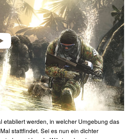
al etabliert werden, in welcher Umgebung das
al stattfindet. Sei es nun ein dichter