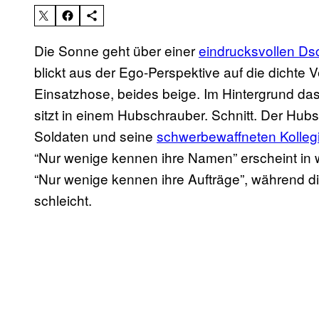
Die Sonne geht über einer
eindrucksvollen Ds
blickt aus der Ego-Perspektive auf die dichte 
Einsatzhose, beides beige. Im Hintergrund das
sitzt in einem Hubschrauber. Schnitt. Der Hubs
Soldaten und seine
schwerbewaffneten Kolleg
“Nur wenige kennen ihre Namen” erscheint in 
“Nur wenige kennen ihre Aufträge”, während d
schleicht.