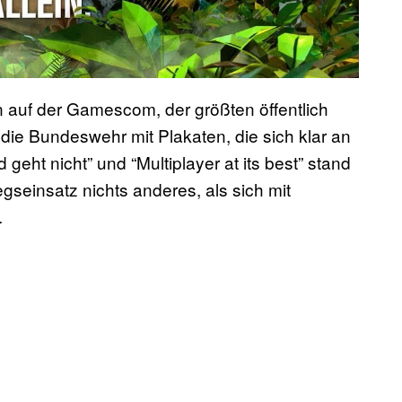
 auf der Gamescom, der größten öffentlich
ie Bundeswehr mit Plakaten, die sich klar an
 geht nicht” und “Multiplayer at its best” stand
egseinsatz nichts anderes, als sich mit
.