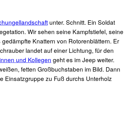
chungellandschaft
unter. Schnitt. Ein Soldat
Vegetation. Wir sehen seine Kampfstiefel, seine
 gedämpfte Knattern von Rotorenblättern. Er
chrauber landet auf einer Lichtung, für den
innen und Kollegen
geht es im Jeep weiter.
weißen, fetten Großbuchstaben im Bild. Dann
ie Einsatzgruppe zu Fuß durchs Unterholz