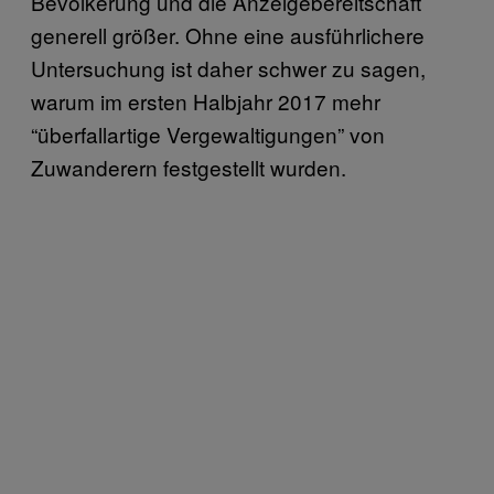
Bevölkerung und die Anzeigebereitschaft
generell größer. Ohne eine ausführlichere
Untersuchung ist daher schwer zu sagen,
warum im ersten Halbjahr 2017 mehr
“überfallartige Vergewaltigungen” von
Zuwanderern festgestellt wurden.