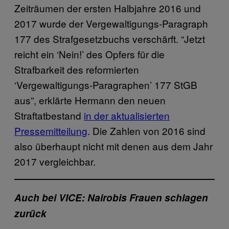
Zeiträumen der ersten Halbjahre 2016 und
2017 wurde der Vergewaltigungs-Paragraph
177 des Strafgesetzbuchs verschärft. “Jetzt
reicht ein ‘Nein!’ des Opfers für die
Strafbarkeit des reformierten
‘Vergewaltigungs-Paragraphen’ 177 StGB
aus”, erklärte Hermann den neuen
Straftatbestand
in der aktualisierten
Pressemitteilung
. Die Zahlen von 2016 sind
also überhaupt nicht mit denen aus dem Jahr
2017 vergleichbar.
Auch bei VICE: Nairobis Frauen schlagen
zurück