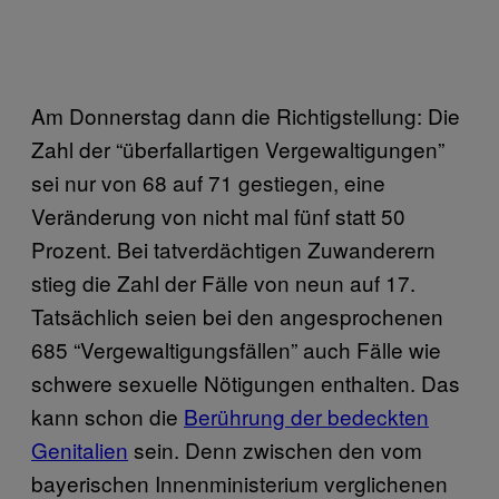
Am Donnerstag dann die Richtigstellung: Die
Zahl der “überfallartigen Vergewaltigungen”
sei nur von 68 auf 71 gestiegen, eine
Veränderung von nicht mal fünf statt 50
Prozent. Bei tatverdächtigen Zuwanderern
stieg die Zahl der Fälle von neun auf 17.
Tatsächlich seien bei den angesprochenen
685 “Vergewaltigungsfällen” auch Fälle wie
schwere sexuelle Nötigungen enthalten. Das
kann schon die
Berührung der bedeckten
Genitalien
sein. Denn zwischen den vom
bayerischen Innenministerium verglichenen