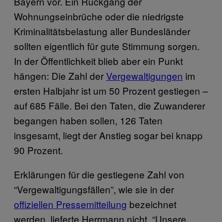
Bayern vor. Ein Rückgang der
Wohnungseinbrüche oder die niedrigste
Kriminalitätsbelastung aller Bundesländer
sollten eigentlich für gute Stimmung sorgen.
In der Öffentlichkeit blieb aber ein Punkt
hängen: Die Zahl der
Vergewaltigungen
im
ersten Halbjahr ist um 50 Prozent gestiegen –
auf 685 Fälle. Bei den Taten, die Zuwanderer
begangen haben sollen, 126 Taten
insgesamt, liegt der Anstieg sogar bei knapp
90 Prozent.
Erklärungen für die gestiegene Zahl von
“Vergewaltigungsfällen”, wie sie in der
offiziellen Pressemitteilung
bezeichnet
werden, lieferte Herrmann nicht. “Unsere