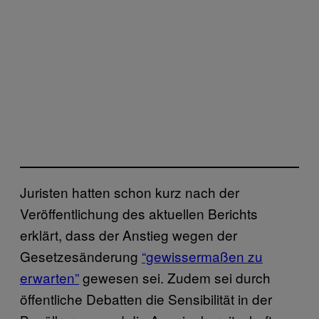
Juristen hatten schon kurz nach der
Veröffentlichung des aktuellen Berichts
erklärt, dass der Anstieg wegen der
Gesetzesänderung
“gewissermaßen zu
erwarten”
gewesen sei. Zudem sei durch
öffentliche Debatten die Sensibilität in der