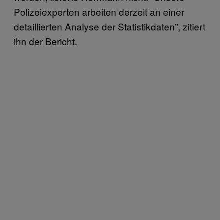
Polizeiexperten arbeiten derzeit an einer
detaillierten Analyse der Statistikdaten”, zitiert
ihn der Bericht.