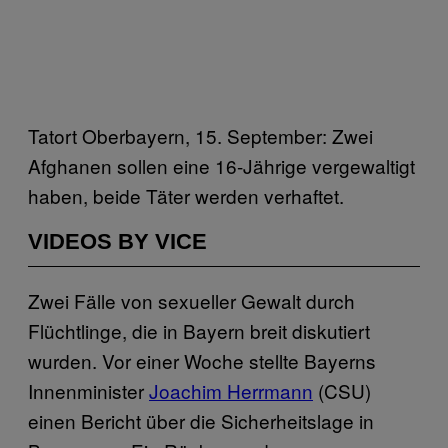
Tatort Oberbayern, 15. September: Zwei
Afghanen sollen eine 16-Jährige vergewaltigt
haben, beide Täter werden verhaftet.
VIDEOS BY VICE
Zwei Fälle von sexueller Gewalt durch
Flüchtlinge, die in Bayern breit diskutiert
wurden. Vor einer Woche stellte Bayerns
Innenminister
Joachim Herrmann
(CSU)
einen Bericht über die Sicherheitslage in