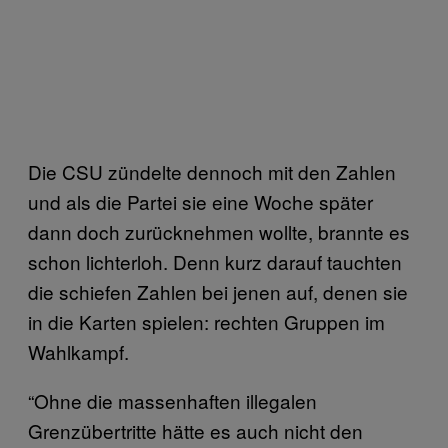
Die CSU zündelte dennoch mit den Zahlen
und als die Partei sie eine Woche später
dann doch zurücknehmen wollte, brannte es
schon lichterloh. Denn kurz darauf tauchten
die schiefen Zahlen bei jenen auf, denen sie
in die Karten spielen: rechten Gruppen im
Wahlkampf.
“Ohne die massenhaften illegalen
Grenzübertritte hätte es auch nicht den