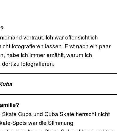
n?
 niemand vertraut. Ich war offensichtlich
icht fotografieren lassen. Erst nach ein paar
, habe ich immer erzählt, warum ich
dort zu fotografieren.
 Kuba
amilie?
go Skate Cuba und Cuba Skate herrscht nicht
Skate-Spots war die Stimmung