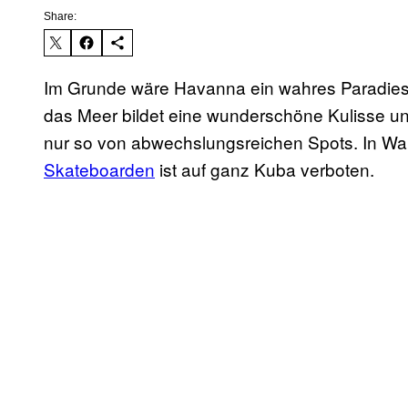
Share:
Im Grunde wäre Havanna ein wahres Paradie
das Meer bildet eine wunderschöne Kulisse u
nur so von abwechslungsreichen Spots. In Wah
Skateboarden
ist auf ganz Kuba verboten.