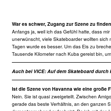
War es schwer, Zugang zur Szene zu finde
Anfangs ja, weil ich das Gefühl hatte, dass mir
unerwünscht, viele Skateboarder wollten sich n
Tagen wurde es besser. Um das Eis zu brechen
Tausende Kilometer nach Kuba gereist bin, um 
Auch bei VICE: Auf dem Skateboard durch
Ist die Szene von Havanna wie eine große F
Nein. Sie ist quasi zweigeteilt. Zwischen Ami
gerade das beste Verhältnis, an den ganzen 