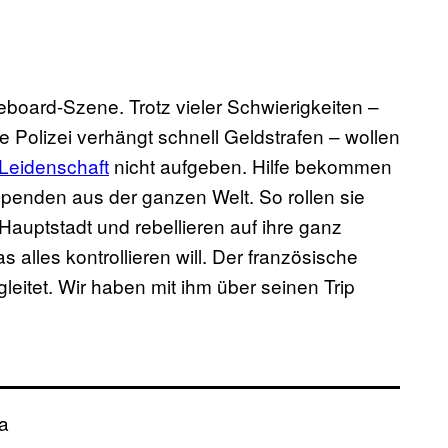
eboard-Szene. Trotz vieler Schwierigkeiten –
 Polizei verhängt schnell Geldstrafen – wollen
 Leidenschaft
nicht aufgeben. Hilfe bekommen
Spenden aus der ganzen Welt. So rollen sie
auptstadt und rebellieren auf ihre ganz
 alles kontrollieren will. Der französische
leitet. Wir haben mit ihm über seinen Trip