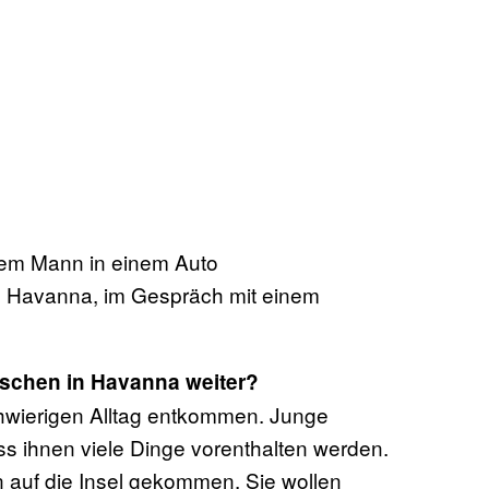
us Havanna, im Gespräch mit einem
nschen in Havanna weiter?
hwierigen Alltag entkommen. Junge
 ihnen viele Dinge vorenthalten werden.
n auf die Insel gekommen. Sie wollen