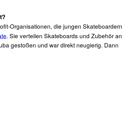
t?
ofit-Organisationen, die jungen Skateboardern
ate
. Sie verteilen Skateboards und Zubehör an
 Cuba gestoßen und war direkt neugierig. Dann