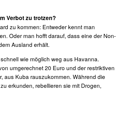
m Verbot zu trotzen?
eboard zu kommen: Entweder kennt man
gen. Oder man hofft darauf, dass eine der Non-
dem Ausland erhält.
 schnell wie möglich weg aus Havanna.
on umgerechnet 20 Euro und der restriktiven
hwer, aus Kuba rauszukommen. Während die
zu erkunden, rebellieren sie mit Drogen,