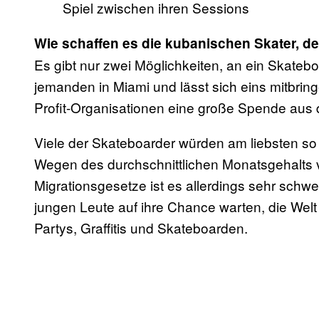
Spiel zwischen ihren Sessions
Wie schaffen es die kubanischen Skater, de
Es gibt nur zwei Möglichkeiten, an ein Skat
jemanden in Miami und lässt sich eins mitbrin
Profit-Organisationen eine große Spende aus 
Viele der Skateboarder würden am liebsten so
Wegen des durchschnittlichen Monatsgehalts v
Migrationsgesetze ist es allerdings sehr sc
jungen Leute auf ihre Chance warten, die Welt 
Partys, Graffitis und Skateboarden.